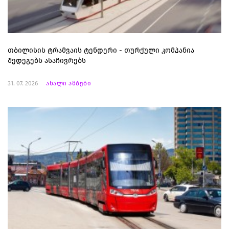
თბილისის ტრამვაის ტენდერი - თურქული კომპანია
შედეგებს ასაჩივრებს
31. 07. 2026
ახალი ამბები