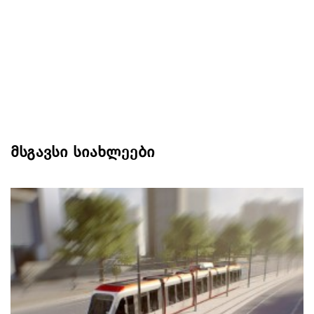
მსგავსი სიახლეები