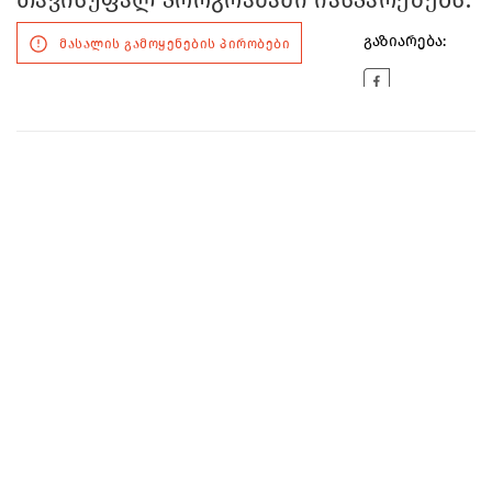
გაზიარება:
მასალის გამოყენების პირობები