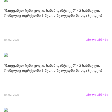
"წაიყვანეთ ჩემი ცოლი, სანამ დამტოვებ" - 2 სასწაული,
რომელიც თურქეთში 5 წუთის შუალედში მოხდა (ვიდეო)
10. 02. 2023
ახალი ამბები
"წაიყვანეთ ჩემი ცოლი, სანამ დამტოვებ" - 2 სასწაული,
რომელიც თურქეთში 5 წუთის შუალედში მოხდა (ვიდეო)
10. 02. 2023
ახალი ამბები