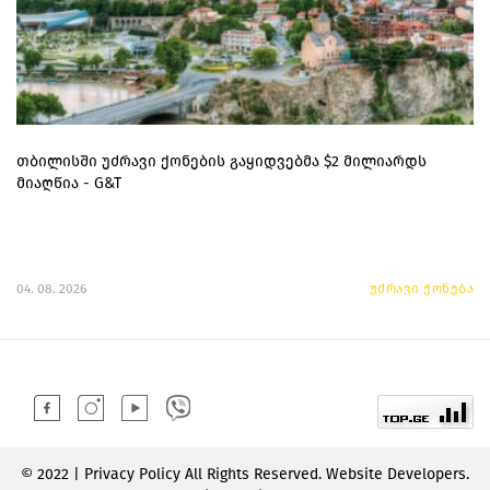
თბილისში უძრავი ქონების გაყიდვებმა $2 მილიარდს
მიაღწია - G&T
04. 08. 2026
უძრავი ქონება
© 2022 | Privacy Policy All Rights Reserved. Website Developers.