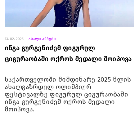
13. 02. 2025
ახალი ამბები
ინგა გურგენიძემ ფიგურულ
ციგურაობაში ოქროს მედალი მოიპოვა
საქართველოში მიმდინარე 2025 წლის
ახალგაზრდულ ოლიმპიურ
ფესტივალზე ფიგურულ ციგურაობაში
ინგა გურგენიძემ ოქროს მედალი
მოიპოვა.