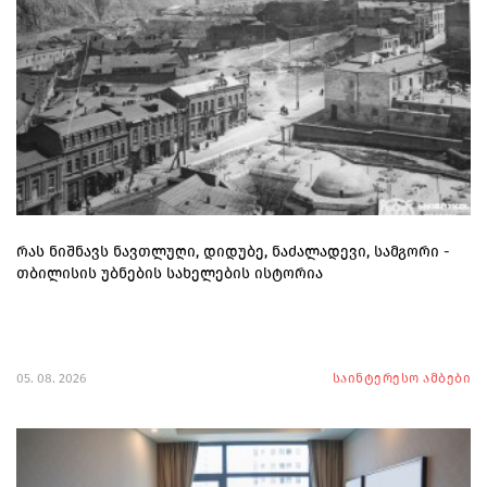
რას ნიშნავს ნავთლუღი, დიდუბე, ნაძალადევი, სამგორი -
თბილისის უბნების სახელების ისტორია
05. 08. 2026
საინტერესო ამბები