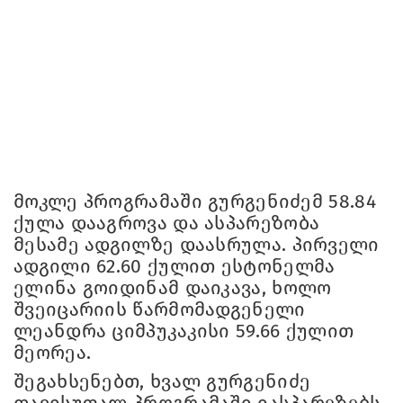
მოკლე პროგრამაში გურგენიძემ 58.84
ქულა დააგროვა და ასპარეზობა
მესამე ადგილზე დაასრულა. პირველი
ადგილი 62.60 ქულით ესტონელმა
ელინა გოიდინამ დაიკავა, ხოლო
შვეიცარიის წარმომადგენელი
ლეანდრა ციმპუკაკისი 59.66 ქულით
მეორეა.
შეგახსენებთ, ხვალ გურგენიძე
თავისუფალ პროგრამაში იასპარეზებს.