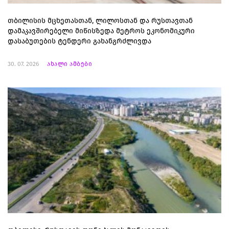
თბილისის მცხეთასთან, ლილოსთან და რუსთავთან
დამაკავშირებელი მიწისზედა მეტროს ეკონომიკური
დასაბუთების ტენდერი გახანგრძლივდა
30. 07. 2026
ახალი ამბები