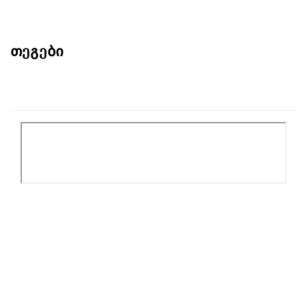
თეგები