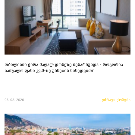
თბილისში ქირა მაღალ დონეზე შენარჩუნდა - როგორია
საშუალო ფასი კვ.მ-ზე უბნების მიხედვით?
05. 08. 2026
უძრავი ქონება