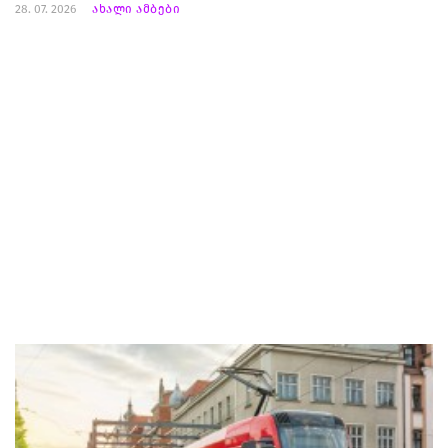
28. 07. 2026
ახალი ამბები