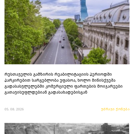
რუსთაველის გამზირის რეაბილიტაციის პერიოდში
პარკირებით სარგებლობა უფასოა, ხოლო მიწისქვეშა
გადასასვლელებში კომერციული ფართების მოიჯარეები
გათავისუფლდებიან გადასახადებისგან
05. 08. 2026
უძრავი ქონება