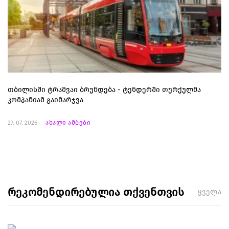
თბილისში ტრამვაი ბრუნდება - ტენდერში თურქულმა
კომპანიამ გაიმარჯვა
27. 07. 2026
ახალი ამბები
რეკომენდირებულია თქვენთვის
ყველა