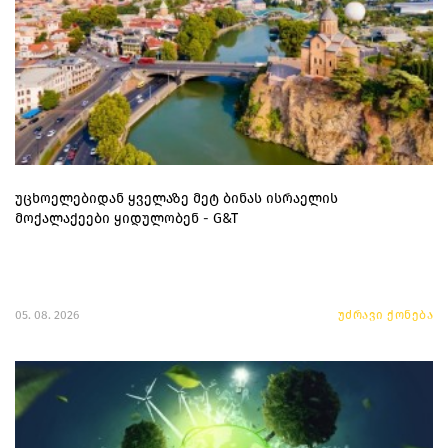
უცხოელებიდან ყველაზე მეტ ბინას ისრაელის
მოქალაქეები ყიდულობენ - G&T
05. 08. 2026
უძრავი ქონება