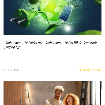
ენერგოეფექტურობა და ენერგოეფექტური მშენებლობის
პოლიტიკა
04. 08. 2026
უძრავი ქონება