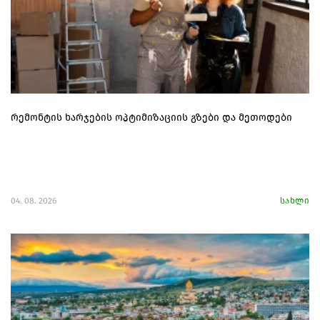
რემონტის ხარჯების ოპტიმიზაციის გზები და მეთოდები
04. 08. 2026
სახლი