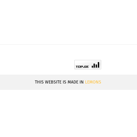
THIS WEBSITE IS MADE IN
LEMONS