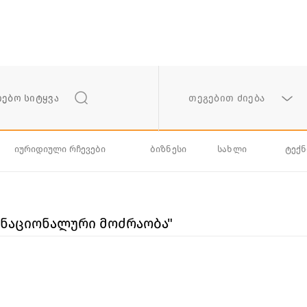
თეგებით ძიება
იურიდიული რჩევები
ბიზნესი
სახლი
ტექ
 ნაციონალური მოძრაობა"