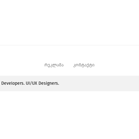
რეკლამა
კონტაქტი
e Developers. UI/UX Designers.