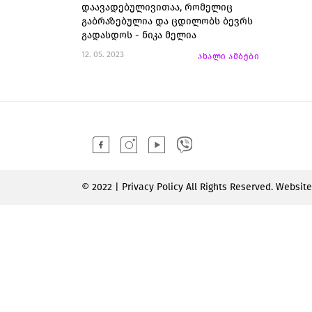
დაავადებულივითაა, რომელიც
გაბრაზებულია და ცდილობს ბევრს
გადასდოს - ნიკა მელია
12. 05. 2023
ახალი ამბები
© 2022 | Privacy Policy All Rights Reserved. Websit