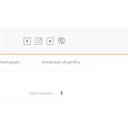
ნოლოგიები
თბილისის ანატომია
1
სულ ნაპოვნია