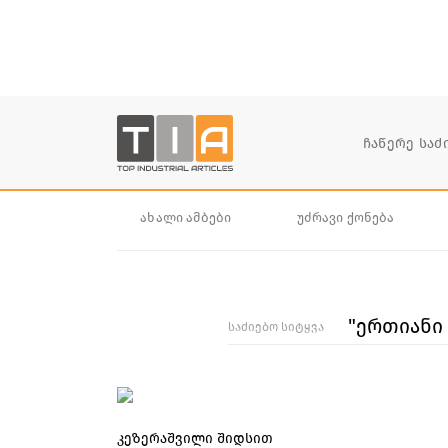
ახალი ამბები
უძრავი ქონება
"ერთიანი
საძიებო სიტყვა
კეზერაშვილი შიდსით