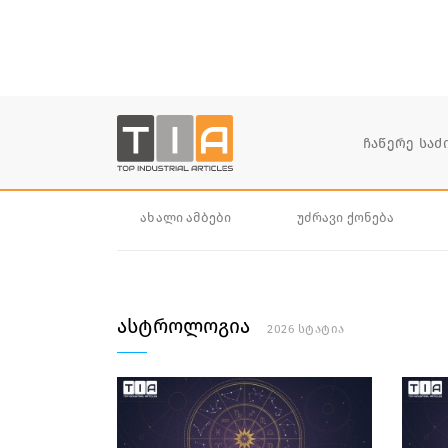
ახალი ამბები
უძრავი ქონება
ასტროლოგია
2026 სტატია