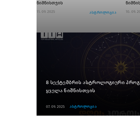
ნიშნისთვის
ნიშნი
11. 09. 2025
10. 09. 2
ასტროლოგია
8 სექტემბრის ასტროლოგიური პრო
ყველა ნიშნისთვის
07. 09. 2025
ასტროლოგია