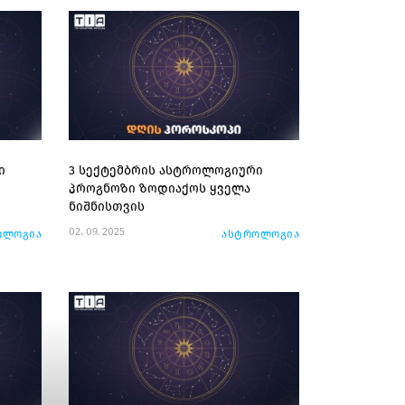
ი
3 სექტემბრის ასტროლოგიური
პროგნოზი ზოდიაქოს ყველა
ნიშნისთვის
02. 09. 2025
ოლოგია
ასტროლოგია