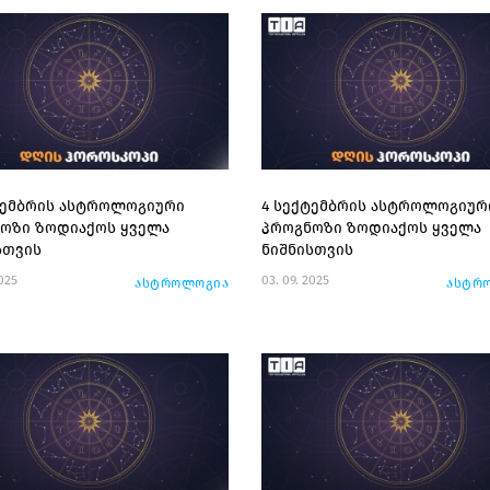
ტემბრის ასტროლოგიური
4 სექტემბრის ასტროლოგიურ
ოზი ზოდიაქოს ყველა
პროგნოზი ზოდიაქოს ყველა
სთვის
ნიშნისთვის
2025
03. 09. 2025
ასტროლოგია
ასტრ