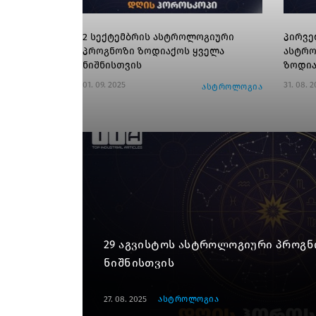
2 სექტემბრის ასტროლოგიური
პირვე
პროგნოზი ზოდიაქოს ყველა
ასტრო
ნიშნისთვის
ზოდია
01. 09. 2025
31. 08. 
ასტროლოგია
29 აგვისტოს ასტროლოგიური პროგნ
ნიშნისთვის
27. 08. 2025
ასტროლოგია