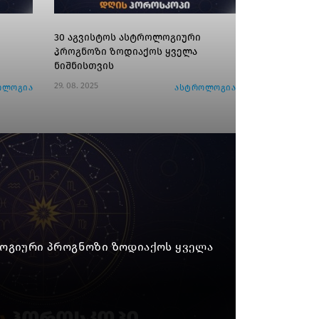
30 აგვისტოს ასტროლოგიური
პროგნოზი ზოდიაქოს ყველა
ნიშნისთვის
29. 08. 2025
ოლოგია
ასტროლოგია
ლოგიური პროგნოზი ზოდიაქოს ყველა