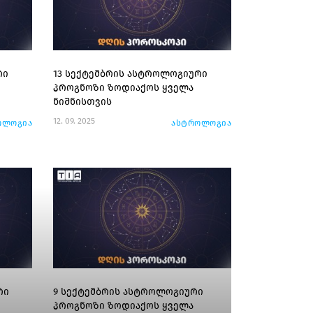
რი
13 სექტემბრის ასტროლოგიური
პროგნოზი ზოდიაქოს ყველა
ნიშნისთვის
12. 09. 2025
ოლოგია
ასტროლოგია
რი
9 სექტემბრის ასტროლოგიური
პროგნოზი ზოდიაქოს ყველა