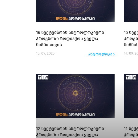
16 სექტემბრის ასტროლოგიური
15 სე
პროგნოზი ზოდიაქოს ყველა
პროგნ
ნიშნისთვის
ნიშნი
15. 09. 2025
14. 09. 2
ასტროლოგია
12 სექტემბრის ასტროლოგიური
11 სე
პროგნოზი ზოდიაქოს ყველა
პროგნ