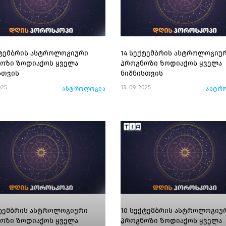
ქტემბრის ასტროლოგიური
14 სექტემბრის ასტროლოგიუ
ოზი ზოდიაქოს ყველა
პროგნოზი ზოდიაქოს ყველა
სთვის
ნიშნისთვის
025
13. 09. 2025
ასტროლოგია
ასტრ
ქტემბრის ასტროლოგიური
10 სექტემბრის ასტროლოგიუ
ოზი ზოდიაქოს ყველა
პროგნოზი ზოდიაქოს ყველა