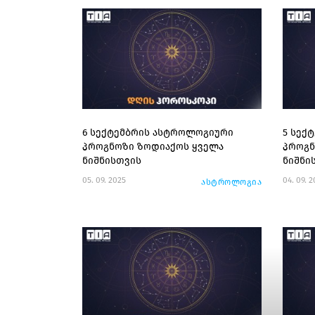
6 სექტემბრის ასტროლოგიური
5 სექ
პროგნოზი ზოდიაქოს ყველა
პროგნ
ნიშნისთვის
ნიშნი
05. 09. 2025
04. 09. 
ასტროლოგია