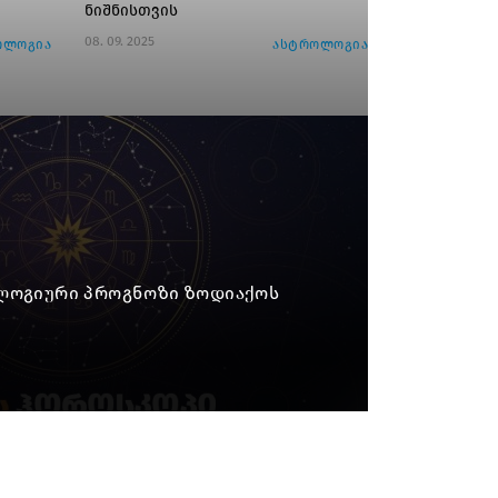
ნიშნისთვის
08. 09. 2025
ოლოგია
ასტროლოგია
ოლოგიური პროგნოზი ზოდიაქოს