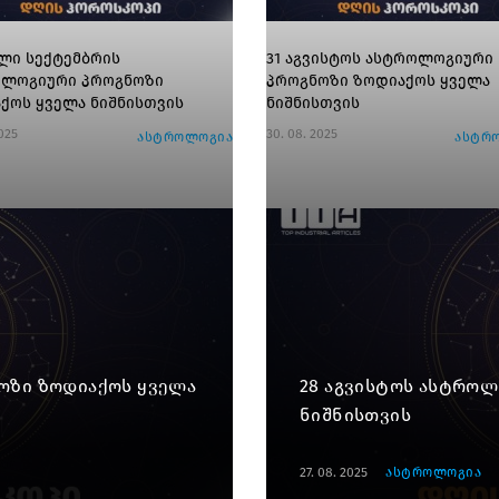
ლი სექტემბრის
31 აგვისტოს ასტროლოგიური
ლოგიური პროგნოზი
პროგნოზი ზოდიაქოს ყველა
ქოს ყველა ნიშნისთვის
ნიშნისთვის
2025
30. 08. 2025
ასტროლოგია
ასტრ
ოზი ზოდიაქოს ყველა
28 აგვისტოს ასტრო
ნიშნისთვის
27. 08. 2025
ასტროლოგია