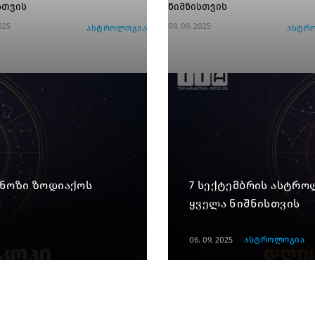
სთვის
ნიშნისთვის
025
09. 09. 2025
ასტროლოგია
ასტრ
გნოზი ზოდიაქოს
7 სექტემბრის ასტრ
ყველა ნიშნისთვის
06. 09. 2025
ასტროლოგია