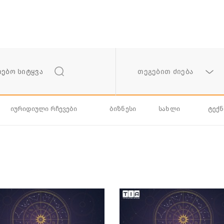
თეგებით ძიება
იურიდიული რჩევები
ბიზნესი
სახლი
ტექ