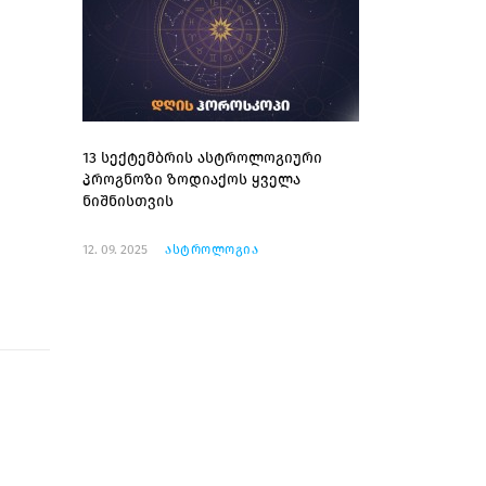
13 სექტემბრის ასტროლოგიური
პროგნოზი ზოდიაქოს ყველა
ნიშნისთვის
12. 09. 2025
ასტროლოგია