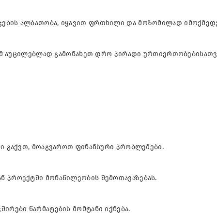
ჯების ალბათობა, იყავით ფრთხილი და მოზომილად იმოქმედ
გრამ აუცილებლად გამონახეთ დრო პირადი ურთიერთობებისათვ
სი გაქვთ, მოაგვაროთ ფინანსური პრობლემები.
ნ პროექტში მონაწილეობის შემოთავაზებას.
შირები წარმატების მომტანი იქნება.