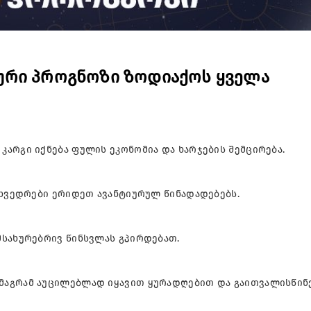
ური პროგნოზი ზოდიაქოს ყველა
არგი იქნება ფულის ეკონომია და ხარჯების შემცირება.
ეხვედრები ერიდეთ ავანტიურულ წინადადებებს.
მსახურებრივ წინსვლას გპირდებათ.
მაგრამ აუცილებლად იყავით ყურადღებით და გაითვალისწინ