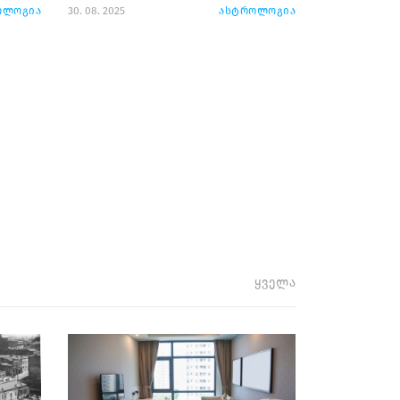
ოლოგია
30. 08. 2025
ასტროლოგია
ყველა