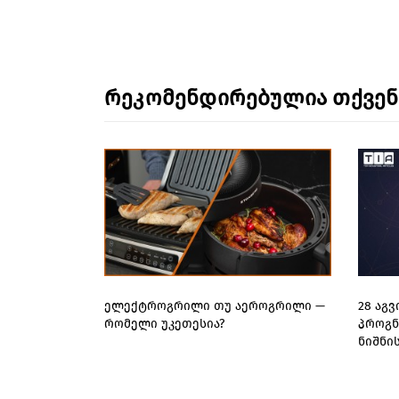
რეკომენდირებულია თქვე
ელექტროგრილი თუ აეროგრილი —
28 აგ
რომელი უკეთესია?
პროგნ
ნიშნი