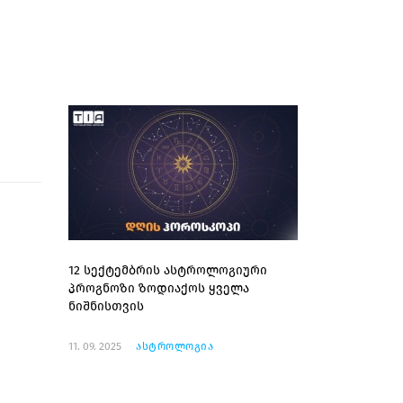
12 სექტემბრის ასტროლოგიური
პროგნოზი ზოდიაქოს ყველა
ნიშნისთვის
11. 09. 2025
ასტროლოგია