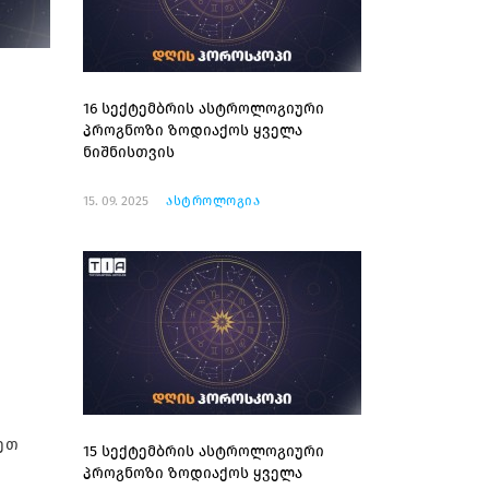
16 სექტემბრის ასტროლოგიური
პროგნოზი ზოდიაქოს ყველა
ნიშნისთვის
15. 09. 2025
ასტროლოგია
ეთ
15 სექტემბრის ასტროლოგიური
პროგნოზი ზოდიაქოს ყველა