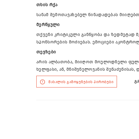
თხის რქა
სანამ შემოთავაზებულ წინადადებას მიიღებთ,
მერწყული
თქვენი კრიტიკული განწყობა და ზედმეტად მ
სპონსორების მოძიებას. ემოციები აკონტრო
თევზები
არის ალბათობა, მიიღოთ მოულოდნელი ფული
ხელფასი, ან, მნიშვნელოვანის შენაძენისას,
გა
მასალის გამოყენების პირობები