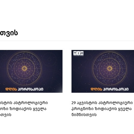
ნთვის
ვისტოს ასტროლოგიური
29 აგვისტოს ასტროლოგიური
ოზი ზოდიაქოს ყველა
პროგნოზი ზოდიაქოს ყველა
სთვის
ნიშნისთვის