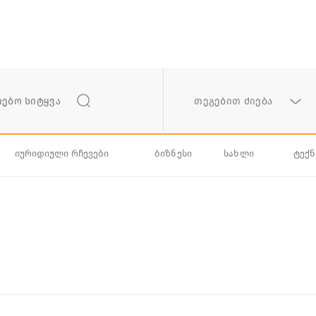
თეგებით ძიება
იურიდიული რჩევები
ბიზნესი
სახლი
ტექ