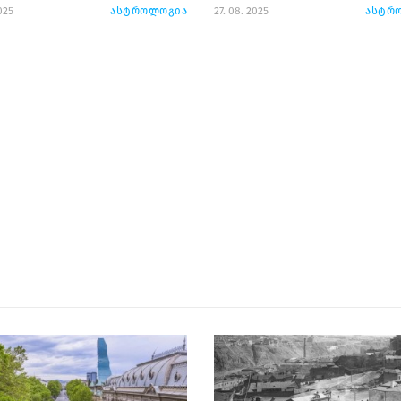
025
ასტროლოგია
27. 08. 2025
ასტრ