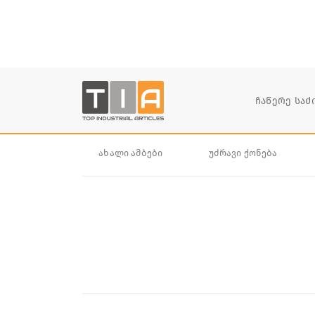
ახალი ამბები
უძრავი ქონება