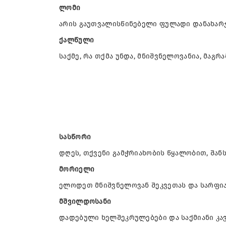
ლომი
არის გაუთვალისწინებელი ფულადი დანახარ
ქალწული
საქმე, რა თქმა უნდა, მნიშვნელოვანია, მა
სასწორი
დღეს, თქვენი გამჭრიახობის წყალობით, შან
მორიელი
ელოდეთ მნიშვნელოვან შეკვეთას და სარფია
მშვილდოსანი
დადებული ხელშეკრულებები და საქმიანი კავ