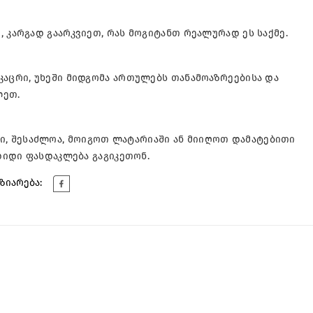
 კარგად გაარკვიეთ, რას მოგიტანთ რეალურად ეს საქმე.
კაცრი, უხეში მიდგომა ართულებს თანამოაზრეებისა და
ლეთ.
, შესაძლოა, მოიგოთ ლატარიაში ან მიიღოთ დამატებითი
 დიდი ფასდაკლება გაგიკეთონ.
ზიარება: