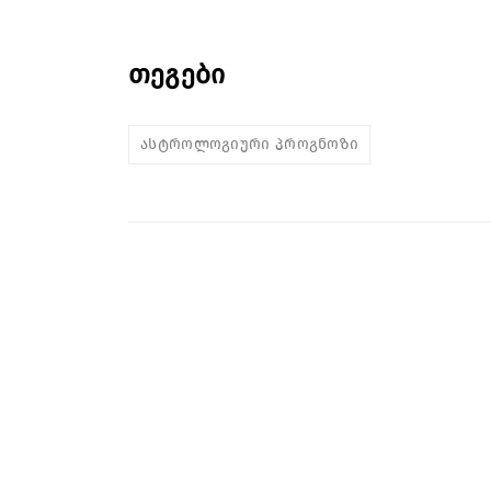
თეგები
ასტროლოგიური პროგნოზი