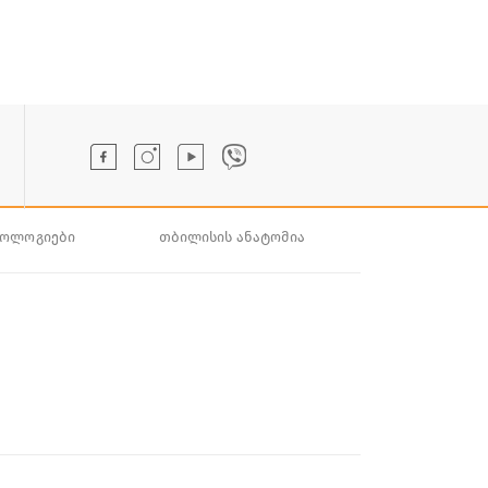
ნოლოგიები
თბილისის ანატომია