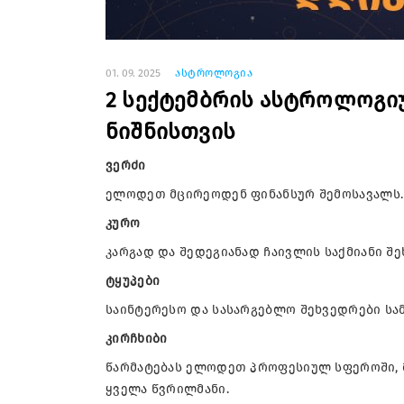
01. 09. 2025
ასტროლოგია
2 სექტემბრის ასტროლოგი
ნიშნისთვის
ვერძი
ელოდეთ მცირეოდენ ფინანსურ შემოსავალს. კ
კურო
კარგად და შედეგიანად ჩაივლის საქმიანი შ
ტყუპები
საინტერესო და სასარგებლო შეხვედრები სა
კირჩხიბი
წარმატებას ელოდეთ პროფესიულ სფეროში, 
ყველა წვრილმანი.