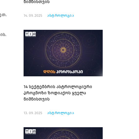
ნიშნისთვის
ეთ.
14. 09. 2025
ასტროლოგია
ის.
14 სექტემბრის ასტროლოგიური
პროგნოზი ზოდიაქოს ყველა
ნიშნისთვის
13. 09. 2025
ასტროლოგია