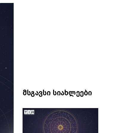
მსგავსი სიახლეები