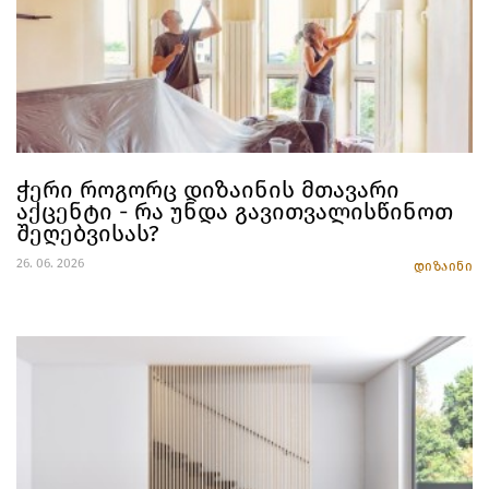
ჭერი როგორც დიზაინის მთავარი
აქცენტი - რა უნდა გავითვალისწინოთ
შეღებვისას?
26. 06. 2026
დიზაინი