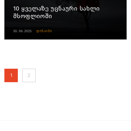
10 ყველაზე უცნაური სახლი
მსოფლიოში
30. 06. 2025
დიზაინი
1
2