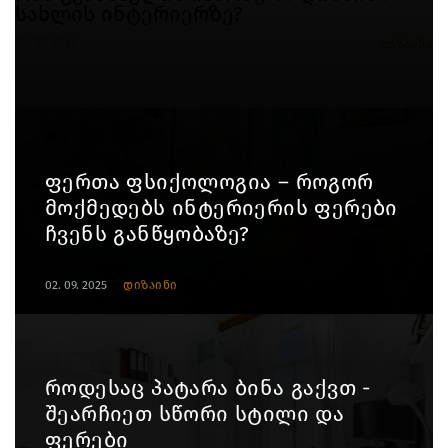
სახლის ინტერიერზე?
02. 09. 2025
დიზაინი
ფერთა ფსიქოლოგია – როგორ
მოქმედებს ინტერიერის ფერები
ჩვენს განწყობაზე?
02. 09. 2025
დიზაინი
როდესაც პატარა ბინა გაქვთ -
შეარჩიეთ სწორი სტილი და
ფერები