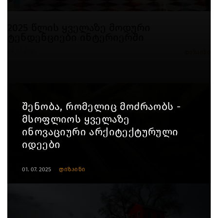
2025 წლის ყველაზე მოდური
ტენდენციები ინტერიერში
01. 07. 2025
დიზაინი
შენობა, რომელიც მოძრაობს -
მსოფლიოს ყველაზე
ინოვაციური არქიტექტურული
იდეები
01. 07. 2025
დიზაინი