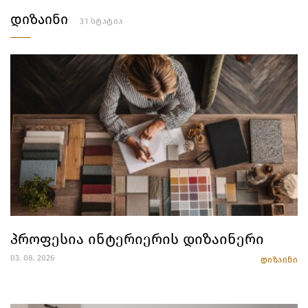
დიზაინი
31 სტატია
პროფესია ინტერიერის დიზაინერი
03. 08. 2026
დიზაინი