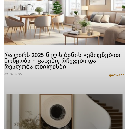
რა ღირს 2025 წელს ბინის გემოვნებით
მოწყობა - ფასები, რჩევები და
რეალობა თბილისში
02. 07. 2025
დიზაინი