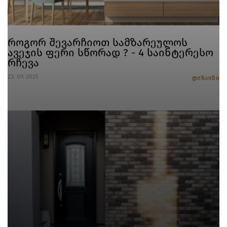
როგორ შევარჩიოთ სამზარეულოს
ავეჯის ფერი სწორად ? - 4 საინტერესო
რჩევა
23. 09. 2025
დიზაინი