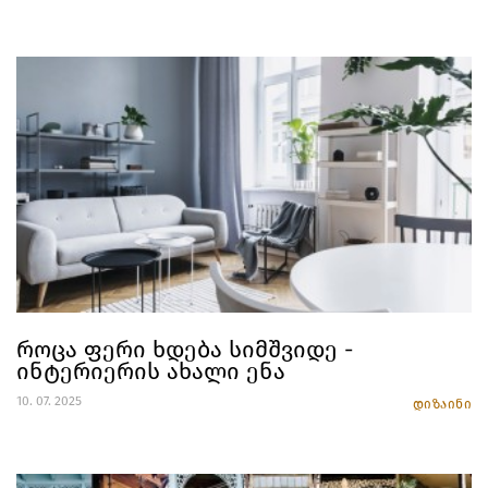
როცა ფერი ხდება სიმშვიდე -
ინტერიერის ახალი ენა
10. 07. 2025
დიზაინი