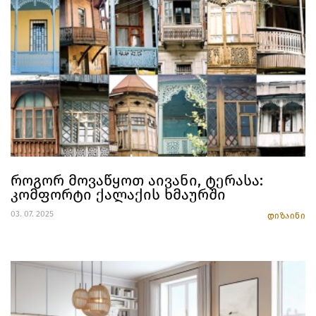
როგორ მოვაწყოთ აივანი, ტერასა:
კომფორტი ქალაქის ხმაურში
03. 07. 2025
დიზაინი