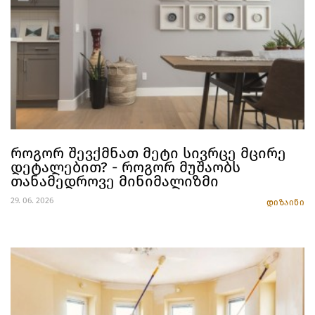
როგორ შევქმნათ მეტი სივრცე მცირე
დეტალებით? - როგორ მუშაობს
თანამედროვე მინიმალიზმი
29. 06. 2026
დიზაინი