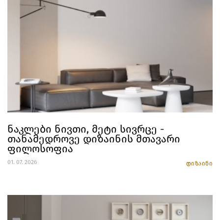
ნაკლები ნივთი, მეტი სივრცე -
თანამედროვე დიზაინის მთავარი
ფილოსოფია
01. 07. 2026
დიზაინი