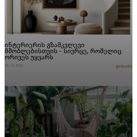
ინტერიერის გზამკვლევი
მშობლებისთვის - სივრცე, რომელიც
ორივეს უყვარს
02. 07. 2025
დიზაინი