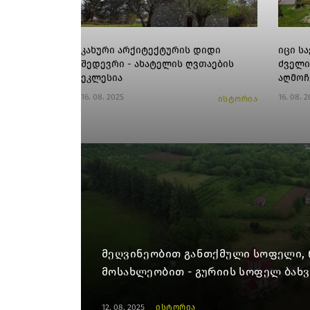
კახური არქიტექტურის დიდი
იცი ს
შედევრი - ახატელის ღვთაების
ძველი
ეკლესია
აღმოჩ
16. 08. 2025
16. 08. 
ისტორია
მეღვინეობით განთქმული სოფელი,
მოსახლეობით - გურიის სოფელ ბახვ
12. 08. 2025
ისტორია