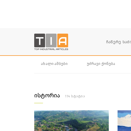
ახალი ამბები
უძრავი ქონება
ისტორია
114 სტატია