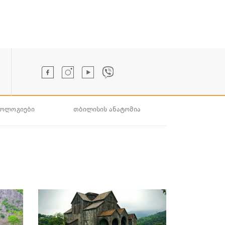
ნოლოგიები
თბილისის ანატომია