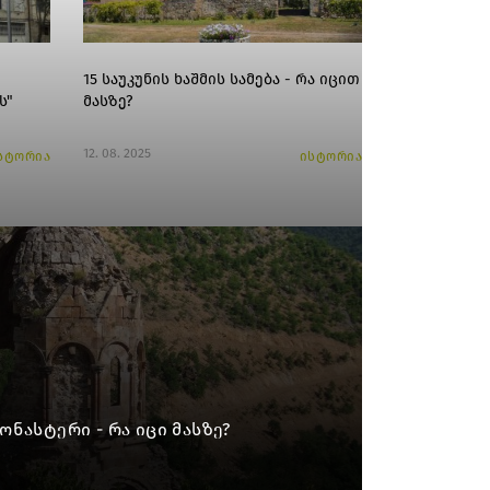
15 საუკუნის ხაშმის სამება - რა იცით
ს"
მასზე?
12. 08. 2025
სტორია
ისტორია
ნასტერი - რა იცი მასზე?