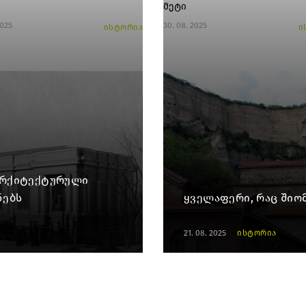
მეტი
2025
30. 08. 2025
ისტორია
ი
 არქიტექტურული
ნებს
ყველაფერი, რაც შიო
21. 08. 2025
ისტორია