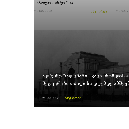
- აპოლოს ისტორია
30. 08. 2025
30. 08. 
ისტორია
ალბერტ ზალცმანი - კაცი, რომლის
შედევრები თბილისს დღემდე ამშვე
21. 08. 2025
ისტორია