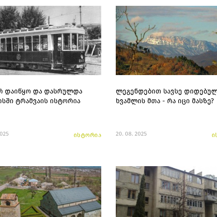
 დაიწყო და დასრულდა
ლეგენდებით სავსე დიდებუ
სში ტრამვაის ისტორია
ხვამლის მთა - რა იცი მასზე?
2025
20. 08. 2025
ისტორია
ი