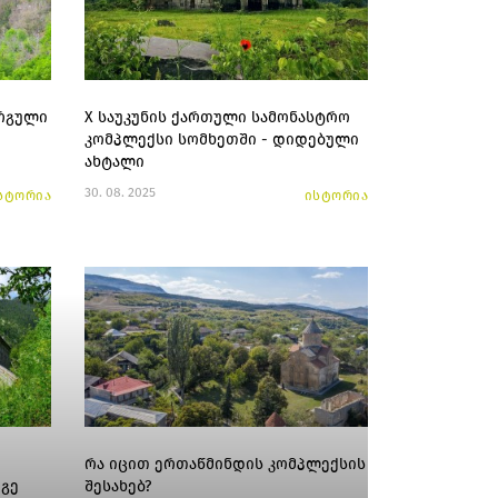
არგული
X საუკუნის ქართული სამონასტრო
კომპლექსი სომხეთში - დიდებული
ახტალი
30. 08. 2025
სტორია
ისტორია
რა იცით ერთაწმინდის კომპლექსის
იგე
შესახებ?