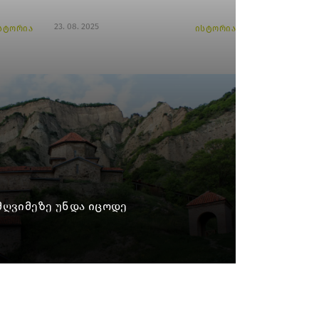
23. 08. 2025
სტორია
ისტორია
მღვიმეზე უნდა იცოდე