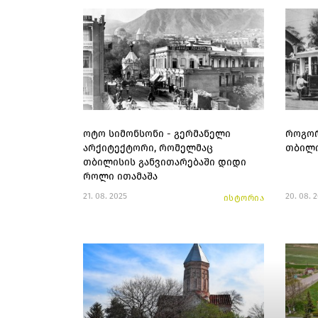
ოტო სიმონსონი - გერმანელი
როგორ
არქიტექტორი, რომელმაც
თბილი
თბილისის განვითარებაში დიდი
როლი ითამაშა
21. 08. 2025
20. 08. 
ისტორია