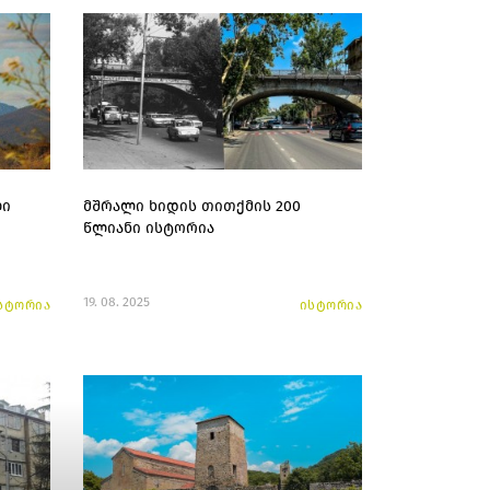
ლი
მშრალი ხიდის თითქმის 200
წლიანი ისტორია
19. 08. 2025
სტორია
ისტორია