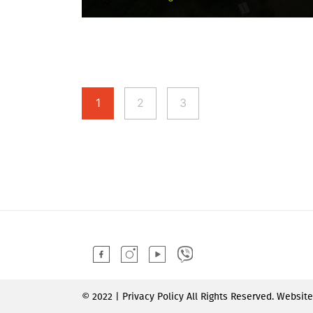
1
2
3
© 2022 | Privacy Policy All Rights Reserved. Websit