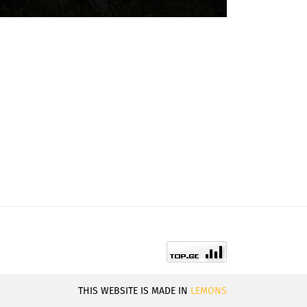
THIS WEBSITE IS MADE IN
LEMONS