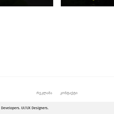
რეკლამა
კონტაქტი
e Developers. UI/UX Designers.