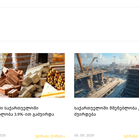
ში საქართველოში
საქართველოში მშენებლობა 
ბლობა 3.9%-ით გაძვირდა
ძვირდება
2026
06. 08. 2026
უძრავი ქონება
უძრავი