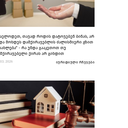
აელოდეთ, თავად როდის დატოვებენ ბინას, არ
და მოხდეს დამქირავებლის ძალისმიერი გზით
სახლება“ - რა უნდა გააკეთოთ თუ
მქირავებელი ქირას არ გიხდით
 03. 2026
იურიდიული რჩევები