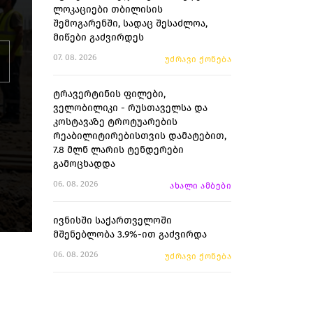
ლოკაციები თბილისის
შემოგარენში, სადაც შესაძლოა,
მიწები გაძვირდეს
07. 08. 2026
უძრავი ქონება
ext
ტრავერტინის ფილები,
ველობილიკი - რუსთაველსა და
კოსტავაზე ტროტუარების
რეაბილიტირებისთვის დამატებით,
7.8 მლნ ლარის ტენდერები
გამოცხადდა
06. 08. 2026
ახალი ამბები
ივნისში საქართველოში
მშენებლობა 3.9%-ით გაძვირდა
06. 08. 2026
უძრავი ქონება