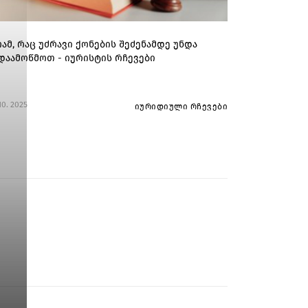
რამ, რაც უძრავი ქონების შეძენამდე უნდა
დაამოწმოთ - იურისტის რჩევები
 10. 2025
იურიდიული რჩევები