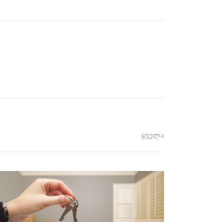
ყველა