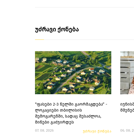
უძრავი ქონება
"ფასები 2-3 წელში გაორმაგდება“ -
ივნის
ლოკაციები თბილისის
მშენე
შემოგარენში, სადაც შესაძლოა,
მიწები გაძვირდეს
07. 08. 2026
06. 08. 
უძრავი ქონება