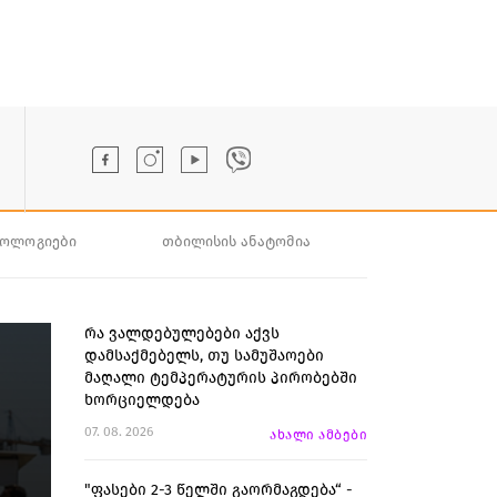
ნოლოგიები
თბილისის ანატომია
რა ვალდებულებები აქვს
დამსაქმებელს, თუ სამუშაოები
მაღალი ტემპერატურის პირობებში
ხორციელდება
07. 08. 2026
ახალი ამბები
"ფასები 2-3 წელში გაორმაგდება“ -