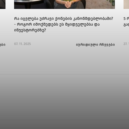
რა იცვლება უძრავი ქონების კანონმდებლობაში?
5 
- როგორ იმოქმედებს ეს მყიდველებსა და
გა
ინვესტორებზე?
07. 11. 2025
27.
ები
იურიდიული რჩევები