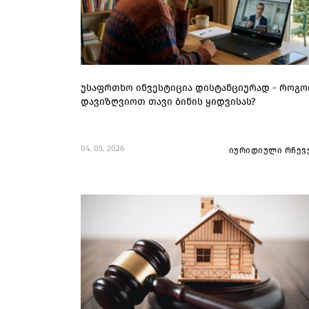
უსაფრთხო ინვესტიცია დისტანციურად - როგ
დავიზღვიოთ თავი ბინის ყიდვისას?
04. 05. 2026
იურიდიული რჩევ