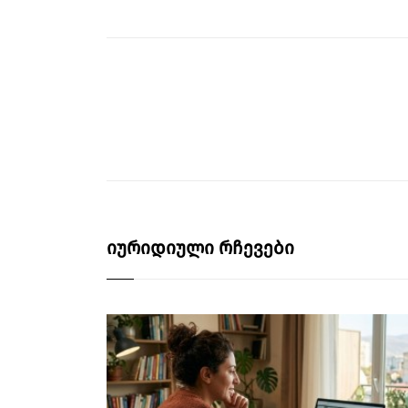
იურიდიული რჩევები