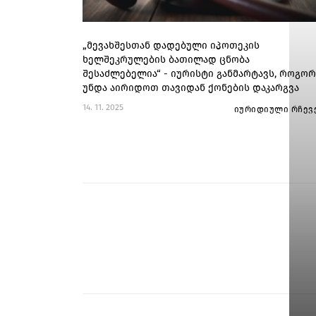
„მევახშესთან დადებული იპოთეკის
ხელშეკრულების ბათილად ცნობა
შესაძლებელია“ - იურისტი განმარტავს, როგორ
უნდა აირიდოთ თავიდან ქონების დაკარგვა
14. 11. 2025
იურიდიული რჩევ