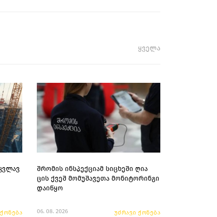
ყველა
კვლავ
შრომის ინსპექციამ სიცხეში ღია
ცის ქვეშ მომუშავეთა მონიტორინგი
დაიწყო
06. 08. 2026
 ქონება
უძრავი ქონება