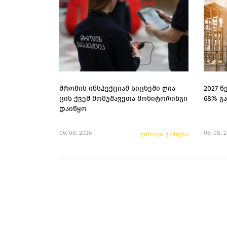
შრომის ინსპექციამ სიცხეში ღია
2027 
ცის ქვეშ მომუშავეთა მონიტორინგი
68% გ
დაიწყო
06. 08. 2026
06. 08. 
უძრავი ქონება