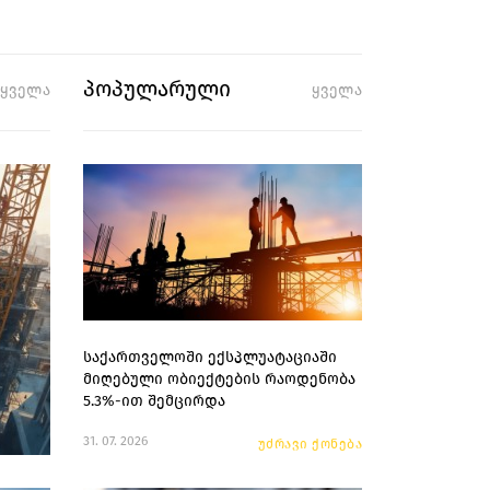
პოპულარული
ყველა
ყველა
საქართველოში ექსპლუატაციაში
მიღებული ობიექტების რაოდენობა
5.3%-ით შემცირდა
31. 07. 2026
უძრავი ქონება