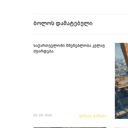
ბოლოს დამატებული
საქართველოში მშენებლობა კვლავ
ძვირდება
06. 08. 2026
უძრავი ქონება