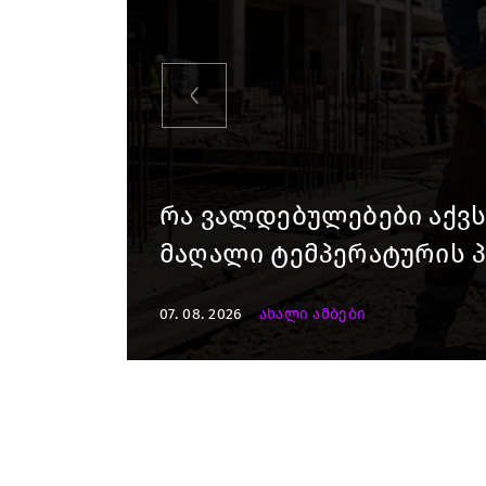
Previous
"ფასები 2-3 წელში გაორ
შემოგარენში, სადაც შეს
07. 08. 2026
უძრავი ქონება