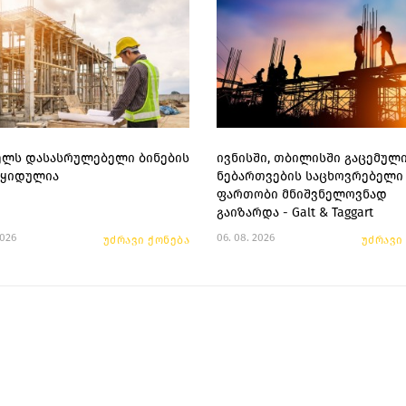
წელს დასასრულებელი ბინების
ივნისში, თბილისში გაცემულ
აყიდულია
ნებართვების საცხოვრებელი
ფართობი მნიშვნელოვნად
გაიზარდა - Galt & Taggart
2026
06. 08. 2026
უძრავი ქონება
უძრავი