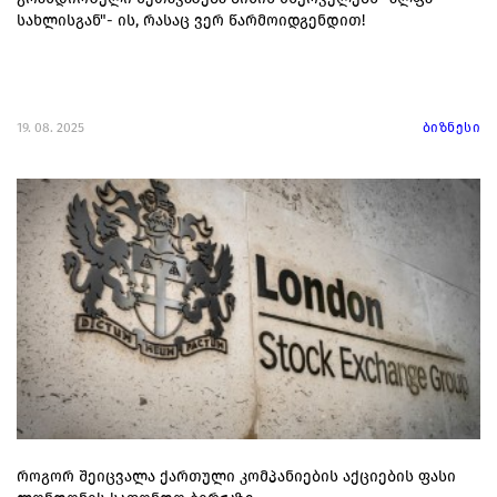
სახლისგან"- ის, რასაც ვერ წარმოიდგენდით!
19. 08. 2025
ბიზნესი
როგორ შეიცვალა ქართული კომპანიების აქციების ფასი