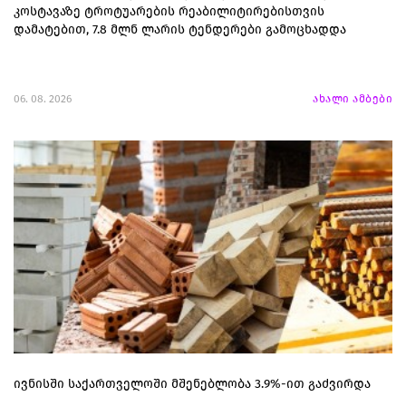
კოსტავაზე ტროტუარების რეაბილიტირებისთვის
დამატებით, 7.8 მლნ ლარის ტენდერები გამოცხადდა
06. 08. 2026
ახალი ამბები
ივნისში საქართველოში მშენებლობა 3.9%-ით გაძვირდა