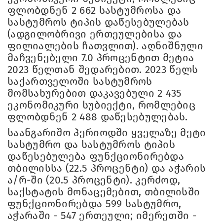
ფლობდნენ 2 662 სასტუმროსა და
სასტუმროს ტიპის დაწესებულებას
(ადგილობრივი ერთეულებისა და
ფილიალების ჩათვლით). აღნიშნული
მაჩვენებელი 7.0 პროცენტით მეტია
2023 წელთან შედარებით. 2023 წელს
საქართველოში სასტუმროს
მომსახურებით დაკავებული 2 435
ეკონომიკური სუბიექტი, რომლებიც
ფლობდნენ 2 488 დაწესებულებას.
საანგარიშო პერიოდში ყველაზე მეტი
სასტუმრო და სასტუმროს ტიპის
დაწესებულება ფუნქციონირებდა
თბილისსა (22.5 პროცენტი) და აჭარის
ა/რ-ში (20.5 პროცენტი). კერძოდ,
საქსტატის მონაცემებით, თბილისში
ფუნქციონირებდა 599 სასტუმრო,
აჭარაში - 547 ერთეული; იმერეთში -