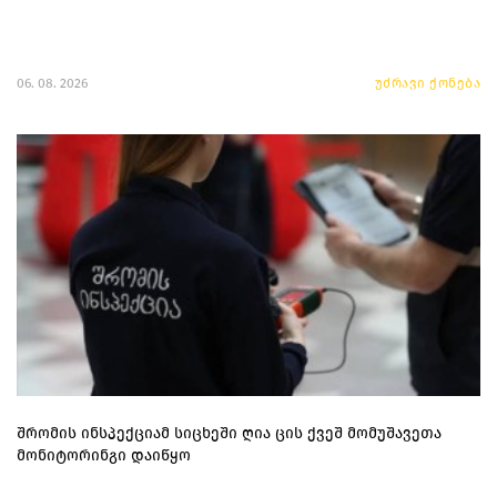
06. 08. 2026
უძრავი ქონება
შრომის ინსპექციამ სიცხეში ღია ცის ქვეშ მომუშავეთა
მონიტორინგი დაიწყო