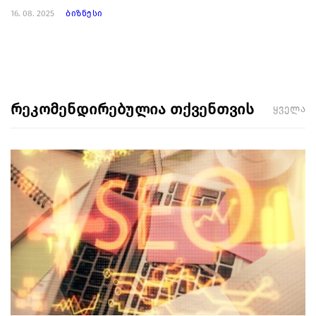
16. 08. 2025
ბიზნესი
რეკომენდირებულია თქვენთვის
ყველა