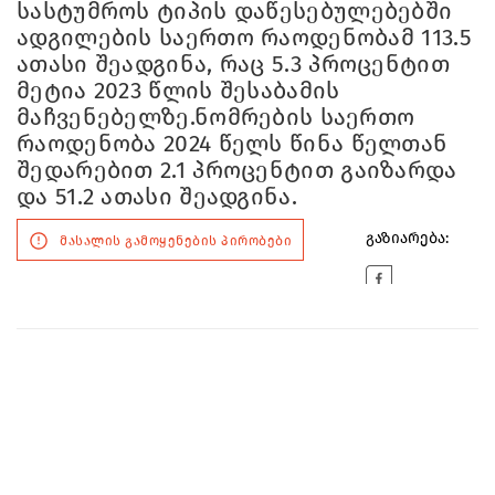
სასტუმროს ტიპის დაწესებულებებში
ადგილების საერთო რაოდენობამ 113.5
ათასი შეადგინა, რაც 5.3 პროცენტით
მეტია 2023 წლის შესაბამის
მაჩვენებელზე.ნომრების საერთო
რაოდენობა 2024 წელს წინა წელთან
შედარებით 2.1 პროცენტით გაიზარდა
და 51.2 ათასი შეადგინა.
გაზიარება:
მასალის გამოყენების პირობები