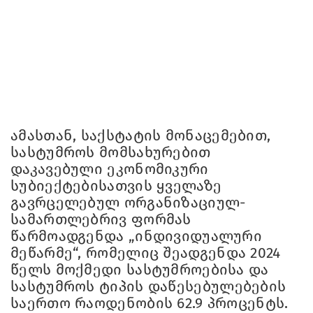
ამასთან, საქსტატის მონაცემებით,
სასტუმროს მომსახურებით
დაკავებული ეკონომიკური
სუბიექტებისათვის ყველაზე
გავრცელებულ ორგანიზაციულ-
სამართლებრივ ფორმას
წარმოადგენდა „ინდივიდუალური
მეწარმე“, რომელიც შეადგენდა 2024
წელს მოქმედი სასტუმროებისა და
სასტუმროს ტიპის დაწესებულებების
საერთო რაოდენობის 62.9 პროცენტს.