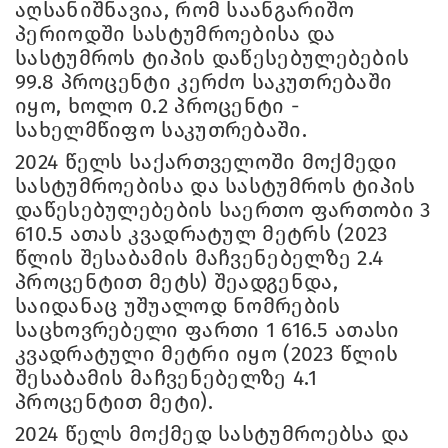
აღსანიშნავია, რომ საანგარიშო
პერიოდში სასტუმროებისა და
სასტუმროს ტიპის დაწესებულებების
99.8 პროცენტი კერძო საკუთრებაში
იყო, ხოლო 0.2 პროცენტი -
სახელმწიფო საკუთრებაში.
2024 წელს საქართველოში მოქმედი
სასტუმროებისა და სასტუმროს ტიპის
დაწესებულებების საერთო ფართობი 3
610.5 ათას კვადრატულ მეტრს (2023
წლის შესაბამის მაჩვენებელზე 2.4
პროცენტით მეტს) შეადგენდა,
საიდანაც უშუალოდ ნომრების
საცხოვრებელი ფართი 1 616.5 ათასი
კვადრატული მეტრი იყო (2023 წლის
შესაბამის მაჩვენებელზე 4.1
პროცენტით მეტი).
2024 წელს მოქმედ სასტუმროებსა და