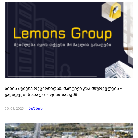
ბინის შეძენა რეგიონიდან: მარტივი გზა მსურველებს -
გაყიდვების ახალი ოფისი ბათუმში
06. 09. 2025
ბიზნესი