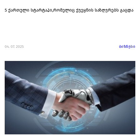
5 ქართული სტარტაპი,რომელიც ქვეყნის საზღვრებს გაცდა
04. 07. 2025
ბიზნესი