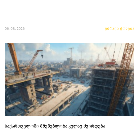
06. 08. 2026
უძრავი ქონება
საქართველოში მშენებლობა კვლავ ძვირდება