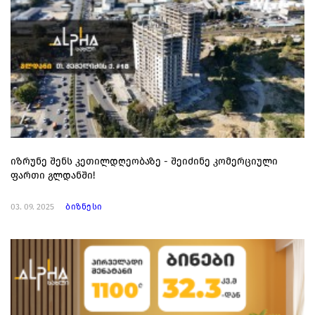
იზრუნე შენს კეთილდღეობაზე - შეიძინე კომერციული
ფართი გლდანში!
03. 09. 2025
ბიზნესი