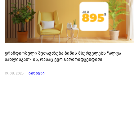
გრანდიოზული შეთავაზება ბინის მსურველებს "ალფა
სახლისგან"- ის, რასაც ვერ წარმოიდგენდით!
19. 08. 2025
ბიზნესი