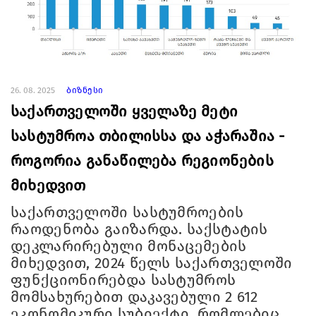
26. 08. 2025
ბიზნესი
საქართველოში ყველაზე მეტი
სასტუმროა თბილისსა და აჭარაშია -
როგორია განაწილება რეგიონების
მიხედვით
საქართველოში სასტუმროების
რაოდენობა გაიზარდა. საქსტატის
დეკლარირებული მონაცემების
მიხედვით, 2024 წელს საქართველოში
ფუნქციონირებდა სასტუმროს
მომსახურებით დაკავებული 2 612
ეკონომიკური სუბიექტი, რომლებიც