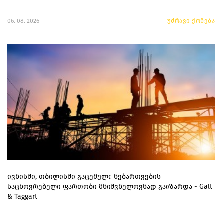
06. 08. 2026
უძრავი ქონება
ივნისში, თბილისში გაცემული ნებართვების
საცხოვრებელი ფართობი მნიშვნელოვნად გაიზარდა - Galt
& Taggart