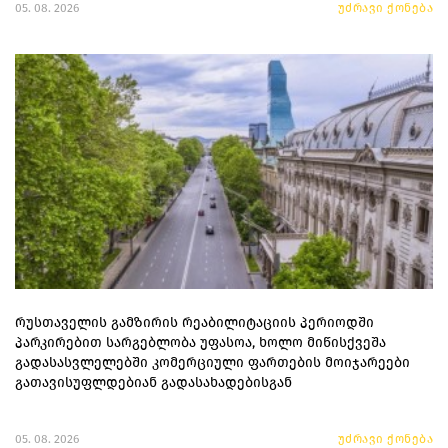
05. 08. 2026
უძრავი ქონება
რუსთაველის გამზირის რეაბილიტაციის პერიოდში
პარკირებით სარგებლობა უფასოა, ხოლო მიწისქვეშა
გადასასვლელებში კომერციული ფართების მოიჯარეები
გათავისუფლდებიან გადასახადებისგან
05. 08. 2026
უძრავი ქონება