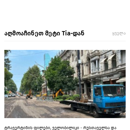
აღმოაჩინეთ მეტი Tia-დან
ყველა
ტრავერტინის ფილები, ველობილიკი - რუსთაველსა და