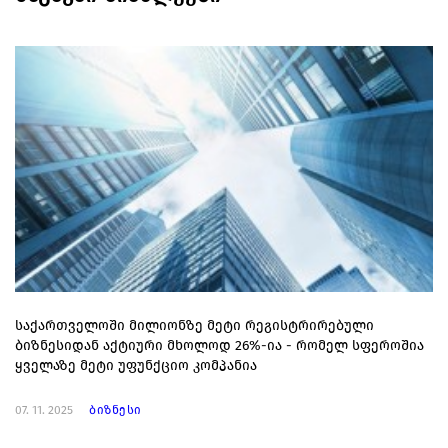
საქართველოში მილიონზე მეტი რეგისტრირებული
ბიზნესიდან აქტიური მხოლოდ 26%-ია - რომელ სფეროშია
ყველაზე მეტი უფუნქციო კომპანია
07. 11. 2025
ბიზნესი