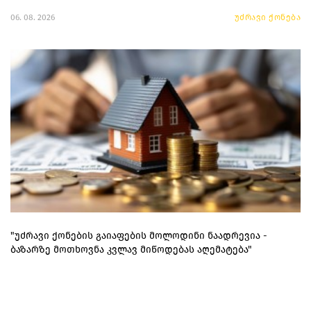
06. 08. 2026
უძრავი ქონება
"უძრავი ქონების გაიაფების მოლოდინი ნაადრევია -
ბაზარზე მოთხოვნა კვლავ მიწოდებას აღემატება"