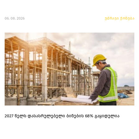
06. 08. 2026
უძრავი ქონება
2027 წელს დასასრულებელი ბინების 68% გაყიდულია