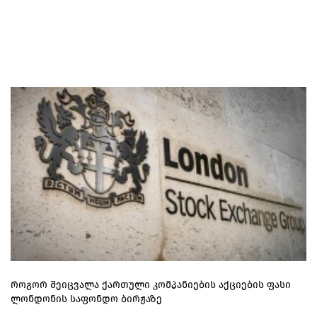
როგორ შეიცვალა ქართული კომპანიების აქციების ფასი
ლონდონის საფონდო ბირჟაზე