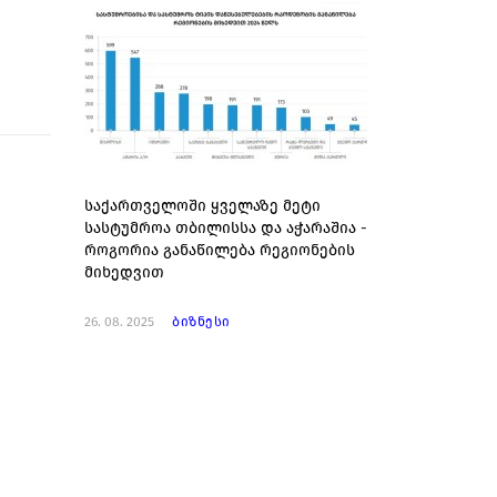
საქართველოში ყველაზე მეტი
სასტუმროა თბილისსა და აჭარაშია -
როგორია განაწილება რეგიონების
მიხედვით
26. 08. 2025
ბიზნესი