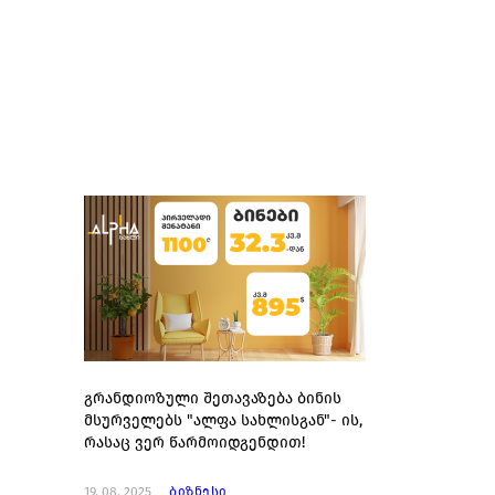
გრანდიოზული შეთავაზება ბინის
მსურველებს "ალფა სახლისგან"- ის,
რასაც ვერ წარმოიდგენდით!
19. 08. 2025
ბიზნესი