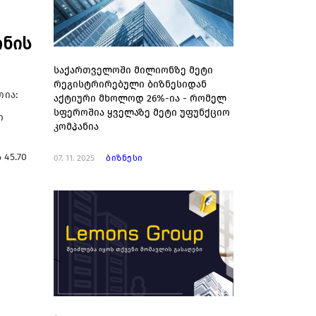
ონის
საქართველოში მილიონზე მეტი
რეგისტრირებული ბიზნესიდან
თია:
აქტიური მხოლოდ 26%-ია - რომელ
სფეროშია ყველაზე მეტი უფუნქციო
ი
კომპანია
 45.70
07. 11. 2025
ბიზნესი
ი