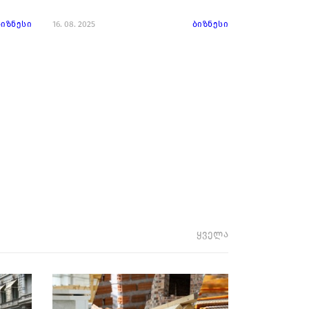
ბიზნესი
16. 08. 2025
ბიზნესი
ყველა