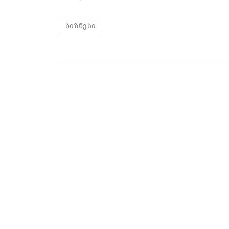
ბიზნესი