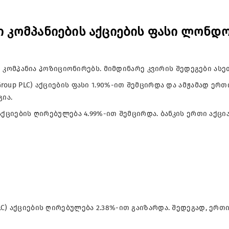
 კომპანიების აქციების ფასი ლონდ
ომპანია პოზიციონირებს. მიმდინარე კვირის შედეგები ასე
Group PLC) აქციების ფასი 1.90%-ით შემცირდა და ამჟამად ერთ
გია.
) აქციების ღირებულება 4.99%-ით შემცირდა. ბანკის ერთი აქცია
PLC) აქციების ღირებულება 2.38%-ით გაიზარდა. შედეგად, ერთ