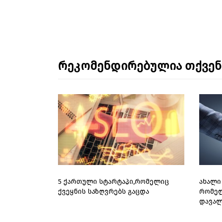
რეკომენდირებულია თქვე
5 ქართული სტარტაპი,რომელიც
ახალი 
ქვეყნის საზღვრებს გაცდა
რომელ
დავალ