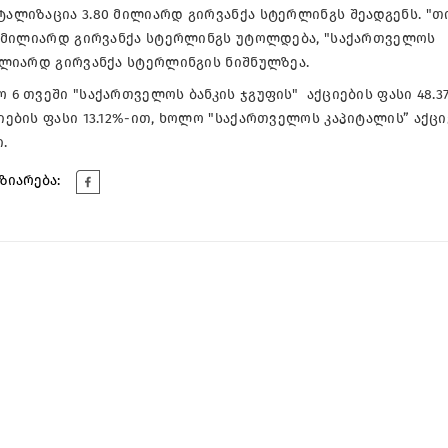
ტალიზაცია 3.80 მილიარდ გირვანქა სტერლინგს შეადგენს. "თ
52 მილიარდ გირვანქა სტერლინგს უტოლდება, "საქართველოს
მილიარდ გირვანქა სტერლინგის ნიშნულზეა.
 6 თვეში "საქართველოს ბანკის ჯგუფის" აქციების ფასი 48.3
ციების ფასი 13.12%-ით, ხოლო "საქართველოს კაპიტალის” აქცი
.
ზიარება: