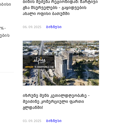
ბინის შეძენა რეგიონიდან: მარტივი
იბისი
გზა მსურველებს - გაყიდვების
ახალი ოფისი ბათუმში
06. 09. 2025
ბიზნესი
7%-
ების
იზრუნე შენს კეთილდღეობაზე -
შეიძინე კომერციული ფართი
გლდანში!
03. 09. 2025
ბიზნესი