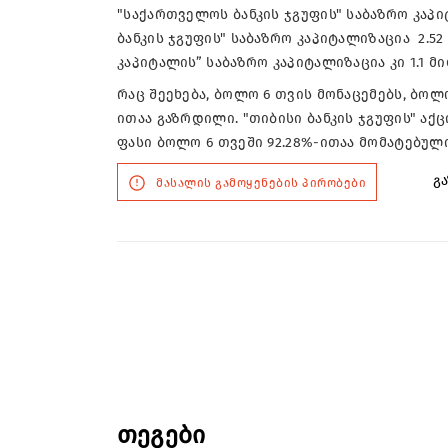
"საქართველოს ბანკის ჯგუფის" საბაზრო კაპი
ბანკის ჯგუფის" საბაზრო კაპიტალიზაცია 2.
კაპიტალის” საბაზრო კაპიტალიზაცია კი 1.1 
რაც შეეხება, ბოლო 6 თვის მონაცემებს, ბოლო
ითაა გაზრდილი. "თიბისი ბანკის ჯგუფის" აქ
ფასი ბოლო 6 თვეში 92.28%-ითაა მომატებული
გა
მასალის გამოყენების პირობები
თეგები