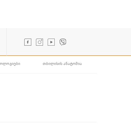
ნოლოგიები
თბილისის ანატომია