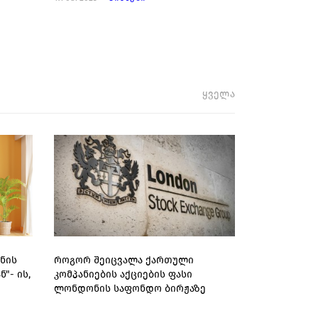
ყველა
ნის
როგორ შეიცვალა ქართული
"- ის,
კომპანიების აქციების ფასი
ლონდონის საფონდო ბირჟაზე