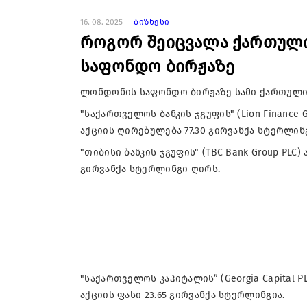
16. 08. 2025
ბიზნესი
როგორ შეიცვალა ქართული
საფონდო ბირჟაზე
ლონდონის საფონდო ბირჟაზე სამი ქართული კ
"საქართველოს ბანკის ჯგუფის" (Lion Finance 
აქციის ღირებულება 77.30 გირვანქა სტერლინ
"თიბისი ბანკის ჯგუფის" (TBC Bank Group PLC
გირვანქა სტერლინგი ღირს.
"საქართველოს კაპიტალის” (Georgia Capital 
აქციის ფასი 23.65 გირვანქა სტერლინგია.