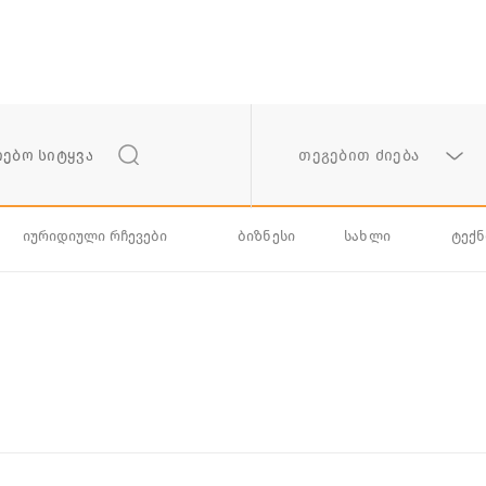
თეგებით ძიება
იურიდიული რჩევები
ბიზნესი
სახლი
ტექ