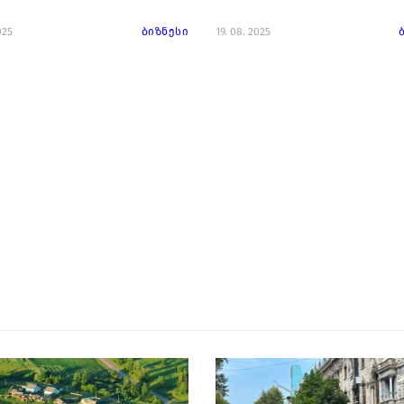
025
ბიზნესი
19. 08. 2025