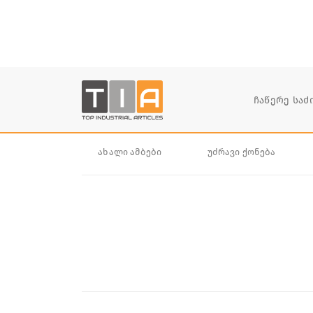
ახალი ამბები
უძრავი ქონება