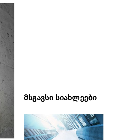
მსგავსი სიახლეები