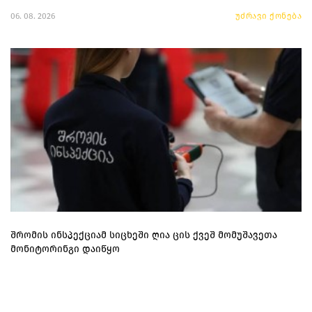
06. 08. 2026
უძრავი ქონება
შრომის ინსპექციამ სიცხეში ღია ცის ქვეშ მომუშავეთა
მონიტორინგი დაიწყო