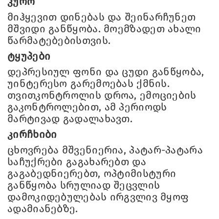
კურო
მიჰყევით დინებას და შეინარჩუნეთ
მშვიდი განწყობა. მოემზადეთ ახალი
წარმატებებისთვის.
ტყუპები
დეპრესიულ ფონი და ცუდი განწყობა,
უინტერესო გარემოებას ქმნის.
თვითკონტროლის დროა, ემოციების
გაკონტროლებით, ამ პერიოდს
მარტივად გადალახავთ.
კირჩხიბი
ცხოვრება მშვენიერია, პატარ-პატარა
საჩუქრები გაგახარებთ და
გაგაბედნიერებთ, ოპტიმისტური
განწყობა სრულიად შეცვლის
დამოკიდებულებას ირგვლივ მყოფ
ადამიანებზე.