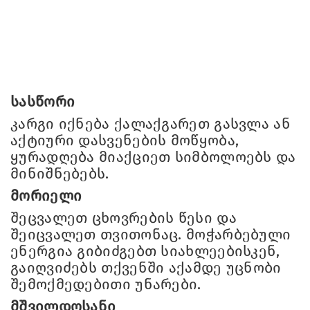
სასწორი
კარგი იქნება ქალაქგარეთ გასვლა ან
აქტიური დასვენების მოწყობა,
ყურადღება მიაქციეთ სიმბოლოებს და
მინიშნებებს.
მორიელი
შეცვალეთ ცხოვრების წესი და
შეიცვალეთ თვითონაც. მოჭარბებული
ენერგია გიბიძგებთ სიახლეებისკენ,
გაიღვიძებს თქვენში აქამდე უცნობი
შემოქმედებითი უნარები.
მშვილდოსანი