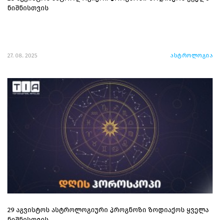
ნიშნისთვის
27. 08. 2025
ასტროლოგია
29 აგვისტოს ასტროლოგიური პროგნოზი ზოდიაქოს ყველა
ნიშნისთვის