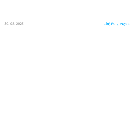
30. 08. 2025
ასტროლოგია