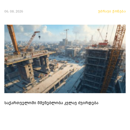
06. 08. 2026
უძრავი ქონება
საქართველოში მშენებლობა კვლავ ძვირდება