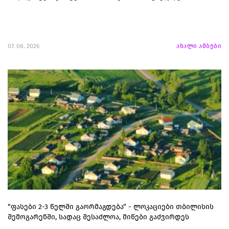
07. 08. 2026
ახალი ამბები
"ფასები 2-3 წელში გაორმაგდება“ - ლოკაციები თბილისის
შემოგარენში, სადაც შესაძლოა, მიწები გაძვირდეს