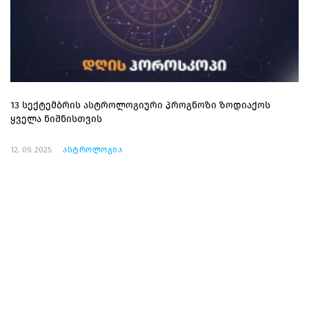
13 სექტემბრის ასტროლოგიური პროგნოზი ზოდიაქოს
ყველა ნიშნისთვის
12. 09. 2025
ასტროლოგია