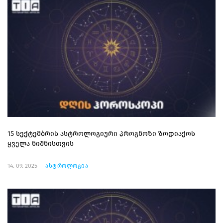
15 სექტემბრის ასტროლოგიური პროგნოზი ზოდიაქოს
ყველა ნიშნისთვის
14. 09. 2025
ასტროლოგია