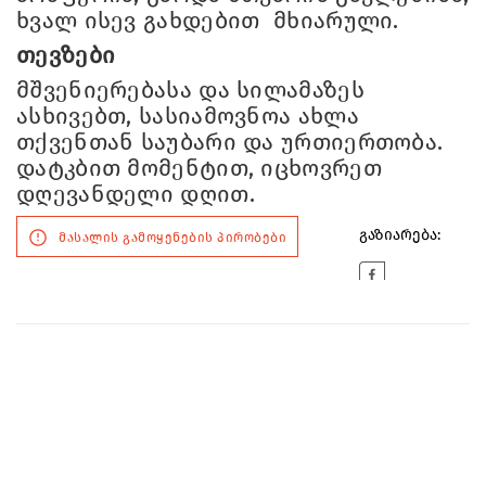
ხვალ ისევ გახდებით მხიარული.
თევზები
მშვენიერებასა და სილამაზეს
ასხივებთ, სასიამოვნოა ახლა
თქვენთან საუბარი და ურთიერთობა.
დატკბით მომენტით, იცხოვრეთ
დღევანდელი დღით.
გაზიარება:
მასალის გამოყენების პირობები