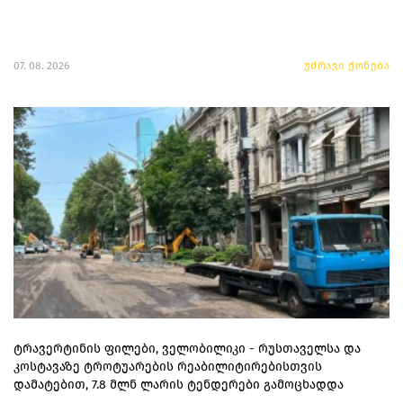
07. 08. 2026
უძრავი ქონება
ტრავერტინის ფილები, ველობილიკი - რუსთაველსა და
კოსტავაზე ტროტუარების რეაბილიტირებისთვის
დამატებით, 7.8 მლნ ლარის ტენდერები გამოცხადდა