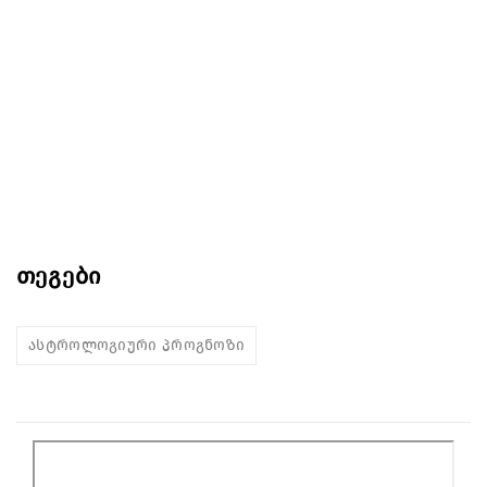
თეგები
ასტროლოგიური პროგნოზი