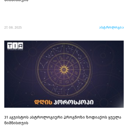
27. 08. 2025
ასტროლოგია
31 აგვისტოს ასტროლოგიური პროგნოზი ზოდიაქოს ყველა
ნიშნისთვის