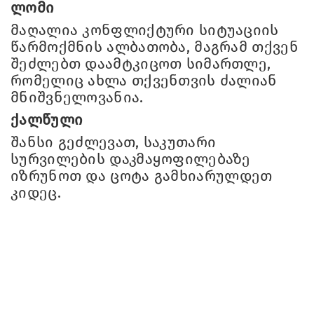
ლომი
მაღალია კონფლიქტური სიტუაციის
წარმოქმნის ალბათობა, მაგრამ თქვენ
შეძლებთ დაამტკიცოთ სიმართლე,
რომელიც ახლა თქვენთვის ძალიან
მნიშვნელოვანია.
ქალწული
შანსი გეძლევათ, საკუთარი
სურვილების დაკმაყოფილებაზე
იზრუნოთ და ცოტა გამხიარულდეთ
კიდეც.