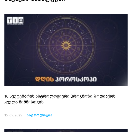
16 სექტემბრის ასტროლოგიური პროგნოზი ზოდიაქოს
ყველა ნიშნისთვის
15. 09. 2025
ასტროლოგია