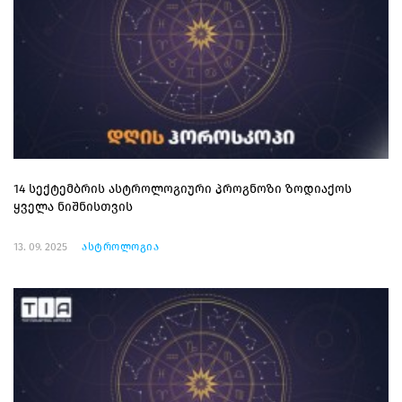
14 სექტემბრის ასტროლოგიური პროგნოზი ზოდიაქოს
ყველა ნიშნისთვის
13. 09. 2025
ასტროლოგია