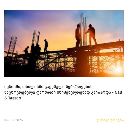
ივნისში, თბილისში გაცემული ნებართვების
საცხოვრებელი ფართობი მნიშვნელოვნად გაიზარდა - Galt
& Taggart
06. 08. 2026
უძრავი ქონება