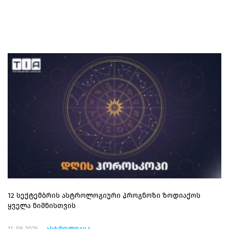
12 სექტემბრის ასტროლოგიური პროგნოზი ზოდიაქოს
ყველა ნიშნისთვის
11. 09. 2025
ასტროლოგია