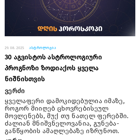
29. 08. 2025
ასტროლოგია
30 აგვისტოს ასტროლოგიური
პროგნოზი ზოდიაქოს ყველა
ნიშნისთვის
ვერძი
ყველაფერი დამოკიდებულია იმაზე,
როგორ მიიღებ ცხოვრებისეულ
მოვლენებს, მუქ თუ ნათელ ფერებში.
ძალიან მნიშვნელოვანია, გუნება-
განწყობის ამაღლებაზე იზრუნოთ.