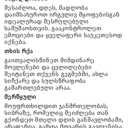
შესაძლოა, დღეს, მადლობა
დაიმსახუროთ ირგვლივ მყოფებისგან
იდეალურად შესრულებული
სამუშაოსთვის. გააკონტროლეთ
ემოციები და ყველაფერი საუკეთესოდ
იქნება.
თხის რქა
გაითვალისწინეთ მიმდინარე
მოვლენები და ცვლილებები
შეიტანეთ თქვენს გეგმებში, ახლა
სიჩქარე და სულსწრაფობა
გამართლებული არაა.
მერწყული
მოუფრთხილდით ჯანმრთელობას,
სიბრაზე, რომელიც შეიძლება თან
გქონდეთ მთელი დღის განმავლობაში,
არაფერია, გარდა მთვარის გავლენისა,