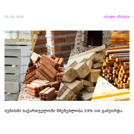
06. 08. 2026
ახალი ამბები
ივნისში საქართველოში მშენებლობა 3.9%-ით გაძვირდა