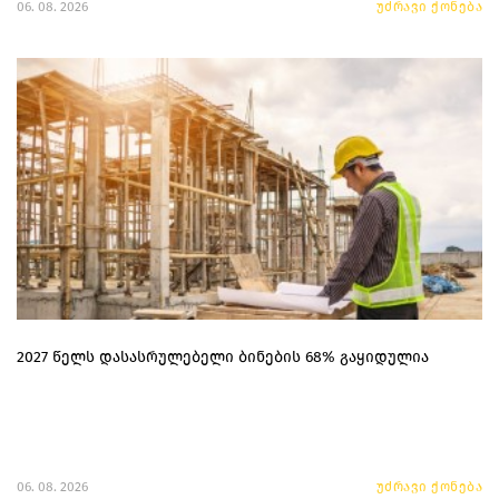
06. 08. 2026
უძრავი ქონება
2027 წელს დასასრულებელი ბინების 68% გაყიდულია
06. 08. 2026
უძრავი ქონება