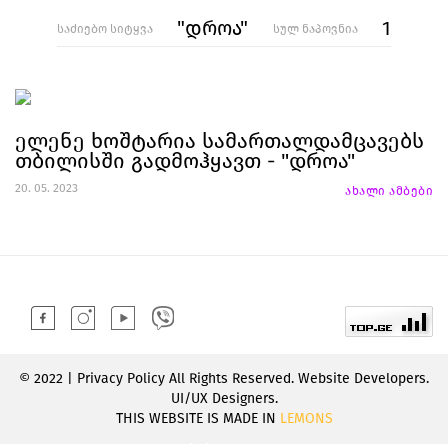
"დროა"
1
საძიებო სიტყვა
სულ ნაპოვნია
ელენე ხოშტარია სამართალდამცავებს
თბილისში გადმოჰყავთ - "დროა"
20. 05. 2023
ახალი ამბები
© 2022 | Privacy Policy All Rights Reserved. Website Developers.
UI/UX Designers.
THIS WEBSITE IS MADE IN
LEMONS