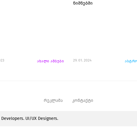
ნიშნებში
023
29. 01. 2024
ახალი ამბები
ასტრ
რეკლამა
კონტაქტი
e Developers. UI/UX Designers.