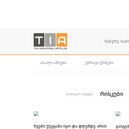
ახალი ამბები
უძრავი ქონება
რისკები
საძიებო სიტყვა
ჩვენი ქვეყანა იყო და დღემდე არის
გაიგე