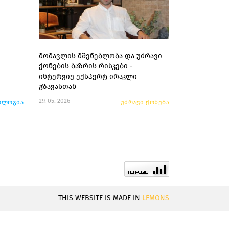
მომავლის მშენებლობა და უძრავი
ქონების ბაზრის რისკები -
ინტერვიუ ექსპერტ ირაკლი
გზავასთან
29. 05. 2026
ოლოგია
უძრავი ქონება
THIS WEBSITE IS MADE IN
LEMONS