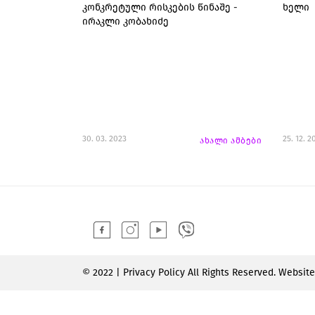
კონკრეტული რისკების წინაშე -
ხელი
ირაკლი კობახიძე
30. 03. 2023
25. 12. 2
ახალი ამბები
© 2022 | Privacy Policy All Rights Reserved. Websit