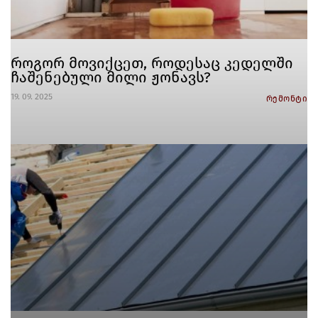
როგორ მოვიქცეთ, როდესაც კედელში
ჩაშენებული მილი ჟონავს?
19. 09. 2025
რემონტი