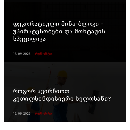
დეკორატიული მინა-ბლოკი -
უპირატესობები და მონტაჟის
სპეციფიკა
16. 09. 2025
რემონტი
როგორ ავირჩიოთ
კეთილსინდისიერი ხელოსანი?
15. 09. 2025
რემონტი