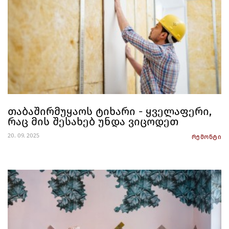
თაბაშირმუყაოს ტიხარი - ყველაფერი,
რაც მის შესახებ უნდა ვიცოდეთ
20. 09. 2025
რემონტი