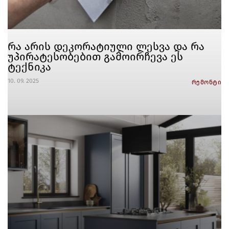
რა არის დეკორატიული ლესვა და რა
უპირატესობებით გამოირჩევა ეს
ტექნიკა
10. 09. 2025
რემონტი