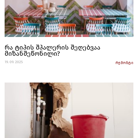
რა ტიპის შპალერის შეღებვაა
მიზანშეწონილი?
19. 09. 2025
რემონტი