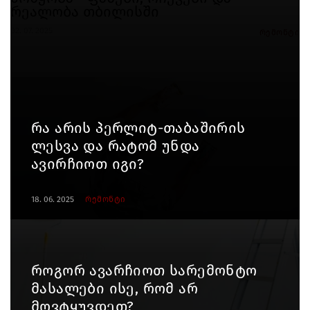
რეალობა თბილისში
02. 07. 2025
რემონტი
რა არის პერლიტ-თაბაშირის
ლესვა და რატომ უნდა
ავირჩიოთ იგი?
18. 06. 2025
რემონტი
როგორ ავარჩიოთ სარემონტო
მასალები ისე, რომ არ
მოვტყუვდეთ?