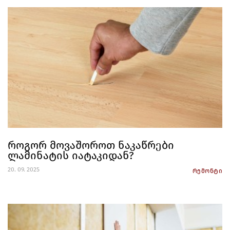
როგორ მოვაშოროთ ნაკაწრები
ლამინატის იატაკიდან?
20. 09. 2025
რემონტი