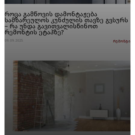
როცა გამწოვის დამონტაჟება
სამზარეულოს კუნძულის თავზე გვსურს
– რა უნდა გავითვალისწინოთ
რემონტის ეტაპზე?
09. 09. 2025
რემონტი