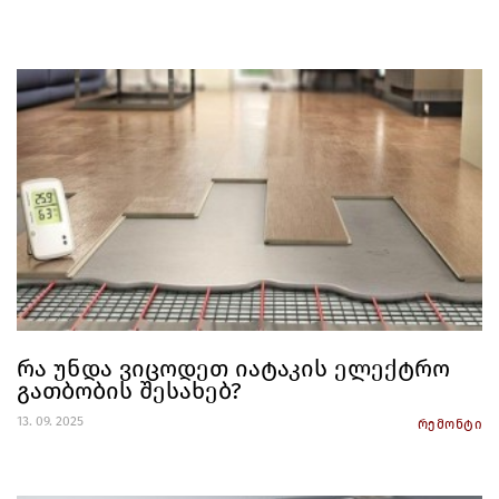
რა უნდა ვიცოდეთ იატაკის ელექტრო
გათბობის შესახებ?
13. 09. 2025
რემონტი