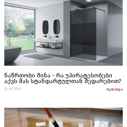
ნაწრთობი მინა - რა უპირატესობები
აქვს მას სტანდარტულთან შედარებით?
12. 09. 2025
რემონტი