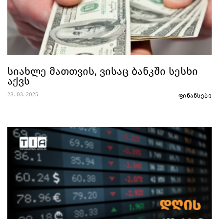
სიახლე მათთვის, ვისაც ბანკში სესხი
აქვს
28. 03. 2025
ფინანსები