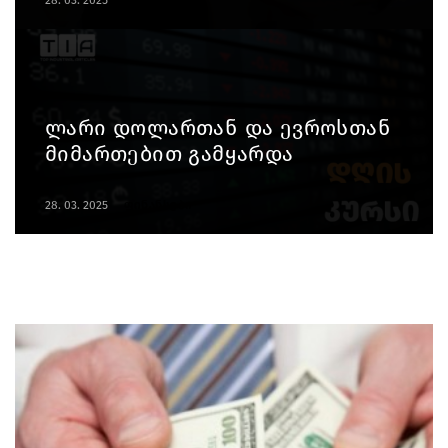
ლარი დოლართან და ევროსთან
მიმართებით გამყარდა
28. 03. 2025
ფინანსები