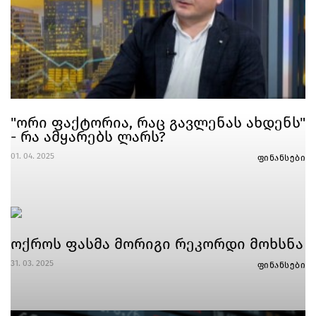
"ორი ფაქტორია, რაც გავლენას ახდენს"
- რა ამყარებს ლარს?
01. 04. 2025
ფინანსები
ოქროს ფასმა მორიგი რეკორდი მოხსნა
31. 03. 2025
ფინანსები