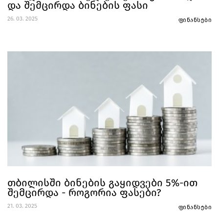
და შემცირდა ბინების ფასი
26. 03. 2025
ფინანსები
თბილისში ბინების გაყიდვები 5%-ით
შემცირდა - როგორია ფასები?
21. 03. 2025
ფინანსები