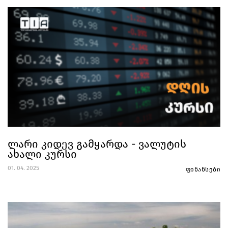
ლარი კიდევ გამყარდა - ვალუტის
ახალი კურსი
01. 04. 2025
ფინანსები