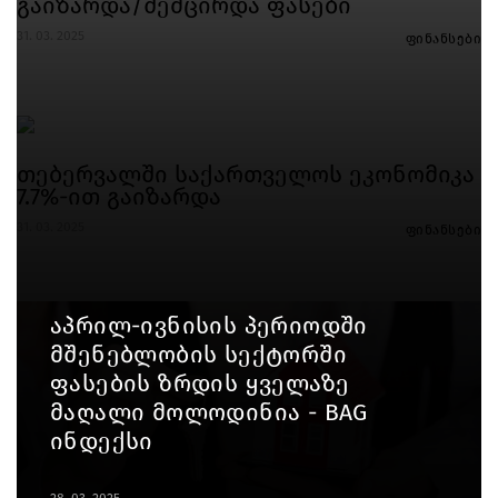
გაიზარდა/შემცირდა ფასები
31. 03. 2025
ფინანსები
თებერვალში საქართველოს ეკონომიკა
7.7%-ით გაიზარდა
31. 03. 2025
ფინანსები
აპრილ-ივნისის პერიოდში
მშენებლობის სექტორში
ფასების ზრდის ყველაზე
მაღალი მოლოდინია - BAG
ინდექსი
28. 03. 2025
ფინანსები