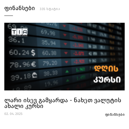
ფინანსები
335 სტატია
ლარი ისევ გამყარდა - ნახეთ ვალუტის
ახალი კურსი
02. 04. 2025
ფინანსები