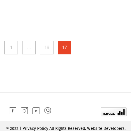
1
...
16
17
© 2022 | Privacy Policy All Rights Reserved. Website Developers.