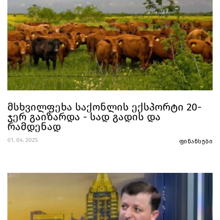
მსხვილფეხა საქონლის ექსპორტი 20-
ჯერ გაიზარდა - სად გადის და
რამდენად
01. 04. 2025
ფინანსები