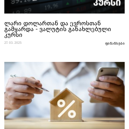
ლარი დოლართან და ევროსთან
გამყარდა - ვალუტის განახლებული
კურსი
27. 03. 2025
ფინანსები