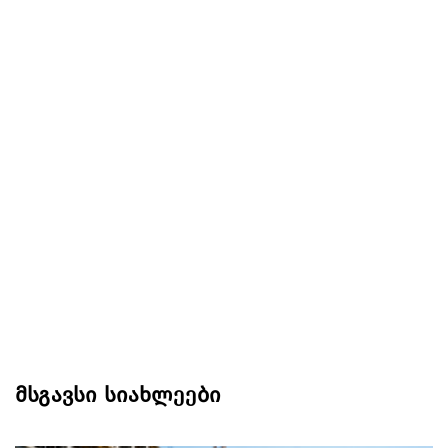
მსგავსი სიახლეები