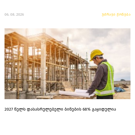
06. 08. 2026
უძრავი ქონება
2027 წელს დასასრულებელი ბინების 68% გაყიდულია