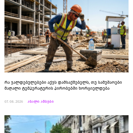
რა ვალდებულებები აქვს დამსაქმებელს, თუ სამუშაოები
მაღალი ტემპერატურის პირობებში ხორციელდება
07. 08. 2026
ახალი ამბები