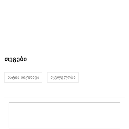
თეგები
ხატია სიჭინავა
მკვლელობა