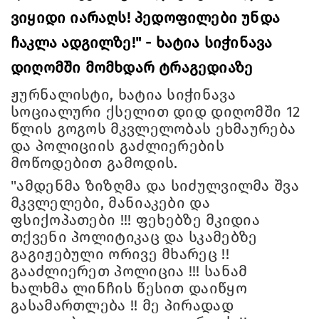
ვიყიდი იარაღს! პედოფილები უნდა
ჩაკლა ადგილზე!" - ხატია სიჭინავა
დიღომში მომხდარ ტრაგედიაზე
ჟურნალისტი, ხატია სიჭინავა
სოციალური ქსელით დიდ დიღომში 12
წლის გოგოს მკვლელობას ეხმაურება
და პოლიციის გაძლიერების
მოწოდებით გამოდის.
"ამდენმა ზიზღმა და სიძულვილმა შვა
მკვლელები, მანიაკები და
ფსიქოპათები !!! ფეხებზე მკიდია
თქვენი პოლიტიკაც და სკამებზე
გაგიჟებული ორივე მხარეც !!
გააძლიერეთ პოლიცია !!! სანამ
ხალხმა ლინჩის წესით დაიწყო
გასამართლება !! მე პირადად