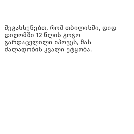
შეგახსენებთ, რომ თბილისში, დიდ
დიღომში 12 წლის გოგო
გარდაცვლილი იპოვეს, მას
ძალადობის კვალი ეტყობა.