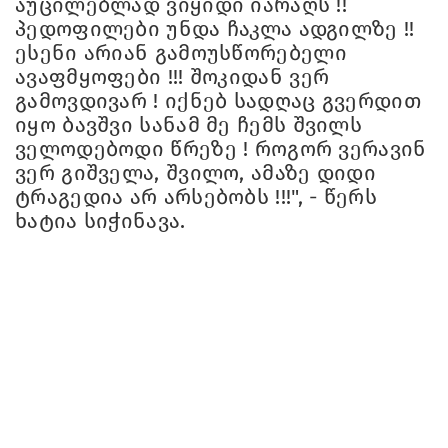
აუცილებლად ვიყიდი იარაღს !!
პედოფილები უნდა ჩაკლა ადგილზე !!
ესენი არიან გამოუსწორებელი
ავაფმყოფები !!! შოკიდან ვერ
გამოვდივარ ! იქნებ სადღაც გვერდით
იყო ბავშვი სანამ მე ჩემს შვილს
ველოდებოდი წრეზე ! როგორ ვერავინ
ვერ გიშველა, შვილო, ამაზე დიდი
ტრაგედია არ არსებობს !!!", - წერს
ხატია სიჭინავა.