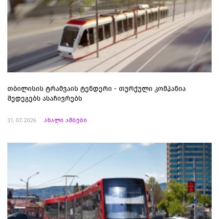
თბილისის ტრამვაის ტენდერი - თურქული კომპანია
შედეგებს ასაჩივრებს
31. 07. 2026
ახალი ამბები