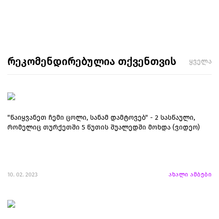
რეკომენდირებულია თქვენთვის
ყველა
"წაიყვანეთ ჩემი ცოლი, სანამ დამტოვებ" - 2 სასწაული,
რომელიც თურქეთში 5 წუთის შუალედში მოხდა (ვიდეო)
10. 02. 2023
ახალი ამბები