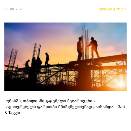
06. 08. 2026
უძრავი ქონება
ივნისში, თბილისში გაცემული ნებართვების
საცხოვრებელი ფართობი მნიშვნელოვნად გაიზარდა - Galt
& Taggart