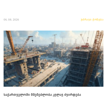
06. 08. 2026
უძრავი ქონება
საქართველოში მშენებლობა კვლავ ძვირდება