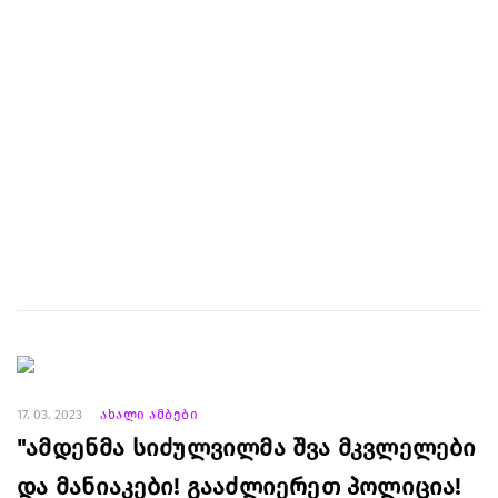
17. 03. 2023
ახალი ამბები
"ამდენმა სიძულვილმა შვა მკვლელები
და მანიაკები! გააძლიერეთ პოლიცია!