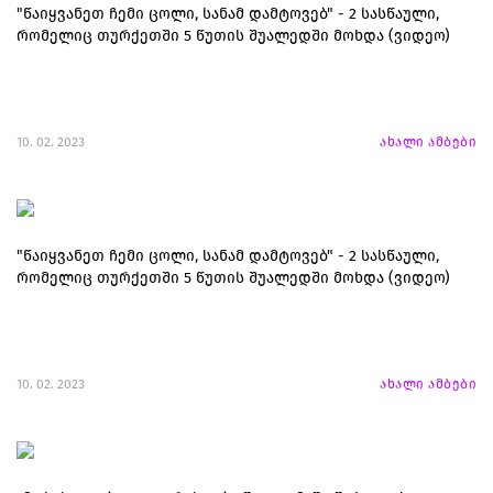
"წაიყვანეთ ჩემი ცოლი, სანამ დამტოვებ" - 2 სასწაული,
რომელიც თურქეთში 5 წუთის შუალედში მოხდა (ვიდეო)
10. 02. 2023
ახალი ამბები
"წაიყვანეთ ჩემი ცოლი, სანამ დამტოვებ" - 2 სასწაული,
რომელიც თურქეთში 5 წუთის შუალედში მოხდა (ვიდეო)
10. 02. 2023
ახალი ამბები