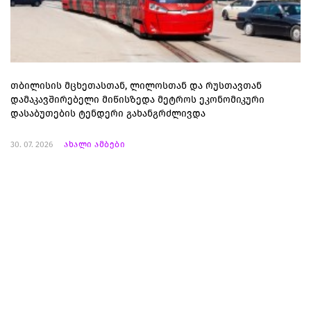
თბილისის მცხეთასთან, ლილოსთან და რუსთავთან
დამაკავშირებელი მიწისზედა მეტროს ეკონომიკური
დასაბუთების ტენდერი გახანგრძლივდა
30. 07. 2026
ახალი ამბები