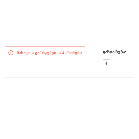
გაზიარება:
მასალის გამოყენების პირობები