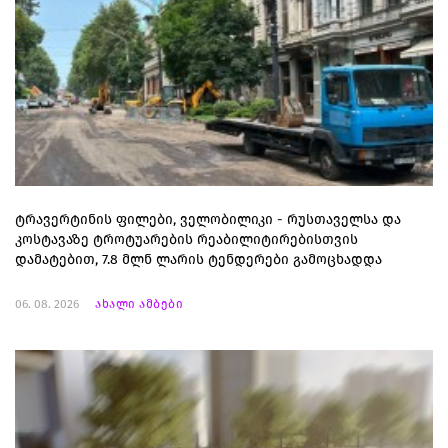
ტრავერტინის ფილები, ველობილიკი - რუსთაველსა და
კოსტავაზე ტროტუარების რეაბილიტირებისთვის
დამატებით, 7.8 მლნ ლარის ტენდერები გამოცხადდა
06. 08. 2026
ახალი ამბები