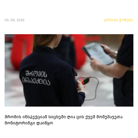
06. 08. 2026
უძრავი ქონება
შრომის ინსპექციამ სიცხეში ღია ცის ქვეშ მომუშავეთა
მონიტორინგი დაიწყო