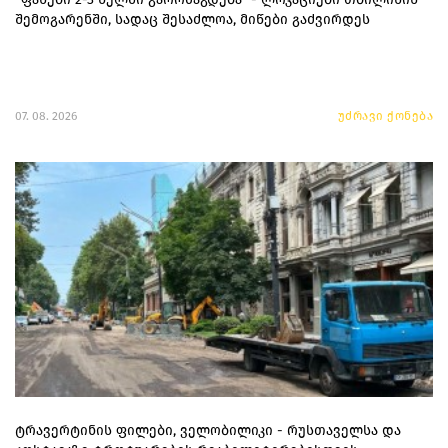
შემოგარენში, სადაც შესაძლოა, მიწები გაძვირდეს
07. 08. 2026
უძრავი ქონება
ტრავერტინის ფილები, ველობილიკი - რუსთაველსა და