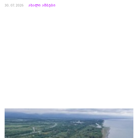
30. 07. 2026
ახალი ამბები