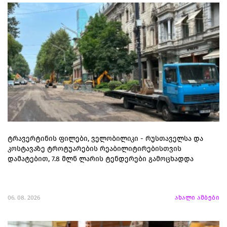
ტრავერტინის ფილები, ველობილიკი - რუსთაველსა და
კოსტავაზე ტროტუარების რეაბილიტირებისთვის
დამატებით, 7.8 მლნ ლარის ტენდერები გამოცხადდა
06. 08. 2026
ახალი ამბები