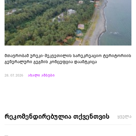
მთავრობამ ურეკი-შეკვეთილის სარეკრეაციო ტერიტორიის
გენერალური გეგმის კონცეფცია დაამტკიცა
28. 07. 2026
ახალი ამბები
რეკომენდირებულია თქვენთვის
ყველა