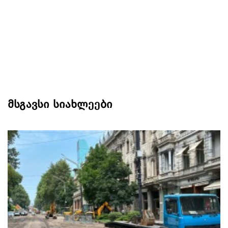
მსგავსი სიახლეები