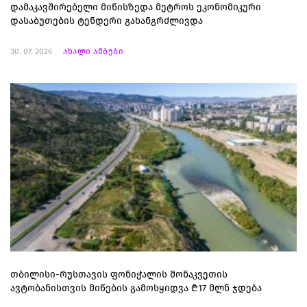
დამაკავშირებელი მიწისზედა მეტროს ეკონომიკური
დასაბუთების ტენდერი გახანგრძლივდა
30. 07. 2026
ახალი ამბები
თბილისი-რუსთავის ფონიჭალის მონაკვეთის
ავტობანისთვის მიწების გამოსყიდვა ₾17 მლნ ჯდება