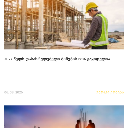
2027 წელს დასასრულებელი ბინების 68% გაყიდულია
06. 08. 2026
უძრავი ქონება