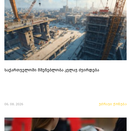
საქართველოში მშენებლობა კვლავ ძვირდება
06. 08. 2026
უძრავი ქონება