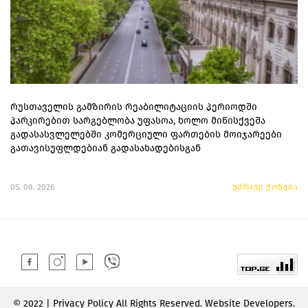
რუსთაველის გამზირის რეაბილიტაციის პერიოდში
პარკირებით სარგებლობა უფასოა, ხოლო მიწისქვეშა
გადასასვლელებში კომერციული ფართების მოიჯარეები
გათავისუფლდებიან გადასახადებისგან
05. 08. 2026
უძრავი ქონება
© 2022 | Privacy Policy All Rights Reserved. Website Developers.