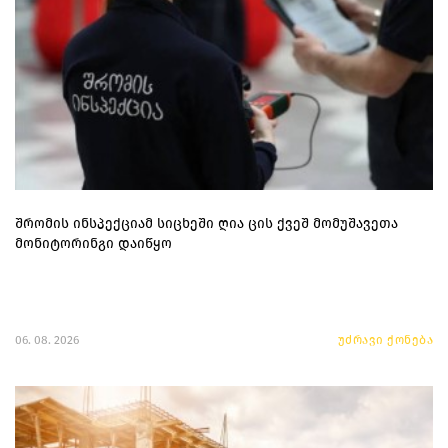
შრომის ინსპექციამ სიცხეში ღია ცის ქვეშ მომუშავეთა
მონიტორინგი დაიწყო
06. 08. 2026
უძრავი ქონება