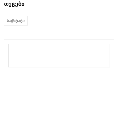
თეგები
საქსტატი