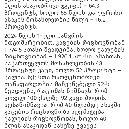
წლის ასაკობრივი ჯგუფი) – 64.3
პროცენტს, ხოლო 65 წლის და უფროსი
ასაკის მოსახლეობის წილი − 16.2
პროცენტს.
2024 წლის 1-ელი იანვრის
მდგომარეობით, კაცების რიცხოვნობამ
1 774.5 ათასი შეადგინა, ხოლო ქალების
რიცხოვნობამ – 1 920.1 ათასი. ამასთან,
საქართველოს მოსახლეობის 48
პროცენტი კაცი, ხოლო 52 პროცენტი –
ქალია. სქესთა რაოდენობრივი
თანაფარდობის მაჩვენებელი 92-ს
შეადგენს, რაც იმას ნიშნავს, რომ
ყოველ 100 ქალზე 92 კაცი მოდის.
აღსანიშნავია, რომ 40 წლამდე ასაკში
კაცების რიცხოვნობა აღემატება
ქალების რიცხოვნობას, ხოლო 40
წლის ასაკიდან სახეზე გვაქვს