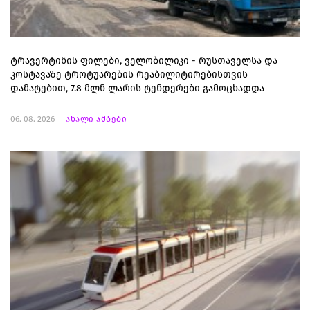
ტრავერტინის ფილები, ველობილიკი - რუსთაველსა და
კოსტავაზე ტროტუარების რეაბილიტირებისთვის
დამატებით, 7.8 მლნ ლარის ტენდერები გამოცხადდა
06. 08. 2026
ახალი ამბები