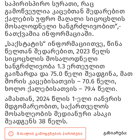
საპირისპირო სურათი, რაც
გამოწვეულია კაცებთან შედარებით
ქალების უფრო მაღალი სიცოცხლის
მოსალოდნელი ხანგრძლივობით“,-
ნათქვამია ინფორმაციაში.
„საქსტატის“ ინფორმაციითვე, წინა
წელთან შედარებით, 2023 წელს
სიცოცხლის მოსალოდნელი
ხანგრძლივობა 1.3 ერთეულით
გაიზარდა და 75.0 წელი შეადგინა, მათ
შორის კაცებისათვის – 70.6 წელი,
ხოლო ქალებისათვის – 79.4 წელი.
ამასთან, 2024 წლის 1-ელი იანვრის
მდგომარეობით, საქართველოს
მოსახლეობის მედიანური ასაკი
შეადგენს 38 წელს.
გაზიარება:
მასალის გამოყენების პირობები