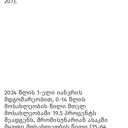
207).
2024 წლის 1-ელი იანვრის
მდგომარეობით, 0-14 წლის
მოსახლეობის წილი მთელ
მოსახლეობაში 19.5 პროცენტს
შეადგენს, შრომისუნარიან ასაკში
მყოფი მოსახლეობის წილი (15-64