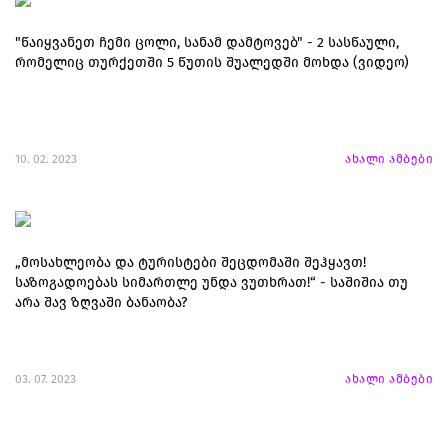
"წაიყვანეთ ჩემი ცოლი, სანამ დამტოვებ" - 2 სასწაული,
რომელიც თურქეთში 5 წუთის შუალედში მოხდა (ვიდეო)
10. 02. 2023
ახალი ამბები
„მოსახლეობა და ტურისტები შეცდომაში შეჰყავთ!
საზოგადოებას სიმართლე უნდა ვუთხრათ!“ - საშიშია თუ
არა შავ ზღვაში ბანაობა?
03. 07. 2023
ახალი ამბები