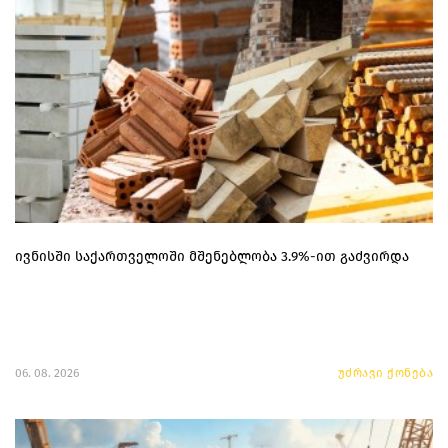
ივნისში საქართველოში მშენებლობა 3.9%-ით გაძვირდა
06. 08. 2026
უძრავი ქონება