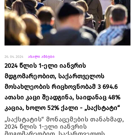
26. 04. 2024
ახალი ამბები
2024 წლის 1-ელი იანვრის
მდგომარეობით, საქართველოს
მოსახლეობის რიცხოვნობამ 3 694.6
ათასი კაცი შეადგინა, საიდანაც 48%
კაცია, ხოლო 52% ქალი - „საქსტატი“
„საქსტატის“ მონაცემების თანახმად,
2024 წლის 1-ელი იანვრის
მდგომარეობით, საქართველოს