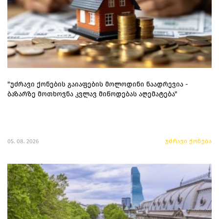
"უძრავი ქონების გაიაფების მოლოდინი ნაადრევია -
ბაზარზე მოთხოვნა კვლავ მიწოდებას აღემატება"
05. 08. 2026
უძრავი ქონება