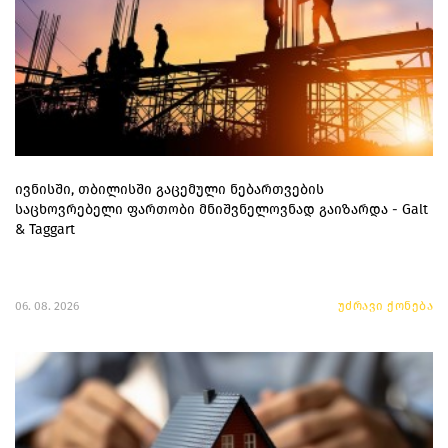
ივნისში, თბილისში გაცემული ნებართვების
საცხოვრებელი ფართობი მნიშვნელოვნად გაიზარდა - Galt
& Taggart
06. 08. 2026
უძრავი ქონება