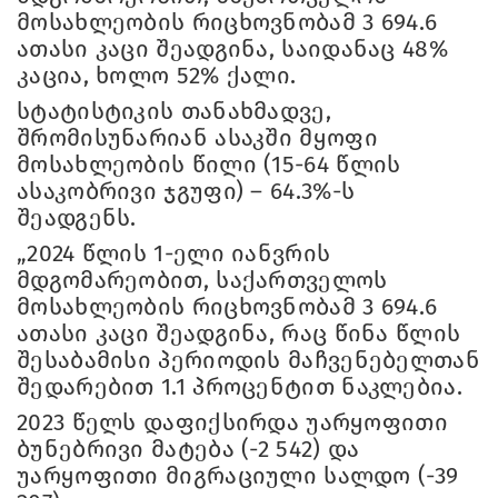
მოსახლეობის რიცხოვნობამ 3 694.6
ათასი კაცი შეადგინა, საიდანაც 48%
კაცია, ხოლო 52% ქალი.
სტატისტიკის თანახმადვე,
შრომისუნარიან ასაკში მყოფი
მოსახლეობის წილი (15-64 წლის
ასაკობრივი ჯგუფი) – 64.3%-ს
შეადგენს.
„2024 წლის 1-ელი იანვრის
მდგომარეობით, საქართველოს
მოსახლეობის რიცხოვნობამ 3 694.6
ათასი კაცი შეადგინა, რაც წინა წლის
შესაბამისი პერიოდის მაჩვენებელთან
შედარებით 1.1 პროცენტით ნაკლებია.
2023 წელს დაფიქსირდა უარყოფითი
ბუნებრივი მატება (-2 542) და
უარყოფითი მიგრაციული სალდო (-39