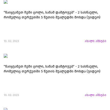
"წაიყვანეთ ჩემი ცოლი, სანამ დამტოვებ" - 2 სასწაული,
რომელიც თურქეთში 5 წუთის შუალედში მოხდა (ვიდეო)
10. 02. 2023
ახალი ამბები
"წაიყვანეთ ჩემი ცოლი, სანამ დამტოვებ" - 2 სასწაული,
რომელიც თურქეთში 5 წუთის შუალედში მოხდა (ვიდეო)
10. 02. 2023
ახალი ამბები