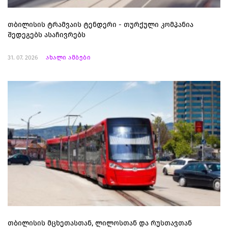
თბილისის ტრამვაის ტენდერი - თურქული კომპანია
შედეგებს ასაჩივრებს
31. 07. 2026
ახალი ამბები
თბილისის მცხეთასთან, ლილოსთან და რუსთავთან