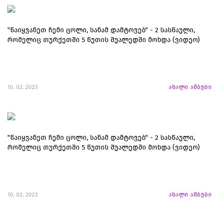
"წაიყვანეთ ჩემი ცოლი, სანამ დამტოვებ" - 2 სასწაული,
რომელიც თურქეთში 5 წუთის შუალედში მოხდა (ვიდეო)
10. 02. 2023
ახალი ამბები
"წაიყვანეთ ჩემი ცოლი, სანამ დამტოვებ" - 2 სასწაული,
რომელიც თურქეთში 5 წუთის შუალედში მოხდა (ვიდეო)
10. 02. 2023
ახალი ამბები