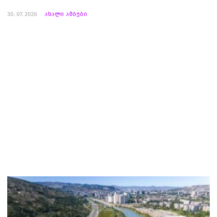
30. 07. 2026
ახალი ამბები