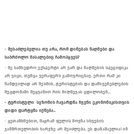
- შესაძლებელია თუ არა, რომ დინებას ნაღმები და
საბრძოლო მასალებიც ჩამოჰყვეს?
- მე სამხედრო ექსპერტი არ ვარ და ნაღმების სპეციფიკა
არ ვიცი, თუმცა ვერაფერს გამოვრიცხავ. ერთი რამ კი
ნამდვილად არ მესმის, ტურისტების და დამსვენებლების
შეცდომაში შეყვანით რის მიღწევას ცდილობენ...
- ტურისტული სეზონის ჩავარდნა ჩვენი ეკონომიკისთვის
დიდი დარტყმა იქნება..
- გეთანხმებით, მაგრამ ფულის შოვნა სხვების
ჯანმრთელობის ხარჯზე არ შეიძლება. ეს დანაშაულია! იმ