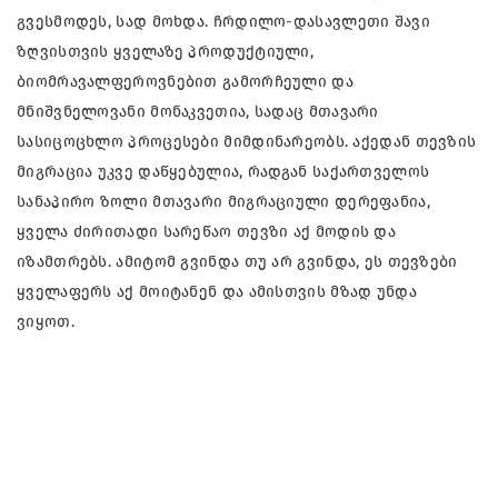
გვესმოდეს, სად მოხდა. ჩრდილო-დასავლეთი შავი
ზღვისთვის ყველაზე პროდუქტიული,
ბიომრავალფეროვნებით გამორჩეული და
მნიშვნელოვანი მონაკვეთია, სადაც მთავარი
სასიცოცხლო პროცესები მიმდინარეობს. აქედან თევზის
მიგრაცია უკვე დაწყებულია, რადგან საქართველოს
სანაპირო ზოლი მთავარი მიგრაციული დერეფანია,
ყველა ძირითადი სარეწაო თევზი აქ მოდის და
იზამთრებს. ამიტომ გვინდა თუ არ გვინდა, ეს თევზები
ყველაფერს აქ მოიტანენ და ამისთვის მზად უნდა
ვიყოთ.