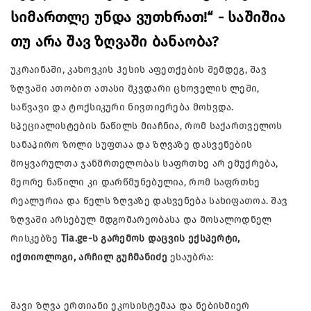
სიმართლე უნდა ვუთხრათ!“ - საშიშია
თუ არა შავ ზღვაში ბანაობა?
უკრაინაში, კახოვკის ჰესის აფეთქების შემდეგ, შავ
ზღვაში ათობით ათასი მკვდარი ცხოველის ლეში,
საწვავი და ტოქსიკური ნივთიერება მოხვდა.
სპეციალისტების ნაწილს მიაჩნია, რომ საქართველოს
სანაპირო ზოლი სუფთაა და ზღვაზე დასვენების
მოყვარულთა ჯანმრთელობას საფრთხე არ ემუქრება,
მეორე ნაწილი კი დარწმუნებულია, რომ საფრთხე
რეალურია და წელს ზღვაზე დასვენება სახიფათოა. შავ
ზღვაში არსებულ მდგომარეობასა და მოსალოდნელ
რისკებზე
Tia.ge-ს გარემოს დაცვის ექსპერტი,
იქთიოლოგი, არჩილ გუჩმანიძე
ესაუბრა:
შავი ზღვა ერთიანი ეკოსისტემაა და ნებისმიერ