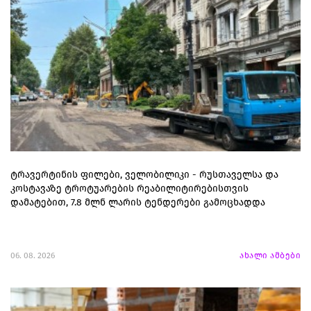
ტრავერტინის ფილები, ველობილიკი - რუსთაველსა და
კოსტავაზე ტროტუარების რეაბილიტირებისთვის
დამატებით, 7.8 მლნ ლარის ტენდერები გამოცხადდა
06. 08. 2026
ახალი ამბები