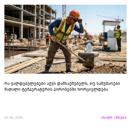
რა ვალდებულებები აქვს დამსაქმებელს, თუ სამუშაოები
მაღალი ტემპერატურის პირობებში ხორციელდება
07. 08. 2026
ახალი ამბები