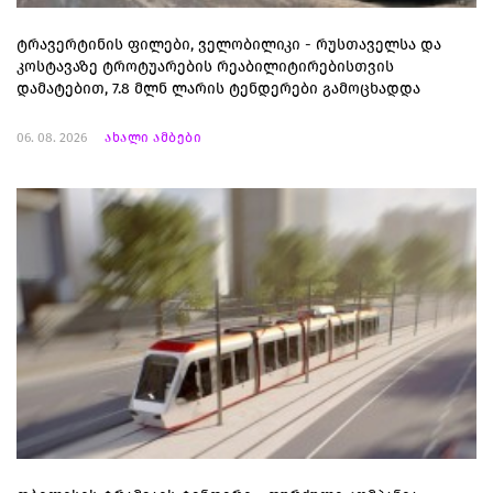
ტრავერტინის ფილები, ველობილიკი - რუსთაველსა და
კოსტავაზე ტროტუარების რეაბილიტირებისთვის
დამატებით, 7.8 მლნ ლარის ტენდერები გამოცხადდა
06. 08. 2026
ახალი ამბები