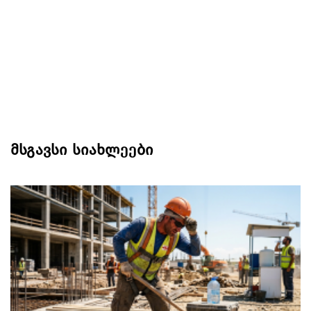
მსგავსი სიახლეები