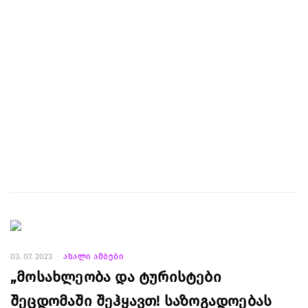
03. 07. 2023
ახალი ამბები
„მოსახლეობა და ტურისტები
შეცდომაში შეჰყავთ! საზოგადოებას