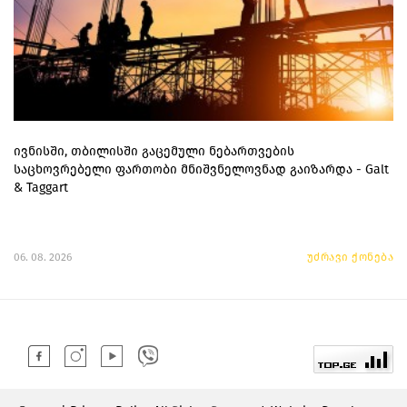
ივნისში, თბილისში გაცემული ნებართვების
საცხოვრებელი ფართობი მნიშვნელოვნად გაიზარდა - Galt
& Taggart
06. 08. 2026
უძრავი ქონება