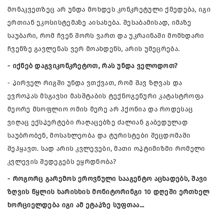
მონაკვეთზეც არ უნდა მოხდეს კონკრეტული ქმედება, იგი
ერთიან ეკოსისტემაზე აისახება. შესაბამისად, იმაზე
საუბარი, რომ ჩვენ შორს ვართ და უკრაინაში მომხდარი
ჩვენზე გავლენას ვერ მოახდენს, არის უმეცრება.
- იქნებ დაგვიკონკრეტოთ, რას უნდა ველოდოთ?
- პირველ რიგში უნდა ვთქვათ, რომ შავ ზღვას და
ევროპას მსგავსი მასშტაბის ტექნოგენური კატასტროფა
მეორე მსოფლიო ომის მერე არ ჰქონია და როდესაც
ვიღაც ექსპერტები რაღაცებზე ძალიან გაბედულად
საუბრობენ, მოსახლეობა და ტურისტები შეცდომაში
შეჰყავთ. სად არის კვლევები, მათი ოპტიმიზმი რომელი
კვლევის შედეგებს ეყრდნობა?
- როგორც გარემოს ეროვნული სააგენტო აცხადებს, შავი
ზღვის წყლის ხარისხის მონიტორინგი 10 დღეში ერთხელ
ხორციელდება იგი ამ ეტაპზე სუფთაა...