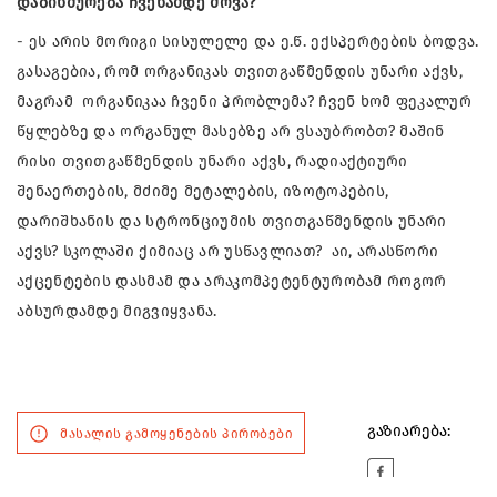
დაბინძურება ჩვენამდე მოვა?
- ეს არის მორიგი სისულელე და ე.წ. ექსპერტების ბოდვა.
გასაგებია, რომ ორგანიკას თვითგაწმენდის უნარი აქვს,
მაგრამ ორგანიკაა ჩვენი პრობლემა? ჩვენ ხომ ფეკალურ
წყლებზე და ორგანულ მასებზე არ ვსაუბრობთ? მაშინ
რისი თვითგაწმენდის უნარი აქვს, რადიაქტიური
შენაერთების, მძიმე მეტალების, იზოტოპების,
დარიშხანის და სტრონციუმის თვითგაწმენდის უნარი
აქვს? სკოლაში ქიმიაც არ უსწავლიათ? აი, არასწორი
აქცენტების დასმამ და არაკომპეტენტურობამ როგორ
აბსურდამდე მიგვიყვანა.
გაზიარება:
მასალის გამოყენების პირობები