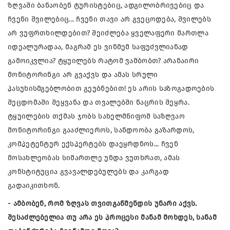
ზღვაში ბანაობენ ტურისტებიც, ადგილობრივებიც და
ჩვენი შვილებიც... ჩვენი თავი არ გვეცოდება, შვილებს
არ ვუფრთხილდებით? შეიძლება ყველაფერი მართლა
იდეალურადაა, მაგრამ ეს ვინმემ საფუძვლიანად
გამოიკვლია? ტყუილებს რატომ ვამბობთ? არანაირი
მონიტორინგი არ გვაქვს და ამას სრული
პასუხისმგებლობით გეუბნებით! ეს არის საზოგადოების
შეცდომაში შეყვანა და თვალებში ნაცრის შეყრა.
ტყუილების თქმას ჯობს სახელმწიფომ საზღვაო
მონიტორინგი გააძლიეროს, სანდოობა გაზარდოს,
კომპეტენტურ ექსპერტებს დაეყრდნოს... ჩვენ
მოსახლეობას სიმართლე უნდა ვუთხრათ, ამას
კონსტიტუცია გვავალდებულებს და კარგად
გადაიკითხონ.
- ამბობენ, რომ ზღვას თვითგაწმენდის უნარი აქვს.
შესაძლებელია თუ არა ეს პროცესი მანამ მოხდეს, სანამ