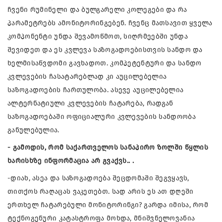
ჩვენი რუმინელი და ბულგარელი კოლეგები და რა
პარამეტრებს ამონიტორინგებენ. ჩვენც მათსავით ყველა
კომპონენტი უნდა შევამოწმოთ, სიღრმეებში უნდა
შევიდეთ და ეს კვლევა საზოგადოებისთვის სანდო და
ხელმისაწვდომი გავხადოთ. კომპეტენტური და სანდო
კვლევების ჩასატარებლად კი აუცილებელია
საზოგადოების ჩართულობა. ასევე აუცილებელია
ალტერნატიული კვლევების ჩატარება, რადგან
საზოგადოებაში ოფიციალური კვლევების სანდოობა
განულებულია.
- გამოდის, რომ საქართველოს სანაპირო ზოლში წყლის
ხარისხზე ინფორმაცია არ გვაქვს.. .
-დიახ, ასეა და საზოგადოება შეცდომაში შეგვყავს,
თითქოს რაღაცას ვაკეთებთ. სად არის ეს ათ დღეში
ერთხელ ჩატარებული მონიტორინგი? გარდა იმისა, რომ
ტექნოგენური კატასტროფა მოხდა, მნიშვნელოვანია