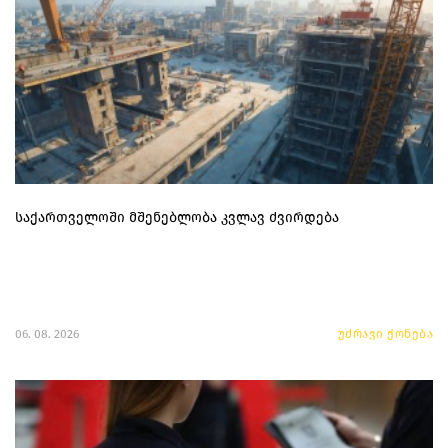
საქართველოში მშენებლობა კვლავ ძვირდება
06. 08. 2026
უძრავი ქონება