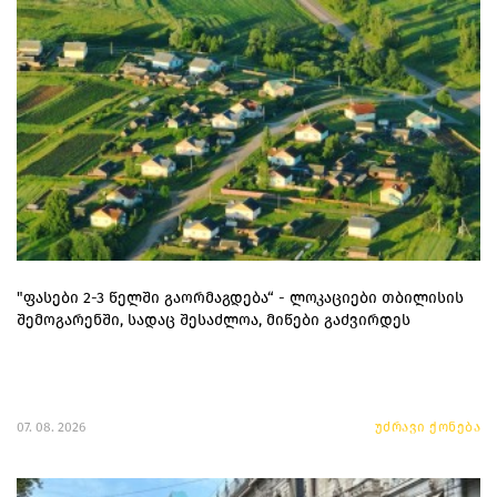
"ფასები 2-3 წელში გაორმაგდება“ - ლოკაციები თბილისის
შემოგარენში, სადაც შესაძლოა, მიწები გაძვირდეს
07. 08. 2026
უძრავი ქონება