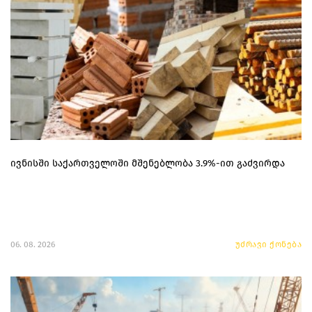
ივნისში საქართველოში მშენებლობა 3.9%-ით გაძვირდა
06. 08. 2026
უძრავი ქონება