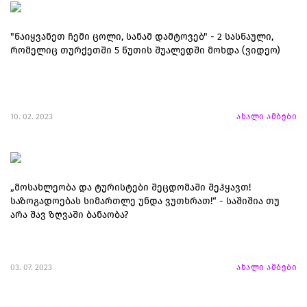
"წაიყვანეთ ჩემი ცოლი, სანამ დამტოვებ" - 2 სასწაული,
რომელიც თურქეთში 5 წუთის შუალედში მოხდა (ვიდეო)
10. 02. 2023
ახალი ამბები
„მოსახლეობა და ტურისტები შეცდომაში შეჰყავთ!
საზოგადოებას სიმართლე უნდა ვუთხრათ!“ - საშიშია თუ
არა შავ ზღვაში ბანაობა?
03. 07. 2023
ახალი ამბები