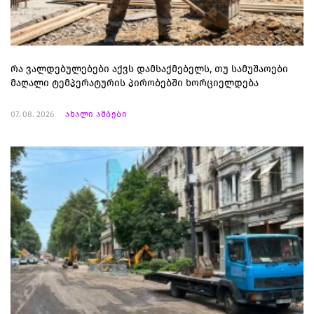
რა ვალდებულებები აქვს დამსაქმებელს, თუ სამუშაოები
მაღალი ტემპერატურის პირობებში ხორციელდება
07. 08. 2026
ახალი ამბები