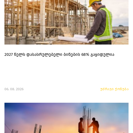
2027 წელს დასასრულებელი ბინების 68% გაყიდულია
06. 08. 2026
უძრავი ქონება