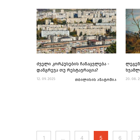
ძველი კორპუსების ჩანაცვლება -
ლეგენ
დანგრევა თუ რესტავრაცია?
ხვამლი
12. 09. 2025
20. 08. 
თბილისის ანატომია
1
...
4
5
6