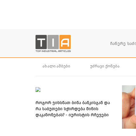
ახალი ამბები
უძრავი ქონება
როგორ ვიხსნათ ბინა ბანკისგან და
რა საბუთები სჭირდება მიწის
დაკანონებას? - იურისტის რჩევები