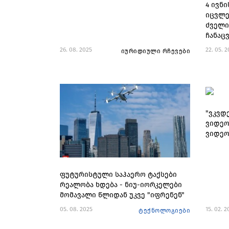
4 ივნ
იცვლე
ძველი
ჩანაც
26. 08. 2025
22. 05. 
იურიდიული რჩევები
"ვკვდე
ვიდეო.
ვიდეო
ფუტურისტული საჰაერო ტაქსები
რეალობა ხდება - ნიუ-იორკელები
მომავალი წლიდან უკვე "იფრენენ"
05. 08. 2025
15. 02. 2
ტექნოლოგიები