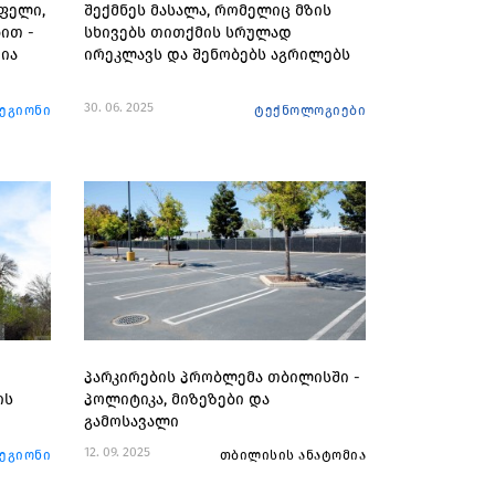
ფელი,
შექმნეს მასალა, რომელიც მზის
ით -
სხივებს თითქმის სრულად
ია
ირეკლავს და შენობებს აგრილებს
30. 06. 2025
რეგიონი
ტექნოლოგიები
პარკირების პრობლემა თბილისში -
ის
პოლიტიკა, მიზეზები და
გამოსავალი
12. 09. 2025
რეგიონი
თბილისის ანატომია