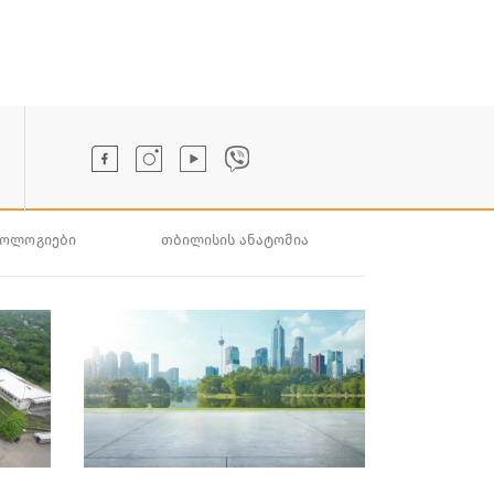
ნოლოგიები
თბილისის ანატომია