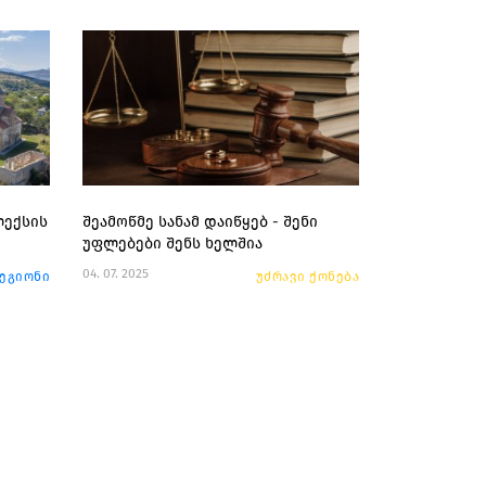
ლექსის
შეამოწმე სანამ დაიწყებ - შენი
უფლებები შენს ხელშია
04. 07. 2025
რეგიონი
უძრავი ქონება