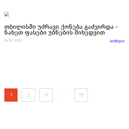
თბილისში უძრავი ქონება გაძვირდა -
ნახეთ ფასები უბნების მიხედვით
24. 07. 2023
ბიზნესი
...
1
2
3
15