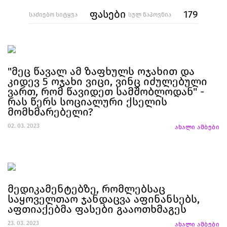
ფასები
179
საძიებო სიტყვა
სულ ნაპოვნია
"მეც წავალ ამ ზაფხულს ოჯახით და
კიდევ 5 ოჯახი ვიცი, ვინც იძულებული
ვართ, რომ წავიდეთ სამშობლოდან" -
რას წერს სოციალური ქსელის
მომხმარებელი?
02. 03. 2023
ახალი ამბები
მედიკამენტებზე, რომლებსაც
საყოველთაო ჯანდაცვა აფინანსებს,
აფთიაქებმა ფასები გააოთხმაგეს
23. 03. 2023
ახალი ამბები