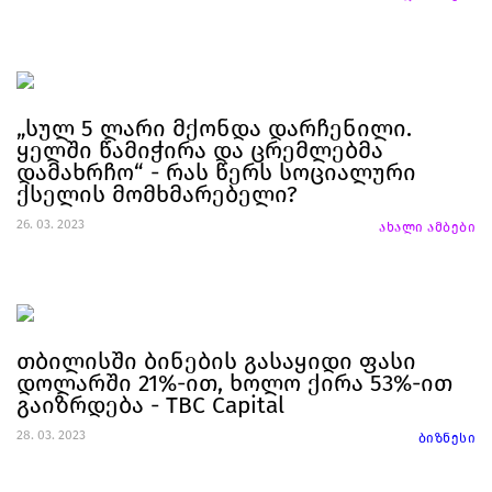
„სულ 5 ლარი მქონდა დარჩენილი.
ყელში წამიჭირა და ცრემლებმა
დამახრჩო“ - რას წერს სოციალური
ქსელის მომხმარებელი?
26. 03. 2023
ახალი ამბები
თბილისში ბინების გასაყიდი ფასი
დოლარში 21%-ით, ხოლო ქირა 53%-ით
გაიზრდება - TBC Capital
28. 03. 2023
ბიზნესი