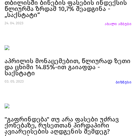
თბილისში ბინების ფასების ინდექსის
წლიურმა ზრდამ 10,7% შეადგინა -
„საქსტატი“
24. 04. 2023
ახალი ამბები
აპრილის მონაცემებით, წლიურად ზეთი
და ცხიმი 14.85%-ით გაიაფდა -
საქსტატი
03. 05. 2023
ბიზნესი
"გაფრინდება" თუ არა ფასები უძრავ
ქონებაზე, რუსეთთან პირდაპირი
ავიარეისების აღდგენის შემდეგ?