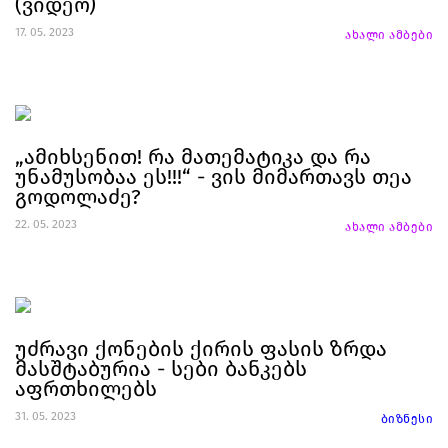
(ვიდეო)
17. 05. 2023
ახალი ამბები
„ამიხსენით! რა მათემატიკა და რა
უნამუსობაა ეს!!!“ - ვის მიმართავს თეა
გოდოლაძე?
22. 05. 2023
ახალი ამბები
უძრავი ქონების ქირის ფასის ზრდა
მასშტაბურია - სები ბანკებს
აფრთხილებს
31. 05. 2023
ბიზნესი