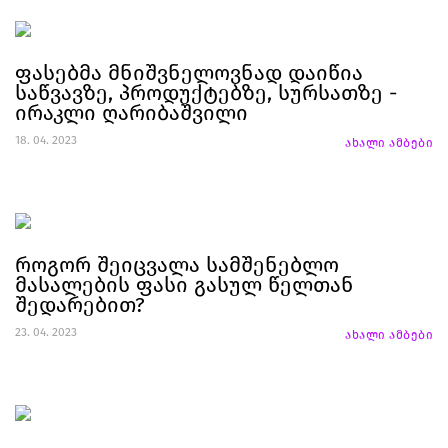
ფასებმა მნიშვნელოვნად დაიწია
საწვავზე, პროდუქტებზე, სურსათზე -
ირაკლი ღარიბაშვილი
18. 04. 2023
ახალი ამბები
როგორ შეიცვალა სამშენებლო
მასალების ფასი გასულ წელთან
შედარებით?
23. 04. 2023
ახალი ამბები