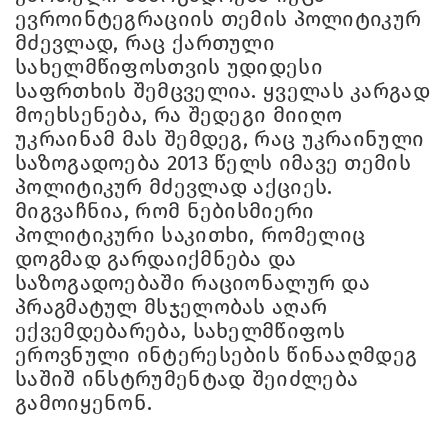
ევროინტეგრაციის თემის პოლიტიკურ
მძევლად, რაც ქართული
სახელმწიფოსთვის უდიდესი
საფრთხის შემცველია. ყველას კარგად
მოეხსენება, რა შედეგი მიიღო
უკრაინამ მას შემდეგ, რაც უკრაინული
საზოგადოება 2013 წელს იმავე თემის
პოლიტიკურ მძევლად აქციეს.
მიგვაჩნია, რომ ნებისმიერი
პოლიტიკური საკითხი, რომელიც
დოგმად გარდაიქმნება და
საზოგადოებაში რაციონალურ და
პრაგმატულ მსჯელობას აღარ
ექვემდებარება, სახელმწიფოს
ეროვნული ინტერესების წინააღმდეგ
საშიშ ინსტრუმენტად შეიძლება
გამოიყენონ.