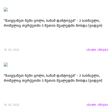
"წაიყვანეთ ჩემი ცოლი, სანამ დამტოვებ" - 2 სასწაული,
რომელიც თურქეთში 5 წუთის შუალედში მოხდა (ვიდეო)
10. 02. 2023
ახალი ამბები
"წაიყვანეთ ჩემი ცოლი, სანამ დამტოვებ" - 2 სასწაული,
რომელიც თურქეთში 5 წუთის შუალედში მოხდა (ვიდეო)
10. 02. 2023
ახალი ამბები