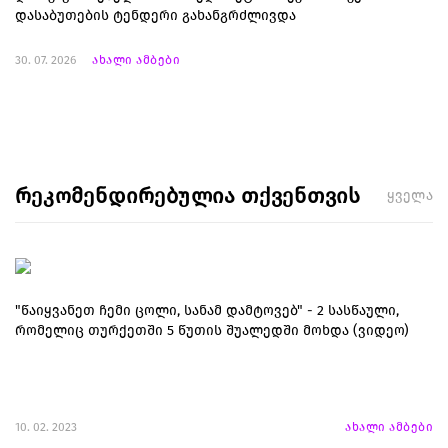
დასაბუთების ტენდერი გახანგრძლივდა
30. 07. 2026
ახალი ამბები
რეკომენდირებულია თქვენთვის
ყველა
"წაიყვანეთ ჩემი ცოლი, სანამ დამტოვებ" - 2 სასწაული,
რომელიც თურქეთში 5 წუთის შუალედში მოხდა (ვიდეო)
10. 02. 2023
ახალი ამბები