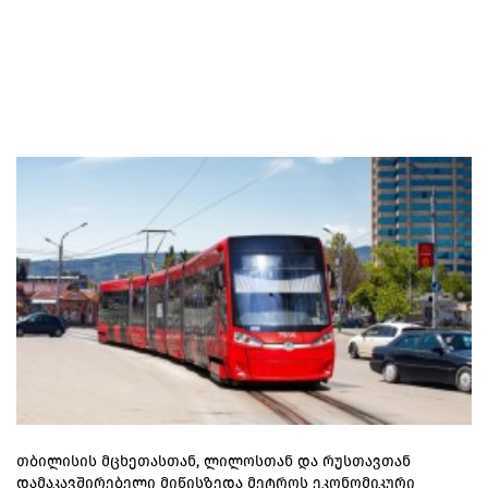
თბილისის მცხეთასთან, ლილოსთან და რუსთავთან
დამაკავშირებელი მიწისზედა მეტროს ეკონომიკური