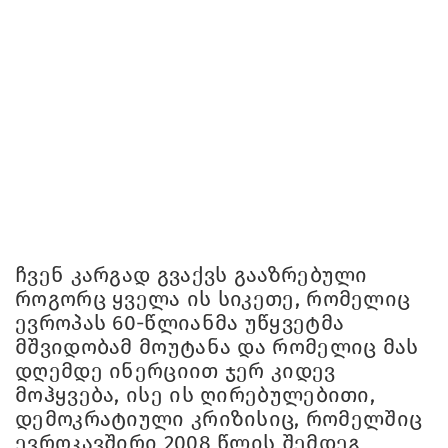
ჩვენ კარგად გვაქვს გააზრებული
როგორც ყველა ის სიკეთე, რომელიც
ევროპას 60-წლიანმა უწყვეტმა
მშვიდობამ მოუტანა და რომელიც მას
დღემდე ინერციით ჯერ კიდევ
მოჰყვება, ისე ის ღირებულებითი,
დემოკრატიული კრიზისიც, რომელშიც
ევროკავშირი 2008 წლის შემდეგ