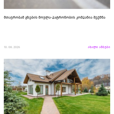
მთავრობამ გზების მოვლა-პატრონობის კომპანია შექმნა
10. 08. 2026
ახალი ამბები