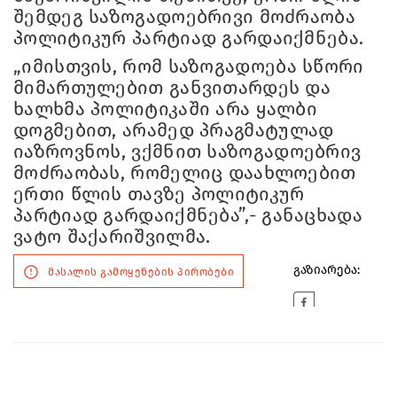
შემდეგ საზოგადოებრივი მოძრაობა
პოლიტიკურ პარტიად გარდაიქმნება.
„იმისთვის, რომ საზოგადოება სწორი
მიმართულებით განვითარდეს და
ხალხმა პოლიტიკაში არა ყალბი
დოგმებით, არამედ პრაგმატულად
იაზროვნოს, ვქმნით საზოგადოებრივ
მოძრაობას, რომელიც დაახლოებით
ერთი წლის თავზე პოლიტიკურ
პარტიად გარდაიქმნება”,- განაცხადა
ვატო შაქარიშვილმა.
გაზიარება:
მასალის გამოყენების პირობები