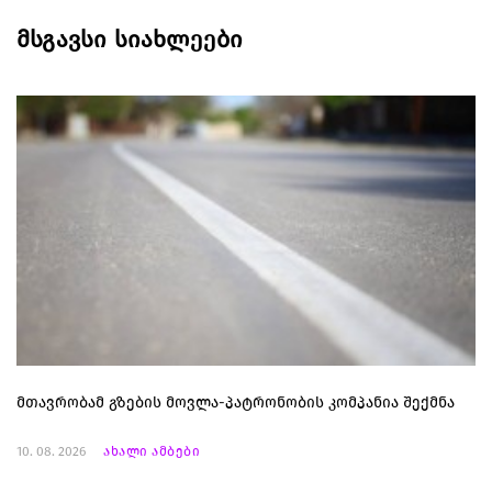
მსგავსი სიახლეები
მთავრობამ გზების მოვლა-პატრონობის კომპანია შექმნა
10. 08. 2026
ახალი ამბები