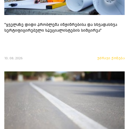
"ყველაზე დიდი პრობლემა ინჟინრებისა და სხვადასხვა
სერტიფიცირებული სპეციალისტების სიმცირეა"
10. 08. 2026
უძრავი ქონება