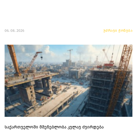
06. 08. 2026
უძრავი ქონება
საქართველოში მშენებლობა კვლავ ძვირდება