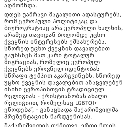
აღმოჩნდა.
დღეს უამრავი მაგალითი ადასტურებს,
რომ ევროპული პოლიტიკაც და
ბიუროკრატიაც არა ევროპული ხალხის,
არამედ თავიდან ბოლომდე უცხო
ქვეყნის ინტერესებს ემსახურება.
სწორედ უცხო ქვეყნის დავალებით
გაუხსნეს მათ კარი ტოტალურ
მიგრაციას, რომელიც ევროპულ
ქვეყნებს ეროვნულ იდენტობას
სწრაფი ტემპით აკარგვინებს. სწორედ
უცხო ქვეყნის დავალებით ანაცვლებენ
ისინი ევროპისთვის ტრადიციულ
რელიგიას - ქრისტიანობას ახალი
რელიგიით, რომელსაც LGBTQI+
ეწოდება”, - განაცხადა შაქარიშვილმა
პრეზენტაციის წარდგენისას.
შაქარიშვილის თქმითვე, ერთი წლის