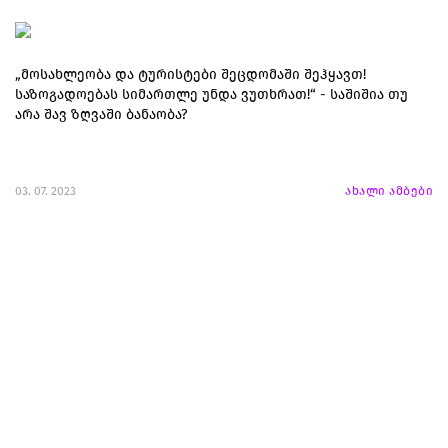
„მოსახლეობა და ტურისტები შეცდომაში შეჰყავთ!
საზოგადოებას სიმართლე უნდა ვუთხრათ!“ - საშიშია თუ
არა შავ ზღვაში ბანაობა?
03. 07. 2023
ახალი ამბები