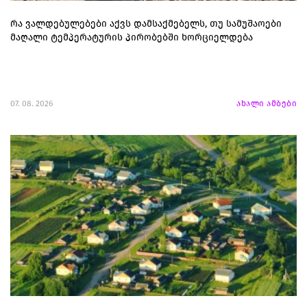
რა ვალდებულებები აქვს დამსაქმებელს, თუ სამუშაოები
მაღალი ტემპერატურის პირობებში ხორციელდება
07. 08. 2026
ახალი ამბები