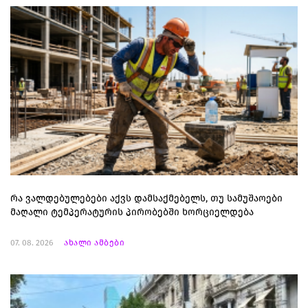
რა ვალდებულებები აქვს დამსაქმებელს, თუ სამუშაოები
მაღალი ტემპერატურის პირობებში ხორციელდება
07. 08. 2026
ახალი ამბები