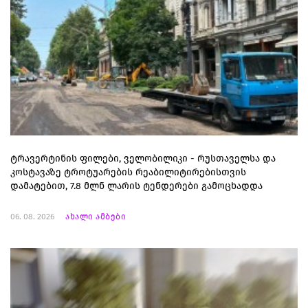
ტრავერტინის ფილები, ველობილიკი - რუსთაველსა და
კოსტავაზე ტროტუარების რეაბილიტირებისთვის
დამატებით, 7.8 მლნ ლარის ტენდერები გამოცხადდა
06. 08. 2026
ახალი ამბები