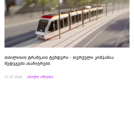
თბილისის ტრამვაის ტენდერი - თურქული კომპანია
შედეგებს ასაჩივრებს
31. 07. 2026
ახალი ამბები