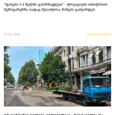
"ფასები 2-3 წელში გაორმაგდება“ - ლოკაციები თბილისის
შემოგარენში, სადაც შესაძლოა, მიწები გაძვირდეს
07. 08. 2026
უძრავი ქონება