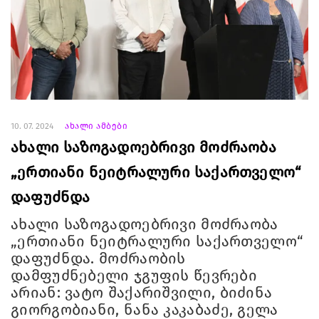
10. 07. 2024
ახალი ამბები
ახალი საზოგადოებრივი მოძრაობა
„ერთიანი ნეიტრალური საქართველო“
დაფუძნდა
ახალი საზოგადოებრივი მოძრაობა
„ერთიანი ნეიტრალური საქართველო“
დაფუძნდა. მოძრაობის
დამფუძნებელი ჯგუფის წევრები
არიან: ვატო შაქარიშვილი, ბიძინა
გიორგობიანი, ნანა კაკაბაძე, გელა