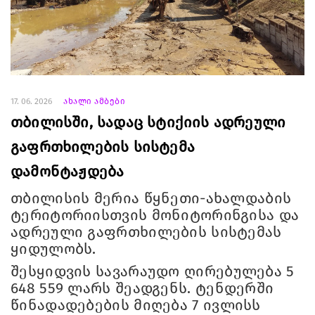
17. 06. 2026
ახალი ამბები
თბილისში, სადაც სტიქიის ადრეული
გაფრთხილების სისტემა
დამონტაჟდება
თბილისის მერია წყნეთი-ახალდაბის
ტერიტორიისთვის მონიტორინგისა და
ადრეული გაფრთხილების სისტემას
ყიდულობს.
შესყიდვის სავარაუდო ღირებულება 5
648 559 ლარს შეადგენს. ტენდერში
წინადადებების მიღება 7 ივლისს