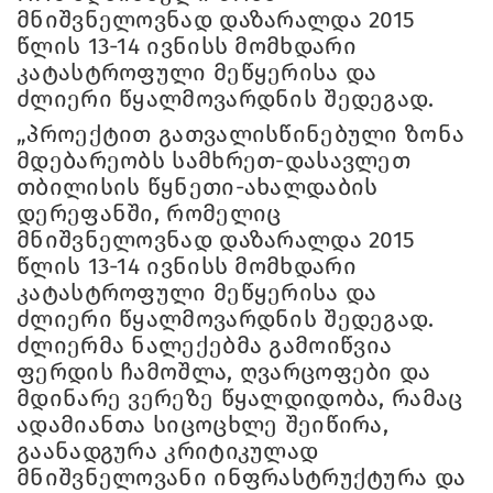
მნიშვნელოვნად დაზარალდა 2015
წლის 13-14 ივნისს მომხდარი
კატასტროფული მეწყერისა და
ძლიერი წყალმოვარდნის შედეგად.
„პროექტით გათვალისწინებული ზონა
მდებარეობს სამხრეთ-დასავლეთ
თბილისის წყნეთი-ახალდაბის
დერეფანში, რომელიც
მნიშვნელოვნად დაზარალდა 2015
წლის 13-14 ივნისს მომხდარი
კატასტროფული მეწყერისა და
ძლიერი წყალმოვარდნის შედეგად.
ძლიერმა ნალექებმა გამოიწვია
ფერდის ჩამოშლა, ღვარცოფები და
მდინარე ვერეზე წყალდიდობა, რამაც
ადამიანთა სიცოცხლე შეიწირა,
გაანადგურა კრიტიკულად
მნიშვნელოვანი ინფრასტრუქტურა და