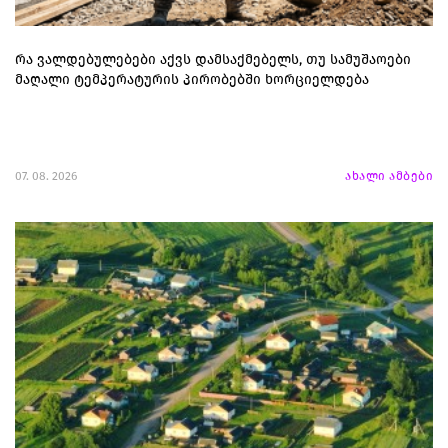
რა ვალდებულებები აქვს დამსაქმებელს, თუ სამუშაოები
მაღალი ტემპერატურის პირობებში ხორციელდება
07. 08. 2026
ახალი ამბები