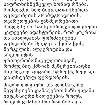
საფრთხისშემცველ ზონად რჩება,
მომდევნო წლებშიც დაფიქსირდა
ფერდობების არამდგრადობის,
ღვარცოფების განმეორებითი
მოვლენები. საინჟინროგეოლოგიური
კვლევები ადასტურებს, რომ კოჯრისა
და ახალდაბას ფორმაციების
ფერდობები შედგება ქვიშაქვის,
მერგელის, ალევრიტისა და
არგილიტის
ურთიერთმონაცვლეობისგან,
რომლებიც ქმნიან მეწყრებისადმი
მიდრეკილ ციცაბო, სტრუქტურულად
დასუსტებულ ფერდობებს.
ჰიდროლოგიური და კლიმატური
შეფასებები დამატებით ხაზს უსვამს
ინტენსიური ნალექების როლს,
როგორც მასის მოძრაობისა და