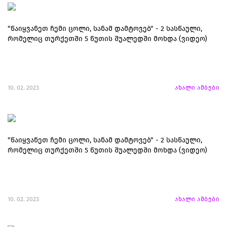
"წაიყვანეთ ჩემი ცოლი, სანამ დამტოვებ" - 2 სასწაული,
რომელიც თურქეთში 5 წუთის შუალედში მოხდა (ვიდეო)
10. 02. 2023
ახალი ამბები
"წაიყვანეთ ჩემი ცოლი, სანამ დამტოვებ" - 2 სასწაული,
რომელიც თურქეთში 5 წუთის შუალედში მოხდა (ვიდეო)
10. 02. 2023
ახალი ამბები