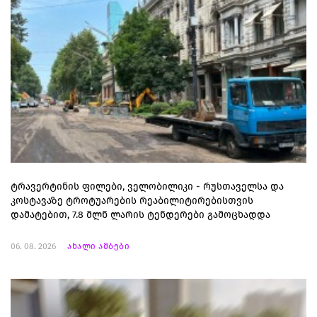
ტრავერტინის ფილები, ველობილიკი - რუსთაველსა და
კოსტავაზე ტროტუარების რეაბილიტირებისთვის
დამატებით, 7.8 მლნ ლარის ტენდერები გამოცხადდა
06. 08. 2026
ახალი ამბები