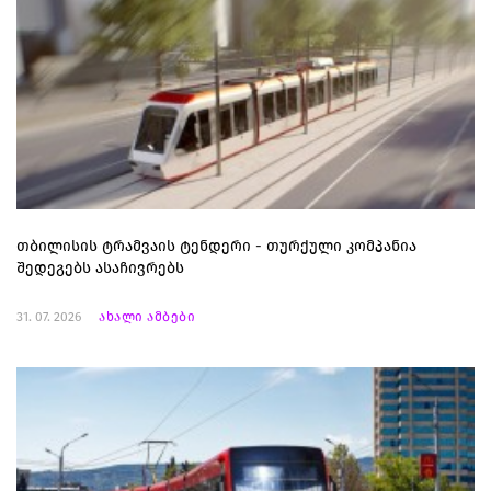
თბილისის ტრამვაის ტენდერი - თურქული კომპანია
შედეგებს ასაჩივრებს
31. 07. 2026
ახალი ამბები