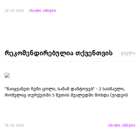
30. 07. 2026
ახალი ამბები
რეკომენდირებულია თქვენთვის
ყველა
"წაიყვანეთ ჩემი ცოლი, სანამ დამტოვებ" - 2 სასწაული,
რომელიც თურქეთში 5 წუთის შუალედში მოხდა (ვიდეო)
10. 02. 2023
ახალი ამბები