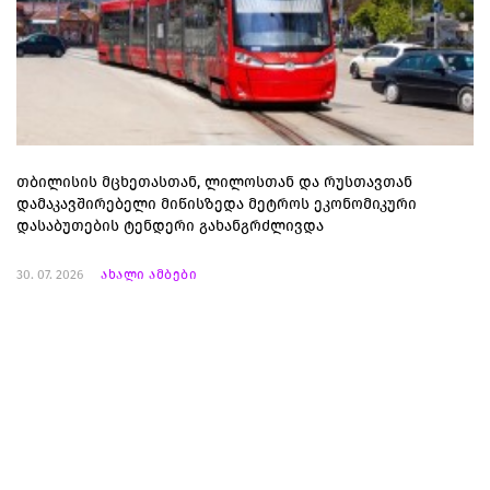
თბილისის მცხეთასთან, ლილოსთან და რუსთავთან
დამაკავშირებელი მიწისზედა მეტროს ეკონომიკური
დასაბუთების ტენდერი გახანგრძლივდა
30. 07. 2026
ახალი ამბები