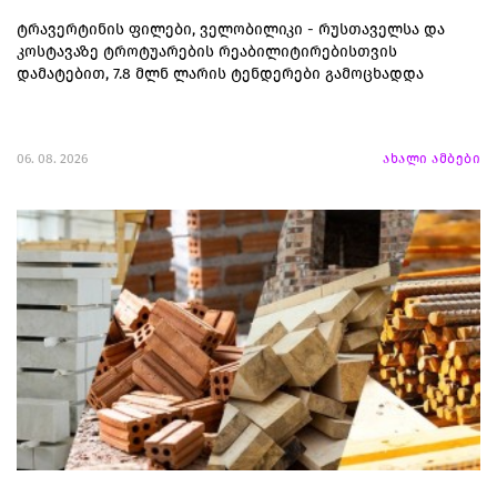
ტრავერტინის ფილები, ველობილიკი - რუსთაველსა და
კოსტავაზე ტროტუარების რეაბილიტირებისთვის
დამატებით, 7.8 მლნ ლარის ტენდერები გამოცხადდა
06. 08. 2026
ახალი ამბები