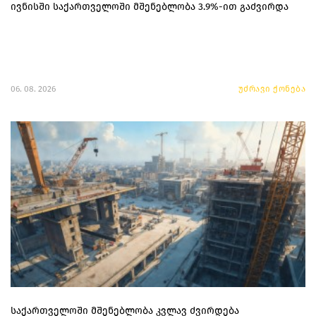
ივნისში საქართველოში მშენებლობა 3.9%-ით გაძვირდა
06. 08. 2026
უძრავი ქონება
საქართველოში მშენებლობა კვლავ ძვირდება