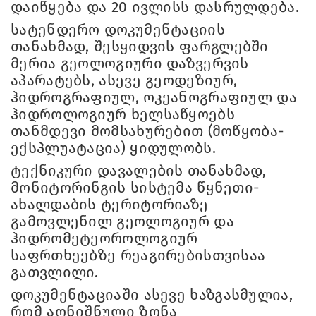
დაიწყება და 20 ივლისს დასრულდება.
სატენდერო დოკუმენტაციის
თანახმად, შესყიდვის ფარგლებში
მერია გეოლოგიური დაზვერვის
აპარატებს, ასევე გეოდეზიურ,
ჰიდროგრაფიულ, ოკეანოგრაფიულ და
ჰიდროლოგიურ ხელსაწყოებს
თანმდევი მომსახურებით (მოწყობა-
ექსპლუატაცია) ყიდულობს.
ტექნიკური დავალების თანახმად,
მონიტორინგის სისტემა წყნეთი-
ახალდაბის ტერიტორიაზე
გამოვლენილ გეოლოგიურ და
ჰიდრომეტეოროლოგიურ
საფრთხეებზე რეაგირებისთვისაა
გათვლილი.
დოკუმენტაციაში ასევე ხაზგასმულია,
რომ აღნიშნული ზონა