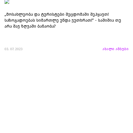
„მოსახლეობა და ტურისტები შეცდომაში შეჰყავთ!
საზოგადოებას სიმართლე უნდა ვუთხრათ!“ - საშიშია თუ
არა შავ ზღვაში ბანაობა?
03. 07. 2023
ახალი ამბები