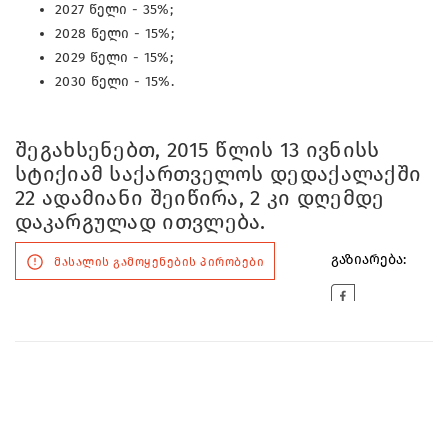
2027 წელი - 35%;
2028 წელი - 15%;
2029 წელი - 15%;
2030 წელი - 15%.
შეგახსენებთ, 2015 წლის 13 ივნისს
სტიქიამ საქართველოს დედაქალაქში
22 ადამიანი შეიწირა, 2 კი დღემდე
დაკარგულად ითვლება.
გაზიარება:
მასალის გამოყენების პირობები