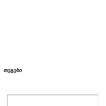
თეგები