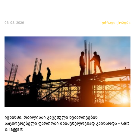
06. 08. 2026
უძრავი ქონება
ივნისში, თბილისში გაცემული ნებართვების
საცხოვრებელი ფართობი მნიშვნელოვნად გაიზარდა - Galt
& Taggart