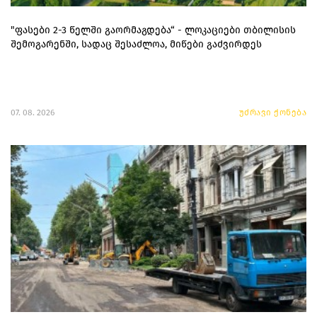
"ფასები 2-3 წელში გაორმაგდება“ - ლოკაციები თბილისის
შემოგარენში, სადაც შესაძლოა, მიწები გაძვირდეს
07. 08. 2026
უძრავი ქონება