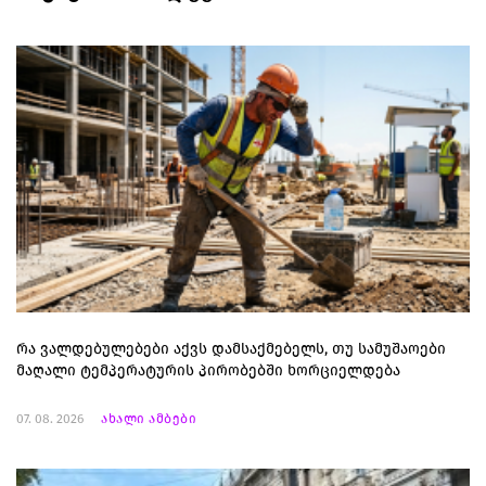
რა ვალდებულებები აქვს დამსაქმებელს, თუ სამუშაოები
მაღალი ტემპერატურის პირობებში ხორციელდება
07. 08. 2026
ახალი ამბები