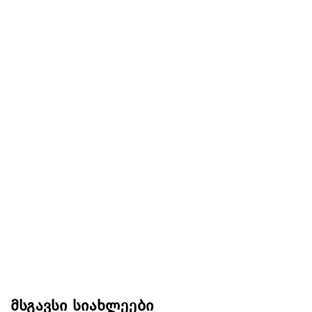
მსგავსი სიახლეები