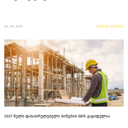
06. 08. 2026
უძრავი ქონება
2027 წელს დასასრულებელი ბინების 68% გაყიდულია