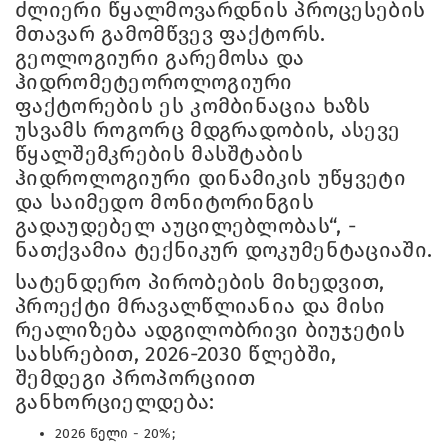
ძლიერი წყალმოვარდნის პროცესების
მთავარ გამომწვევ ფაქტორს.
გეოლოგიური გარემოსა და
ჰიდრომეტეოროლოგიური
ფაქტორების ეს კომბინაცია ხაზს
უსვამს როგორც მდგრადობის, ასევე
წყალშემკრების მასშტაბის
ჰიდროლოგიური დინამიკის უწყვეტი
და საიმედო მონიტორინგის
გადაუდებელ აუცილებლობას“, -
ნათქვამია ტექნიკურ დოკუმენტაციაში.
სატენდერო პირობების მიხედვით,
პროექტი მრავალწლიანია და მისი
რეალიზება ადგილობრივი ბიუჯეტის
სახსრებით, 2026-2030 წლებში,
შემდეგი პროპორციით
განხორციელდება:
2026 წელი - 20%;