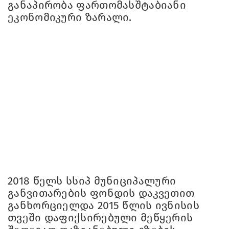
განაპირობა ფართომასშტაბიანი
ეკონომიკური ზარალი.
2018 წელს სსიპ მუნიციპალური
განვითარების ფონდის დაკვეთით
განხორციელდა 2015 წლის ივნისის
თვეში დაფიქსირებული მეწყერის