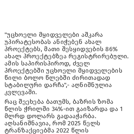
"უცხოელი მყიდველები აშკარა
უპირატესობას ანიჭებენ ახალ
პროექტებს, მათი შესყიდვების 86%
ახალ პროექტებზეა რეგისტრირებული.
ამის საპირისპიროდ, ძველ
პროექტებში უცხოელი მყიდველების
წილი ბოლო წლებში ძირითადად
სტაბილური დარჩა",- აღნიშნულია
კვლევაში.
რაც შეეხება ბათუმს, ბაზრის ზომა
წლის ჭრილში 34%-ით გაიზარდა და 1
მლრდ დოლარს გადააჭარბა.
აღსანიშნავია, რომ 2025 წელს
ტრანზაქციებმა 2022 წლის