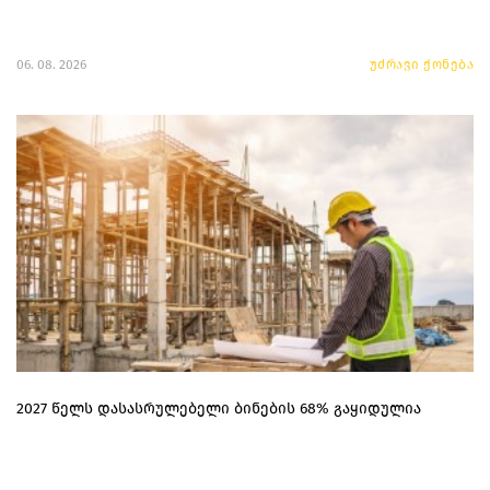
06. 08. 2026
უძრავი ქონება
2027 წელს დასასრულებელი ბინების 68% გაყიდულია