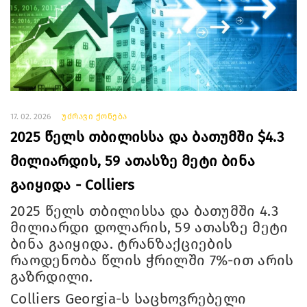
17. 02. 2026
უძრავი ქონება
2025 წელს თბილისსა და ბათუმში $4.3
მილიარდის, 59 ათასზე მეტი ბინა
გაიყიდა - Colliers
2025 წელს თბილისსა და ბათუმში 4.3
მილიარდი დოლარის, 59 ათასზე მეტი
ბინა გაიყიდა. ტრანზაქციების
რაოდენობა წლის ჭრილში 7%-ით არის
გაზრდილი.
Colliers Georgia-ს საცხოვრებელი