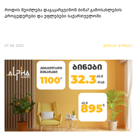
როდის შეიძლება დაგაკარგვინონ ბინა? გამოსახლების
პროცედურები და უფლებები საქართველოში
07. 08. 2025
უძრავი ქონება