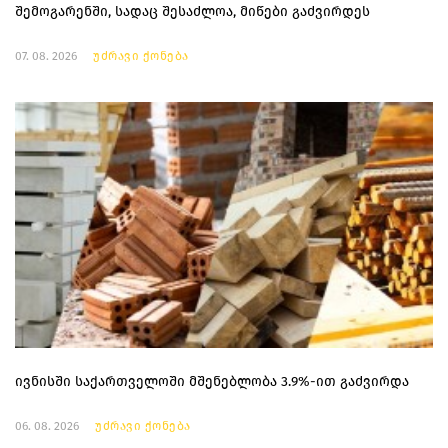
შემოგარენში, სადაც შესაძლოა, მიწები გაძვირდეს
07. 08. 2026
უძრავი ქონება
ივნისში საქართველოში მშენებლობა 3.9%-ით გაძვირდა
06. 08. 2026
უძრავი ქონება