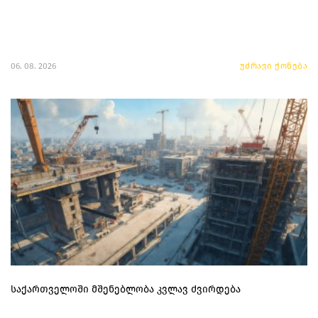
06. 08. 2026
უძრავი ქონება
საქართველოში მშენებლობა კვლავ ძვირდება