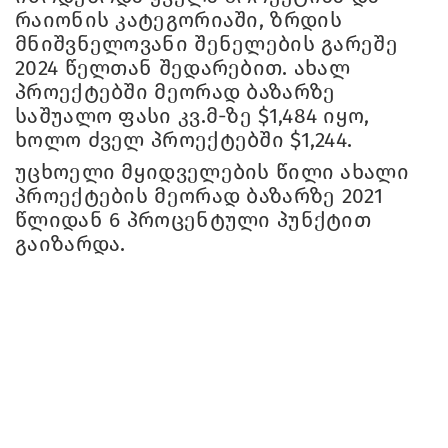
რაიონის კატეგორიაში, ზრდის
მნიშვნელოვანი შენელების გარეშე
2024 წელთან შედარებით. ახალ
პროექტებში მეორად ბაზარზე
საშუალო ფასი კვ.მ-ზე $1,484 იყო,
ხოლო ძველ პროექტებში $1,244.
უცხოელი მყიდველების წილი ახალი
პროექტების მეორად ბაზარზე 2021
წლიდან 6 პროცენტული პუნქტით
გაიზარდა.