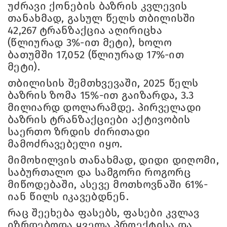
უძრავი ქონების ბაზრის კვლევის
თანახმად, გასულ წელს თბილისში
42,267 ტრანზაქცია აღირიცხა
(წლიურად 3%-ით მეტი), ხოლო
ბათუმში 17,052 (წლიურად 17%-ით
მეტი).
თბილისის შემთხვევაში, 2025 წელს
ბაზრის ზომა 15%-ით გაიზარდა, 3.3
მილიარდ დოლარამდე. პირველადი
ბაზრის ტრანზაქციები აქტივობის
საერთო ზრდის ძირითადი
მამოძრავებელი იყო.
მიმოხილვის თანახმად, დიდი დიღომი,
საბურთალო და სამგორი როგორც
მიწოდებაში, ასევე მოთხოვნაში 61%-
იან წილს იკავებდნენ.
რაც შეეხება ფასებს, ფასები კვლავ
იზრდებოდა ყველა პროექტისა და