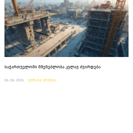
საქართველოში მშენებლობა კვლავ ძვირდება
06. 08. 2026
უძრავი ქონება