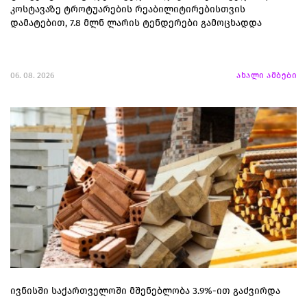
კოსტავაზე ტროტუარების რეაბილიტირებისთვის
დამატებით, 7.8 მლნ ლარის ტენდერები გამოცხადდა
06. 08. 2026
ახალი ამბები
ივნისში საქართველოში მშენებლობა 3.9%-ით გაძვირდა