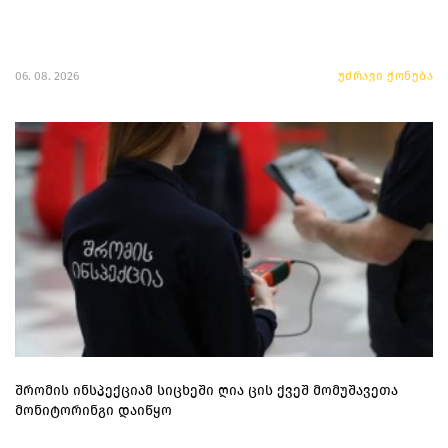
06. 08. 2026
უძრავი ქონება
შრომის ინსპექციამ სიცხეში ღია ცის ქვეშ მომუშავეთა
მონიტორინგი დაიწყო