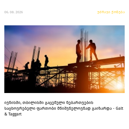
06. 08. 2026
უძრავი ქონება
ივნისში, თბილისში გაცემული ნებართვების
საცხოვრებელი ფართობი მნიშვნელოვნად გაიზარდა - Galt
& Taggart