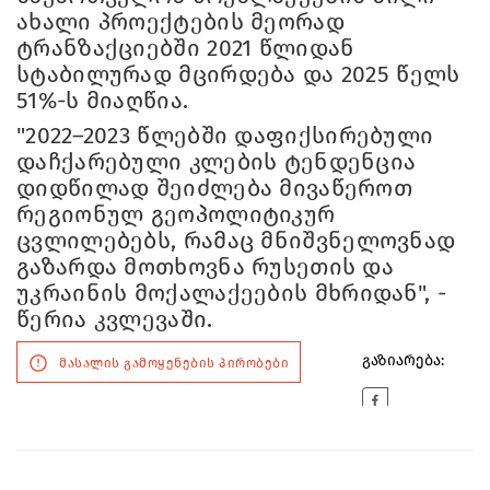
ახალი პროექტების მეორად
ტრანზაქციებში 2021 წლიდან
სტაბილურად მცირდება და 2025 წელს
51%-ს მიაღწია.
"2022–2023 წლებში დაფიქსირებული
დაჩქარებული კლების ტენდენცია
დიდწილად შეიძლება მივაწეროთ
რეგიონულ გეოპოლიტიკურ
ცვლილებებს, რამაც მნიშვნელოვნად
გაზარდა მოთხოვნა რუსეთის და
უკრაინის მოქალაქეების მხრიდან", -
წერია კვლევაში.
გაზიარება:
მასალის გამოყენების პირობები