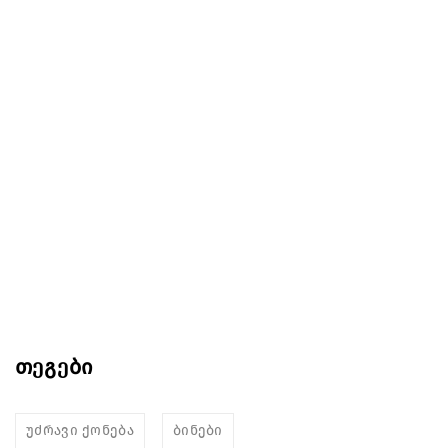
თეგები
უძრავი ქონება
ბინები