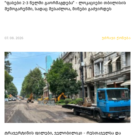
"ფასები 2-3 წელში გაორმაგდება“ - ლოკაციები თბილისის
შემოგარენში, სადაც შესაძლოა, მიწები გაძვირდეს
07. 08. 2026
უძრავი ქონება
ტრავერტინის ფილები, ველობილიკი - რუსთაველსა და