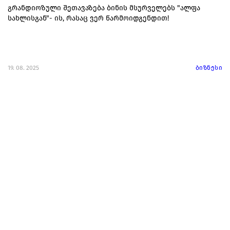
გრანდიოზული შეთავაზება ბინის მსურველებს "ალფა
სახლისგან"- ის, რასაც ვერ წარმოიდგენდით!
19. 08. 2025
ბიზნესი