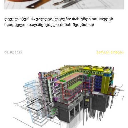
დეველოპერთა ვალდებულებები: რას უნდა ითხოვდეს
მყიდველი ახალაშენებული ბინის შეძენისას?
08. 07. 2025
უძრავი ქონება