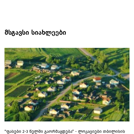
მსგავსი სიახლეები
"ფასები 2-3 წელში გაორმაგდება“ - ლოკაციები თბილისის