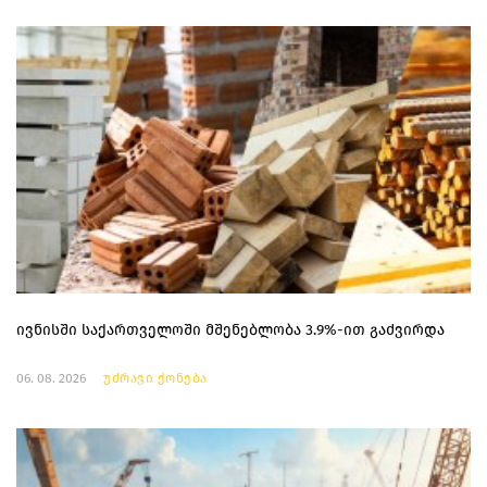
ივნისში საქართველოში მშენებლობა 3.9%-ით გაძვირდა
06. 08. 2026
უძრავი ქონება