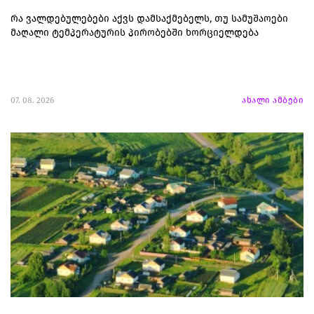
რა ვალდებულებები აქვს დამსაქმებელს, თუ სამუშაოები
მაღალი ტემპერატურის პირობებში ხორციელდება
07. 08. 2026
ახალი ამბები