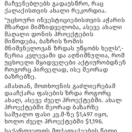
მაჩვენებლებს გადაუსწრო, რაც
ქალაქისთვის ახალი რეკორდია.
"უცხოური ინვესტიციებისთვის აჭარის
მზარდი მიმზიდველობა, ასევე ახალი
მაღალი დონის პროექტების
მიწოდება, ბაზრის ზომის
მნიშვნელოვან ზრდას უწყობს ხელს",-
წერია კვლევაში და აღნიშნულია, რომ
უცხოელი მყიდველები აქტიურობდნენ
როგორც პირველად, ისე მეორად
ბაზრებზე.
ამასთან, მოთხოვნის გაძლიერებამ
დააჩქარა ფასების ზრდა როგორც
ახალ, ასევე ძველ პროექტებში. ახალ
პროექტებში მეორად ბაზარზე
საშუალო ფასი კვ.მ-ზე $1,497 იყო,
ხოლო ძველ პროექტებში $1,196.
საქართველოს მოქალაქეების წილი