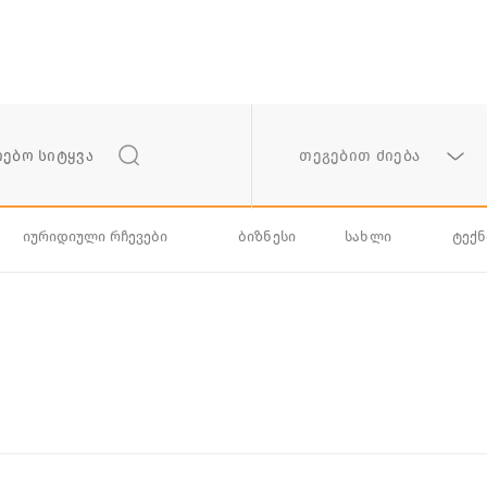
თეგებით ძიება
იურიდიული რჩევები
ბიზნესი
სახლი
ტექ