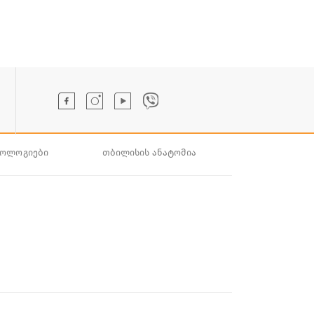
ნოლოგიები
თბილისის ანატომია