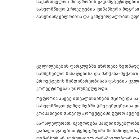
საქართველოს მთავრობის გადაწყვეტილებით,
სახელმწიფო პროექტების ფინანსური მდგრად
პასუხისმგებლობისა და გამჭვირვალობის უფ
ცვლილებების ფარგლებში იზრდება ზედნადებ
სამშენებლო მასალებისა და მანქანა-მექანიზ
პროექტების მიმდინარეობისას ფასების ცვ
კორექტირებას უზრუნველყოფს.
რეფორმა ასევე ითვალისწინებს მცირე და სა
სახელმწიფო ტენდერებში პრეტენდენტისა და
კომპანიებს მსხვილ პროექტებში უფრო აქტი
პარალელურად, მკაცრდება პასუხისმგებლობი
დაბალი ფასებით ტენდერებში მონაწილეობა, 
ფინანსურ ან კორუფციულ დანაშაულებთან და