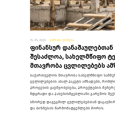
15. 05. 2026
უძრავი ქონება
ფინანსურ დანაშაულებთან 
შესაძლოა, სახელმწიფო ტ
მთავრობა ცვლილებებს ამ
საქართველოს მთავრობა სახელმწიფო სამშე
ცვლილებების ახალ პაკეტს ამზადებს, რომლ
პროცესის გაუმჯობესება, პროექტების შეჩერ
მდგრადი და პასუხისმგებლიანი გარემოს შექმ
სწორედ დაგეგმილ ცვლილებებთან დაკავშირ
და ბიზნესის წარმომადგენლებს შორის.