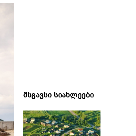
მსგავსი სიახლეები