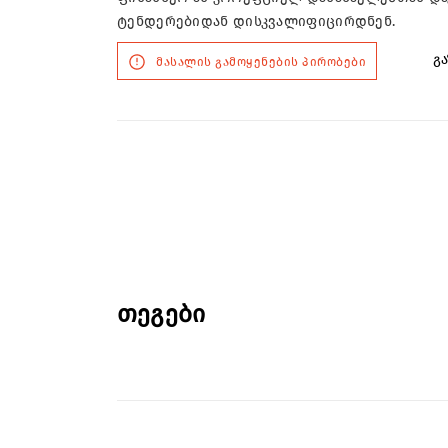
ტენდერებიდან დისკვალიფიცირდნენ.
გა
მასალის გამოყენების პირობები
თეგები