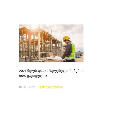
2027 წელს დასასრულებელი ბინების
68% გაყიდულია
06. 08. 2026
უძრავი ქონება