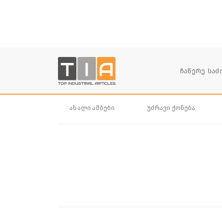
ახალი ამბები
უძრავი ქონება