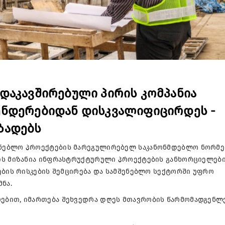
დაკავშირებული პირის კომპანია
ენდერებიდან დისკვალიფიცირდეს -
ზადებს
ნებლო პროექტების მარეგულირებელ საკანონმდებლო ნორმე
ის მიზანია ინფრასტრუქტურული პროექტების განხორციელებ
ების რისკების შემცირება და სამშენებლო სექტორში უფრო
ნა.
ებით, იმართება შეხვედრა დღეს მთავრობის წარმომადგენლ