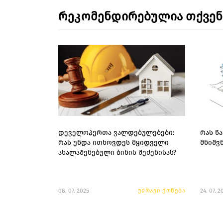
რეკომენდირებულია თქვე
დეველოპერთა ვალდებულებები:
რას წ
რას უნდა ითხოვდეს მყიდველი
მნიშვ
ახალაშენებული ბინის შეძენისას?
08. 07. 2025
უძრავი ქონება
24. 07. 2