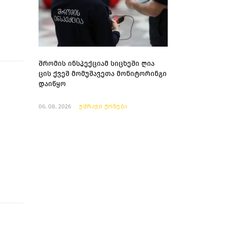
შრომის ინსპექციამ სიცხეში ღია
ცის ქვეშ მომუშავეთა მონიტორინგი
დაიწყო
06. 08. 2026
უძრავი ქონება