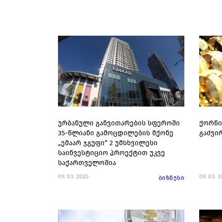
ურბანული განვითარების სფეროში
ქორწი
35-წლიანი გამოცდილების მქონე
გაძვი
„ემაარ ჯგუფი“ 2 უმსხვილესი
საინვესტიციო პროექტით უკვე
საქართველოშია
09. 03. 2025
09. 03. 
ბიზნესი