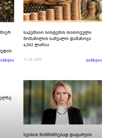
 მიერ
საპენსიო სისტემის თითოეული
მონაწილის საშუალო დანაზოგი
4,502 ლარია
შედის
11. 03. 2025
ბიზნესი
ბიზნესი
ბელზე
სესხის წინმსწრებად დაფარვის