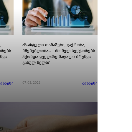
,
აზარტული თამაშები, ვაჭრობა,
ორებს
მშენებლობა... - რომელ სექტორებს
ნვა
ჰქონდა ყველაზე მაღალი ბრუნვა
გასულ წელს?
07. 03. 2025
ბიზნესი
ბიზნესი