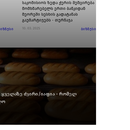
საკომისიოს ზედა ჭერის შემცირება
მომხმარებელს ერთი ბანკიდან
მეორეში სესხის გადატანას
გაუმარტივებს - თურნავა
10. 03. 2025
ბიზნესი
ბიზნესი
ი ყველაზე ძვირი/იაფია - რომელ
ლო