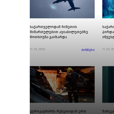
საქართველოდან ჩინეთის
საქარ
მიმართულებით ავიაბილეთებზე
პირდა
მოთხოვნა გაიზარდა
ინვეს
11. 03. 2025
11. 03. 2
ბიზნესი
ევროკავშირმა რუსეთიდან ერთ
მარკე