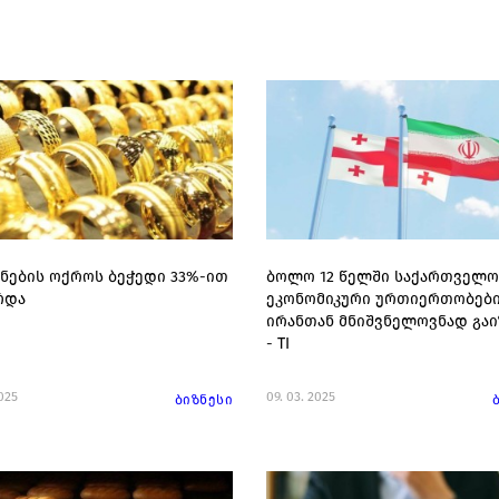
ნების ოქროს ბეჭედი 33%-ით
ბოლო 12 წელში საქართველო
რდა
ეკონომიკური ურთიერთობებ
ირანთან მნიშვნელოვნად გა
- TI
2025
09. 03. 2025
ბიზნესი