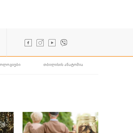
ნოლოგიები
თბილისის ანატომია