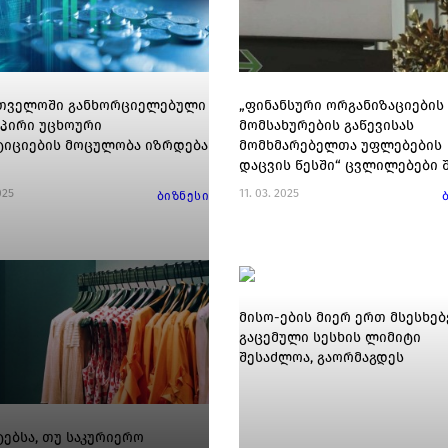
თველოში განხორციელებული
„ფინანსური ორგანიზაციების
პირი უცხოური
მომსახურების გაწევისას
ტიციების მოცულობა იზრდება
მომხმარებელთა უფლებების
დაცვის წესში“ ცვლილებები 
025
11. 03. 2025
ბიზნესი
მისო-ების მიერ ერთ მსესხე
გაცემული სესხის ლიმიტი
შესაძლოა, გაორმაგდეს
ტებსა, თუ საკურიერო