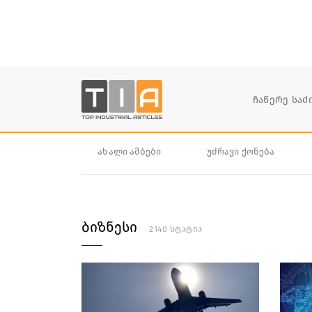
ახალი ამბები
უძრავი ქონება
ბიზნესი
2140 სტატია