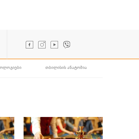
ნოლოგიები
თბილისის ანატომია