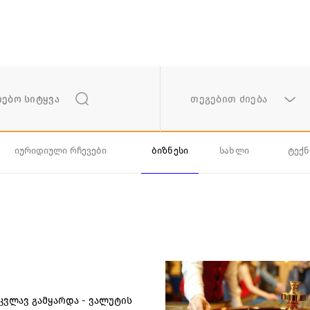
თეგებით ძიება
იურიდიული რჩევები
ბიზნესი
სახლი
ტექ
კვლავ გამყარდა - ვალუტის