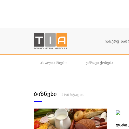
ახალი ამბები
უძრავი ქონება
ბიზნესი
2140 სტატია
ლარი 