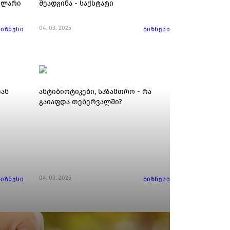
ოლარი
შეადგინა - საქსტატი
04. 03. 2025
ბიზნესი
ბიზნესი
ან
ანტიბიოტიკები, საზამთრო - რა
გაიაფდა თებერვალში?
04. 03. 2025
ბიზნესი
ბიზნესი