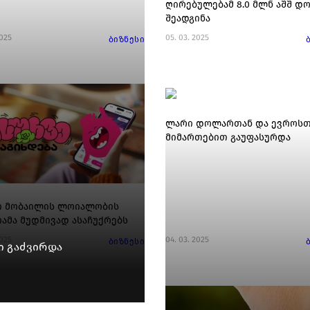
ღირებულებამ 8.0 მლნ აშშ დ
შეადგინა
2025
05. 03. 2025
ბიზნესი
ლარი დოლართან და ევროსთ
მიმართებით გაუფასურდა
 მობაილის ლოიალობის
ამა მუდმივად ასაჩუქრებს
2025
04. 03. 2025
ბიზნესი
ი გაძვირდა