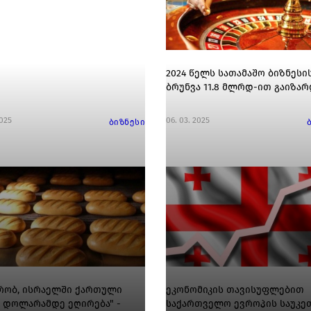
2024 წელს სათამაშო ბიზნესი
ბრუნვა 11.8 მლრდ-ით გაიზარ
2025
06. 03. 2025
ბიზნესი
რობ, ისრაელში ქართული
ეკონომიკის თავისუფლებით
3 დოლარამდე ეღირება" -
საქართველო ევროპის საუკე