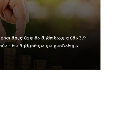
ბით მიღებულმა შემოსავლებმა 3.9
ბა - რა შემცირდა და გაიზარდა