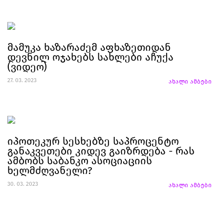
მამუკა ხაზარაძემ აფხაზეთიდან
დევნილ ოჯახებს სახლები აჩუქა
(ვიდეო)
27. 03. 2023
ახალი ამბები
იპოთეკურ სესხებზე საპროცენტო
განაკვეთები კიდევ გაიზრდება - რას
ამბობს საბანკო ასოციაციის
ხელმძღვანელი?
30. 03. 2023
ახალი ამბები