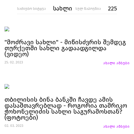
სახლი
225
საძიებო სიტყვა
სულ ნაპოვნია
"მოძრავი სახლი" - მიწისძვრის შემდეგ
თურქეთში სახლი გადაადგილდა
(ვიდეო)
25. 02. 2023
ახალი ამბები
თბილისის ბინა ბანკში ჩავდე ამის
დასამთავრებლად - როგორია თამრიკო
ჭოხონელიძის სახლი საგურამოსთან?
(ფოტოები)
02. 03. 2023
ახალი ამბები