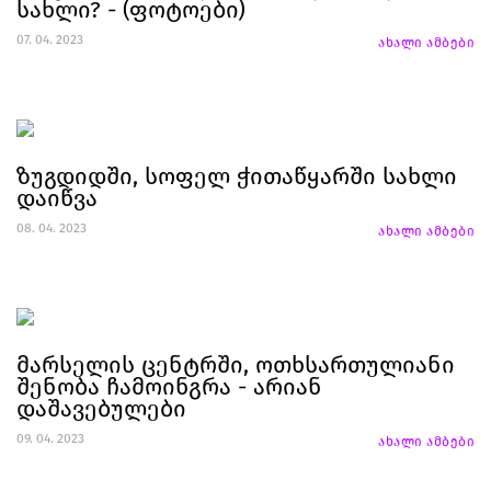
სახლი? - (ფოტოები)
07. 04. 2023
ახალი ამბები
ზუგდიდში, სოფელ ჭითაწყარში სახლი
დაიწვა
08. 04. 2023
ახალი ამბები
მარსელის ცენტრში, ოთხსართულიანი
შენობა ჩამოინგრა - არიან
დაშავებულები
09. 04. 2023
ახალი ამბები