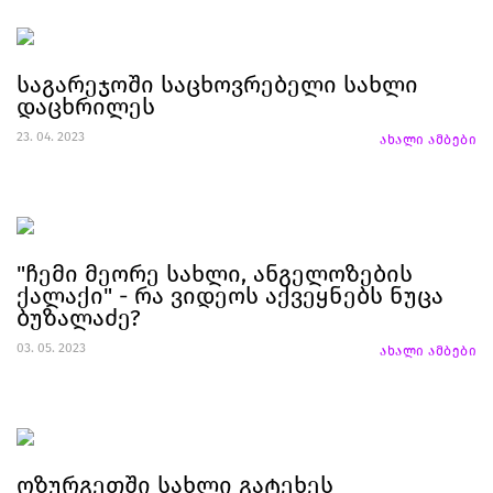
საგარეჯოში საცხოვრებელი სახლი
დაცხრილეს
23. 04. 2023
ახალი ამბები
"ჩემი მეორე სახლი, ანგელოზების
ქალაქი" - რა ვიდეოს აქვეყნებს ნუცა
ბუზალაძე?
03. 05. 2023
ახალი ამბები
ოზურგეთში სახლი გატეხეს