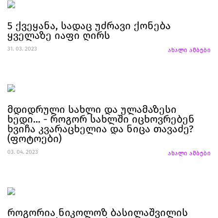
5 ქვეყანა, სადაც უძრავი ქონება
ყველაზე იაფი ღირს
31. 03. 2023
ახალი ამბები
მდიდრული სახლი და ულამაზესი
ხედი... - როგორ სახლში იცხოვრებენ
ხვიჩა კვარაცხელია და ნიცა თავაძე?
(ფოტოები)
03. 04. 2023
ახალი ამბები
როგორია ნიკოლოზ ბასილაშვილის