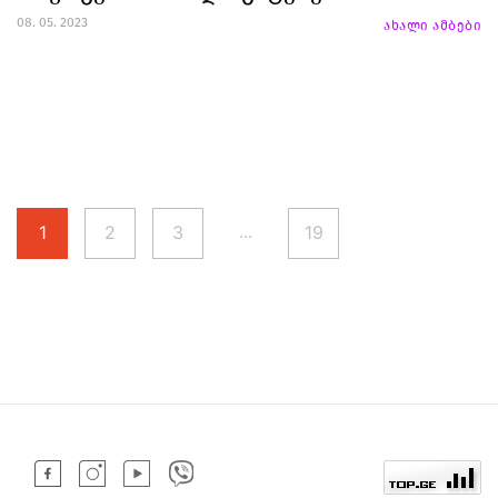
08. 05. 2023
ახალი ამბები
...
1
2
3
19