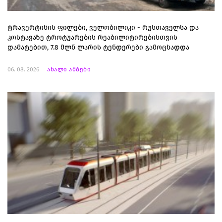
ტრავერტინის ფილები, ველობილიკი - რუსთაველსა და
კოსტავაზე ტროტუარების რეაბილიტირებისთვის
დამატებით, 7.8 მლნ ლარის ტენდერები გამოცხადდა
06. 08. 2026
ახალი ამბები