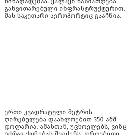
წინადადებაა. ქალაქი ხასიათდება
განვითარებული ინფრასტრუქტურით,
მას საკუთარი აეროპორტიც გააჩნია.
ერთი კვადრატული მეტრის
ღირებულება დაახლოებით 350 აშშ
დოლარია. ამასთან, უცხოელებს, ვინც
უძრავ ქონებას შეიძენს, დროებითი