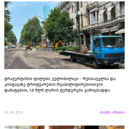
ტრავერტინის ფილები, ველობილიკი - რუსთაველსა და
კოსტავაზე ტროტუარების რეაბილიტირებისთვის
დამატებით, 7.8 მლნ ლარის ტენდერები გამოცხადდა
06. 08. 2026
ახალი ამბები