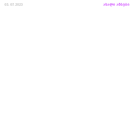
03. 07. 2023
ახალი ამბები