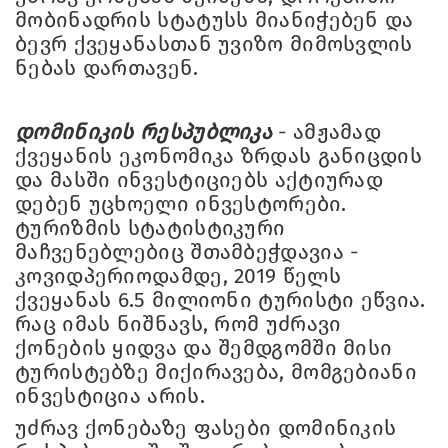
მობინადრის სტატუსს მიანიჭებენ და
ბევრ ქვეყანასთან უვიზო მიმოსვლის
ნებას დართავენ.
დომინიკის რესპუბლიკა
- ამჟამად
ქვეყანის ეკონომიკა ზრდას განიცდის
და მასში ინვესტიციებს აქტიურად
დებენ უცხოელი ინვესტორები.
ტურიზმის სტატისტიკური
მაჩვენებლებიც შთამბეჭდავია -
კოვიდპერიოდამდე, 2019 წელს
ქვეყანას 6.5 მილიონი ტურისტი ეწვია.
რაც იმას ნიშნავს, რომ უძრავი
ქონების ყიდვა და შემდგომში მისი
ტურისტებზე მიქირავება, მომგებიანი
ინვესტიცია არის.
უძრავ ქონებაზე ფასები დომინიკის