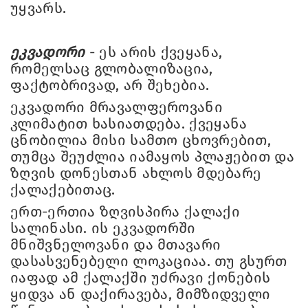
უყვარს.
ეკვადორი
- ეს არის ქვეყანა,
რომელსაც გლობალიზაცია,
ფაქტობრივად, არ შეხებია.
ეკვადორი მრავალფეროვანი
კლიმატით ხასიათდება. ქვეყანა
ცნობილია მისი სამთო ცხოვრებით,
თუმცა შეუძლია იამაყოს პლაჟებით და
ზღვის დონესთან ახლოს მდებარე
ქალაქებითაც.
ერთ-ერთია ზღვისპირა ქალაქი
სალინასი. ის ეკვადორში
მნიშვნელოვანი და მთავარი
დასასვენებელი ლოკაციაა. თუ გსურთ
იაფად ამ ქალაქში უძრავი ქონების
ყიდვა ან დაქირავება, მიმზიდველი