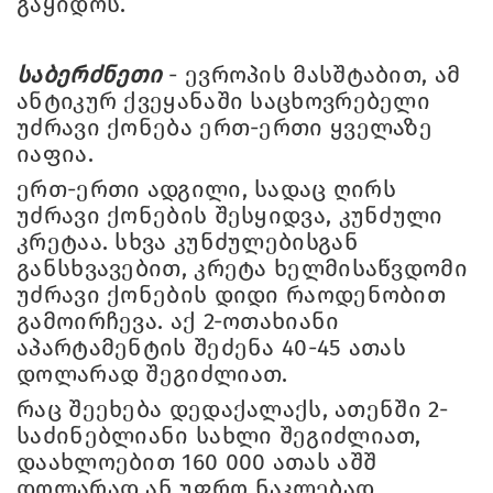
გაყიდოს.
საბერძნეთი
- ევროპის მასშტაბით, ამ
ანტიკურ ქვეყანაში საცხოვრებელი
უძრავი ქონება ერთ-ერთი ყველაზე
იაფია.
ერთ-ერთი ადგილი, სადაც ღირს
უძრავი ქონების შესყიდვა, კუნძული
კრეტაა. სხვა კუნძულებისგან
განსხვავებით, კრეტა ხელმისაწვდომი
უძრავი ქონების დიდი რაოდენობით
გამოირჩევა. აქ 2-ოთახიანი
აპარტამენტის შეძენა 40-45 ათას
დოლარად შეგიძლიათ.
რაც შეეხება დედაქალაქს, ათენში 2-
საძინებლიანი სახლი შეგიძლიათ,
დაახლოებით 160 000 ათას აშშ
დოლარად ან უფრო ნაკლებად