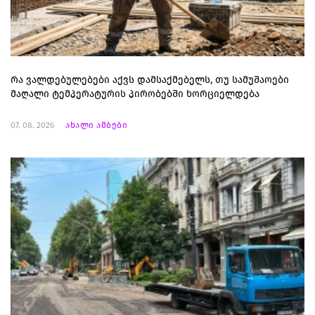
რა ვალდებულებები აქვს დამსაქმებელს, თუ სამუშაოები
მაღალი ტემპერატურის პირობებში ხორციელდება
07. 08. 2026
ახალი ამბები