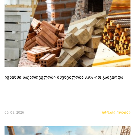
ივნისში საქართველოში მშენებლობა 3.9%-ით გაძვირდა
06. 08. 2026
უძრავი ქონება