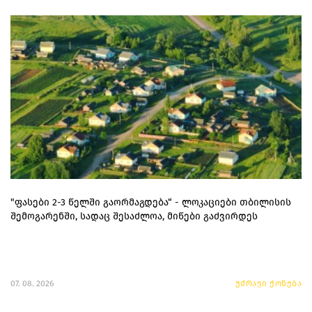
"ფასები 2-3 წელში გაორმაგდება“ - ლოკაციები თბილისის
შემოგარენში, სადაც შესაძლოა, მიწები გაძვირდეს
07. 08. 2026
უძრავი ქონება