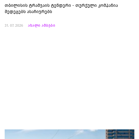
თბილისის ტრამვაის ტენდერი - თურქული კომპანია
შედეგებს ასაჩივრებს
31. 07. 2026
ახალი ამბები