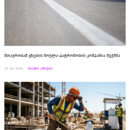
მთავრობამ გზების მოვლა-პატრონობის კომპანია შექმნა
10. 08. 2026
ახალი ამბები