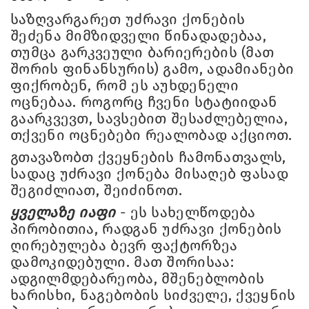
საზღვარგარეთ უძრავი ქონების
შეძენა მიმზიდველი წინადადებაა,
თუმცა გარკვეული ბარიერების (მათ
შორის ფინანსურის) გამო, ადამიანები
ფიქრობენ, რომ ეს აუხდენელი
ოცნებაა. როგორც ჩვენი სტატიიდან
გაარკვევთ, სავსებით შესაძლებელია,
თქვენი ოცნებები რეალობად აქციოთ.
გთავაზობთ ქვეყნების ჩამონათვალს,
სადაც უძრავი ქონება მისაღებ ფასად
შეგიძლიათ, შეიძინოთ.
ყველაზე იაფი
- ეს სახელწოდება
პირობითია, რადგან უძრავი ქონების
ღირებულება ბევრ ფაქტორზეა
დამოკიდებული. მათ შორისაა:
ადგილმდებარეობა, მშენებლობის
ხარისხი, ნაგებობის სიძველე, ქვეყნის