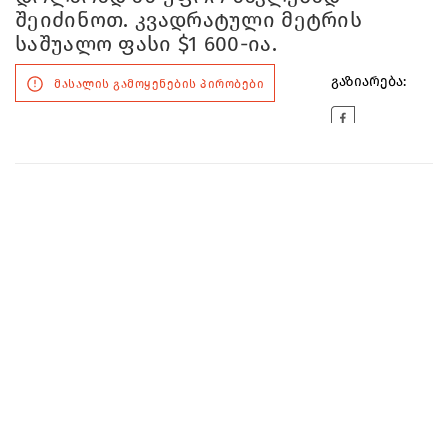
შეიძინოთ. კვადრატული მეტრის
საშუალო ფასი $1 600-ია.
გაზიარება:
მასალის გამოყენების პირობები