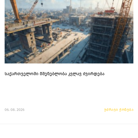
საქართველოში მშენებლობა კვლავ ძვირდება
06. 08. 2026
უძრავი ქონება