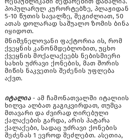
რესპუბლიკაში შედარებით დაბალია.
პოპულარულ კურორტებზე, პლაჟიდან
5-10 წუთის სავალზე, შეგიძლიათ, 50
ათას დოლარად საშუალო ზომის ბინა
იყიდოთ.
მნიშვნელოვანი ფაქტორია ის, რომ
ქვეყნის კანონმდებლობით, უცხო
ქვეყნის მოქალაქეებს ნებისმიერი
სახის უძრავი ქონების, მათ შორის
მიწის ნაკვეთის შეძენის უფლება
აქვთ.
იტალია
- ამ ჩამონათვალში იტალიის
ხილვა ალბათ გაგიკვირდათ, თუმცა
მთავარი და ძვირად ღირებული
ქალაქების გარდა, არის პატარა
ქალაქები, სადაც უძრავი ქონების
შეძენას 1 ევროდ შეძლებთ. ასეთია,