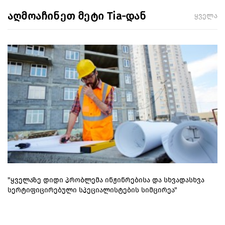
აღმოაჩინეთ მეტი Tia-დან
ყველა
"ყველაზე დიდი პრობლემა ინჟინრებისა და სხვადასხვა
სერტიფიცირებული სპეციალისტების სიმცირეა"