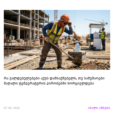
რა ვალდებულებები აქვს დამსაქმებელს, თუ სამუშაოები
მაღალი ტემპერატურის პირობებში ხორციელდება
07. 08. 2026
ახალი ამბები