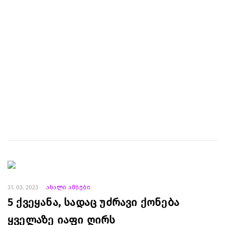
31. 03. 2023
ახალი ამბები
5 ქვეყანა, სადაც უძრავი ქონება
ყველაზე იაფი ღირს