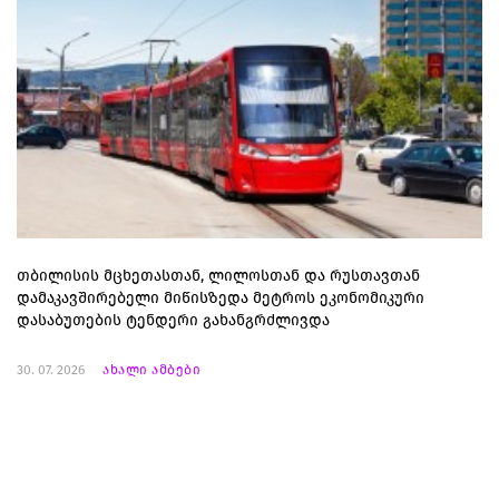
თბილისის მცხეთასთან, ლილოსთან და რუსთავთან
დამაკავშირებელი მიწისზედა მეტროს ეკონომიკური
დასაბუთების ტენდერი გახანგრძლივდა
30. 07. 2026
ახალი ამბები