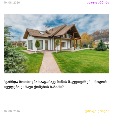
10. 08. 2026
ახალი ამბები
"გაჩნდა მოთხოვნა სააგარაკე მიწის ნაკვეთებზე“ - როგორ
იცვლება უძრავი ქონების ბაზარი?
10. 08. 2026
უძრავი ქონება