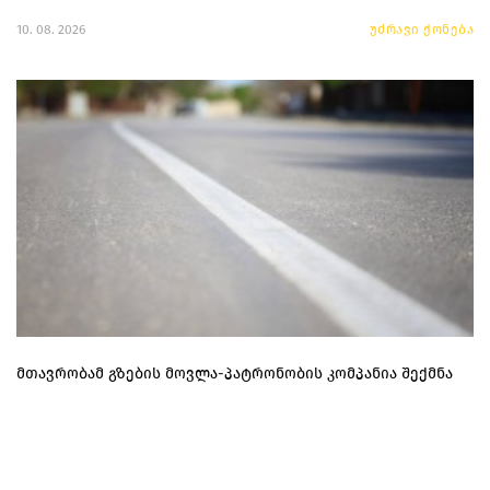
10. 08. 2026
უძრავი ქონება
მთავრობამ გზების მოვლა-პატრონობის კომპანია შექმნა