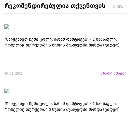
რეკომენდირებულია თქვენთვის
ყველა
"წაიყვანეთ ჩემი ცოლი, სანამ დამტოვებ" - 2 სასწაული,
რომელიც თურქეთში 5 წუთის შუალედში მოხდა (ვიდეო)
10. 02. 2023
ახალი ამბები
"წაიყვანეთ ჩემი ცოლი, სანამ დამტოვებ" - 2 სასწაული,
რომელიც თურქეთში 5 წუთის შუალედში მოხდა (ვიდეო)