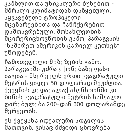
კაშხლით და უნიკალური ბუნებით -
მშრალი კლიმატიდან დაწყებული,
აყვავებული ტროპიკული
მცენარეებითა და ჩანჩქერებით
დამთავრებული. მოსახლეობის
მცირერიცხოვნობის გამო, პარაგვაის
"სამხრეთ ამერიკის ცარიელ კუთხეს"
უწოდებენ.
ჩამოთვლილი მიზეზების გამო,
პარაგვაიში უძრავ ქონებაზე ფასი
იაფია - მსურველს ერთი კვადრატული
მეტრის ყიდვა 50 დოლარად შეუძლია.
ქვეყნის დედაქალაქ ასუნსიონში კი
ბინის კვადრატული მეტრის საშუალო
ღირებულება 200-დან 300 დოლარამდე
მერყეობს.
ეს ქვეყანა იდეალური ადგილია
მათთვის, ვისაც მშვიდი ცხოვრება