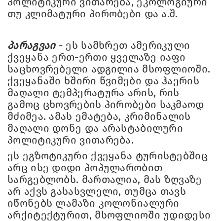
პოლიტიკური ვითარება, ეკოლოგიური
თუ კლიმატური პირობები და ა.შ.
პარაგვაი
- ეს სამხრეთ ამერიკული
ქვეყანა ერთ-ერთი ყველაზე იაფი
საცხოვრებელი ადგილია მსოფლიოში.
ქვეყანაში ხშირი წვიმები და ჰაერის
მაღალი ტემპერატურა არის, რის
გამოც ცხოვრების პირობები საკმაოდ
მძიმეა. ამას ემატება, კრიმინალის
მაღალი დონე და არასტაბილური
პოლიტიკური ვითარება.
ეს ეგზოტიკური ქვეყანა ტურისტებშიც
არც ისე დიდი პოპულარობით
სარგებლობს. მართალია, მას ზღვაზე
არ აქვს გასასვლელი, თუმცა თავს
იწონებს ლამაზი კოლონიალური
არქიტექტურით, მსოფლიოში უდიდესი