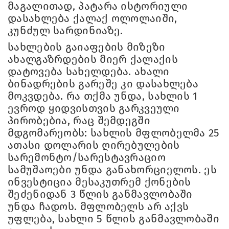
მაგალითად, პატარა ისტორიული
დასახლება ქალაქ ოლოლაიში,
კუნძულ სარდინიაზე.
სახლების გაიაფების მიზეზი
ახალგაზრდების მიერ ქალაქის
დატოვება სახელდება. ახალი
ბინადრების გარეშე კი დასახლება
მოკვდება. რა თქმა უნდა, სახლის 1
ევროდ ყიდვისთვის გარკვეული
პირობებია, რაც შემდეგში
მდგომარეობს: სახლის მფლობელმა 25
ათასი დოლარის ღირებულების
სარემონტო/სარესტავრაციო
სამუშაოები უნდა განახორციელოს. ეს
ინვესტიცია მესაკუთრემ ქონების
შეძენიდან 3 წლის განმავლობაში
უნდა ჩადოს. მფლობელს არ აქვს
უფლება, სახლი 5 წლის განმავლობაში