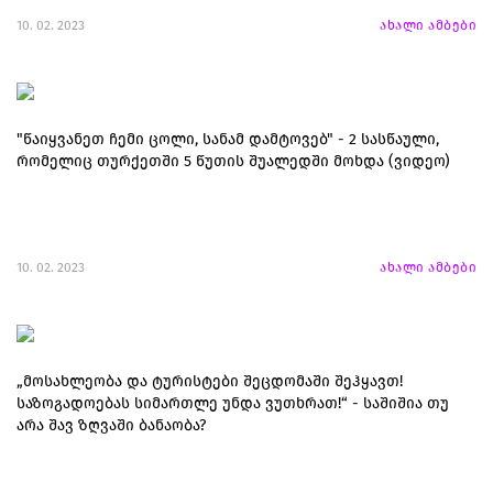
10. 02. 2023
ახალი ამბები
"წაიყვანეთ ჩემი ცოლი, სანამ დამტოვებ" - 2 სასწაული,
რომელიც თურქეთში 5 წუთის შუალედში მოხდა (ვიდეო)
10. 02. 2023
ახალი ამბები
„მოსახლეობა და ტურისტები შეცდომაში შეჰყავთ!
საზოგადოებას სიმართლე უნდა ვუთხრათ!“ - საშიშია თუ
არა შავ ზღვაში ბანაობა?