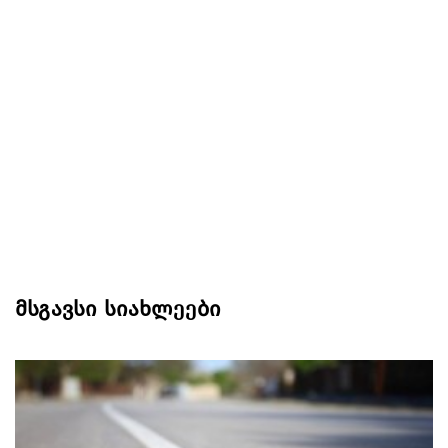
მსგავსი სიახლეები