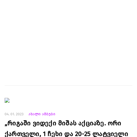
04. 01. 2023
ახალი ამბები
„რიგაში ვიდექი მიშას აქციაზე. ორი
ქართველი, 1 ჩეხი და 20-25 ლატვიელი