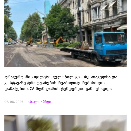
ტრავერტინის ფილები, ველობილიკი - რუსთაველსა და
კოსტავაზე ტროტუარების რეაბილიტირებისთვის
დამატებით, 7.8 მლნ ლარის ტენდერები გამოცხადდა
06. 08. 2026
ახალი ამბები