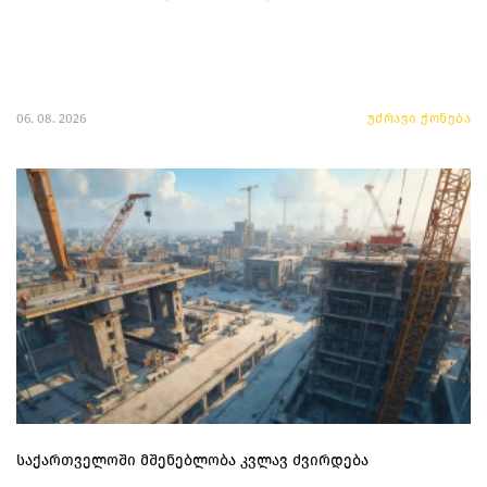
06. 08. 2026
უძრავი ქონება
საქართველოში მშენებლობა კვლავ ძვირდება