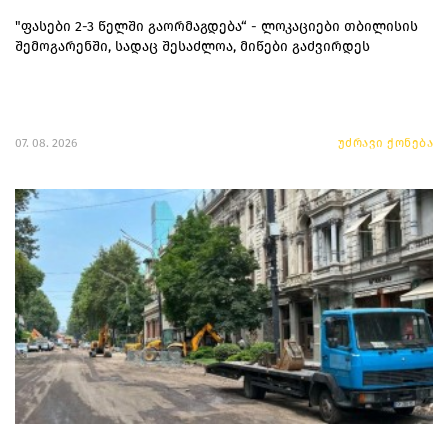
"ფასები 2-3 წელში გაორმაგდება“ - ლოკაციები თბილისის
შემოგარენში, სადაც შესაძლოა, მიწები გაძვირდეს
07. 08. 2026
უძრავი ქონება