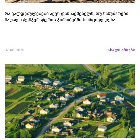
რა ვალდებულებები აქვს დამსაქმებელს, თუ სამუშაოები
მაღალი ტემპერატურის პირობებში ხორციელდება
07. 08. 2026
ახალი ამბები