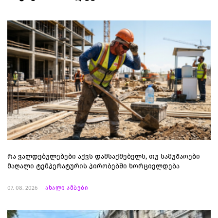
რა ვალდებულებები აქვს დამსაქმებელს, თუ სამუშაოები
მაღალი ტემპერატურის პირობებში ხორციელდება
07. 08. 2026
ახალი ამბები