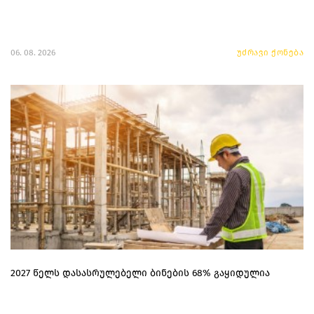
06. 08. 2026
უძრავი ქონება
2027 წელს დასასრულებელი ბინების 68% გაყიდულია