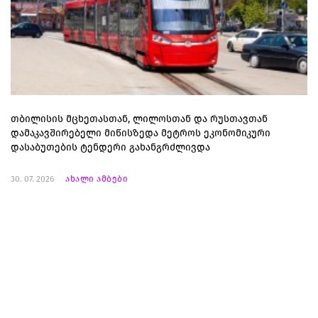
თბილისის მცხეთასთან, ლილოსთან და რუსთავთან
დამაკავშირებელი მიწისზედა მეტროს ეკონომიკური
დასაბუთების ტენდერი გახანგრძლივდა
30. 07. 2026
ახალი ამბები