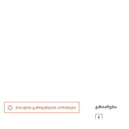
გაზიარება:
მასალის გამოყენების პირობები