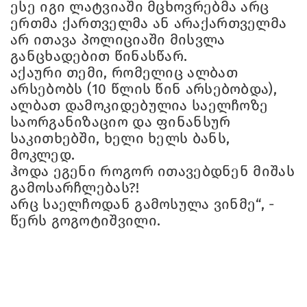
ესე იგი ლატვიაში მცხოვრებმა არც
ერთმა ქართველმა ან არაქართველმა
არ ითავა პოლიციაში მისვლა
განცხადებით წინასწარ.
აქაური თემი, რომელიც ალბათ
არსებობს (10 წლის წინ არსებობდა),
ალბათ დამოკიდებულია საელჩოზე
საორგანიზაციო და ფინანსურ
საკითხებში, ხელი ხელს ბანს,
მოკლედ.
ჰოდა ეგენი როგორ ითავებდნენ მიშას
გამოსარჩლებას?!
არც საელჩოდან გამოსულა ვინმე“, -
წერს გოგოტიშვილი.