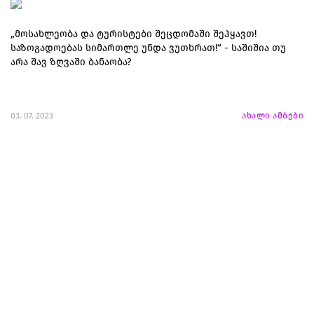
„მოსახლეობა და ტურისტები შეცდომაში შეჰყავთ!
საზოგადოებას სიმართლე უნდა ვუთხრათ!“ - საშიშია თუ
არა შავ ზღვაში ბანაობა?
03. 07. 2023
ახალი ამბები