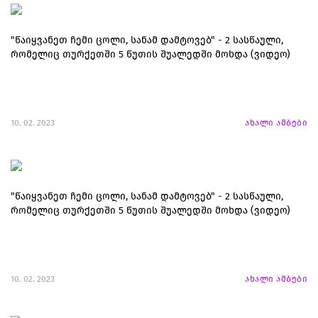
"წაიყვანეთ ჩემი ცოლი, სანამ დამტოვებ" - 2 სასწაული,
რომელიც თურქეთში 5 წუთის შუალედში მოხდა (ვიდეო)
10. 02. 2023
ახალი ამბები
"წაიყვანეთ ჩემი ცოლი, სანამ დამტოვებ" - 2 სასწაული,
რომელიც თურქეთში 5 წუთის შუალედში მოხდა (ვიდეო)
10. 02. 2023
ახალი ამბები