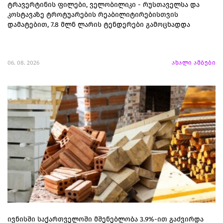
ტრავერტინის ფილები, ველობილიკი - რუსთაველსა და
კოსტავაზე ტროტუარების რეაბილიტირებისთვის
დამატებით, 7.8 მლნ ლარის ტენდერები გამოცხადდა
06. 08. 2026
ახალი ამბები
ივნისში საქართველოში მშენებლობა 3.9%-ით გაძვირდა