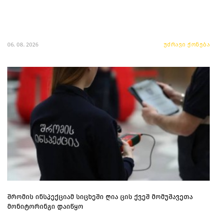
06. 08. 2026
უძრავი ქონება
შრომის ინსპექციამ სიცხეში ღია ცის ქვეშ მომუშავეთა
მონიტორინგი დაიწყო