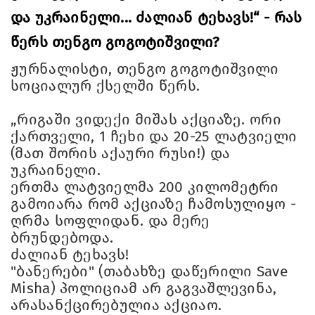
და უკრაინელი... ძალიან ტეხავს!“ - რას
წერს თენგო გოგოტიშვილი?
ჟურნალისტი, თენგო გოგოტიშვილი
სოციალურ ქსელში წერს.
„რიგაში ვიდექი მიშას აქციაზე. ორი
ქართველი, 1 ჩეხი და 20-25 ლატვიელი
(მათ შორის აქაური რუსი!) და
უკრაინელი.
ერთმა ლატვიელმა 200 კილომეტრი
გამოიარა რომ აქციაზე ჩამოსულიყო -
ღრმა სოფლიდან. და მერე
ბრუნდებოდა.
ძალიან ტეხავს!
"ბანერები" (თაბახზე დაწერილი Save
Misha) პოლიციამ არ გაგვაშლევინა,
არასანქცირებულია აქციაო.