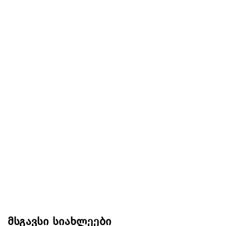
მსგავსი სიახლეები