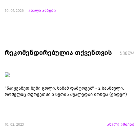
30. 07. 2026
ახალი ამბები
რეკომენდირებულია თქვენთვის
ყველა
"წაიყვანეთ ჩემი ცოლი, სანამ დამტოვებ" - 2 სასწაული,
რომელიც თურქეთში 5 წუთის შუალედში მოხდა (ვიდეო)
10. 02. 2023
ახალი ამბები