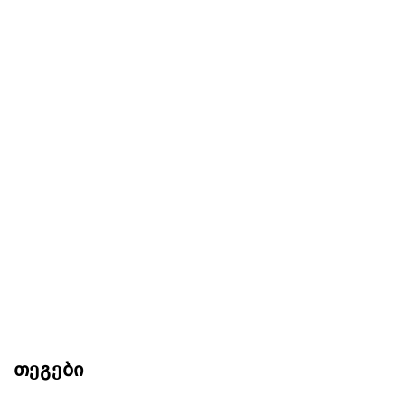
თეგები