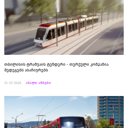
თბილისის ტრამვაის ტენდერი - თურქული კომპანია
შედეგებს ასაჩივრებს
31. 07. 2026
ახალი ამბები