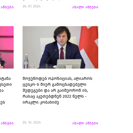
26. 07. 2024
 ამბები
ახალი ამბები
იტანა
მოვუწოდებ ოპოზიციას, აღიაროს
უსეთი
ცესკო-ს მიერ გამოცხადებული
და
შედეგები და არ გაიმეორონ ის,
რასაც აკეთებდნენ 2022 წელს -
დეს
ირაკლი კობახიძე
ო
26. 10. 2024
 ამბები
ახალი ამბები