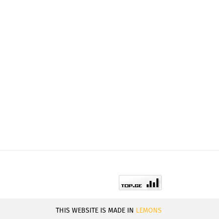
THIS WEBSITE IS MADE IN
LEMONS