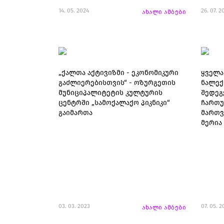
14. 05. 2024
26. 07. 2
ახალი ამბები
„ქალთა აქტივიზმი - ეკონომიკური
ყველა
გაძლიერებისთვის“ - ოზურგეთის
ნალექ
მუნიციპალიტეტის კულტურის
შედეგ
ცენტრში „სამოქალაქო პიკნიკი“
ჩართუ
გაიმართა
მართვ
მერია
03. 03. 2023
07. 05. 2
ახალი ამბები