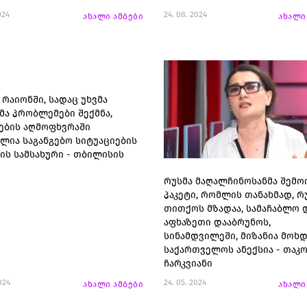
024
24. 08. 2024
ახალი ამბები
ახალი
 რაიონში, სადაც უხვმა
მა პრობლემები შექმნა,
ების აღმოფხვრაში
ლია საგანგებო სიტუაციების
ის სამსახური - თბილისის
რუსმა მაღალჩინოსანმა შემო
პაკეტი, რომლის თანახმად, რ
თითქოს მზადაა, სამაჩაბლო 
აფხაზეთი დააბრუნოს,
სინამდვილეში, მიზანია მოხ
საქართველოს ანექსია - თაკ
ჩარკვიანი
024
24. 05. 2024
ახალი ამბები
ახალი