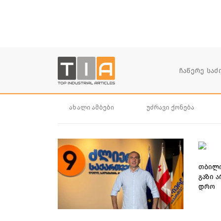
ახალი ამბები
უძრავი ქონება
თბილი
გაზი ა
დრო