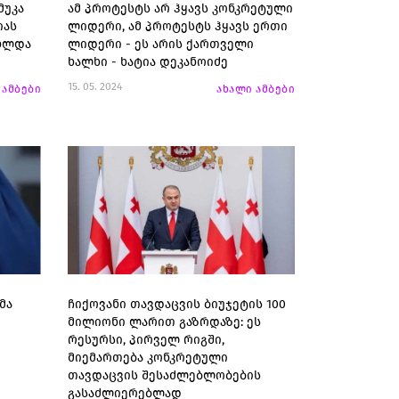
მუკა
ამ პროტესტს არ ჰყავს კონკრეტული
იას
ლიდერი, ამ პროტესტს ჰყავს ერთი
ახლდა
ლიდერი - ეს არის ქართველი
ხალხი - ხატია დეკანოიძე
15. 05. 2024
 ამბები
ახალი ამბები
მა
ჩიქოვანი თავდაცვის ბიუჯეტის 100
მილიონი ლარით გაზრდაზე: ეს
რესურსი, პირველ რიგში,
მიემართება კონკრეტული
თავდაცვის შესაძლებლობების
გასაძლიერებლად