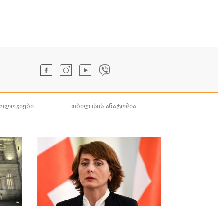
ნოლოგიები
თბილისის ანატომია