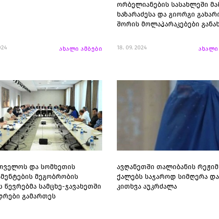
ორბელიანების სასახლეში მა
ხაზარაძესა და გიორგი გახარ
შორის მოლაპარაკებები გან
024
18. 09. 2024
ახალი ამბები
ახალი
თველოს და სომხეთის
ავღანეთში თალიბანის რეჟიმ
მენტების მეგობრობის
ქალებს საჯაროდ სიმღერა და
ს წევრებმა სამცხე-ჯავახეთში
კითხვა აუკრძალა
დრები გამართეს