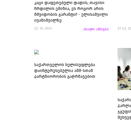
კაცი დაფეთებული დადის, თავისი
ჩრდილის ეშინია, ეს როგორ არის
მშვიდობის გარანტი? - ელისაშვილი
ივანიშვილზე
23. 10. 2024
27. 03. 2
ახალი ამბები
საქართველოს ხელისუფლება
დაინტერესებულია აშშ-სთან
პარტნიორობის გაღრმავებით
საქარ
პარლა
ჯგუფი
შეხვე