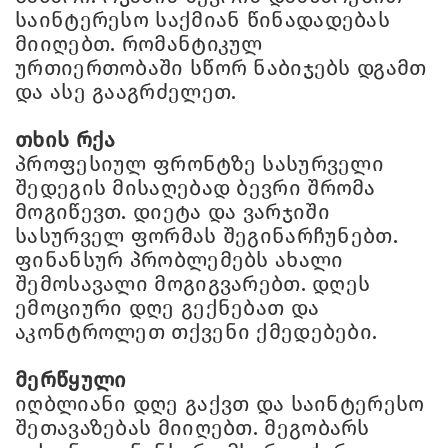
საინტერესო საქმიან წინადადებას
მიიღებთ. რომანტიკულ
ურთიერთობაში სწორ ნაბიჯებს დგამთ
და ასე გააგრძელეთ.
თხის რქა
პროფესიულ ფრონტზე სასურველი
შედეგის მისაღებად ბევრი შრომა
მოგიწევთ. დიეტა და ვარჯიში
სასურველ ფორმას შეგინარჩუნებთ.
ფინანსურ პრობლემებს ახალი
შემოსავალი მოგიგვარებთ. დღეს
ემოციური დღე გექნებათ და
აკონტროლეთ თქვენი ქმედებები.
მერწყული
იღბლიანი დღე გაქვთ და საინტერესო
შეთავაზებას მიიღებთ. მეგობარს