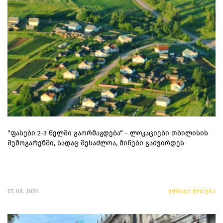
"ფასები 2-3 წელში გაორმაგდება“ - ლოკაციები თბილისის
შემოგარენში, სადაც შესაძლოა, მიწები გაძვირდეს
07. 08. 2026
უძრავი ქონება