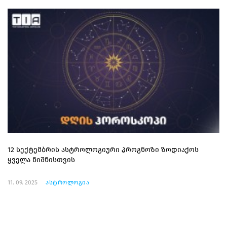
12 სექტემბრის ასტროლოგიური პროგნოზი ზოდიაქოს
ყველა ნიშნისთვის
11. 09. 2025
ასტროლოგია