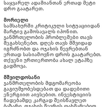
საყვარელ ადამიანთან ერთად მეტი
დრო გაატარეთ.
მორიელი
სამსახურში კრიტიკული სიტუაციიდან
მარტივ გამოსავალს იპონით.
ჯანმრთელობის პრობლემები თავს
შეგახსენებთ. დღეს თავს მშვიდად
იგრძნობთ და ოჯახის წევრებთან
ერთად სასიამოვნო დროს გაატარებთ.
თქვენი ურთიერთობა ახალ ეტაპზე
გადმოვა.
მშვილდოსანი
ჯანმრთელობის მდგომარეობა
გაგიუმჯობესდებათ და დადებითი
ენერგიით აივსებით. ინვესტიციის
ჩადებამდე კარგად შეისწავლეთ
ბაზარი. ოჯახის წევრის დახმარებით