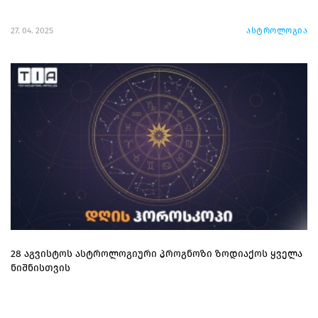
27. 04. 2025
ასტროლოგია
28 აგვისტოს ასტროლოგიური პროგნოზი ზოდიაქოს ყველა
ნიშნისთვის