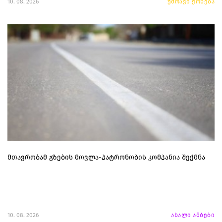
10. 08. 2026
უძრავი ქონება
მთავრობამ გზების მოვლა-პატრონობის კომპანია შექმნა
10. 08. 2026
ახალი ამბები