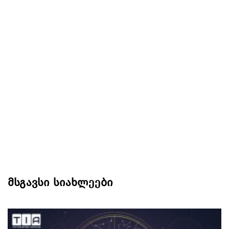
მსგავსი სიახლეები