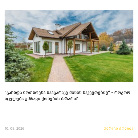
"გაჩნდა მოთხოვნა სააგარაკე მიწის ნაკვეთებზე“ - როგორ
იცვლება უძრავი ქონების ბაზარი?
10. 08. 2026
უძრავი ქონება