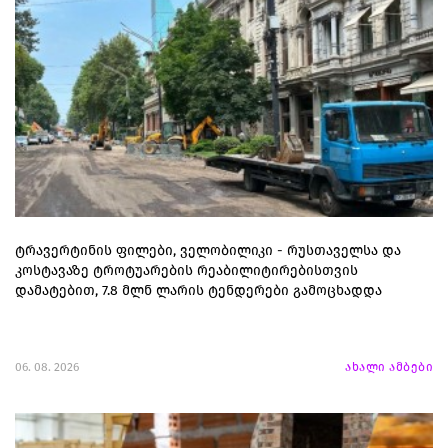
ტრავერტინის ფილები, ველობილიკი - რუსთაველსა და
კოსტავაზე ტროტუარების რეაბილიტირებისთვის
დამატებით, 7.8 მლნ ლარის ტენდერები გამოცხადდა
06. 08. 2026
ახალი ამბები