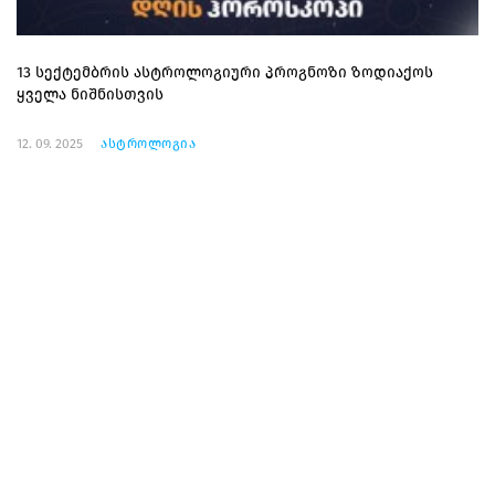
13 სექტემბრის ასტროლოგიური პროგნოზი ზოდიაქოს
ყველა ნიშნისთვის
12. 09. 2025
ასტროლოგია