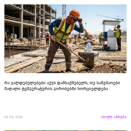
რა ვალდებულებები აქვს დამსაქმებელს, თუ სამუშაოები
მაღალი ტემპერატურის პირობებში ხორციელდება
07. 08. 2026
ახალი ამბები