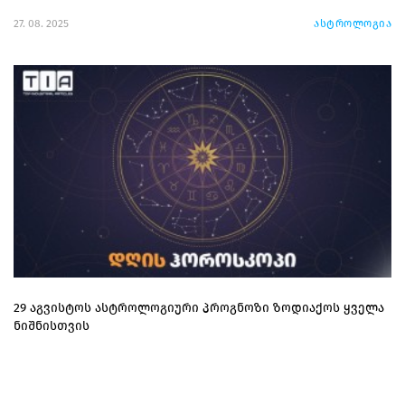
27. 08. 2025
ასტროლოგია
29 აგვისტოს ასტროლოგიური პროგნოზი ზოდიაქოს ყველა
ნიშნისთვის