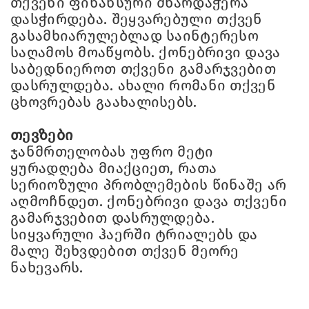
თქვენი ფინანსური მხარდაჭერა
დასჭირდება. შეყვარებული თქვენ
გასამხიარულებლად საინტერესო
საღამოს მოაწყობს. ქონებრივი დავა
საბედნიეროთ თქვენი გამარჯვებით
დასრულდება. ახალი რომანი თქვენ
ცხოვრებას გაახალისებს.
თევზები
ჯანმრთელობას უფრო მეტი
ყურადღება მიაქციეთ, რათა
სერიოზული პრობლემების წინაშე არ
აღმოჩნდეთ. ქონებრივი დავა თქვენი
გამარჯვებით დასრულდება.
სიყვარული ჰაერში ტრიალებს და
მალე შეხვდებით თქვენ მეორე
ნახევარს.