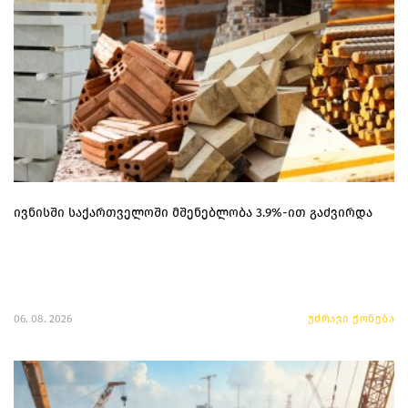
ივნისში საქართველოში მშენებლობა 3.9%-ით გაძვირდა
06. 08. 2026
უძრავი ქონება