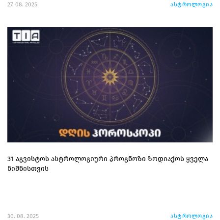
27. 08. 2025
ასტროლოგია
31 აგვისტოს ასტროლოგიური პროგნოზი ზოდიაქოს ყველა
ნიშნისთვის
30. 08. 2025
ასტროლოგია