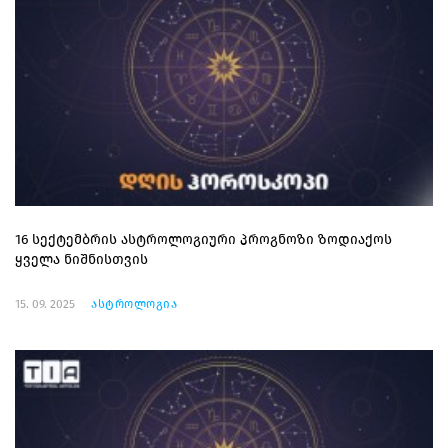
16 სექტემბრის ასტროლოგიური პროგნოზი ზოდიაქოს
ყველა ნიშნისთვის
15. 09. 2025
ასტროლოგია