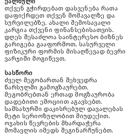
ქალწული
თქვენ გჭირდებათ დასვენება რათა
დაფიქრდეთ თქვენ მომავალზე და
სურვილებზე. ახალი შემოსავალი
კარგია თქვენი ფინანსებისათვის.
დღეს შესაძლოა საინტერესო ბიზნეს
გარიგება გააფორმოთ. სასურველი
ფიზიკური ფორმის მისაღწევად ბევრი
ვარჯიში მოგიწევთ.
სასწორი
ძველ მეგობართან შეხვედრა
წარსულში გამოგზაურებთ.
მეგობრებთან ერთად მოგზაურობა
დადებითი ემოციით აგავსებთ.
სამსახურში დაკისრებულ დავალებას
მეტი სერიოზულობით მიუდექით.
ოჯახის წევრების მხარდაჭერა
მომავლის იმედს შეგინარჩუნებთ.