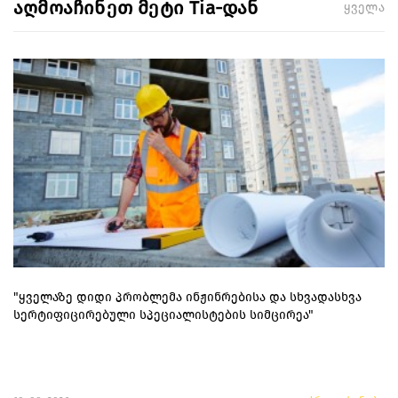
აღმოაჩინეთ მეტი Tia-დან
ყველა
"ყველაზე დიდი პრობლემა ინჟინრებისა და სხვადასხვა
სერტიფიცირებული სპეციალისტების სიმცირეა"