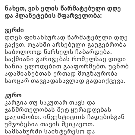
ნახეთ, ვის ელის წარმატებული დღე
და პლანეტების მფარველობა:
ვერძი
დღეს ფინანსურად წარმატებული დღე
გაქვთ. ოჯახში არსებული გაუგებრობა
საბოლოოდ წარსულს ჩაბარდება.
საქმიანი გარიგებას რომელსაც დიდი
ხანია ელოდებით გააფორმებთ. უცნობ
ადამიანებთან ერთად მოგზაურობა
საოცარ თავგადასავლად გადაიქცევა.
კურო
კარგია თუ საკუთარ თავს და
ჯანმრთელობას მეტ ყურადღებას
დაუთმობთ. ინვესტიციის ჩადებისგან
უმჯობესია თავის შეიკავოთ.
სამსახურში საინტერესო და