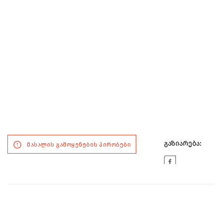
გაზიარება:
მასალის გამოყენების პირობები