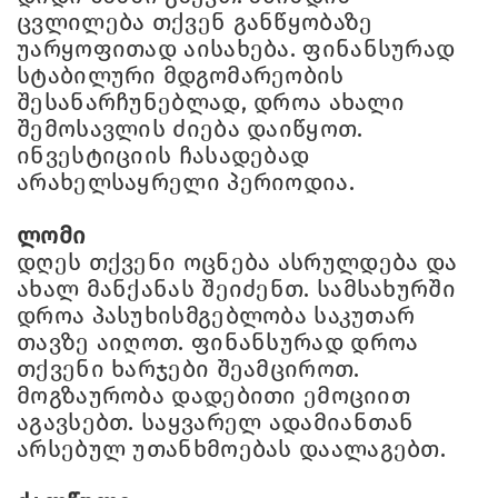
ცვლილება თქვენ განწყობაზე
უარყოფითად აისახება. ფინანსურად
სტაბილური მდგომარეობის
შესანარჩუნებლად, დროა ახალი
შემოსავლის ძიება დაიწყოთ.
ინვესტიციის ჩასადებად
არახელსაყრელი პერიოდია.
ლომი
დღეს თქვენი ოცნება ასრულდება და
ახალ მანქანას შეიძენთ. სამსახურში
დროა პასუხისმგებლობა საკუთარ
თავზე აიღოთ. ფინანსურად დროა
თქვენი ხარჯები შეამციროთ.
მოგზაურობა დადებითი ემოციით
აგავსებთ. საყვარელ ადამიანთან
არსებულ უთანხმოებას დაალაგებთ.