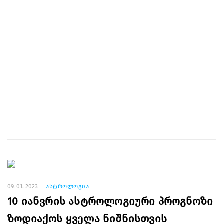
09. 01. 2023
ასტროლოგია
10 იანვრის ასტროლოგიური პროგნოზი
ზოდიაქოს ყველა ნიშნისთვის