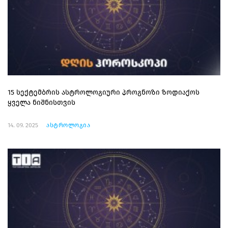
15 სექტემბრის ასტროლოგიური პროგნოზი ზოდიაქოს
ყველა ნიშნისთვის
14. 09. 2025
ასტროლოგია