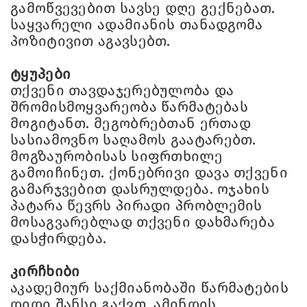
გამოწვევებით სავსე დღე გექნებათ.
საყვარელი ადამიანის თანადგომა
პოზიტივით აგავსებთ.
ტყუპები
თქვენი თავდაჯერებულობა და
შრომისმოყვარეობა წარმატებას
მოგიტანთ. მეგობრებთან ერთად
სასიამოვნო საღამოს გაატარებთ.
მოგზაურობისას სიფრთხილე
გამოიჩინეთ. ქონებრივი დავა თქვენი
გამარჯვებით დასრულდება. ოჯახის
პატარა წევრს პირადი პრობლემის
მოსაგვარებლად თქვენი დახმარება
დასჭირდება.
კირჩხიბი
აკადემიურ საქმიანობაში წარმატების
დიდი შანსი გაქვთ. ამინდის