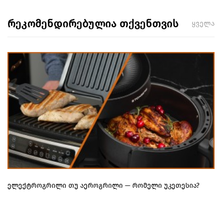
რეკომენდირებულია თქვენთვის
ყველა
ელექტროგრილი თუ აეროგრილი — რომელი უკეთესია?