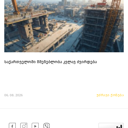
საქართველოში მშენებლობა კვლავ ძვირდება
06. 08. 2026
უძრავი ქონება