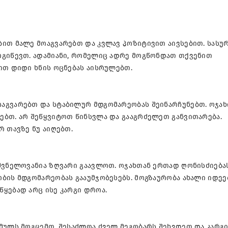
ბით მალე მოაგვარებთ და კვლავ პოზიტივით აივსებით. სასუ
ოგიწევთ. ადამიანი, რომელიც ადრე მოგწონდათ თქვენით
ით დიდი ხნის ოცნებას აისრულებთ.
აგვარებთ და სტაბილურ მდგომარეობას შეინარჩუნებთ. ოჯახ
ებთ. არ შეწყვიტოთ წინსვლა და გააგრძელეთ განვითარება.
რ თავზე ნუ აიღებთ.
იშვნელოვანია ზღვარი გაავლოთ. ოჯახთან ერთად ღონისძიება
ბის მდგომარეობას გააუმჯობესებს. მოგზაურობა ახალი იდე
ყებად არც ისე კარგი დროა.
იმულს მოგცემთ. შესაძლოა ძველ მეგობარს შეხვდეთ და კარგ