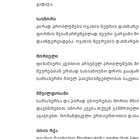
გადავა.
სასწორი
პირად პრობლემებს ოჯახის წევრის დახმარე
ფორმის შესანარჩუნებლად ბევრი ვარჯიში მ
დაინტერესდება. ოჯახის წევრების დახმარებ
მორიელი
ფინანსური კუთხით არსებულ პრობლემებს მო
წევრებთან ერთად სასიამოვნო დროს გაატარ
სამსახურში მთელ პასუხისმგებლობას საკუთა
მშვილდოსანი
სამსახურსა და პირად ცხოვრებას შორის მნ
დაესწრებით. სწორი კვება თქვენ ჯანმრთელო
აგავსებთ. რომანტიკული ურთიერთობის დასაწ
თხის რქა
ოჯახის წევრების მხარდაჭერა უფრო მეტ სტ