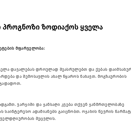
ი პროგნოზი ზოდიაქოს ყველა
ეტების მფარველობა:
ყველა დავალებას დროულად შეასრულებთ და ქებას დაიმსახუ
არდება და შემოსავლის ახალ წყაროს ნახავთ. მოგზაურობის
 გადადოთ.
ადგამთ. ვარჯიში და ჯანსაღი კვება თქვენ ჯანმრთელობაზე
ს საინტერესო ადამიანებს გაიცნობთ. ოჯახის წევრის წარმატ
ყოველდღიურობას შეცვლის.