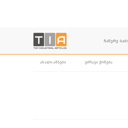
ახალი ამბები
უძრავი ქონება