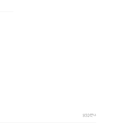
ყველა