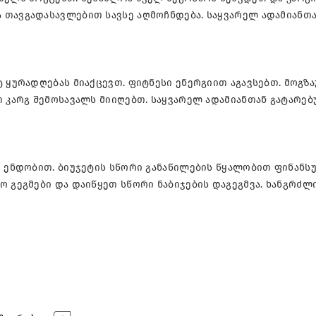
 თავგადასავლებით სავსე აღმოჩნდება. საყვარელ ადამიანთ
ტ ყურადღებას მიაქცევთ. ფიტნესი ენერგიით აგავსებთ. მოგზ
თ კარგ შემოსავალს მიიღებთ. საყვარელ ადამიანთან გატარე
უ ენდობით. ბიუჯეტის სწორი განაწილების წყალობით ფინანს
ო გეგმები და დაიწყეთ სწორი ნაბიჯების დაგეგმვა. ხანგრძლ