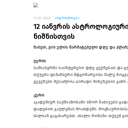
11. 01. 2023
ასტროლოგია
12 იანვრის ასტროლოგიურ
ნიშნისთვის
ნახეთ, ვის ელის წარმატებული დღე და პლან
ვერძი
სამსახურში საინტერესო დღე გექნებათ და 
თქვენი ფინანსური მდგომარეობა მალე მოგვ
გეგემები შესაძლოა პირადი მიზეზების გამო
კურო
აკადემიურ საქმიანობაში სწორ ნაბიჯებს გად
დადებით გავლენას მოახდენს. მოგზაურობისა
ძალიან გაგახარებთ. ახალი რომანი თქვენ 