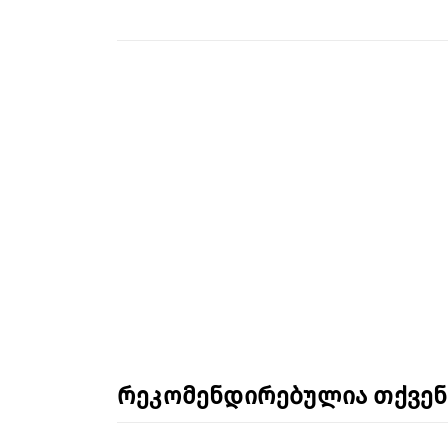
რეკომენდირებულია თქვე