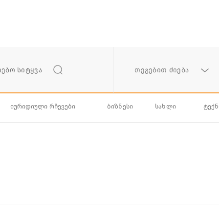
თეგებით ძიება
იურიდიული რჩევები
ბიზნესი
სახლი
ტექ