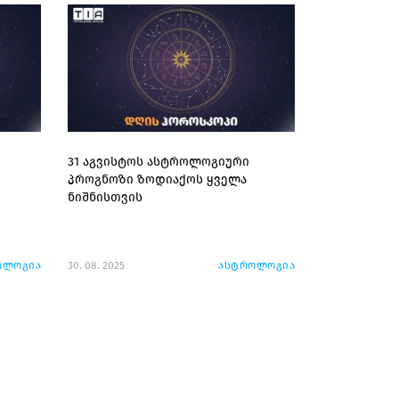
31 აგვისტოს ასტროლოგიური
პროგნოზი ზოდიაქოს ყველა
ნიშნისთვის
ოლოგია
30. 08. 2025
ასტროლოგია