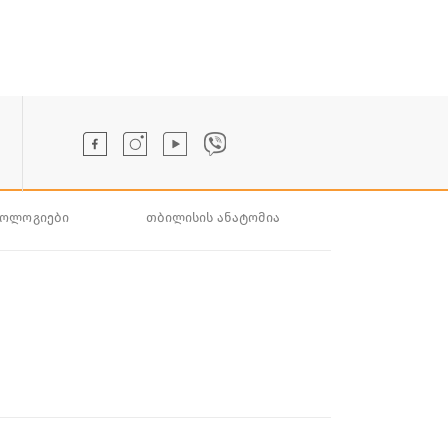
ნოლოგიები
თბილისის ანატომია