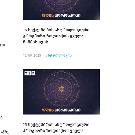
16 სექტემბრის ასტროლოგიური
პროგნოზი ზოდიაქოს ყველა
ნიშნისთვის
ით
15. 09. 2025
ასტროლოგია
ლი
15 სექტემბრის ასტროლოგიური
პროგნოზი ზოდიაქოს ყველა
აპზე