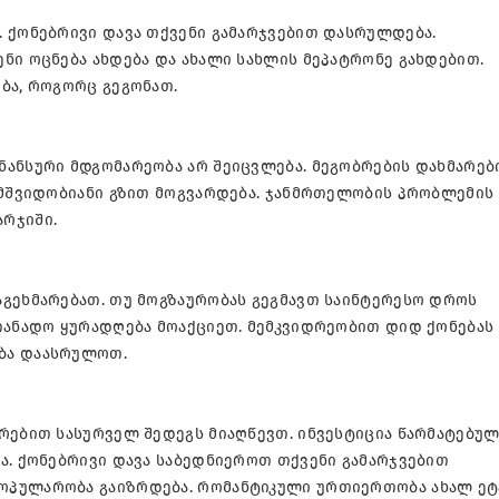
. ქონებრივი დავა თქვენი გამარჯვებით დასრულდება.
ნი ოცნება ახდება და ახალი სახლის მეპატრონე გახდებით.
ბა, როგორც გეგონათ.
ნანსური მდგომარეობა არ შეიცვლება. მეგობრების დახმარებ
ა მშვიდობიანი გზით მოგვარდება. ჯანმრთელობის პრობლემის
რჯიში.
აგეხმარებათ. თუ მოგზაურობას გეგმავთ საინტერესო დროს
ათანადო ყურადღება მოაქციეთ. მემკვიდრეობით დიდ ქონებას
ბა დაასრულოთ.
რებით სასურველ შედეგს მიაღწევთ. ინვესტიცია წარმატებუ
ა. ქონებრივი დავა საბედნიეროთ თქვენი გამარჯვებით
ოპულარობა გაიზრდება. რომანტიკული ურთიერთობა ახალ ეტ