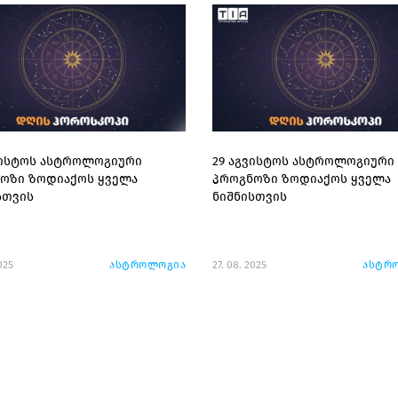
ვისტოს ასტროლოგიური
29 აგვისტოს ასტროლოგიური
ოზი ზოდიაქოს ყველა
პროგნოზი ზოდიაქოს ყველა
სთვის
ნიშნისთვის
025
ასტროლოგია
27. 08. 2025
ასტრ