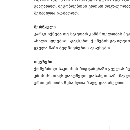
გაატაროთ. მეგობრებთან ერთად მოგზაურობა
შესაძლოა იკამათოთ.
მერწყული
კარგი იქნება თუ საკუთარ ჯანმრთელობას მე
ახალი იდეებით აგავსებთ. ქონების გაყიდვი
ყველა წამი ბედნიერებით აგავსებთ.
თევზები
ქონებრივი საკითხის მოგვარებაში ყველას ნ
კრიზისს თავს დააღწევთ. დასახეთ სამომავლ
ურთიერთობა შესაძლოა მალე დაასრულოთ.