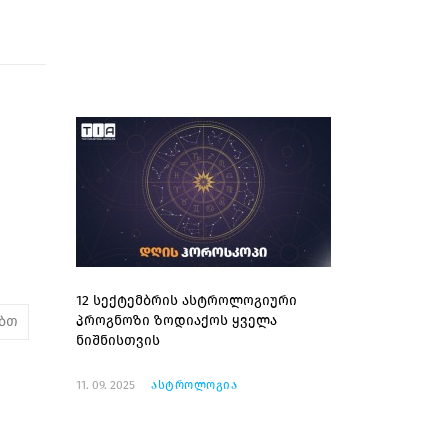
12 სექტემბრის ასტროლოგიური
პროგნოზი ზოდიაქოს ყველა
ებთ
ნიშნისთვის
11. 09. 2025
ასტროლოგია