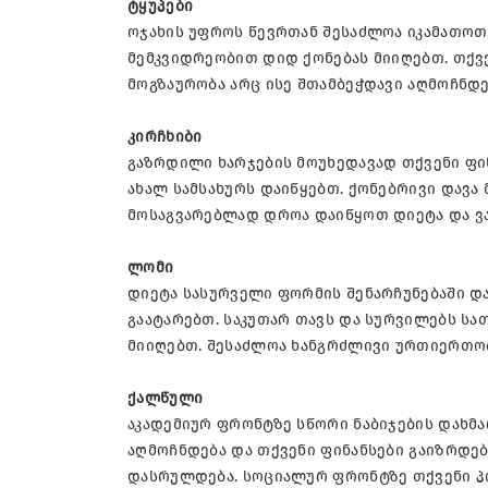
ტყუპები
ოჯახის უფროს წევრთან შესაძლოა იკამათოთ
მემკვიდრეობით დიდ ქონებას მიიღებთ. თქვე
მოგზაურობა არც ისე შთამბეჭდავი აღმოჩნდე
კირჩხიბი
გაზრდილი ხარჯების მოუხედავად თქვენი ფი
ახალ სამსახურს დაიწყებთ. ქონებრივი დავ
მოსაგვარებლად დროა დაიწყოთ დიეტა და ვა
ლომი
დიეტა სასურველი ფორმის შენარჩუნებაში დ
გაატარებთ. საკუთარ თავს და სურვილებს ს
მიიღებთ. შესაძლოა ხანგრძლივი ურთიერთო
ქალწული
აკადემიურ ფრონტზე სწორი ნაბიჯების დახმა
აღმოჩნდება და თქვენი ფინანსები გაიზრდებ
დასრულდება. სოციალურ ფრონტზე თქვენი პ