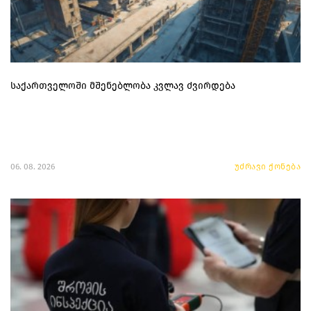
საქართველოში მშენებლობა კვლავ ძვირდება
06. 08. 2026
უძრავი ქონება