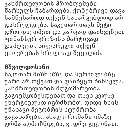
ჯანმრთელობის პრობლემები
წარსულს ჩაბარდება. ქონებრივი დავა
სამწუხაროდ თქვენ სასარგებლოდ არ
დასრულდება. საკუთარ თავს მეტი
დრო დაუთმეთ და კარგად დაისვენეთ.
ფინანსურ კრიზისს მარტივად
დაძლევთ. სიყვარული თქვენ
ცხოვრებას სრულიად შეცვლის.
მშვილდოსანი
საკუთარ მიზნებზე და სურვილებზე
უარი არ თქვათ და დაიწყეთ წინსვლა.
ჯანმრთელობის მდგომარეობა
გაგიუმჯობესდებათ და თავს კვლავ
ენერგიულად იგრძნობთ. დიდი ხნის
უნახავი მეგობრის სტუმრობა
გაგახარებთ. ახალი რომანი იმაზე
ღრმა აღმოჩნდება, ვიდრე გეგონათ.