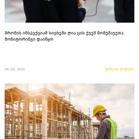
შრომის ინსპექციამ სიცხეში ღია ცის ქვეშ მომუშავეთა
მონიტორინგი დაიწყო
06. 08. 2026
უძრავი ქონება