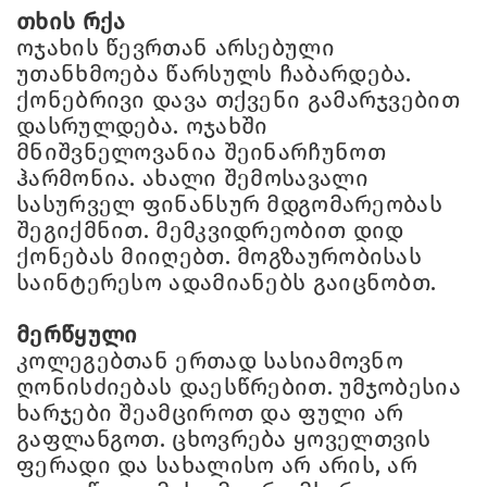
თხის რქა
ოჯახის წევრთან არსებული
უთანხმოება წარსულს ჩაბარდება.
ქონებრივი დავა თქვენი გამარჯვებით
დასრულდება. ოჯახში
მნიშვნელოვანია შეინარჩუნოთ
ჰარმონია. ახალი შემოსავალი
სასურველ ფინანსურ მდგომარეობას
შეგიქმნით. მემკვიდრეობით დიდ
ქონებას მიიღებთ. მოგზაურობისას
საინტერესო ადამიანებს გაიცნობთ.
მერწყული
კოლეგებთან ერთად სასიამოვნო
ღონისძიებას დაესწრებით. უმჯობესია
ხარჯები შეამციროთ და ფული არ
გაფლანგოთ. ცხოვრება ყოველთვის
ფერადი და სახალისო არ არის, არ