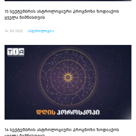
15 სექტემბრის ასტროლოგიური პროგნოზი ზოდიაქოს
ყველა ნიშნისთვის
14. 09. 2025
ასტროლოგია
14 სექტემბრის ასტროლოგიური პროგნოზი ზოდიაქოს
ყველა ნიშნისთვის