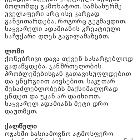
ბოლომდე გამოხატოთ. სამსახურშე
უველაფერი არც ისე კარგად
განვითარდება, როგორც გეგმავდით.
საყვარელი ადამიანის კრეატიული
საჩუქარი დღეს გაგილამაზებთ.
ლომი
ქონებრივი დავა თქვენ სასარგებლოდ
გადაწყდება. ჯანმრთელობის
პრობლემებისგან გათავისუფლდებით
და ენერგიით აივსებით. საკუთარ
შესაძლებლობებს მაქსიმალურად
ენდეთ და უკან არ დაიხიოთ.
საყვარელ ადამიანს მეტი დრო
დაუთმეთ.
ქალწული
ოჯახში სასიამოვნო ატმოსფერო