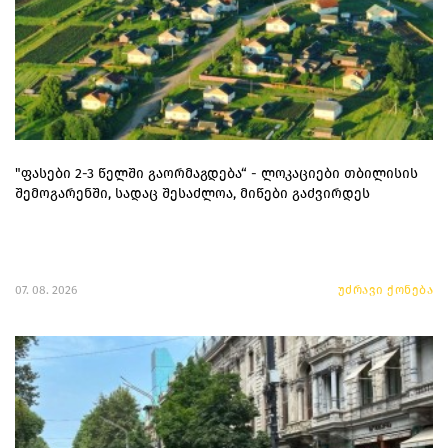
"ფასები 2-3 წელში გაორმაგდება“ - ლოკაციები თბილისის
შემოგარენში, სადაც შესაძლოა, მიწები გაძვირდეს
07. 08. 2026
უძრავი ქონება