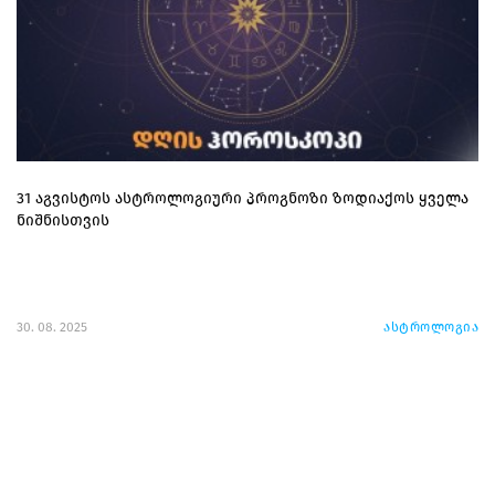
31 აგვისტოს ასტროლოგიური პროგნოზი ზოდიაქოს ყველა
ნიშნისთვის
30. 08. 2025
ასტროლოგია