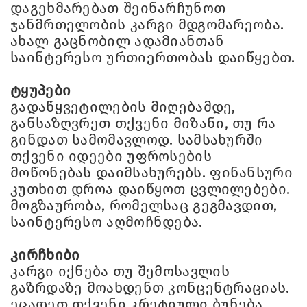
დაგეხმარებათ შეინარჩუნოთ
ჯანმრთელობის კარგი მდგომარეობა.
ახალ გაცნობილ ადამიანთან
საინტერესო ურთიერთობას დაიწყებთ.
ტყუპები
გადაწყვეტილების მიღებამდე,
განსაზღვრეთ თქვენი მიზანი, თუ რა
გინდათ სამომავლოდ. სამსახურში
თქვენი იდეები უფროსების
მოწონებას დაიმსახურებს. ფინანსური
კუთხით დროა დაიწყოთ ცვლილებები.
მოგზაურობა, რომელსაც გეგმავდით,
საინტერესო აღმოჩნდება.
კირჩხიბი
კარგი იქნება თუ შემოსავლის
გაზრდაზე მოახდენთ კონცენტრაციას.
ეცადეთ თქვენი კრეტიული ბუნება