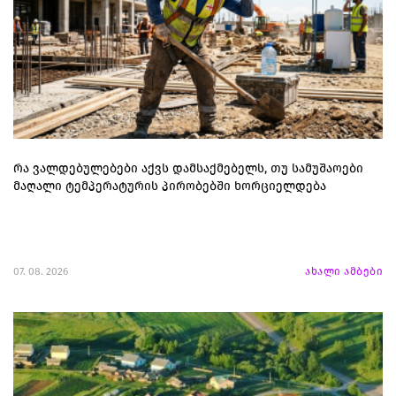
რა ვალდებულებები აქვს დამსაქმებელს, თუ სამუშაოები
მაღალი ტემპერატურის პირობებში ხორციელდება
07. 08. 2026
ახალი ამბები