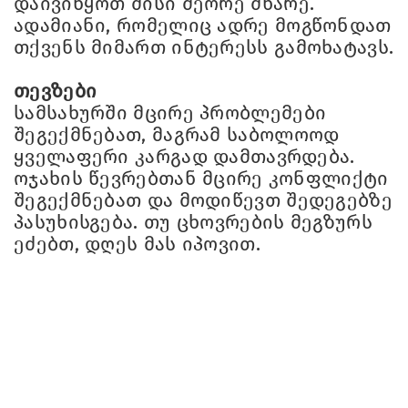
დაივიწყოთ მისი მეორე მხარე.
ადამიანი, რომელიც ადრე მოგწონდათ
თქვენს მიმართ ინტერესს გამოხატავს.
თევზები
სამსახურში მცირე პრობლემები
შეგექმნებათ, მაგრამ საბოლოოდ
ყველაფერი კარგად დამთავრდება.
ოჯახის წევრებთან მცირე კონფლიქტი
შეგექმნებათ და მოდიწევთ შედეგებზე
პასუხისგება. თუ ცხოვრების მეგზურს
ეძებთ, დღეს მას იპოვით.