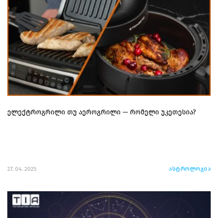
ელექტროგრილი თუ აეროგრილი — რომელი უკეთესია?
27. 04. 2025
ასტროლოგია