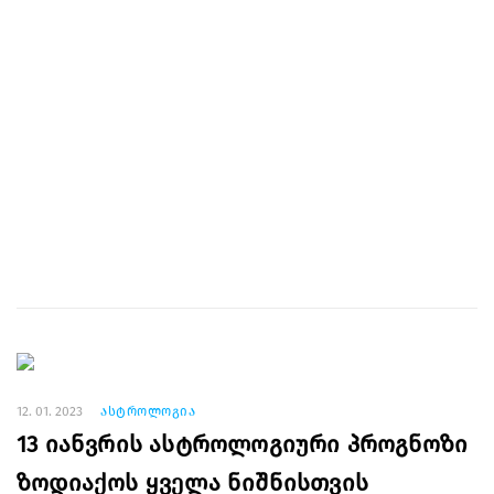
12. 01. 2023
ასტროლოგია
13 იანვრის ასტროლოგიური პროგნოზი
ზოდიაქოს ყველა ნიშნისთვის