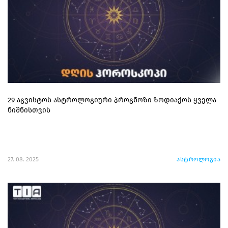
29 აგვისტოს ასტროლოგიური პროგნოზი ზოდიაქოს ყველა
ნიშნისთვის
27. 08. 2025
ასტროლოგია