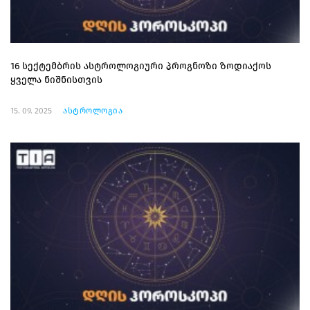
16 სექტემბრის ასტროლოგიური პროგნოზი ზოდიაქოს
ყველა ნიშნისთვის
15. 09. 2025
ასტროლოგია