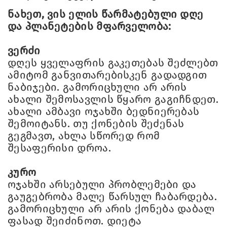
ნახეთ, ვის ელის წარმატებული დღე
და პლანეტების მფარველობა:
ვერძი
დღეს ყველაფრის გაკეთებას შეძლებთ
ამიტომ განვითარებისკენ გადადგით
ნაბიჯები. გამორიცხული არ არის
ახალი შემოსავლის წყარო გაგიჩნდეთ.
ახალი ამბავი ოჯახში ბედნიერებას
შემოიტანს. თუ ქონების შეძენას
გეგმავთ, ახლა სწორედ რომ
შესაფერისი დროა.
კურო
ოჯახში არსებული პრობლემები და
გაუგებრობა მალე წარსულ ჩაბარდება.
გამორიცხული არ არის ქონება დაბალ
ფასად შეიძინოთ. დიეტა