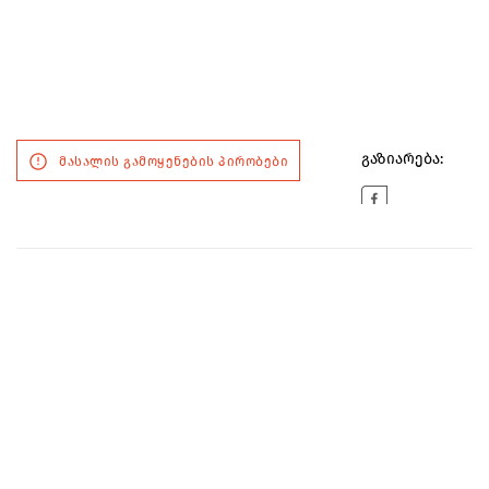
გაზიარება:
მასალის გამოყენების პირობები