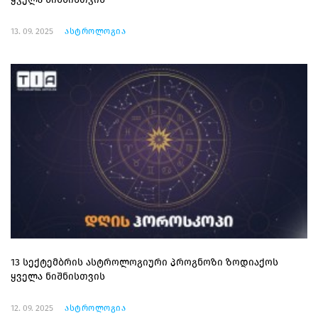
13. 09. 2025
ასტროლოგია
13 სექტემბრის ასტროლოგიური პროგნოზი ზოდიაქოს
ყველა ნიშნისთვის
12. 09. 2025
ასტროლოგია