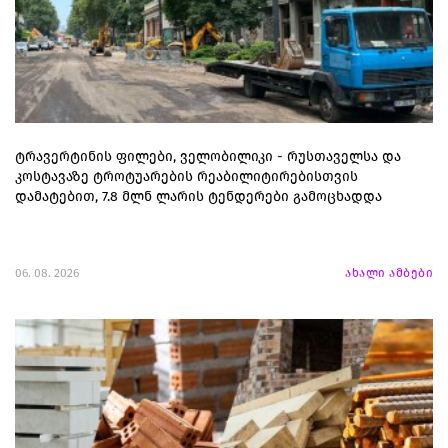
ტრავერტინის ფილები, ველობილიკი - რუსთაველსა და
კოსტავაზე ტროტუარების რეაბილიტირებისთვის
დამატებით, 7.8 მლნ ლარის ტენდერები გამოცხადდა
06. 08. 2026
ახალი ამბები