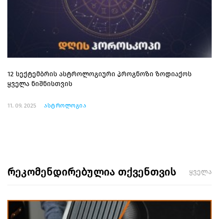
12 სექტემბრის ასტროლოგიური პროგნოზი ზოდიაქოს
ყველა ნიშნისთვის
11. 09. 2025
ასტროლოგია
რეკომენდირებულია თქვენთვის
ყველა