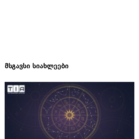
მსგავსი სიახლეები