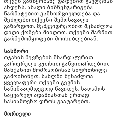
თქვენ განწყობაზე დადებით გავლენას
ახდენს. ახალი ბიზნესგარიგება
წარმატებით განხორციელდება და
შეძლებთ თქვენი შემოსავალი
გაზარდოთ. მემკვიდრეობით შესაძლოა
დიდი ქონება მიიღოთ. თქვენი შარმით
გარშემომყოფები მოიხიბლებიან.
სასწორი
ოჯახის წევრების მხარდაჭერით
კარიერული კუთხით განვითარდებით.
მანქანით მოძრაობისას სიფრთხილე
გამოიჩინეთ. სახლში შესაძლოა
ყველაფერი თქვენი გეგმის
საწინააღმდეგოდ წავიდეს. საღამოს
საყვარელ ადამიანთან ერთად
სასიამოვნო დროს გაატარებთ.
მორიელი