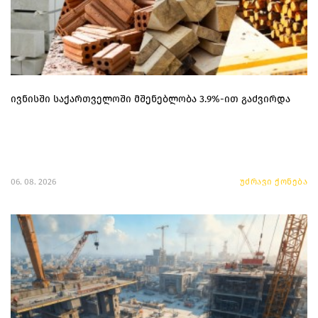
ივნისში საქართველოში მშენებლობა 3.9%-ით გაძვირდა
06. 08. 2026
უძრავი ქონება