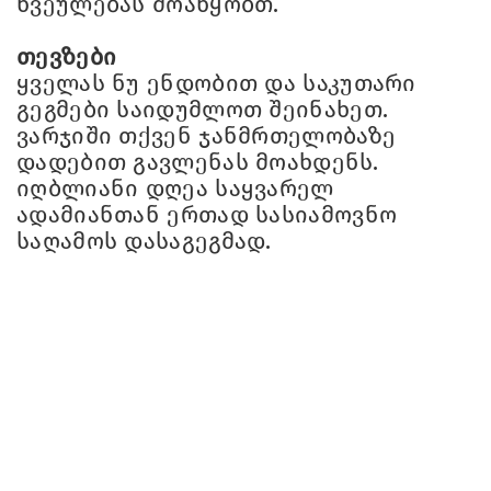
წვეულებას მოაწყობთ.
თევზები
ყველას ნუ ენდობით და საკუთარი
გეგმები საიდუმლოთ შეინახეთ.
ვარჯიში თქვენ ჯანმრთელობაზე
დადებით გავლენას მოახდენს.
იღბლიანი დღეა საყვარელ
ადამიანთან ერთად სასიამოვნო
საღამოს დასაგეგმად.