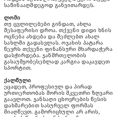
საწინააღმდეგოდ განვითარდეს.
ლომი
თუ ცვლილებები გინდათ, ახლა
შესაფერისი დროა. თქვენი დიდი ხნის
ოცნება ახდება და შეძლებთ ახალ
სახლში გადასვლას. ოჯახის პატარა
წევრს თქვენი ფინანსური მხარდაჭერა
დასჭირდება. ჯანმრთელობის
გასაუმჯობესებლად კარგია დაკავდეთ
სპორტით.
ქალწული
ეცადეთ, პროფესიულ და პირად
ურთიერთობას შორის მკვეთრი ზღვარი
გაავლოთ. ჯანსაღი ცხოვრების წესის
დახმარებით სასურველ ფორმას
მიაღწევთ. გამორიცხული არ არის,