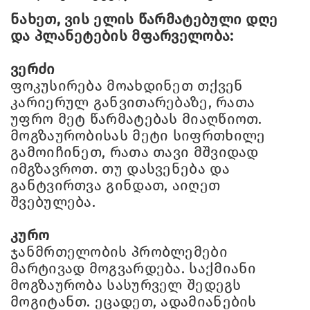
ნახეთ, ვის ელის წარმატებული დღე
და პლანეტების მფარველობა:
ვერძი
ფოკუსირება მოახდინეთ თქვენ
კარიერულ განვითარებაზე, რათა
უფრო მეტ წარმატებას მიაღწიოთ.
მოგზაურობისას მეტი სიფრთხილე
გამოიჩინეთ, რათა თავი მშვიდად
იმგზავროთ. თუ დასვენება და
განტვირთვა გინდათ, აიღეთ
შვებულება.
კურო
ჯანმრთელობის პრობლემები
მარტივად მოგვარდება. საქმიანი
მოგზაურობა სასურველ შედეგს
მოგიტანთ. ეცადეთ, ადამიანების