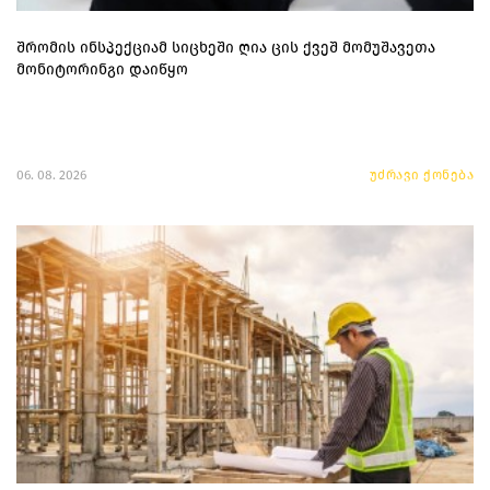
შრომის ინსპექციამ სიცხეში ღია ცის ქვეშ მომუშავეთა
მონიტორინგი დაიწყო
06. 08. 2026
უძრავი ქონება