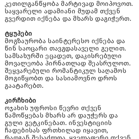
კეთილგანწყობა მარტივად მოიპოვოთ.
საყვარელი ადამიანი მუდამ თქვენ
გვერდით იქნება და მხარს დაგიჭერთ.
ტყუპები
მოგზაურობა საინტერესო იქნება და
წინ საოცარი თავგდასაველი გელით.
სამსახურში ეცადეთ, დაკისრებული
მოვალეობა პირნათლად შეასრულოთ.
შეყვარებული რომანტიკულ საღამოს
მოგიწყობთ და სასიამოვნო დროს
გაატარებთ.
კირჩხიბი
ოჯახის უფროსი წევრი თქვენ
წამოწყებას მხარს არ დაუჭერს და
გული გეტკინებათ. ინვესტიციის
ჩადებისას ფრთხილად იყავით,
რადგან შესაძლოა, ყველაფერი თქვენ