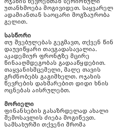
ოჯახის წევრებთან სერიოზული
უთანხმოება მოგივიდეთ. საყვარელ
ადამიანთან საოცარი მოგზაურობა
გელით.
სასწორი
თუ შვებულებას გეგმავთ, თქვენ წინ
დაუვიწყარი თავგადასავალია.
აკადემიურ ფრონტზე მცირე
წინააღმდეგობას გადააწყდებით.
თაყვანისმცემელი, მალე თავის
გრძნობებს გაგიმხელთ. ოჯახის
წევრების დახმარებით დიდი ხნის
ოცნებას აისრულებთ.
მორიელი
ფინანსების გასაზრდელად ახალი
შემოსავლის ძიება მოგიწევთ.
სამსახურში თქვენი შრომა