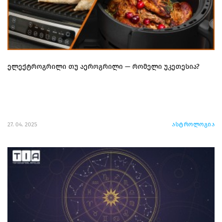
ელექტროგრილი თუ აეროგრილი — რომელი უკეთესია?
27. 04. 2025
ასტროლოგია