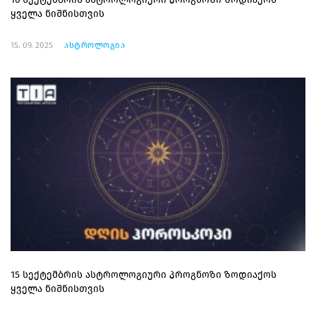
ყველა ნიშნისთვის
15. 09. 2025
ასტროლოგია
15 სექტემბრის ასტროლოგიური პროგნოზი ზოდიაქოს
ყველა ნიშნისთვის