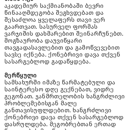
აკადემიურ საქმიანობაში ბევრი
წინააღმდეგობა შეგხვდებათ და
შესაძლოა ყველაფერს თავი ვერ
გაართვათ. სასურველ ფორმას
ვარჯიშის დახმარებით შეინარჩუნებთ.
მოგზაურობა დაუვიწყარი
თავგადასავლებით და გამოწვევებით
სავსე იქნება. ქონებრივი დავა თქვენ
სასარგებლოდ გადაწყდება.
მერწყული
სამსახურში იმაზე წარმატებული და
საინტერესო დღე გექნებათ, ვიდრე
გეგონათ. ჯანმრთელობის ხანგრძლივი
პრობლემებისგან მალე
განთავისუფლდებით. ხანგრძლივი
ქონებრივი დავა თქვენ სასარგებლოდ
დასრულდება. მეგობრებთან ერთად