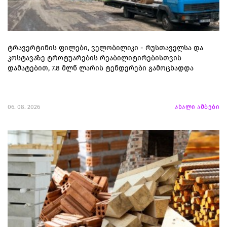
ტრავერტინის ფილები, ველობილიკი - რუსთაველსა და
კოსტავაზე ტროტუარების რეაბილიტირებისთვის
დამატებით, 7.8 მლნ ლარის ტენდერები გამოცხადდა
06. 08. 2026
ახალი ამბები