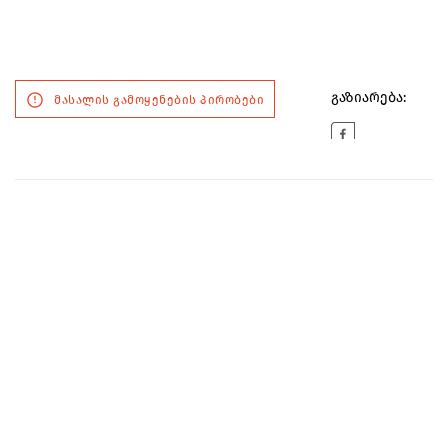
გაზიარება:
მასალის გამოყენების პირობები