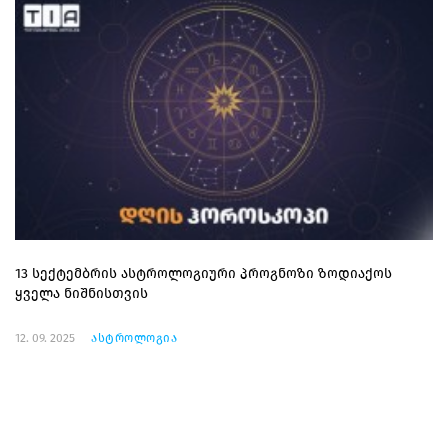
13 სექტემბრის ასტროლოგიური პროგნოზი ზოდიაქოს
ყველა ნიშნისთვის
12. 09. 2025
ასტროლოგია