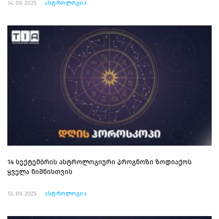
14. 09. 2025
ასტროლოგია
14 სექტემბრის ასტროლოგიური პროგნოზი ზოდიაქოს
ყველა ნიშნისთვის
13. 09. 2025
ასტროლოგია