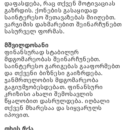
დაფასდება, რაც თქვენ მოტივაციას
გაზრდის. ქონების გასაყიდად
საინტერესო შეთავაზებას მიიღებთ.
ვარჯიშის დახმარებით შეინარჩუნებთ
სასურველ ფორმას.
მშვილდოსანი
ფინანსურად სტაბილურ
მდგომარეობას შეინარჩუნებთ.
საინტერესო გარიგებას გააფორმებთ
და თქვენი ბიზნესი გაიზრდება.
ჯანმრთელობის მდგომარეობა
გაგიუმჯობესდებათ. ფინანსური
კრიზისი ახალი შემოსავლის
წყალობით დასრულდება. იღბალი
თქვენ მხარესაა და სიყვარულს
იპოვით.
თხის რქა