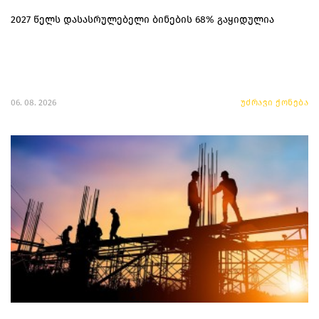
2027 წელს დასასრულებელი ბინების 68% გაყიდულია
06. 08. 2026
უძრავი ქონება