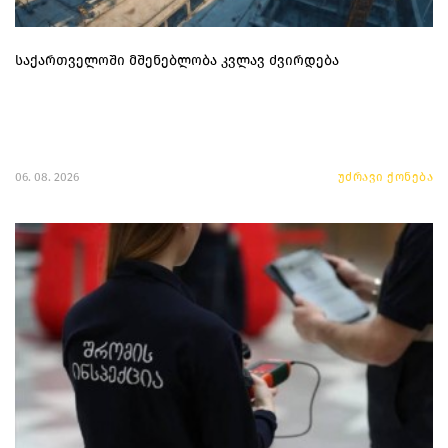
საქართველოში მშენებლობა კვლავ ძვირდება
06. 08. 2026
უძრავი ქონება