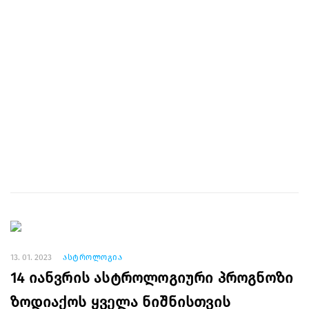
13. 01. 2023
ასტროლოგია
14 იანვრის ასტროლოგიური პროგნოზი
ზოდიაქოს ყველა ნიშნისთვის