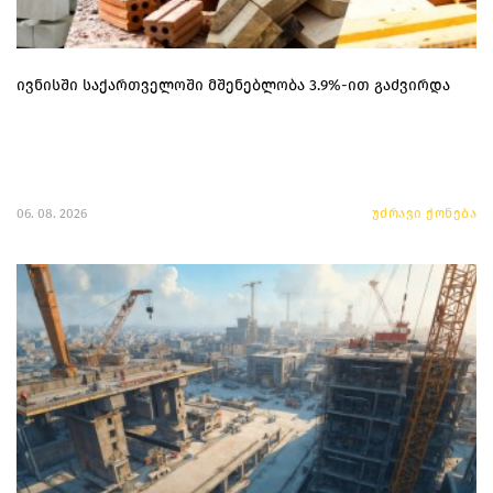
ივნისში საქართველოში მშენებლობა 3.9%-ით გაძვირდა
06. 08. 2026
უძრავი ქონება