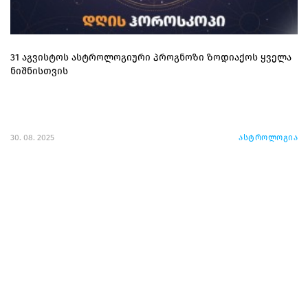
31 აგვისტოს ასტროლოგიური პროგნოზი ზოდიაქოს ყველა
ნიშნისთვის
30. 08. 2025
ასტროლოგია