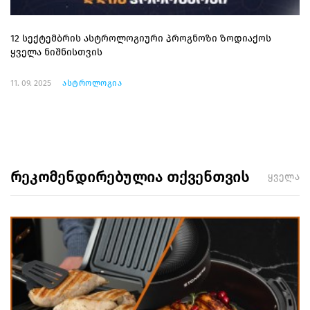
12 სექტემბრის ასტროლოგიური პროგნოზი ზოდიაქოს
ყველა ნიშნისთვის
11. 09. 2025
ასტროლოგია
რეკომენდირებულია თქვენთვის
ყველა