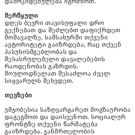
დამოკიდებულება იგრძნოთ.
მერწყული
დღეს ბევრი თავისუფალი დრო
გექნებათ და შეძლებთ დაფიქრდეთ
მომავალზე. სამსახურში თქვენი
ავტორიტეტი გაიზრდება, რაც თქვენ
პასუხისმგებლობას და
შესასრულებელი დავალებების
რაოდენობას გაზრდის.
მოულოდნელათ შესაძლოა ძველ
სიყვარულს შეხვდეთ.
თევზები
უმჯობესია საზღვარგარეთ მოგზაურობა
დაგეგმოთ და დაისვენოთ. სოციალურ
ფრონტზე თქვენი წარმატება
გაიზრდება. ჯანმრთელობის