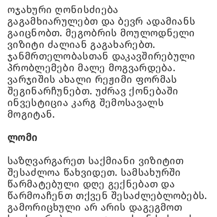
ოჯახური ღონისძიება
გაგამხიარულებთ და ბევრ ადამიანს
გაიცნობთ. მეგობრის მოულოდნელი
ვიზიტი ძალიან გაგახარებთ.
ჯანმრთელობასთან დაკავშირებული
პრობლემები მალე მოგვარდება.
ვარჯიშის ახალი რეჟიმი ფორმას
შეგინარჩუნებთ. უძრავ ქონებაში
ინვესტიცია კარგ შემოსავალს
მოგიტან.
ლომი
საზღვარგარეთ საქმიანი ვიზიტით
შესაძლოა წახვიდეთ. სამსახურში
წარმატებული დღე გექნებათ და
წარმოაჩენთ თქვენ შესაძლებლობებს.
გამორიცხული არ არის დაგეგმოთ