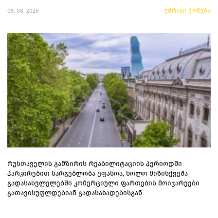
05. 08. 2026
უძრავი ქონება
რუსთაველის გამზირის რეაბილიტაციის პერიოდში
პარკირებით სარგებლობა უფასოა, ხოლო მიწისქვეშა
გადასასვლელებში კომერციული ფართების მოიჯარეები
გათავისუფლდებიან გადასახადებისგან