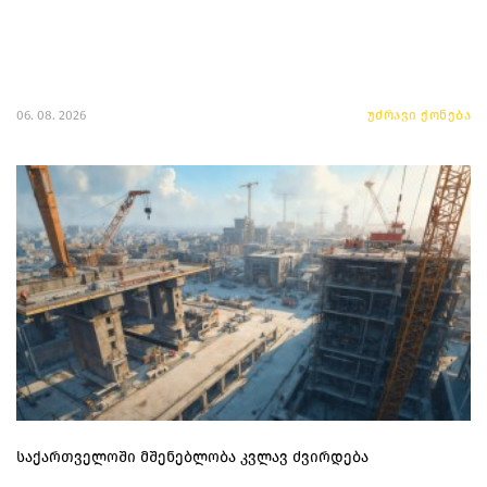
06. 08. 2026
უძრავი ქონება
საქართველოში მშენებლობა კვლავ ძვირდება