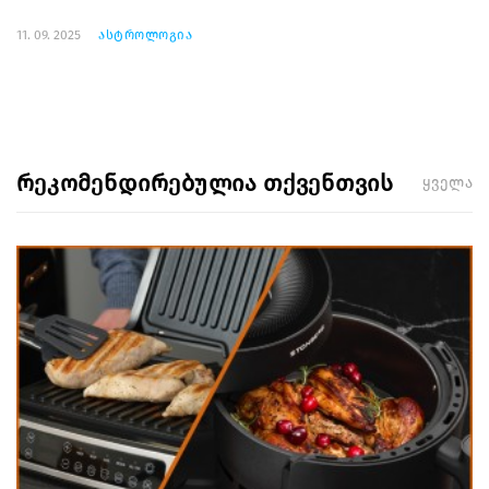
11. 09. 2025
ასტროლოგია
რეკომენდირებულია თქვენთვის
ყველა