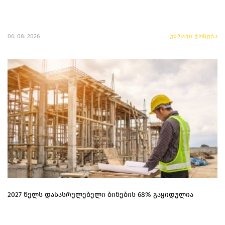
06. 08. 2026
უძრავი ქონება
2027 წელს დასასრულებელი ბინების 68% გაყიდულია