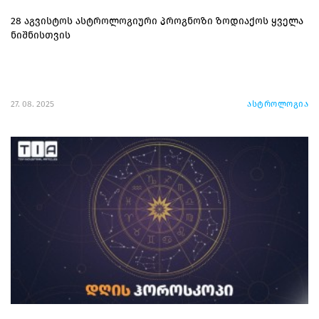
28 აგვისტოს ასტროლოგიური პროგნოზი ზოდიაქოს ყველა
ნიშნისთვის
27. 08. 2025
ასტროლოგია