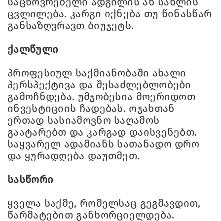
საცხოვრებელი ადგილის ან სახლის
ცვლილება. კარგი იქნება თუ წინასწარ
განსაზღვრავთ ბიუჯეტს.
ქალწული
პროფესიულ საქმიანობაში ახალი
პერსპექტივა და შესაძლებლობები
გამოჩნდება. უმჯობესია მოერიდოთ
ინვესტიციის ჩადებას. ოჯახთან
ერთად სასიამოვნო საღამოს
გაატარებთ და კარგად დაისვენებთ.
საყვარელ ადამიანს სათანადო დრო
და ყურადღება დაუთმეთ.
სასწორი
ყველა საქმე, რომელსაც გეგმავდით,
წარმატებით განხორციელდება.