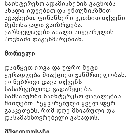
საინტერესო ადამიანების გაცნობა
ახალი იდეებით და ენთუზიაზმით
აგავსებთ. ფინანსური კუთხით თქვენი
შემოსავალი გაიზრდება.
ვარსკვლავები ახალი სიყვარულის
პოვნაში დაგეხმარებიან.
მორიელი
დაიწყეთ იოგა და უფრო მეტი
ყურადღება მიაქციეთ ჯანმრთელობას.
ქონებრივი დავა თქვენს
სასარგებლოდ გადაწყდება.
სამსახურში საინტერესო დავალებას
მიიღებთ. შეყვარებული ყველაფერ
გააკეთებს, რომ დღე მხიარული და
დასამახსოვრებელი გახადოს.
მშვილდოსანი