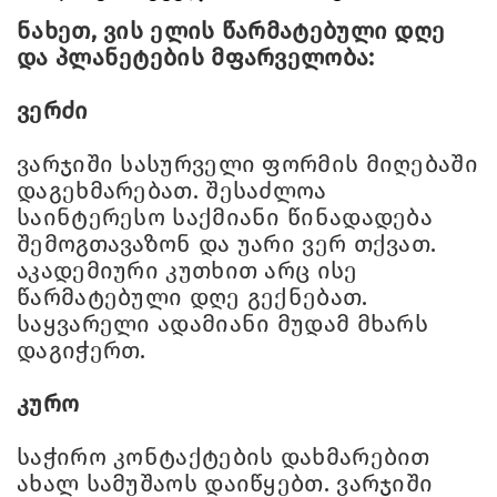
ნახეთ, ვის ელის წარმატებული დღე
და პლანეტების მფარველობა:
ვერძი
ვარჯიში სასურველი ფორმის მიღებაში
დაგეხმარებათ. შესაძლოა
საინტერესო საქმიანი წინადადება
შემოგთავაზონ და უარი ვერ თქვათ.
აკადემიური კუთხით არც ისე
წარმატებული დღე გექნებათ.
საყვარელი ადამიანი მუდამ მხარს
დაგიჭერთ.
კურო
საჭირო კონტაქტების დახმარებით
ახალ სამუშაოს დაიწყებთ. ვარჯიში