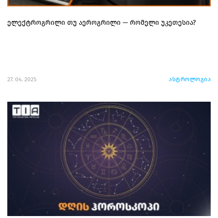
ელექტროგრილი თუ აეროგრილი — რომელი უკეთესია?
27. 04. 2025
ასტროლოგია