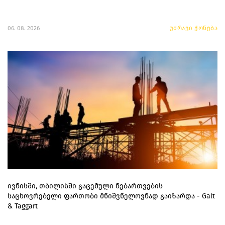
06. 08. 2026
უძრავი ქონება
ივნისში, თბილისში გაცემული ნებართვების
საცხოვრებელი ფართობი მნიშვნელოვნად გაიზარდა - Galt
& Taggart