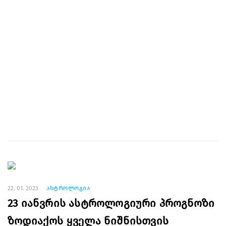
22. 01. 2023
ასტროლოგია
23 იანვრის ასტროლოგიური პროგნოზი
ზოდიაქოს ყველა ნიშნისთვის