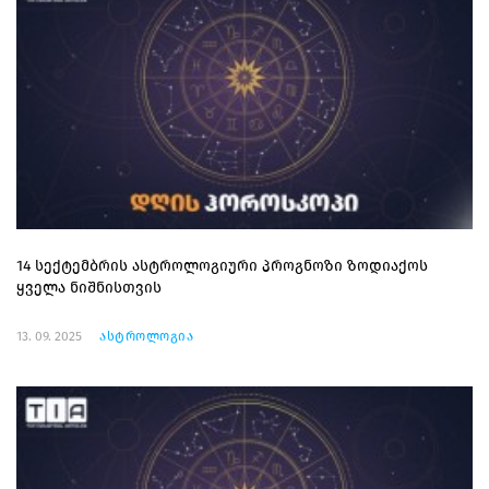
14 სექტემბრის ასტროლოგიური პროგნოზი ზოდიაქოს
ყველა ნიშნისთვის
13. 09. 2025
ასტროლოგია