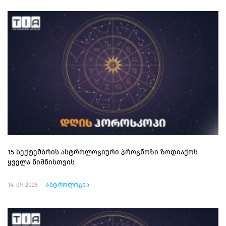
15 სექტემბრის ასტროლოგიური პროგნოზი ზოდიაქოს
ყველა ნიშნისთვის
14. 09. 2025
ასტროლოგია