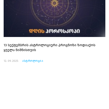
13 სექტემბრის ასტროლოგიური პროგნოზი ზოდიაქოს
ყველა ნიშნისთვის
12. 09. 2025
ასტროლოგია