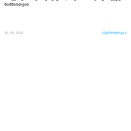
ნიშნისთვის
30. 08. 2025
ასტროლოგია