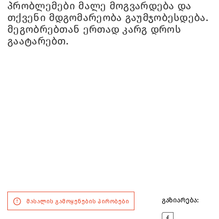
პრობლემები მალე მოგვარდება და
თქვენი მდგომარეობა გაუმჯობესდება.
მეგობრებთან ერთად კარგ დროს
გაატარებთ.
გაზიარება:
მასალის გამოყენების პირობები