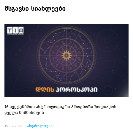
მსგავსი სიახლეები
16 სექტემბრის ასტროლოგიური პროგნოზი ზოდიაქოს
ყველა ნიშნისთვის
15. 09. 2025
ასტროლოგია