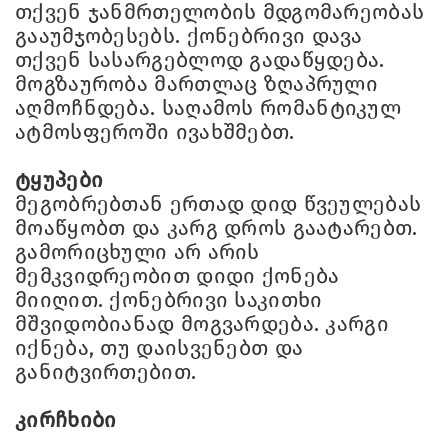
თქვენ ჯანმრთელობის მდგომარეობას
გააუმჯობესებს. ქონებრივი დავა
თქვენ სასარგებლოდ გადაწყდება.
მოგზაურობა მართლაც ზღაპრული
აღმოჩნდება. საღამოს რომანტიკულ
ატმოსფეროში ივახშმებთ.
ტყუპები
მეგობრებთან ერთად დიდ წვეულებას
მოაწყობთ და კარგ დროს გაატარებთ.
გამორიცხული არ არის
მემკვიდრეობით დიდი ქონება
მიიღით. ქონებრივი საკითხი
მშვიდობიანად მოგვარდება. კარგი
იქნება, თუ დაისვენებთ და
განიტვირთებით.
კირჩხიბი