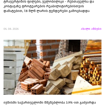
ტრავერტინის ფილები, ველობილიკი - რუსთაველსა და
კოსტავაზე ტროტუარების რეაბილიტირებისთვის
დამატებით, 7.8 მლნ ლარის ტენდერები გამოცხადდა
06. 08. 2026
ახალი ამბები
ივნისში საქართველოში მშენებლობა 3.9%-ით გაძვირდა