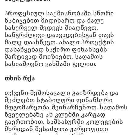
პროფესიულ საქმიანობაში სწორი
ნაბიჯებით მიდიხართ და მალე
სასურველ შედეგს მიაღწევთ.
ხანგრძლივი დაავადებისგან თავს
მალე დაახწევთ. ახალი პროექტის
დასაწყებად საჭირო ფინანსებს
მარტივად მოიზიებთ. საღამოს
სასიამოვნო ვახშამი გელით.
თხის რქა
თქვენი შემოსავალი გაიზრდება და
შეძლებთ სტაბილური ფინანსური
მდგომარეობა შეინარჩუნოთ. საღამოს
წვეულებაზე ან კლუბში კარგად
გაერთობით. სამსახურში კოლეგების
მხრიდან შესაძლოა უარყოფითი