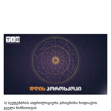
12 სექტემბრის ასტროლოგიური პროგნოზი ზოდიაქოს
ყველა ნიშნისთვის