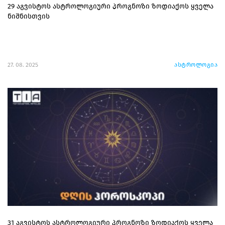
29 აგვისტოს ასტროლოგიური პროგნოზი ზოდიაქოს ყველა
ნიშნისთვის
27. 08. 2025
ასტროლოგია
31 აგვისტოს ასტროლოგიური პროგნოზი ზოდიაქოს ყველა