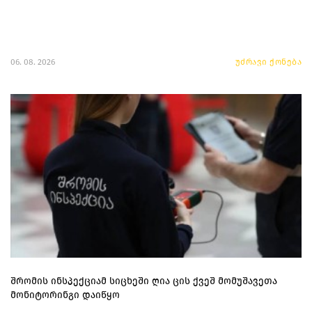
06. 08. 2026
უძრავი ქონება
შრომის ინსპექციამ სიცხეში ღია ცის ქვეშ მომუშავეთა
მონიტორინგი დაიწყო