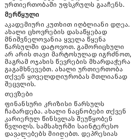
ურთიერთობაში უფსკრულს გააჩენს.
მერწყული
აკადემიური კუთხით იღბლიანი დღეა.
ახალი ცხოვრების დასაწყებად
მნიშვნელოვანია ყველა წყენა
წარსულში დატოვოთ. გამორიცხული
არ არის თავი მარტოსულად იგრძნოთ,
მაგრამ ოჯახის წევრების მხარდაჭერა
გაგამხნევებთ. ახალი ურთიერთობა
თქვენ ყოველდღიურობას მთლიანად
შეცვლის.
თევზები
ფინანსური კრიზისი წარსულს
ჩაბარდება. ახალი ნაცნობები თქვენ
კარიერულ წინსვლას შეუწყობენ
წვლილს. სამსახურში საინტერესო
დავალებებს მიიღებთ. დეპრესიას