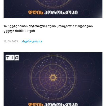
14 სექტემბრის ასტროლოგიური პროგნოზი ზოდიაქოს
ყველა ნიშნისთვის
13. 09. 2025
ასტროლოგია