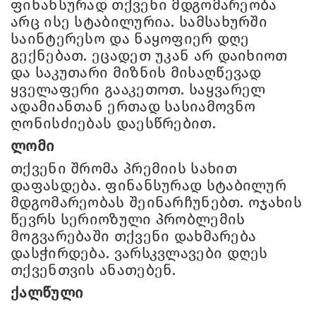
ფინანსურად თქვენი მდგომარეობა
არც ისე სტაბილურია. სამსახურში
საინტერესო და ნაყოფიერ დღე
გექნებათ. ეცადეთ უკან არ დაიხიოთ
და საკუთარი მიზნის მისაღწევად
ყველაფერი გააკეთოთ. საყვარელ
ადამიანთან ერთად სასიამოვნო
ღონისძიებას დაესწრებით.
ლომი
თქვენი შრომა პრემიის სახით
დაფასდება. ფინანსურად სტაბილურ
მდგომარეობას შეინარჩუნებთ. ოჯახის
წევრს სერიოზული პრობლემის
მოგვარებაში თქვენი დახმარება
დასჭირდება. ვარსკვლავები დღეს
თქვენთვის ანათებენ.
ქალწული