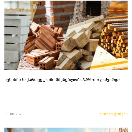
ივნისში საქართველოში მშენებლობა 3.9%-ით გაძვირდა
06. 08. 2026
უძრავი ქონება