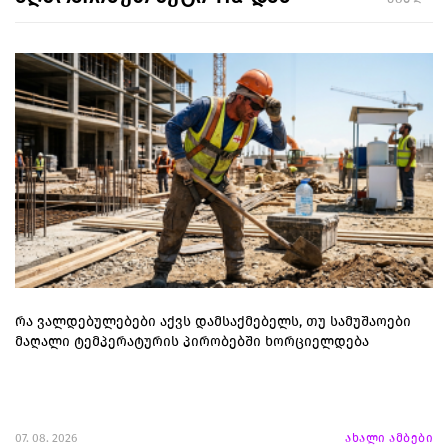
რა ვალდებულებები აქვს დამსაქმებელს, თუ სამუშაოები
მაღალი ტემპერატურის პირობებში ხორციელდება
07. 08. 2026
ახალი ამბები