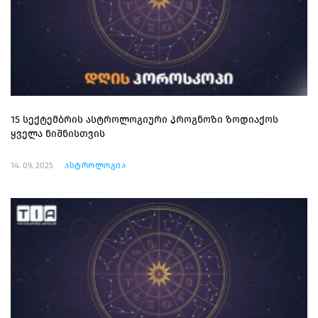
15 სექტემბრის ასტროლოგიური პროგნოზი ზოდიაქოს
ყველა ნიშნისთვის
14. 09. 2025
ასტროლოგია