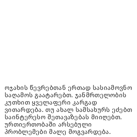
ოჯახის წევრებთან ერთად სასიამოვნო
საღამოს გაატარებთ. ჯანმრთელობის
კუთხით ყველაფერი კარგად
ვითარდება. თუ ახალ სამსახურს ეძებთ
საინტერესო შეთავაზებას მიიღებთ.
ურთიერთობაში არსებული
პრობლემები მალე მოგვარდება.