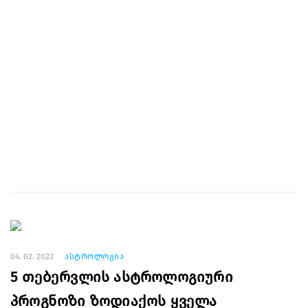
04. 02. 2023
ასტროლოგია
5 თებერვლის ასტროლოგიური
პროგნოზი ზოდიაქოს ყველა