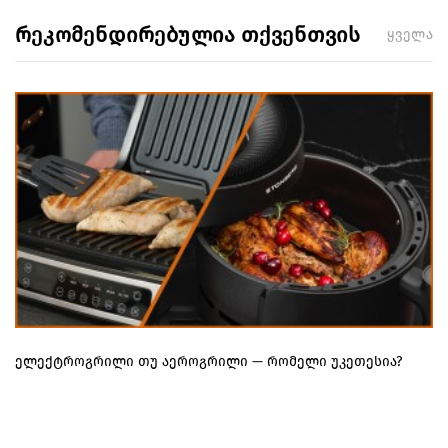
რეკომენდირებულია თქვენთვის
ყველა
ელექტროგრილი თუ აეროგრილი — რომელი უკეთესია?