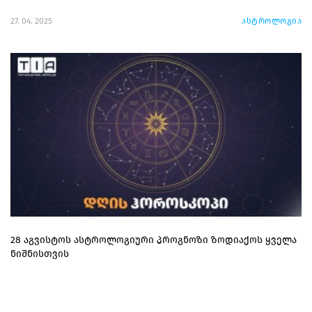
27. 04. 2025
ასტროლოგია
28 აგვისტოს ასტროლოგიური პროგნოზი ზოდიაქოს ყველა
ნიშნისთვის