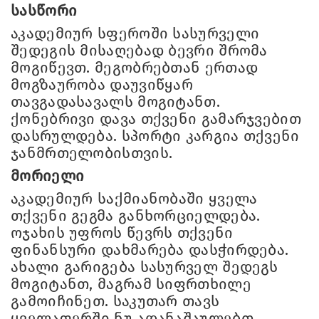
სასწორი
აკადემიურ სფეროში სასურველი
შედეგის მისაღებად ბევრი შრომა
მოგიწევთ. მეგობრებთან ერთად
მოგზაურობა დაუვიწყარ
თავგადასავალს მოგიტანთ.
ქონებრივი დავა თქვენი გამარჯვებით
დასრულდება. სპორტი კარგია თქვენი
ჯანმრთელობისთვის.
მორიელი
აკადემიურ საქმიანობაში ყველა
თქვენი გეგმა განხორციელდება.
ოჯახის უფროს წევრს თქვენი
ფინანსური დახმარება დასჭირდება.
ახალი გარიგება სასურველ შედეგს
მოგიტანთ, მაგრამ სიფრთხილე
გამოიჩინეთ. საკუთარ თავს
ყველაფერში ნუ ადანაშაულებთ.