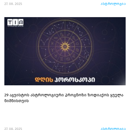
27. 08. 2025
ასტროლოგია
29 აგვისტოს ასტროლოგიური პროგნოზი ზოდიაქოს ყველა
ნიშნისთვის
27. 08. 2025
ასტროლოგია