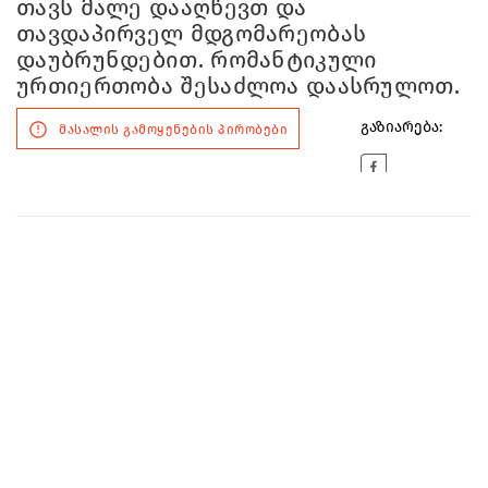
თავს მალე დააღწევთ და
თავდაპირველ მდგომარეობას
დაუბრუნდებით. რომანტიკული
ურთიერთობა შესაძლოა დაასრულოთ.
გაზიარება:
მასალის გამოყენების პირობები