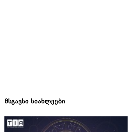
მსგავსი სიახლეები