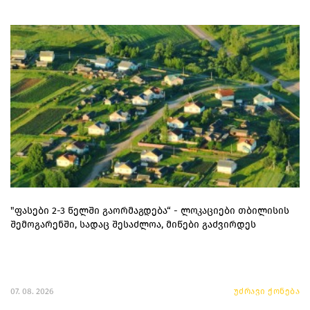
"ფასები 2-3 წელში გაორმაგდება“ - ლოკაციები თბილისის
შემოგარენში, სადაც შესაძლოა, მიწები გაძვირდეს
07. 08. 2026
უძრავი ქონება