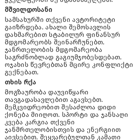
მშვილდოსანი
სამსახურში თქვენი ავტორიტეტი
გაიზრდება. ახალი შემოსავლის
დახმარებით სტაბილურ ფინანსურ
მდგომარეობს შეინარჩუნებთ.
ჯანრთელობის მდგომარეობა
საგრძნობლად გაგიუმჯობესდებათ.
ოჯახის წევრებთან მცირე კონფლიქტი
გექნებათ.
თხის რქა
მოგზაურობა დაუვიწყარი
თავგადასავლებით აგავსებთ.
მემკვიდრეობით შესაძლოა დიდი
ქონება მიიღოთ. სპორტი და ჯანსაღი
კვება კარგია თქვენი
ჯანმრთელობისთვის და ენერგიით
აივსებით. შეყვარებულთან კამათი