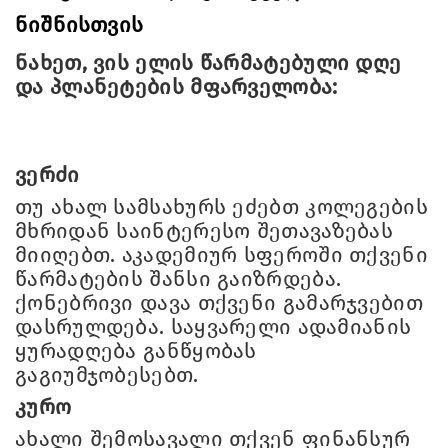
ნიშნისთვის
ნახეთ, ვის ელის წარმატებული დღე
და პლანეტების მფარველობა:
ვერძი
თუ ახალ სამსახურს ეძებთ კოლეგების
მხრიდან საინტერესო შეთავაზებას
მიიღებთ. აკადემიურ სფეროში თქვენი
წარმატების შანსი გაიზრდება.
ქონებრივი დავა თქვენი გამარჯვებით
დასრულდება. საყვარელი ადამიანის
ყურადღება განწყობას
გაგიუმჯობესებთ.
კურო
ახალი შემოსავალი თქვენ ფინანსურ