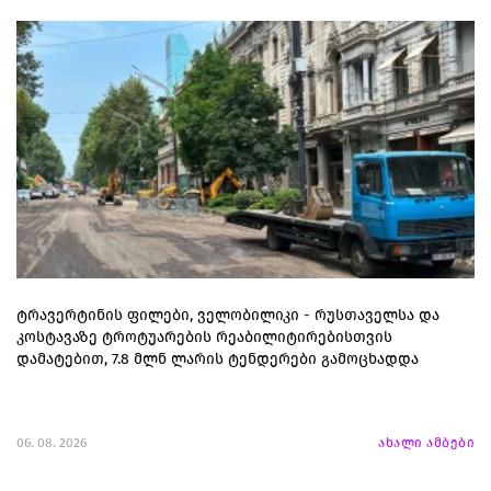
ტრავერტინის ფილები, ველობილიკი - რუსთაველსა და
კოსტავაზე ტროტუარების რეაბილიტირებისთვის
დამატებით, 7.8 მლნ ლარის ტენდერები გამოცხადდა
06. 08. 2026
ახალი ამბები