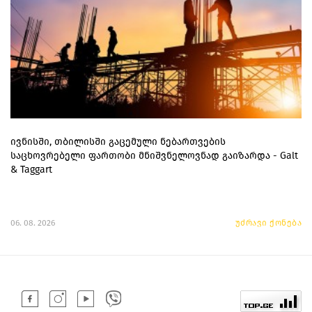
ივნისში, თბილისში გაცემული ნებართვების
საცხოვრებელი ფართობი მნიშვნელოვნად გაიზარდა - Galt
& Taggart
06. 08. 2026
უძრავი ქონება