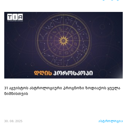
31 აგვისტოს ასტროლოგიური პროგნოზი ზოდიაქოს ყველა
ნიშნისთვის
30. 08. 2025
ასტროლოგია