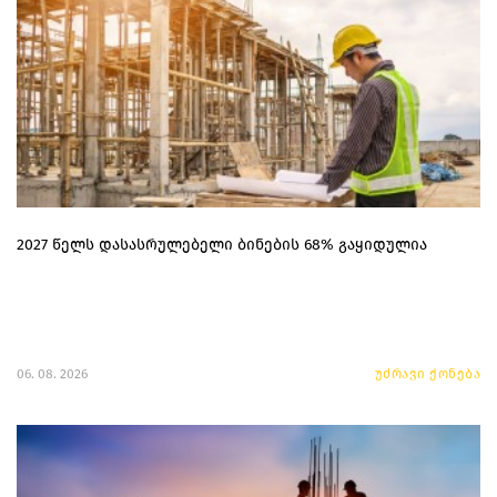
2027 წელს დასასრულებელი ბინების 68% გაყიდულია
06. 08. 2026
უძრავი ქონება