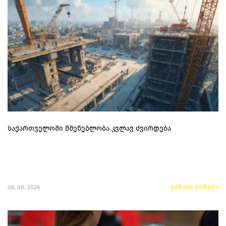
საქართველოში მშენებლობა კვლავ ძვირდება
06. 08. 2026
უძრავი ქონება