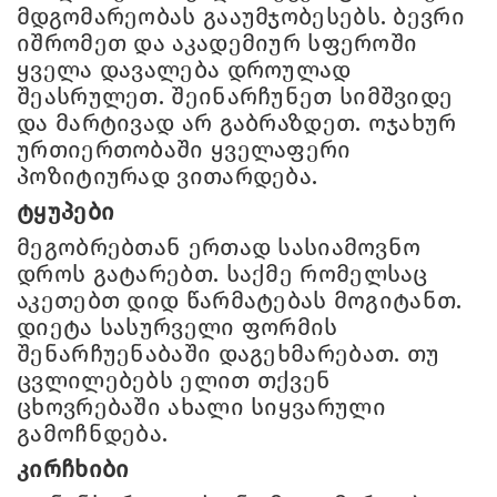
მდგომარეობას გააუმჯობესებს. ბევრი
იშრომეთ და აკადემიურ სფეროში
ყველა დავალება დროულად
შეასრულეთ. შეინარჩუნეთ სიმშვიდე
და მარტივად არ გაბრაზდეთ. ოჯახურ
ურთიერთობაში ყველაფერი
პოზიტიურად ვითარდება.
ტყუპები
მეგობრებთან ერთად სასიამოვნო
დროს გატარებთ. საქმე რომელსაც
აკეთებთ დიდ წარმატებას მოგიტანთ.
დიეტა სასურველი ფორმის
შენარჩუენაბაში დაგეხმარებათ. თუ
ცვლილებებს ელით თქვენ
ცხოვრებაში ახალი სიყვარული
გამოჩნდება.
კირჩხიბი