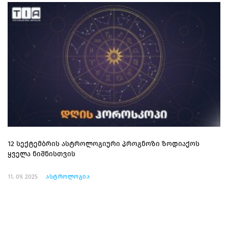
12 სექტემბრის ასტროლოგიური პროგნოზი ზოდიაქოს
ყველა ნიშნისთვის
11. 09. 2025
ასტროლოგია