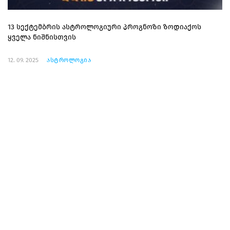
13 სექტემბრის ასტროლოგიური პროგნოზი ზოდიაქოს
ყველა ნიშნისთვის
12. 09. 2025
ასტროლოგია