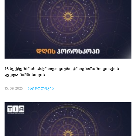
16 სექტემბრის ასტროლოგიური პროგნოზი ზოდიაქოს
ყველა ნიშნისთვის
15. 09. 2025
ასტროლოგია