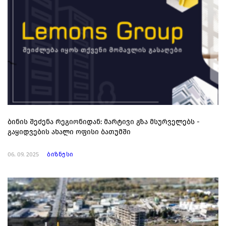
ბინის შეძენა რეგიონიდან: მარტივი გზა მსურველებს -
გაყიდვების ახალი ოფისი ბათუმში
06. 09. 2025
ბიზნესი