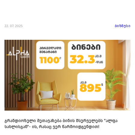
22. 07. 2025
ბიზნესი
გრანდიოზული შეთავაზება ბინის მსურველებს "ალფა
სახლისგან"- ის, რასაც ვერ წარმოიდგენდით!