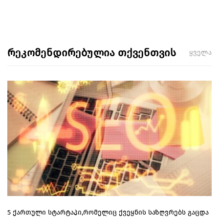
რეკომენდირებულია თქვენთვის
ყველა
5 ქართული სტარტაპი,რომელიც ქვეყნის საზღვრებს გაცდა