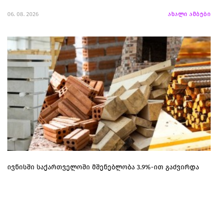
06. 08. 2026
ახალი ამბები
ივნისში საქართველოში მშენებლობა 3.9%-ით გაძვირდა