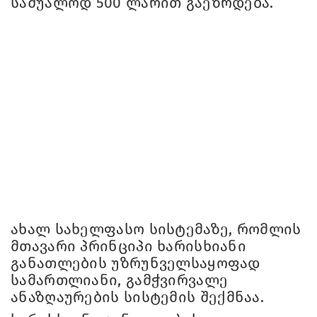
საშუალოდ 500 ლარით გაეზრდება.
ახალ სახელფასო სისტემაზე, რომლის
მთავარი პრინციპი ხარისხიანი
განათლების უზრუნველსაყოფად
სამართლიანი, გამჭვირვალე
ანაზღაურების სისტემის შექმნაა.