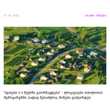
07. 08. 2026
ახალი ამბები
"ფასები 2-3 წელში გაორმაგდება“ - ლოკაციები თბილისის
შემოგარენში, სადაც შესაძლოა, მიწები გაძვირდეს