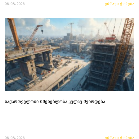
06. 08. 2026
უძრავი ქონება
საქართველოში მშენებლობა კვლავ ძვირდება
06. 08. 2026
უძრავი ქონება