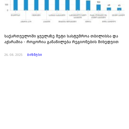
საქართველოში ყველაზე მეტი სასტუმროა თბილისსა და
აჭარაშია - როგორია განაწილება რეგიონების მიხედვით
26. 08. 2025
ბიზნესი