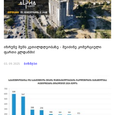
იზრუნე შენს კეთილდღეობაზე - შეიძინე კომერციული
ფართი გლდანში!
03. 09. 2025
ბიზნესი