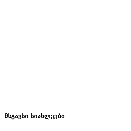
მსგავსი სიახლეები