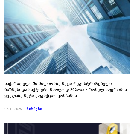
საქართველოში მილიონზე მეტი რეგისტრირებული
ბიზნესიდან აქტიური მხოლოდ 26%-ია - რომელ სფეროშია
ყველაზე მეტი უფუნქციო კომპანია
07. 11. 2025
ბიზნესი