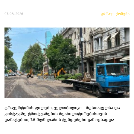
07. 08. 2026
უძრავი ქონება
ტრავერტინის ფილები, ველობილიკი - რუსთაველსა და
კოსტავაზე ტროტუარების რეაბილიტირებისთვის
დამატებით, 7.8 მლნ ლარის ტენდერები გამოცხადდა