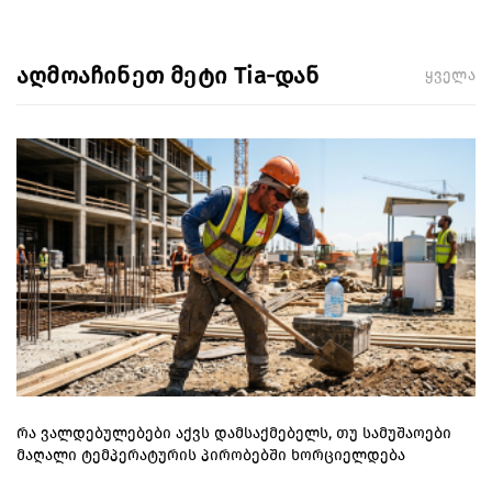
აღმოაჩინეთ მეტი Tia-დან
ყველა
რა ვალდებულებები აქვს დამსაქმებელს, თუ სამუშაოები
მაღალი ტემპერატურის პირობებში ხორციელდება