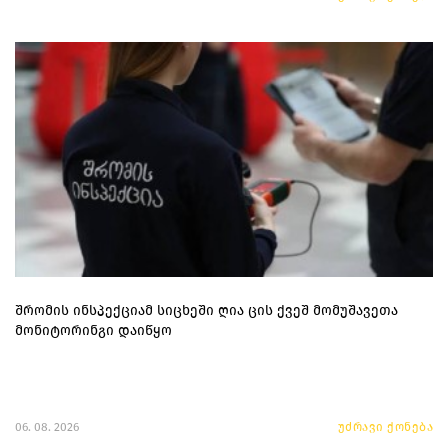
შრომის ინსპექციამ სიცხეში ღია ცის ქვეშ მომუშავეთა
მონიტორინგი დაიწყო
06. 08. 2026
უძრავი ქონება