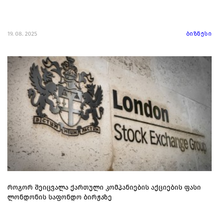
19. 08. 2025
ბიზნესი
როგორ შეიცვალა ქართული კომპანიების აქციების ფასი
ლონდონის საფონდო ბირჟაზე