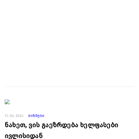
11. 06. 2024
ბიზნესი
ნახეთ, ვის გაეზრდება ხელფასები
ივლისიდან