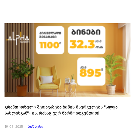
გრანდიოზული შეთავაზება ბინის მსურველებს "ალფა
სახლისგან"- ის, რასაც ვერ წარმოიდგენდით!
19. 08. 2025
ბიზნესი