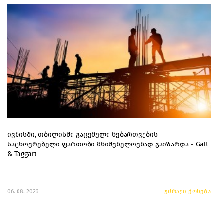
ივნისში, თბილისში გაცემული ნებართვების
საცხოვრებელი ფართობი მნიშვნელოვნად გაიზარდა - Galt
& Taggart
06. 08. 2026
უძრავი ქონება