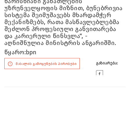
ხარისხიანი განათლების
უზრუნველყოფის მიზნით, ბუნებრივია
სისტემა შეიმუშავებს მხარდამჭერ
მექანიზმებს, რათა მასწავლებლებმა
შეძლონ პროფესიული განვითარება
და კარიერული წინსვლა“, -
აღნიშნულია მინისტრის ანგარიშში.
წყარო:bpn
გაზიარება:
მასალის გამოყენების პირობები