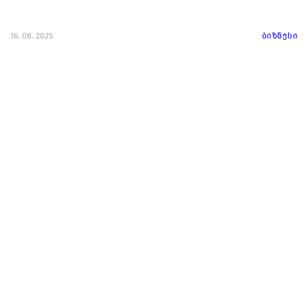
16. 08. 2025
ბიზნესი