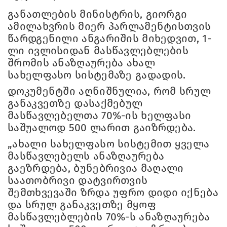
განათლების მინისტრის, გიორგი
ამილახვრის მიერ პარლამენტისთვის
წარდგენილი ანგარიშის მიხედვით, 1-
ლი ივლისიდან მასწავლებლების
შრომის ანაზღაურება ახალ
სახელფასო სისტემაზე გადადის.
დოკუმენტში აღნიშნულია, რომ სრულ
განაკვეთზე დასაქმებულ
მასწავლებელთა 70%-ის ხელფასი
საშუალოდ 500 ლარით გაიზრდება.
„ახალი სახელფასო სისტემით ყველა
მასწავლებელს ანაზღაურება
გაეზრდება, ბუნებრივია მაღალი
საათობრივი დატვირთვის
შემთხვევაში ზრდა უფრო დიდი იქნება
და სრულ განაკვეთზე მყოფ
მასწავლებლების 70%-ს ანაზღაურება