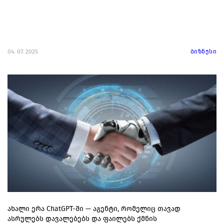
04. 07. 2025
ბიზნესი
ახალი ერა ChatGPT-ში — აგენტი, რომელიც თავად
ასრულებს დავალებებს და ფაილებს ქმნის