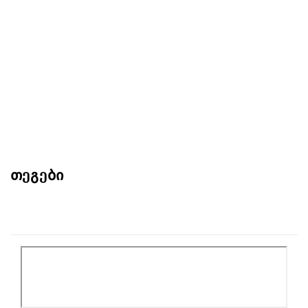
თეგები