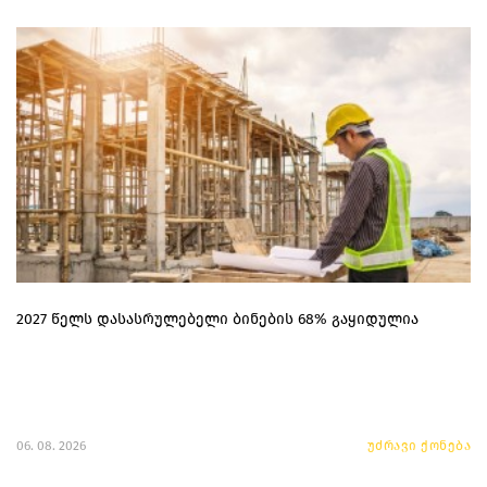
2027 წელს დასასრულებელი ბინების 68% გაყიდულია
06. 08. 2026
უძრავი ქონება