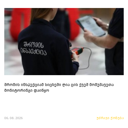
შრომის ინსპექციამ სიცხეში ღია ცის ქვეშ მომუშავეთა
მონიტორინგი დაიწყო
06. 08. 2026
უძრავი ქონება