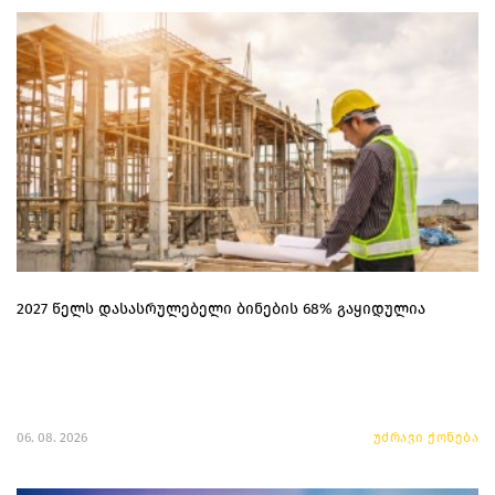
2027 წელს დასასრულებელი ბინების 68% გაყიდულია
06. 08. 2026
უძრავი ქონება