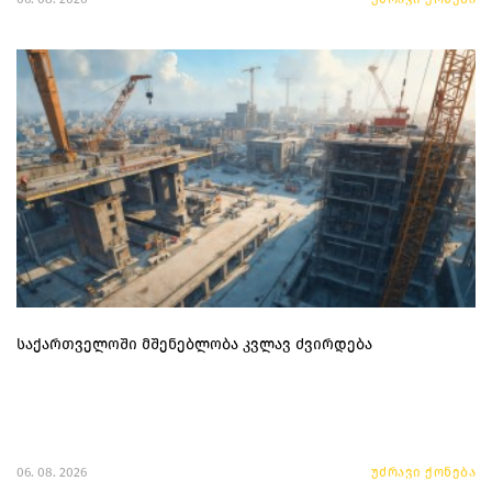
საქართველოში მშენებლობა კვლავ ძვირდება
06. 08. 2026
უძრავი ქონება