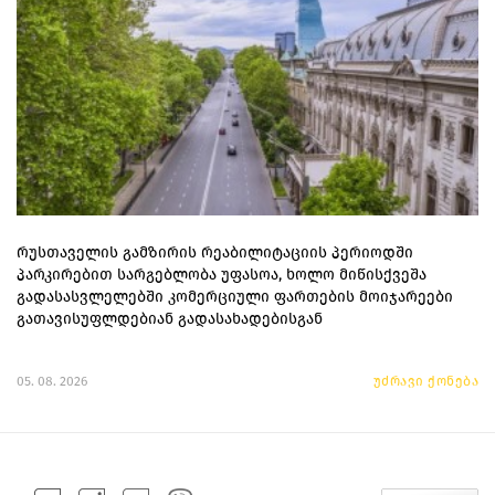
რუსთაველის გამზირის რეაბილიტაციის პერიოდში
პარკირებით სარგებლობა უფასოა, ხოლო მიწისქვეშა
გადასასვლელებში კომერციული ფართების მოიჯარეები
გათავისუფლდებიან გადასახადებისგან
05. 08. 2026
უძრავი ქონება