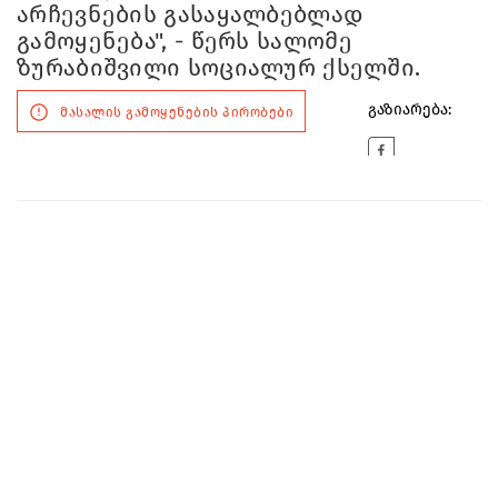
არჩევნების გასაყალბებლად
გამოყენება", - წერს სალომე
ზურაბიშვილი სოციალურ ქსელში.
გაზიარება:
მასალის გამოყენების პირობები