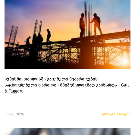
ივნისში, თბილისში გაცემული ნებართვების
საცხოვრებელი ფართობი მნიშვნელოვნად გაიზარდა - Galt
& Taggart
06. 08. 2026
უძრავი ქონება