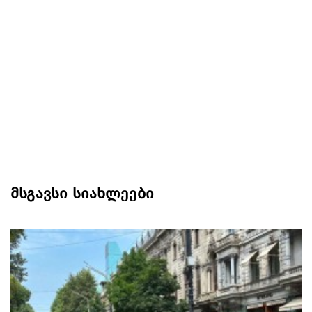
მსგავსი სიახლეები