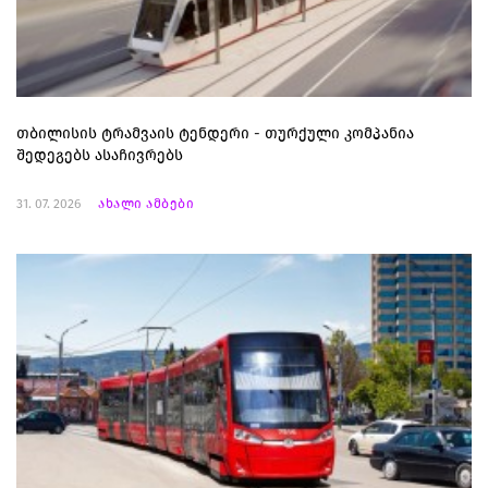
თბილისის ტრამვაის ტენდერი - თურქული კომპანია
შედეგებს ასაჩივრებს
31. 07. 2026
ახალი ამბები