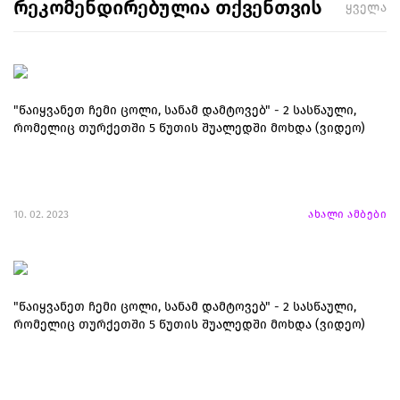
რეკომენდირებულია თქვენთვის
ყველა
"წაიყვანეთ ჩემი ცოლი, სანამ დამტოვებ" - 2 სასწაული,
რომელიც თურქეთში 5 წუთის შუალედში მოხდა (ვიდეო)
10. 02. 2023
ახალი ამბები
"წაიყვანეთ ჩემი ცოლი, სანამ დამტოვებ" - 2 სასწაული,
რომელიც თურქეთში 5 წუთის შუალედში მოხდა (ვიდეო)