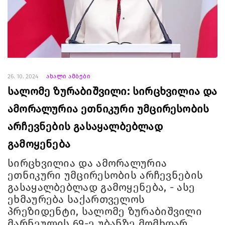
26. 10. 2024
ახალი ამბები
სალომე ზურაბიშვილი: სირცხვილია და
ამორალურია ეთნიკური უმცირესობის
არჩევნების გასაყალბებლად
გამოყენება
სირცხვილია და ამორალურია
ეთნიკური უმცირესობის არჩევნების
გასაყალბებლად გამოყენება, - ასე
ეხმაურება საქართველოს
პრეზიდენტი, სალომე ზურაბიშვილი
მარნეულის 69-ე უბანზე მომხდარ