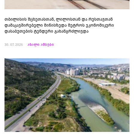
თბილისის მცხეთასთან, ლილოსთან და რუსთავთან
დამაკავშირებელი მიწისზედა მეტროს ეკონომიკური
დასაბუთების ტენდერი გახანგრძლივდა
30. 07. 2026
ახალი ამბები