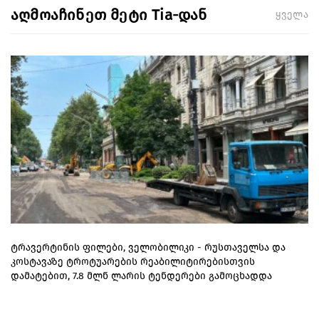
აღმოაჩინეთ მეტი Tia-დან
ყველა
ტრავერტინის ფილები, ველობილიკი - რუსთაველსა და
კოსტავაზე ტროტუარების რეაბილიტირებისთვის
დამატებით, 7.8 მლნ ლარის ტენდერები გამოცხადდა