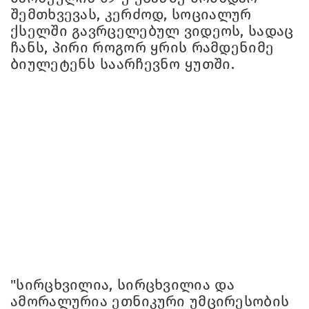
შემთხვევას, კერძოდ, სოციალურ
ქსელში გავრცელებულ ვიდეოს, სადაც
ჩანს, პირი როგორ ყრის რამდენიმე
ბიულეტენს საარჩევნო ყუთში.
"სირცხვილია, სირცხვილია და
ამორალურია ეთნიკური უმცირესობის