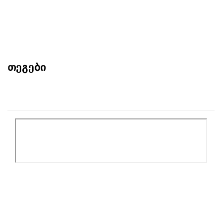
თეგები