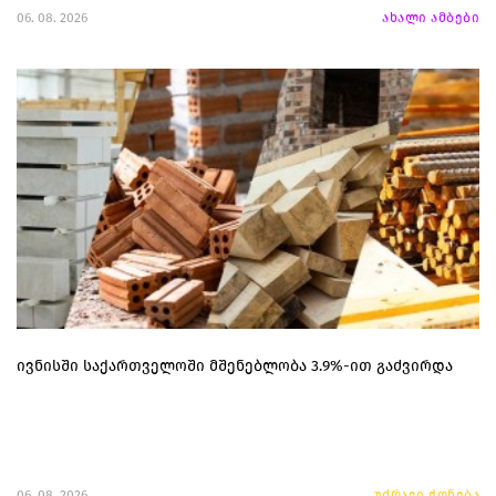
06. 08. 2026
ახალი ამბები
ივნისში საქართველოში მშენებლობა 3.9%-ით გაძვირდა
06. 08. 2026
უძრავი ქონება