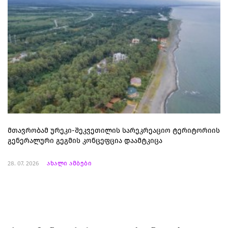
მთავრობამ ურეკი-შეკვეთილის სარეკრეაციო ტერიტორიის
გენერალური გეგმის კონცეფცია დაამტკიცა
28. 07. 2026
ახალი ამბები