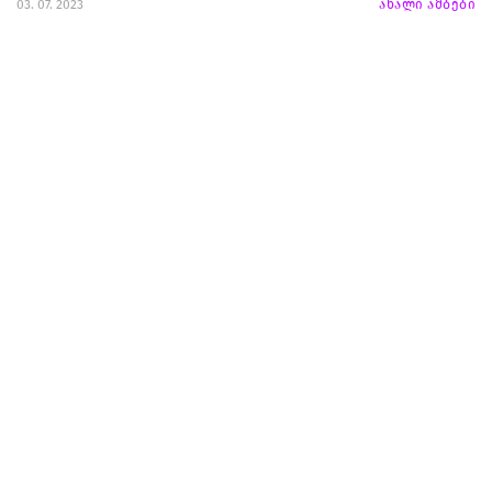
03. 07. 2023
ახალი ამბები