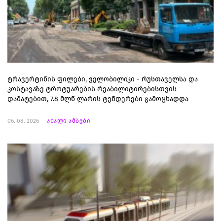
ტრავერტინის ფილები, ველობილიკი - რუსთაველსა და
კოსტავაზე ტროტუარების რეაბილიტირებისთვის
დამატებით, 7.8 მლნ ლარის ტენდერები გამოცხადდა
06. 08. 2026
ახალი ამბები