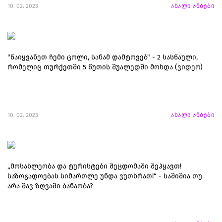
10. 02. 2023
ახალი ამბები
"წაიყვანეთ ჩემი ცოლი, სანამ დამტოვებ" - 2 სასწაული,
რომელიც თურქეთში 5 წუთის შუალედში მოხდა (ვიდეო)
10. 02. 2023
ახალი ამბები
„მოსახლეობა და ტურისტები შეცდომაში შეჰყავთ!
საზოგადოებას სიმართლე უნდა ვუთხრათ!“ - საშიშია თუ
არა შავ ზღვაში ბანაობა?