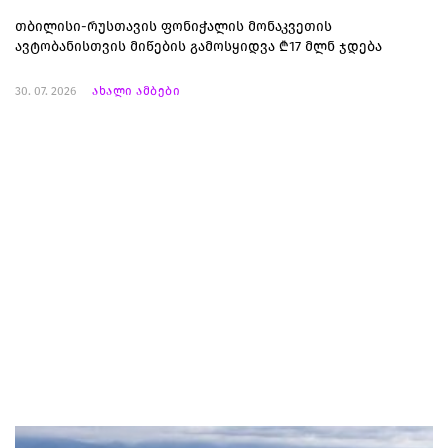
თბილისი-რუსთავის ფონიჭალის მონაკვეთის
ავტობანისთვის მიწების გამოსყიდვა ₾17 მლნ ჯდება
30. 07. 2026
ახალი ამბები