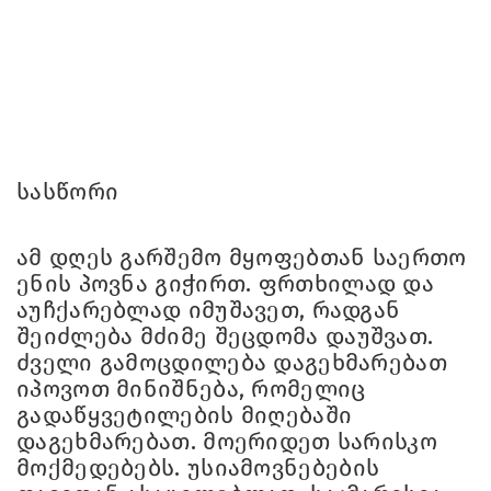
სასწორი
ამ დღეს გარშემო მყოფებთან საერთო
ენის პოვნა გიჭირთ. ფრთხილად და
აუჩქარებლად იმუშავეთ, რადგან
შეიძლება მძიმე შეცდომა დაუშვათ.
ძველი გამოცდილება დაგეხმარებათ
იპოვოთ მინიშნება, რომელიც
გადაწყვეტილების მიღებაში
დაგეხმარებათ. მოერიდეთ სარისკო
მოქმედებებს. უსიამოვნებების