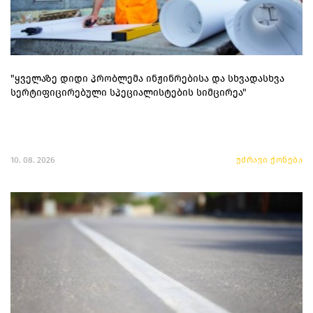
"ყველაზე დიდი პრობლემა ინჟინრებისა და სხვადასხვა
სერტიფიცირებული სპეციალისტების სიმცირეა"
10. 08. 2026
უძრავი ქონება