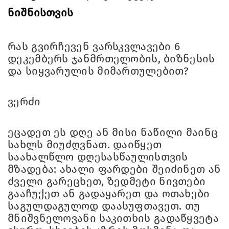
ნიშნისთვის
რას გვირჩევენ ვარსკვლავები 6
დეკემბერს ჯანმრთელობის, ბიზნესის
და სიყვარულის მიმართულებით?
ვერძი
ეცადეთ ეს დღე ან მისი ნაწილი მაინც
სახლს მიუძღვნათ. დაიწყეთ
საახალწლო დღესასწაულისთვის
მზადება: ახალი ფარდები შეიძინეთ ან
ძველი გარეცხეთ, ზედმეტი ნივთები
გააჩუქეთ ან გადაყარეთ და ოთახები
საგულდაგულოდ დაასუფთავეთ. თუ
მნიშვნელოვანი საკითხის გადაწყვეტა