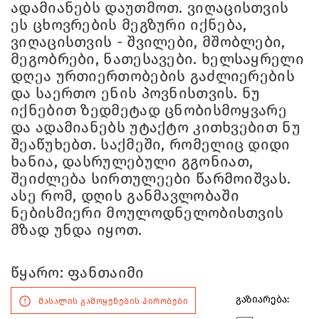
ადამიანებს დაუთმოთ. ვიღაცისთვის
ეს ცხოვრების მეგზური იქნება,
ვიღაცისთვის - შვილები, მშობლები,
მეგობრები, ნათესავები. ხელსაყრელი
დღეა ურთიერთობების გაძლიერების
და საერთო ენის პოვნისთვის. ნუ
იქნებით ზედმეტად ცნობისმოყვარე
და ადამიანებს უტაქტო კითხვებით ნუ
შეაწუხებთ. საქმეში, რომელიც დიდი
ხანია, დასრულებული გგონიათ,
შეიძლება სირთულეები წარმოიშვას.
ასე რომ, დღის განმავლობაში
ნებისმიერი მოულოდნელობისთვის
მზად უნდა იყოთ.
წყარო: ფანთაიმი
გაზიარება:
მასალის გამოყენების პირობები