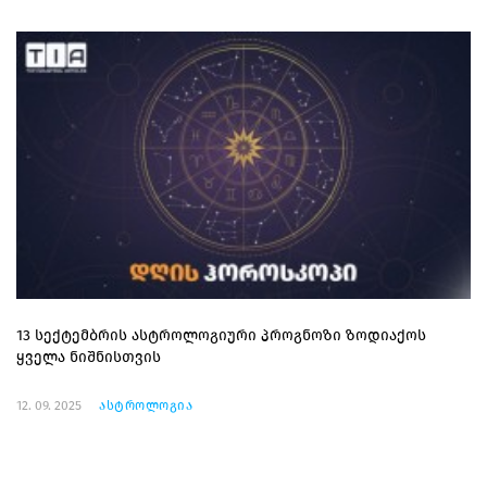
13 სექტემბრის ასტროლოგიური პროგნოზი ზოდიაქოს
ყველა ნიშნისთვის
12. 09. 2025
ასტროლოგია