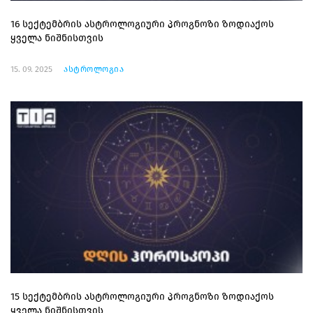
16 სექტემბრის ასტროლოგიური პროგნოზი ზოდიაქოს
ყველა ნიშნისთვის
15. 09. 2025
ასტროლოგია
15 სექტემბრის ასტროლოგიური პროგნოზი ზოდიაქოს
ყველა ნიშნისთვის