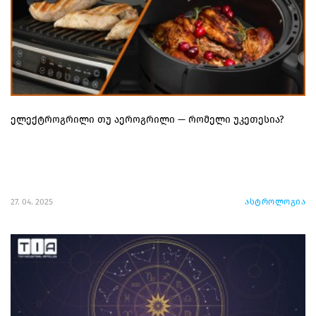
ელექტროგრილი თუ აეროგრილი — რომელი უკეთესია?
27. 04. 2025
ასტროლოგია