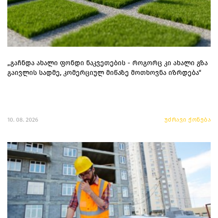
„გაჩნდა ახალი ფონდი ნაკვეთების - როგორც კი ახალი გზა
გაივლის სადმე, კომერციულ მიწაზე მოთხოვნა იზრდება“
10. 08. 2026
უძრავი ქონება