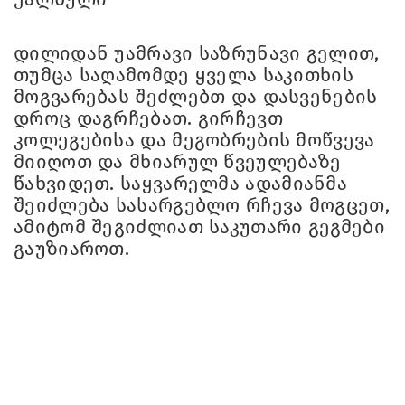
დილიდან უამრავი საზრუნავი გელით,
თუმცა საღამომდე ყველა საკითხის
მოგვარებას შეძლებთ და დასვენების
დროც დაგრჩებათ. გირჩევთ
კოლეგებისა და მეგობრების მოწვევა
მიიღოთ და მხიარულ წვეულებაზე
წახვიდეთ. საყვარელმა ადამიანმა
შეიძლება სასარგებლო რჩევა მოგცეთ,
ამიტომ შეგიძლიათ საკუთარი გეგმები
გაუზიაროთ.