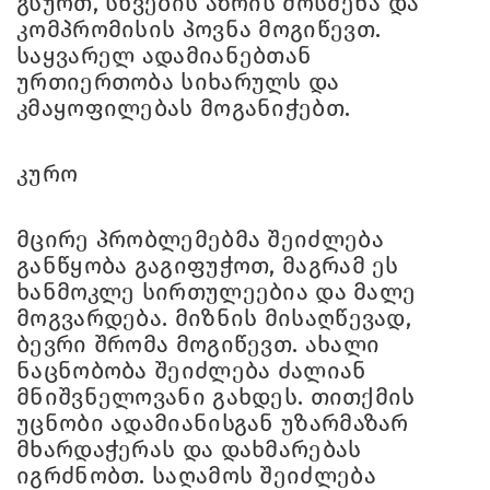
გსურთ, სხვების აზრის მოსმენა და
კომპრომისის პოვნა მოგიწევთ.
საყვარელ ადამიანებთან
ურთიერთობა სიხარულს და
კმაყოფილებას მოგანიჭებთ.
კურო
მცირე პრობლემებმა შეიძლება
განწყობა გაგიფუჭოთ, მაგრამ ეს
ხანმოკლე სირთულეებია და მალე
მოგვარდება. მიზნის მისაღწევად,
ბევრი შრომა მოგიწევთ. ახალი
ნაცნობობა შეიძლება ძალიან
მნიშვნელოვანი გახდეს. თითქმის
უცნობი ადამიანისგან უზარმაზარ
მხარდაჭერას და დახმარებას
იგრძნობთ. საღამოს შეიძლება