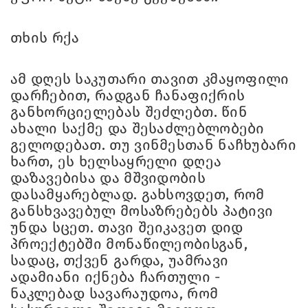
თხის რქა
ამ დღეს საკუთარი თავით კმაყოფილი
დარჩებით, რადგან ჩანაფიქრის
განხორციელებას შეძლებთ. წინ
ახალი საქმე და შესაძლებლობები
გელოდებათ. თუ ვინმესთან ნაჩხუბარი
ხართ, ეს ხელსაყრელი დღეა
დაზავებისა და მშვიდობის
დასამყარებლად. გახსოვდეთ, რომ
განსხვავებულ მოსაზრებებს პატივი
უნდა სცეთ. თავი შეიკავეთ დიდ
პროექტებში მონაწილეობისგან,
სადაც, თქვენ გარდა, უამრავი
ადამიანი იქნება ჩართული -
ნაკლებად სავარაუდოა, რომ