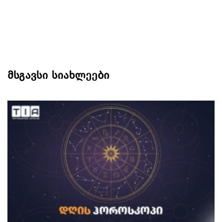
მსგავსი სიახლეები