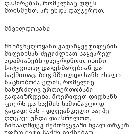
დაპირებას, რომელსაც დღეს
მოისმენთ, არ უნდა დაუჯეროთ.
მშვილდოსანი
მნიშვნელოვანი გადაწყვეტილების
მიღებისას შეგიძლიათ საყვარელ
ადამიანებს დაეყრდნოთ. ისინი
სიტყვითაც დაგეხმარებიან და
საქმითაც. ზოგ მშვილდოსანს ახალი
ნაცნობობა ელის, რომელიც
ხანგრძლივ ურთიერთობაში
გადაიზრდება. მოერიდეთ დიდხანს
ფიქრს და საქმის სამომავლოდ
გადადებას - დღევანდელი საქმე
დღესვე უნდა დაასრულოთ,
წინააღმდეგ შემთხვევაში ხვალ ორჯერ
უფრო მეტი საქმე გექნებათ.