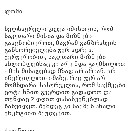
ლომი
ხელსაყრელი დღეა იმისთვის, რომ
საკუთარი მისია და მიზნები
გააცნობიეროთ, მაგრამ განზრახვის
განხორციელება ჯერ ადრეა.
ჯერჯერობით, საკუთარი მიზნები
ახლობლებსაც კი არ უნდა გაუმხილოთ
- მის მისაღებად მზად არ არიან. არ
ინერვიულოთ იმაზე, რაც ჯერ არ
მომხდარა. სასურველია, რომ საქმეები
ცოტა ხნით გვერდით გადადოთ და
თუნდაც 2 დღით დასასვენებლად
წახვიდეთ. შემდეგ კი საქმეს ახალი
ენერგიით შეუდექით.
ქალწული