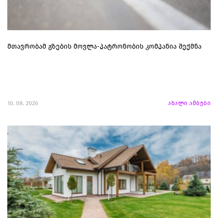
მთავრობამ გზების მოვლა-პატრონობის კომპანია შექმნა
10. 08. 2026
ახალი ამბები