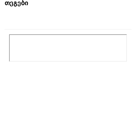
თეგები