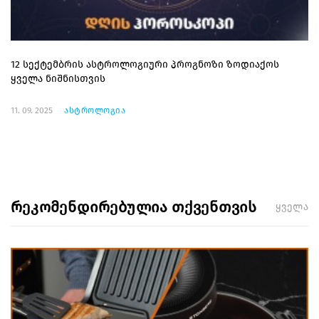
12 სექტემბრის ასტროლოგიური პროგნოზი ზოდიაქოს
ყველა ნიშნისთვის
11. 09. 2025
ასტროლოგია
რეკომენდირებულია თქვენთვის
ყველა