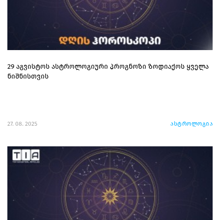
29 აგვისტოს ასტროლოგიური პროგნოზი ზოდიაქოს ყველა
ნიშნისთვის
27. 08. 2025
ასტროლოგია