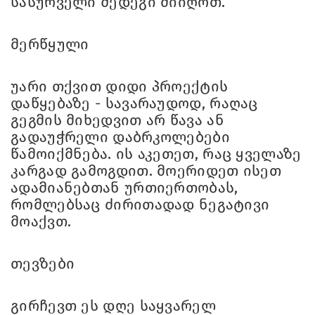
სასურველი შედეგი მიიღოთ.
მერწყული
უარი თქვით დიდი პროექტის
დაწყებაზე - სავარაუდოდ, რაღაც
გეგმის მიხედვით არ წავა ან
გადაუჭრელი დაბრკოლებები
წამოიქმნება. ის აკეთეთ, რაც ყველაზე
კარგად გამოგდით. მოერიდეთ ისეთ
ადამიანებთან ურთიერთობას,
რომლებსაც ძირითადად ნეგატივი
მოაქვთ.
თევზები
გირჩევთ ეს დღე საყვარელ