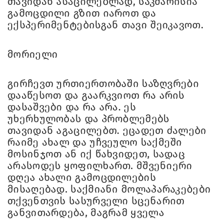
თავიდან ასაცილებლად, საკმარისია
გამოცდილი გზით იაროთ და
ექსპერიმენტებისგან თავი შეიკავოთ.
მორიელი
გირჩევთ ურთიერთობაში საზღვრები
დააწესოთ და გაარკვიოთ რა არის
დასაშვები და რა არა. ეს
უხერხულობას და პრობლემებს
თავიდან აგაცილებთ. ეცადეთ ძალები
რაიმე ახალ და უჩვეულო საქმეში
მოსინჯოთ ან იქ წახვიდეთ, სადაც
არასოდეს ყოფილხართ. მშვენიერი
დღეა ახალი გამოცდილების
მისაღებად. საქმიანი მოლაპარაკებები
თქვენთვის სასურველი სცენარით
განვითარდება, მაგრამ ყველა