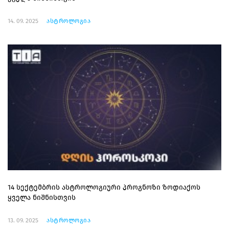
14. 09. 2025
ასტროლოგია
14 სექტემბრის ასტროლოგიური პროგნოზი ზოდიაქოს
ყველა ნიშნისთვის
13. 09. 2025
ასტროლოგია