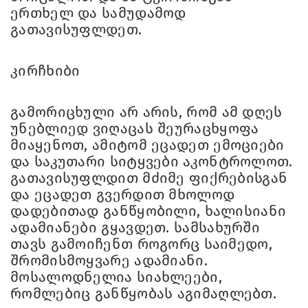
ერთხელ და სამუდამოდ
გათავისუფლდეთ.
კირჩხიბი
გამორიცხული არ არის, რომ ამ დღეს
უნებლიედ ვიღაცას შეურაცხყოფა
მიაყენოთ, ამიტომ ეცადეთ ემოციები
და საკუთარი სიტყვები აკონტროლოთ.
გათავისუფლდით მძიმე ფიქრებისგან
და ეცადეთ გვერდით მხოლოდ
დადებითად განწყობილი, ხალისიანი
ადამიანები გყავდეთ. სამსახურში
თავს გამოიჩენთ როგორც საიმედო,
შრომისმოყვარე ადამიანი.
მოსალოდნელია სიახლეები,
რომლებიც განწყობას აგიმაღლებთ.