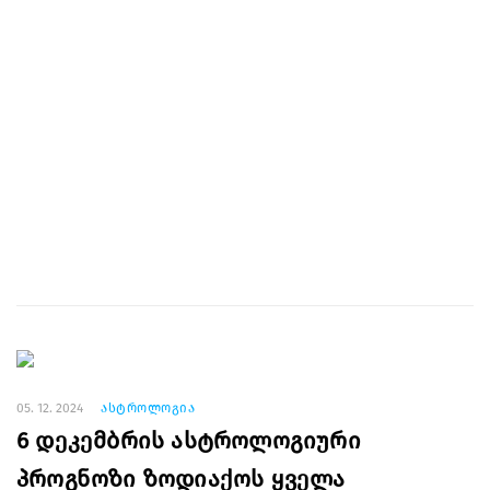
05. 12. 2024
ასტროლოგია
6 დეკემბრის ასტროლოგიური
პროგნოზი ზოდიაქოს ყველა