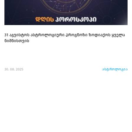
31 აგვისტოს ასტროლოგიური პროგნოზი ზოდიაქოს ყველა
ნიშნისთვის
30. 08. 2025
ასტროლოგია