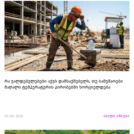
რა ვალდებულებები აქვს დამსაქმებელს, თუ სამუშაოები
მაღალი ტემპერატურის პირობებში ხორციელდება
07. 08. 2026
ახალი ამბები