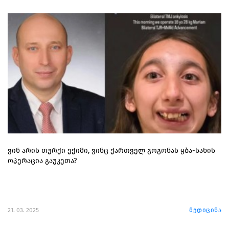
ვინ არის თურქი ექიმი, ვინც ქართველ გოგონას ყბა-სახის
ოპერაცია გაუკეთა?
21. 03. 2025
მედიცინა