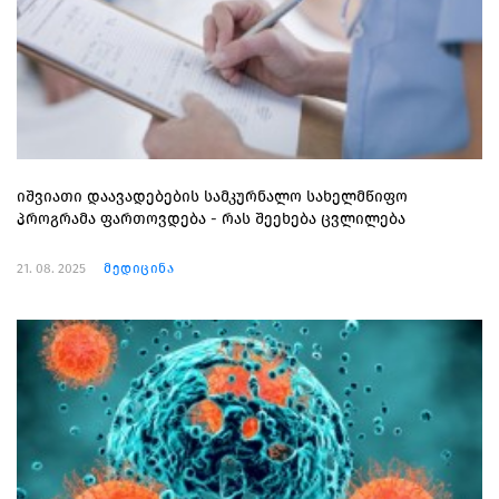
იშვიათი დაავადებების სამკურნალო სახელმწიფო
პროგრამა ფართოვდება - რას შეეხება ცვლილება
21. 08. 2025
მედიცინა