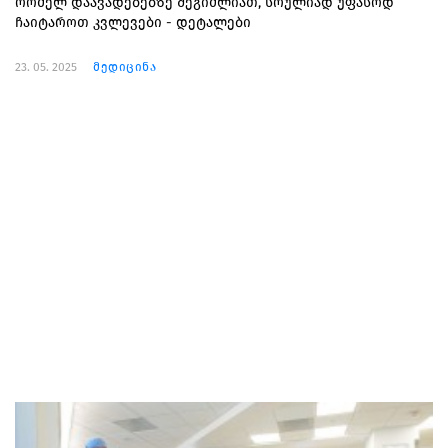
რომელ დაავადებებზე შეგიძლიათ, სრულიად უფასოდ
ჩაიტაროთ კვლევები - დეტალები
23. 05. 2025
მედიცინა