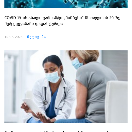
COVID 19-ის ახალი ვარიანტი „ნიმბუსი“ მსოფლიოს 20-ზე
მეტ ქვეყანაში დადასტურდა
13. 06. 2025
მედიცინა