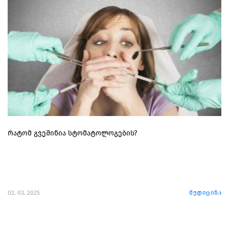
რატომ გვეშინია სტომატოლოგების?
02. 03. 2025
მედიცინა