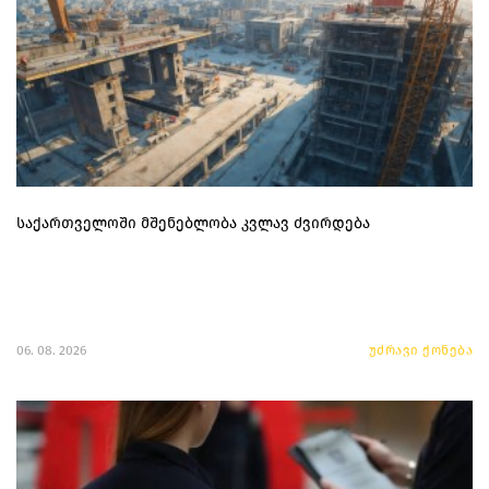
საქართველოში მშენებლობა კვლავ ძვირდება
06. 08. 2026
უძრავი ქონება