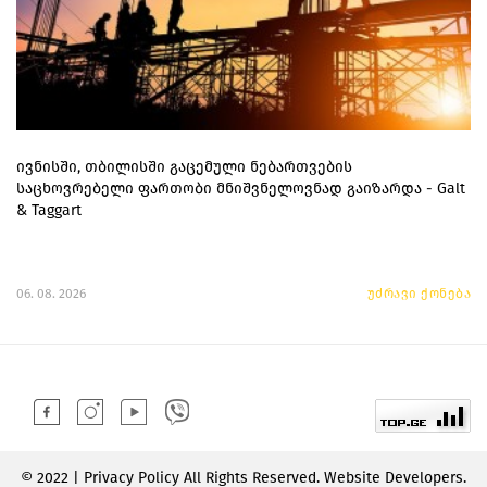
ივნისში, თბილისში გაცემული ნებართვების
საცხოვრებელი ფართობი მნიშვნელოვნად გაიზარდა - Galt
& Taggart
06. 08. 2026
უძრავი ქონება
© 2022 | Privacy Policy All Rights Reserved. Website Developers.