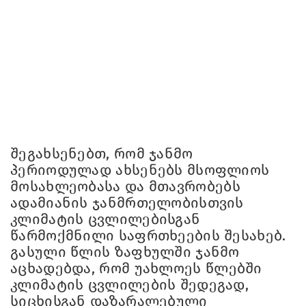
შეგახსენებთ, რომ ჯანმო
პერიოდულად ახსენებს მსოფლიოს
მოსახლეობასა და მთავრობებს
ადამიანის ჯანმრთელობისთვის
კლიმატის ცვლილებისგან
წარმოქმნილი საფრთხეების შესახებ.
გასული წლის ზაფხულში ჯანმო
აცხადებდა, რომ უახლოეს წლებში
კლიმატის ცვლილების შედეგად,
სიცხისგან დაზარალებული