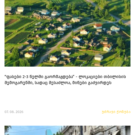
"ფასები 2-3 წელში გაორმაგდება“ - ლოკაციები თბილისის
შემოგარენში, სადაც შესაძლოა, მიწები გაძვირდეს
07. 08. 2026
უძრავი ქონება