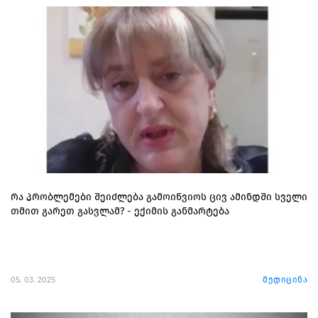
რა პრობლემები შეიძლება გამოიწვიოს ცივ ამინდში სველი
თმით გარეთ გასვლამ? - ექიმის განმარტება
05. 03. 2025
მედიცინა