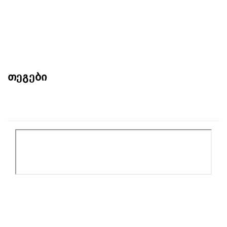
თეგები