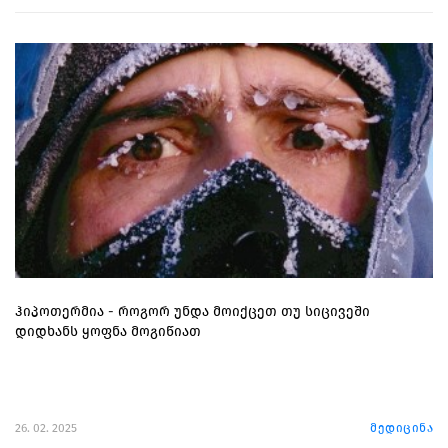
ჰიპოთერმია - როგორ უნდა მოიქცეთ თუ სიცივეში
დიდხანს ყოფნა მოგიწიათ
26. 02. 2025
მედიცინა