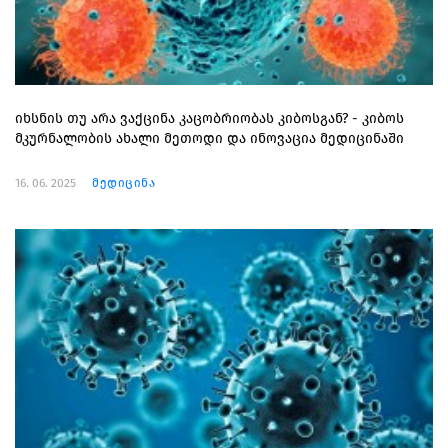
იხსნის თუ არა ვაქცინა კაცობრიობას კიბოსგან? - კიბოს
მკურნალობის ახალი მეთოდი და ინოვაცია მედიცინაში
16. 06. 2025
მედიცინა