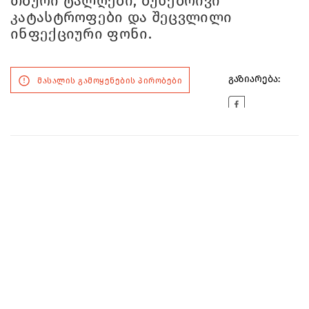
თბური ტალღები, ბუნებრივი
კატასტროფები და შეცვლილი
ინფექციური ფონი.
გაზიარება:
მასალის გამოყენების პირობები