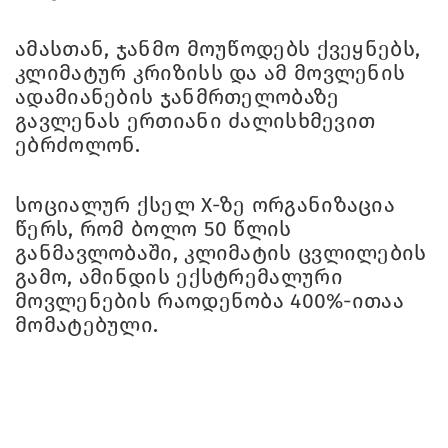
ამასთან, ჯანმო მოუწოდებს ქვეყნებს,
კლიმატურ კრიზისს და ამ მოვლენის
ადამიანების ჯანმრთელობაზე
გავლენას ერთიანი ძალისხმევით
ებრძოლონ.
სოციალურ ქსელ X-ზე ორგანიზაცია
წერს, რომ ბოლო 50 წლის
განმავლობაში, კლიმატის ცვლილების
გამო, ამინდის ექსტრემალური
მოვლენების რაოდენობა 400%-ითაა
მომატებული.