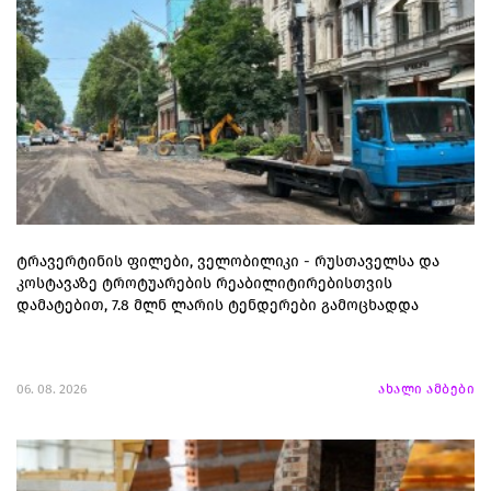
ტრავერტინის ფილები, ველობილიკი - რუსთაველსა და
კოსტავაზე ტროტუარების რეაბილიტირებისთვის
დამატებით, 7.8 მლნ ლარის ტენდერები გამოცხადდა
06. 08. 2026
ახალი ამბები