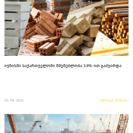
ივნისში საქართველოში მშენებლობა 3.9%-ით გაძვირდა
06. 08. 2026
უძრავი ქონება