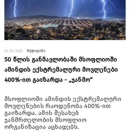
01. 03. 2025
მედიცინა
50 წლის განმავლობაში მსოფლიოში
ამინდის ექსტრემალური მოვლენები
400%-ით გაიზარდა - „ჯანმო“
მსოფლიოში ამინდის ექსტრემალური
მოვლენების რაოდენობა 400%-ით
გაიზარდა. ამის შესახებ
ჯანმრთელობის მსოფლიო
ორგანიზაცია აცხადებს.