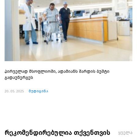
პირველად მსოფლიოში, ადამიანს შარდის ბუშტი
გადაუნერგეს
20. 05. 2025
მედიცინა
რეკომენდირებულია თქვენთვის
ყველა