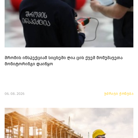
შრომის ინსპექციამ სიცხეში ღია ცის ქვეშ მომუშავეთა
მონიტორინგი დაიწყო
06. 08. 2026
უძრავი ქონება