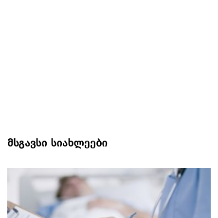
მსგავსი სიახლეები