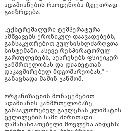
ადამიანების რაოდენობა მკვეთრად
გაიზრდება.
„ექსტრემალური ტემპერატურა
ამწვავებს ქრონიკულ დაავადებებს,
განსაკუთრებით გულსისხლძარღვთა
სისტემაში, ასევე რესპირატორულ
გართულებებს, აუარესებს ფსიქიკურ
ჯანმრთელობას და დიაბეტთან
დაკავშირებულ მდგომარეობას,“ -
განაცხადა მაშინ ჯანმომ.
ორგანიზაციის მონაცემებით
ადამიანის ჯანმრთელობაზე
განსაკუთრებულ გავლენას კლიმატის
ცვლილების სამი ძირითადი
დამახასიათებელი მოვლენა ახდენს: