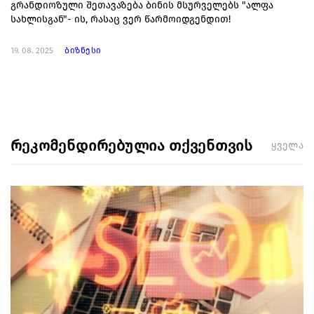
გრანდიოზული შეთავაზება ბინის მსურველებს "ალფა
სახლისგან"- ის, რასაც ვერ წარმოიდგენდით!
19. 08. 2025
ბიზნესი
რეკომენდირებულია თქვენთვის
ყველა