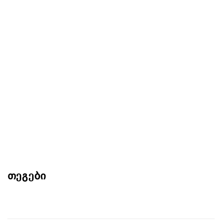
თეგები