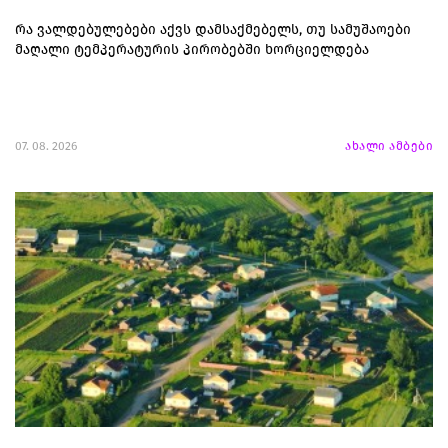
რა ვალდებულებები აქვს დამსაქმებელს, თუ სამუშაოები
მაღალი ტემპერატურის პირობებში ხორციელდება
07. 08. 2026
ახალი ამბები