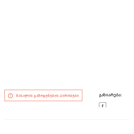
გაზიარება:
მასალის გამოყენების პირობები