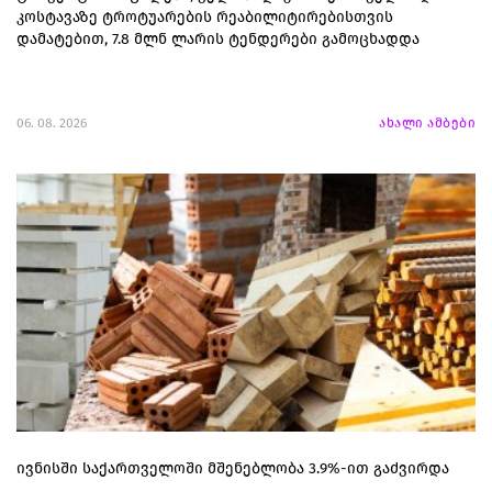
კოსტავაზე ტროტუარების რეაბილიტირებისთვის
დამატებით, 7.8 მლნ ლარის ტენდერები გამოცხადდა
06. 08. 2026
ახალი ამბები
ივნისში საქართველოში მშენებლობა 3.9%-ით გაძვირდა