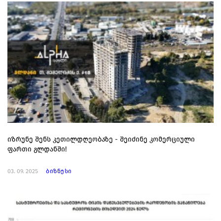
იზრუნე შენს კეთილდღეობაზე - შეიძინე კომერციული
ფართი გლდანში!
03. 09. 2025
ბიზნესი