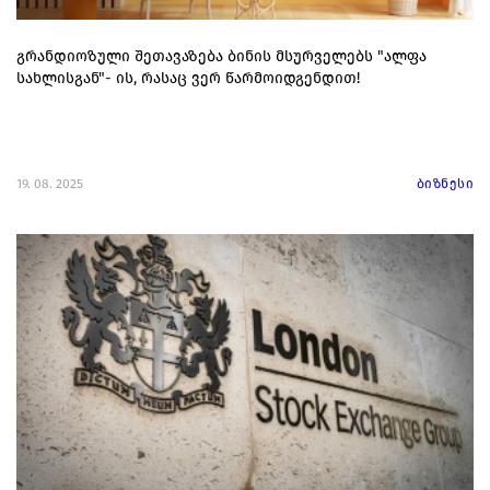
გრანდიოზული შეთავაზება ბინის მსურველებს "ალფა
სახლისგან"- ის, რასაც ვერ წარმოიდგენდით!
19. 08. 2025
ბიზნესი