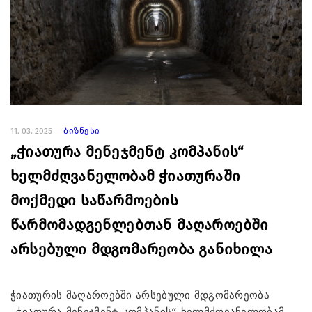
11. 03. 2025
ბიზნესი
„ჭიათურა მენეჯმენტ კომპანის“
ხელმძღვანელობამ ჭიათურაში
მოქმედი საწარმოების
წარმომადგენლებთან მაღაროებში
არსებული მდგომარეობა განიხილა
ჭიათურის მაღაროებში არსებული მდგომარეობა
„ჭიათურა მენეჯმენტ კომპანის“ ხელმძღვანელობამ