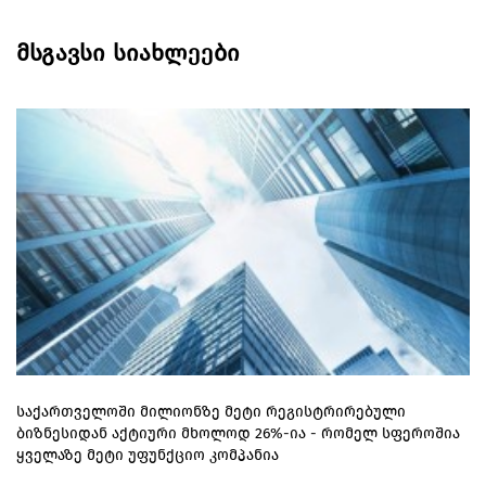
მსგავსი სიახლეები
საქართველოში მილიონზე მეტი რეგისტრირებული
ბიზნესიდან აქტიური მხოლოდ 26%-ია - რომელ სფეროშია
ყველაზე მეტი უფუნქციო კომპანია