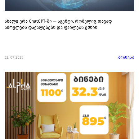
ახალი ერა ChatGPT-ში — აგენტი, რომელიც თავად
ასრულებს დავალებებს და ფაილებს ქმნის
22. 07. 2025
ბიზნესი