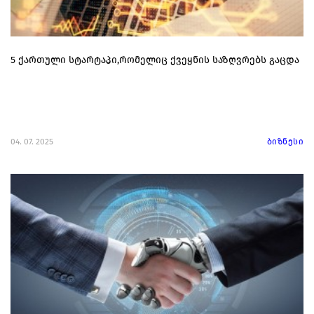
5 ქართული სტარტაპი,რომელიც ქვეყნის საზღვრებს გაცდა
04. 07. 2025
ბიზნესი