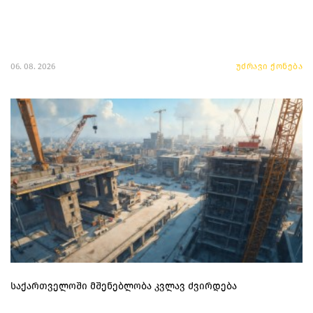
06. 08. 2026
უძრავი ქონება
საქართველოში მშენებლობა კვლავ ძვირდება