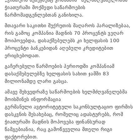
ჭიათურაში მოქმედი საწარმოების
წარმომადგენლებთან განიხილა.
მთავარი საკითხი შუქრუთის მაღაროს პარალიზებაა,
რის გამოც კომპანია მადნის 70 პროცენტს ვეღარ
მოიპოვებდა, დასაქმებულებს კი ხელფასის 100
პროცენტი ბანკებიდან აღებული კრედიტებით
ერიცხებოდათ.
გაჩერებული წარმოების პერიოდში კომპანიამ
დასაქმებულებზე ხელფასის სახით ჯამში 83
მილიონამდე ლარი გასცა.
ამავე შეხვედრაზე საწარმოების ხელმძღვანელებმა
მოისმინეს ინფორმაცია
გერმანული ავტორიტეტული საკონსულტაციო ფირმის
დასკვნის შესახებაც, რომელიც ადასტურებს, რომ
ჭიათურაში მადნის მოპოვება ფინანსურად
წამგებიანია, რაც გამოწვეულია მთელი რიგი
ფაქტორებით.