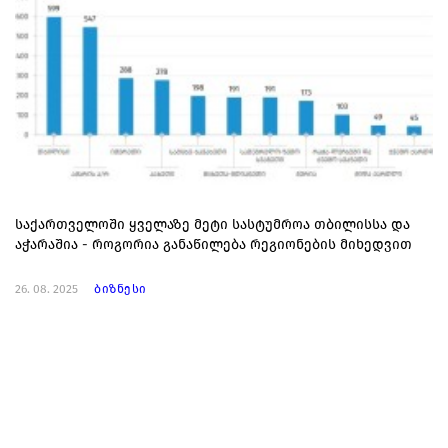
საქართველოში ყველაზე მეტი სასტუმროა თბილისსა და
აჭარაშია - როგორია განაწილება რეგიონების მიხედვით
26. 08. 2025
ბიზნესი