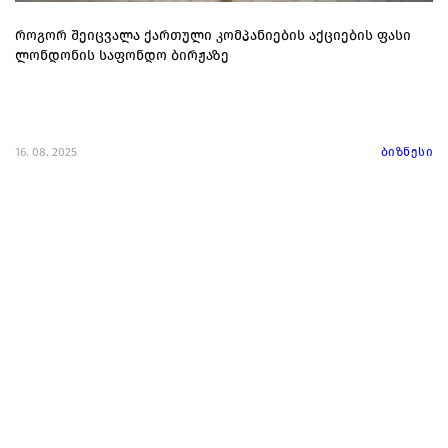
როგორ შეიცვალა ქართული კომპანიების აქციების ფასი
ლონდონის საფონდო ბირჟაზე
16. 08. 2025
ბიზნესი