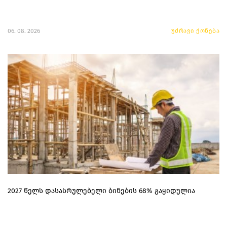
06. 08. 2026
უძრავი ქონება
2027 წელს დასასრულებელი ბინების 68% გაყიდულია