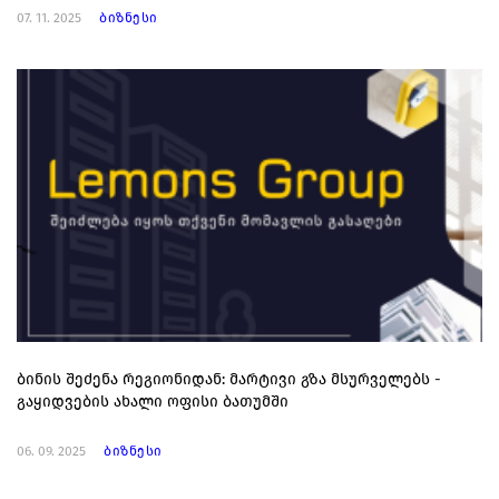
07. 11. 2025
ბიზნესი
ბინის შეძენა რეგიონიდან: მარტივი გზა მსურველებს -
გაყიდვების ახალი ოფისი ბათუმში
06. 09. 2025
ბიზნესი