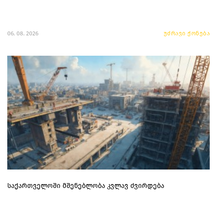
06. 08. 2026
უძრავი ქონება
საქართველოში მშენებლობა კვლავ ძვირდება