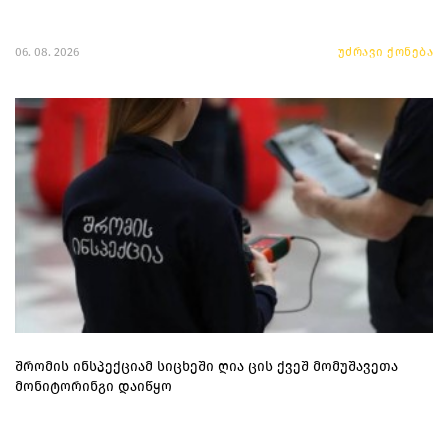
06. 08. 2026
უძრავი ქონება
შრომის ინსპექციამ სიცხეში ღია ცის ქვეშ მომუშავეთა
მონიტორინგი დაიწყო