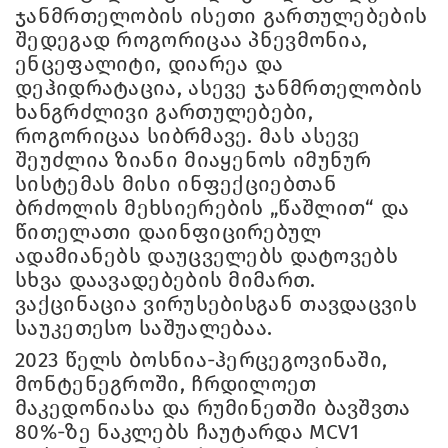
ჯანმრთელობის ისეთი გართულებების
შედეგად როგორიცაა პნევმონია,
ენცეფალიტი, დიარეა და
დეჰიდრატაცია, ასევე ჯანმრთელობის
ხანგრძლივი გართულებები,
როგორიცაა სიბრმავე. მას ასევე
შეუძლია ზიანი მიაყენოს იმუნურ
სისტემას მისი ინფექციებთან
ბრძოლის მეხსიერების „წაშლით“ და
წითელათი დაინფიცირებულ
ადამიანებს დაუცველებს დატოვებს
სხვა დაავადებების მიმართ.
ვაქცინაცია ვირუსებისგან თავდაცვის
საუკეთესო საშუალებაა.
2023 წელს ბოსნია-ჰერცეგოვინაში,
მონტენეგროში, ჩრდილოეთ
მაკედონიასა და რუმინეთში ბავშვთა
80%-ზე ნაკლებს ჩაუტარდა MCV1