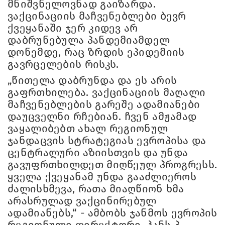
მნიშვნელოვნად გაიზარდა.
ვაქცინაციის მაჩვენებლები ბევრ
ქვეყანაში ჯერ კიდევ არ
დაბრუნებულა პანდემიამდელ
დონემდე, რაც ზრდის ეპიდემიის
გავრცელების რისკს.
„წითელა დაბრუნდა და ეს არის
გაფრთხილება. ვაქცინაციის მაღალი
მაჩვენებლების გარეშე ადამიანები
დაუცველნი რჩებიან. ჩვენ ამჟამად
ვაყალიბებთ ახალ რეგიონულ
ჯანდაცვის სტრატეგიას ევროპისა და
ცენტრალური აზიისთვის და უნდა
გავუფრთხილდეთ მიღწეულ პროგრესს.
ყველა ქვეყანამ უნდა გააძლიეროს
ძალისხმევა, რათა მიაღწიონ ხმა
არასრულად ვაქცინირებულ
ადამიანებს,“ - ამბობს ჯანმოს ევროპის