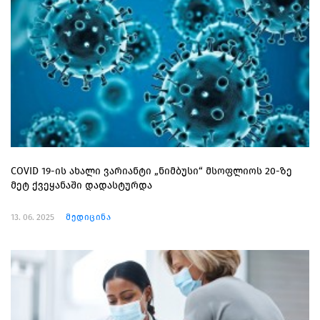
COVID 19-ის ახალი ვარიანტი „ნიმბუსი“ მსოფლიოს 20-ზე
მეტ ქვეყანაში დადასტურდა
13. 06. 2025
მედიცინა