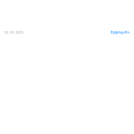
02. 03. 2025
მედიცინა