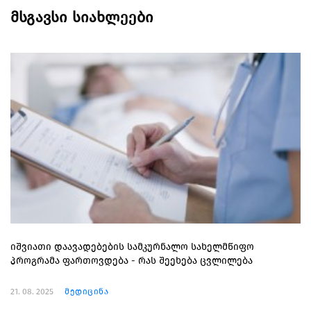
მსგავსი სიახლეები
იშვიათი დაავადებების სამკურნალო სახელმწიფო
პროგრამა ფართოვდება - რას შეეხება ცვლილება
21. 08. 2025
მედიცინა