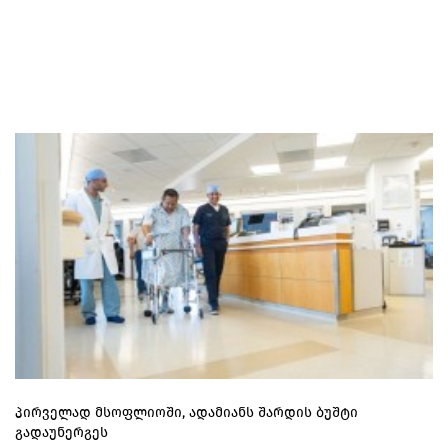
პირველად მსოფლიოში, ადამიანს შარდის ბუშტი
გადაუნერგეს