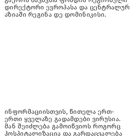
გაეროს ბავშვთა ფონდის რეგიონული
დირექტორი ევროპასა და ცენტრალურ
აზიაში რეგინა დე დომინიკისი.
ინფორმაციისთვის, წითელა ერთ-
ერთი ყველაზე გადამდები ვირუსია.
მან შეიძლება გამოიწვიოს როგორც
ჰოსპიტალიზაცია და გარდაცვალება