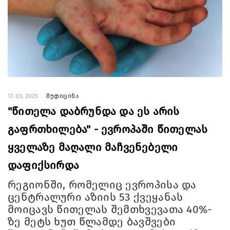
17. 03. 2025
მედიცინა
"წითელა დაბრუნდა და ეს არის
გაფრთხილება" - ევროპაში წითელას
ყველაზე მაღალი მაჩვენებელი
დაფიქსირდა
რეგიონში, რომელიც ევროპისა და
ცენტრალური აზიის 53 ქვეყანას
მოიცავს წითელას შემთხვევათა 40%-
ზე მეტს ხუთ წლამდე ბავშვები