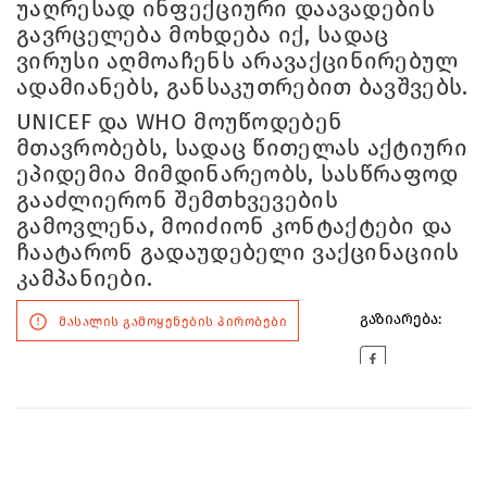
უაღრესად ინფექციური დაავადების
გავრცელება მოხდება იქ, სადაც
ვირუსი აღმოაჩენს არავაქცინირებულ
ადამიანებს, განსაკუთრებით ბავშვებს.
UNICEF და WHO მოუწოდებენ
მთავრობებს, სადაც წითელას აქტიური
ეპიდემია მიმდინარეობს, სასწრაფოდ
გააძლიერონ შემთხვევების
გამოვლენა, მოიძიონ კონტაქტები და
ჩაატარონ გადაუდებელი ვაქცინაციის
კამპანიები.
გაზიარება:
მასალის გამოყენების პირობები