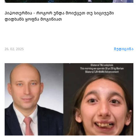
ჰიპოთერმია - როგორ უნდა მოიქცეთ თუ სიცივეში
დიდხანს ყოფნა მოგიწიათ
26. 02. 2025
მედიცინა