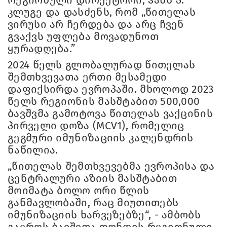
რეგიონული დირექტორი, ჰანს პ.
კლუგე და დასძენს, რომ „წითელას
ვირუსი არ ჩერდება და არც ჩვენ
გვაქვს უფლება მოვადუნოთ
ყურადღება.”
2024 წელს გლობალურად წითელას
შემთხვევათა ერთი მესამედი
დაფიქსირდა ევროპაში. მხოლოდ 2023
წელს რეგიონის მასშტაბით 500,000
ბავშვმა გამოტოვა წითელას ვაქცინის
პირველი დოზა (MCV1), რომელიც
გეგმური იმუნიზაციის კალენდრის
ნაწილია.
„წითელას შემთხვევებმა ევროპისა და
ცენტრალური აზიის მასშტაბით
მოიმატა ბოლო ორი წლის
განმავლობაში, რაც მიუთითებს
იმუნიზაციის ხარვეზებზე“, - ამბობს