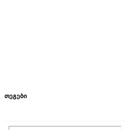
თეგები