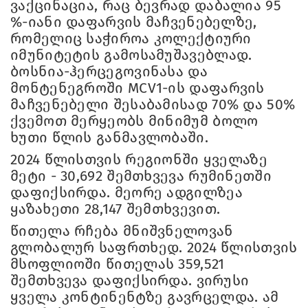
ვაქცინაცია, რაც ბევრად დაბალია 95
%-იანი დაფარვის მაჩვენებელზე,
რომელიც საჭიროა კოლექტიური
იმუნიტეტის გამოსამუშავებლად.
ბოსნია-ჰერცეგოვინასა და
მონტენეგროში MCV1-ის დაფარვის
მაჩვენებელი შესაბამისად 70% და 50%
ქვემოთ მერყეობს მინიმუმ ბოლო
ხუთი წლის განმავლობაში.
2024 წლისთვის რეგიონში ყველაზე
მეტი - 30,692 შემთხვევა რუმინეთში
დაფიქსირდა. მეორე ადგილზეა
ყაზახეთი 28,147 შემთხვევით.
წითელა რჩება მნიშვნელოვან
გლობალურ საფრთხედ. 2024 წლისთვის
მსოფლიოში წითელას 359,521
შემთხვევა დაფიქსირდა. ვირუსი
ყველა კონტინენტზე გავრცელდა. ამ