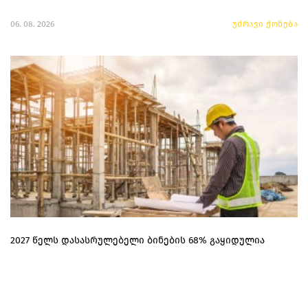
06. 08. 2026
უძრავი ქონება
2027 წელს დასასრულებელი ბინების 68% გაყიდულია