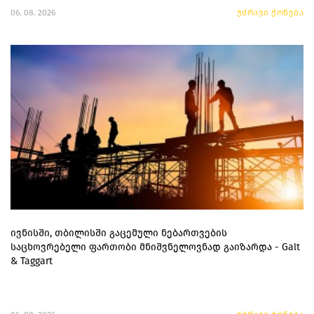
06. 08. 2026
უძრავი ქონება
ივნისში, თბილისში გაცემული ნებართვების
საცხოვრებელი ფართობი მნიშვნელოვნად გაიზარდა - Galt
& Taggart