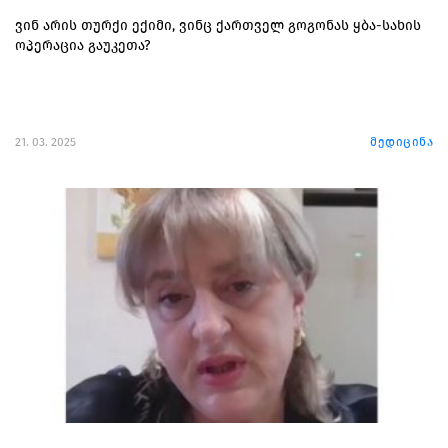
ვინ არის თურქი ექიმი, ვინც ქართველ გოგონას ყბა-სახის
ოპერაცია გაუკეთა?
21. 03. 2025
მედიცინა