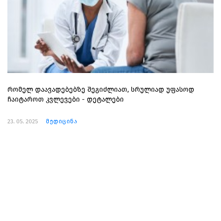
რომელ დაავადებებზე შეგიძლიათ, სრულიად უფასოდ
ჩაიტაროთ კვლევები - დეტალები
23. 05. 2025
მედიცინა