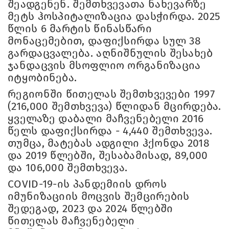
შეადგენენ. შემთხვევათა ნახევარზე
მეტს ჰოსპიტალიზაცია დასჭირდა. 2025
წლის 6 მარტის წინასწარი
მონაცემებით, დაფიქსირდა სულ 38
გარდაცვალება. აღნიშნულის შესახებ
ჯანდაცვის მსოფლიო ორგანიზაცია
იტყობინება.
რეგიონში წითელას შემთხვევები 1997
(216,000 შემთხვევა) წლიდან მცირდება.
ყველაზე დაბალი მაჩვენებელი 2016
წელს დაფიქსირდა - 4,440 შემთხვევა.
თუმცა, მატებას ადგილი ჰქონდა 2018
და 2019 წლებში, შესაბამისად, 89,000
და 106,000 შემთხვევა.
COVID-19-ის პანდემიის დროს
იმუნიზაციის მოცვის შემცირების
შედეგად, 2023 და 2024 წლებში
წითელას მაჩვენებელი