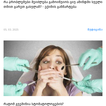
რა პრობლემები შეიძლება გამოიწვიოს ცივ ამინდში სველი
თმით გარეთ გასვლამ? - ექიმის განმარტება
05. 03. 2025
მედიცინა
რატომ გვეშინია სტომატოლოგების?