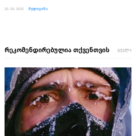
20. 05. 2025
მედიცინა
რეკომენდირებულია თქვენთვის
ყველა