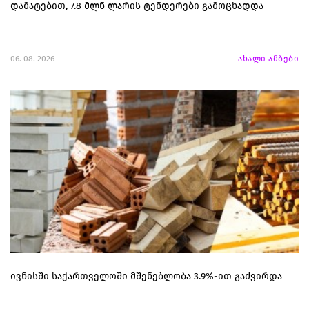
დამატებით, 7.8 მლნ ლარის ტენდერები გამოცხადდა
06. 08. 2026
ახალი ამბები
ივნისში საქართველოში მშენებლობა 3.9%-ით გაძვირდა