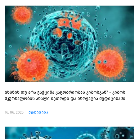
იხსნის თუ არა ვაქცინა კაცობრიობას კიბოსგან? - კიბოს
მკურნალობის ახალი მეთოდი და ინოვაცია მედიცინაში
16. 06. 2025
მედიცინა