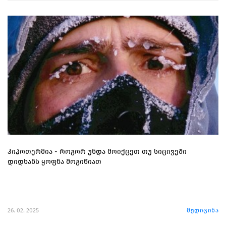
ჰიპოთერმია - როგორ უნდა მოიქცეთ თუ სიცივეში
დიდხანს ყოფნა მოგიწიათ
26. 02. 2025
მედიცინა