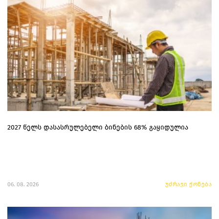
2027 წელს დასასრულებელი ბინების 68% გაყიდულია
06. 08. 2026
უძრავი ქონება