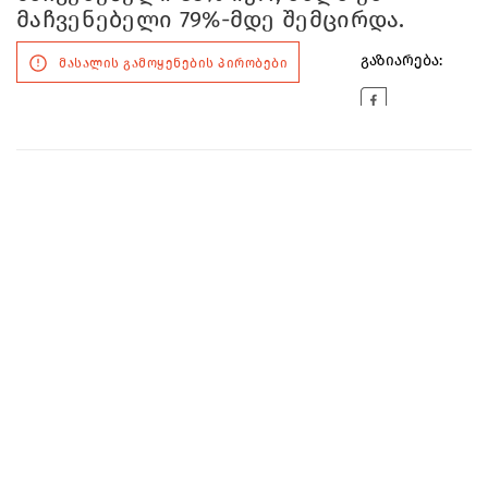
მაჩვენებელი 79%-მდე შემცირდა.
გაზიარება:
მასალის გამოყენების პირობები