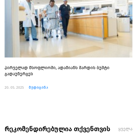
პირველად მსოფლიოში, ადამიანს შარდის ბუშტი
გადაუნერგეს
20. 05. 2025
მედიცინა
რეკომენდირებულია თქვენთვის
ყველა