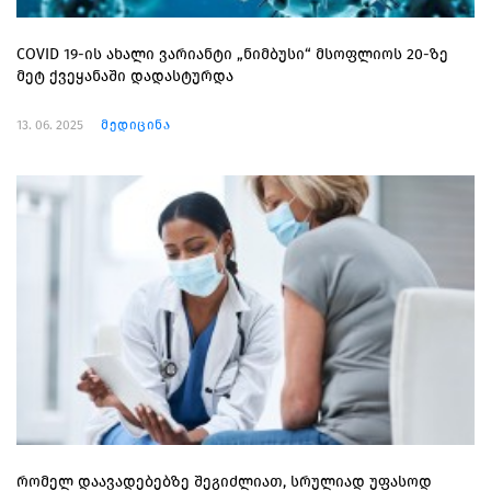
COVID 19-ის ახალი ვარიანტი „ნიმბუსი“ მსოფლიოს 20-ზე
მეტ ქვეყანაში დადასტურდა
13. 06. 2025
მედიცინა
რომელ დაავადებებზე შეგიძლიათ, სრულიად უფასოდ