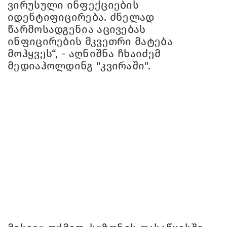
ვირუსული ინფექციების
იდენტიფიცირება. ძნელად
წარმოსადგენია აცივებას
ინფიცირების მკვეთრი მატება
მოჰყვეს“, - აღნიშნა ჩხაიძემ
მედიაჰოლდინგ "კვირაში".