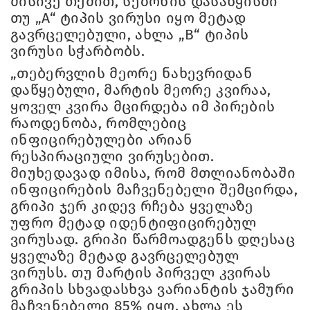
მისივე თქმით, სეზონის დასაწყისში
თუ „A“ ტიპის ვირუსი იყო მეტად
გავრცელებული, ახლა „B“ ტიპის
ვირუსი სჭარბობს.
„თებერვლის მეორე ნახევრიდან
დაწყებული, მარტის მეორე კვირაა,
ყოველ კვირა მცირდება იმ პირების
რაოდენობა, რომლებიც
ინფიცირებულები არიან
რესპირაციული ვირუსებით.
მიუხედავად იმისა, რომ მთლიანობაში
ინფიცირების მაჩვენებელი შემცირდა,
გრიპი ჯერ კიდევ რჩება ყველაზე
უფრო მეტად იდენტიფიცირებულ
ვირუსად. გრიპი წარმოადგენს დღესაც
ყველაზე მეტად გავრცელებულ
ვირუსს. თუ მარტის პირველ კვირას
გრიპის სხვადასხვა ვარიანტის ჯამური
მაჩვენებელი 85% იყო, ახლა ეს