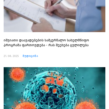
იშვიათი დაავადებების სამკურნალო სახელმწიფო
პროგრამა ფართოვდება - რას შეეხება ცვლილება
21. 08. 2025
მედიცინა