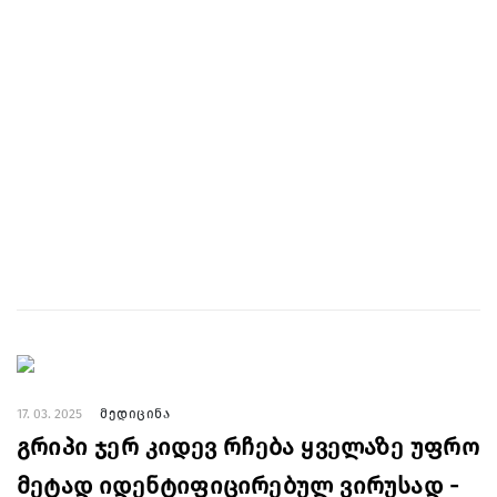
17. 03. 2025
მედიცინა
გრიპი ჯერ კიდევ რჩება ყველაზე უფრო
მეტად იდენტიფიცირებულ ვირუსად -