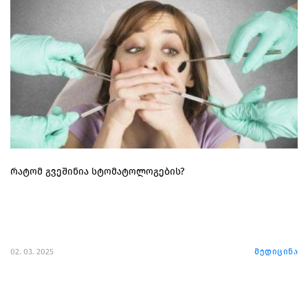
რატომ გვეშინია სტომატოლოგების?
02. 03. 2025
მედიცინა