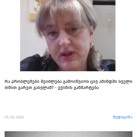
რა პრობლემები შეიძლება გამოიწვიოს ცივ ამინდში სველი
თმით გარეთ გასვლამ? - ექიმის განმარტება
05. 03. 2025
მედიცინა