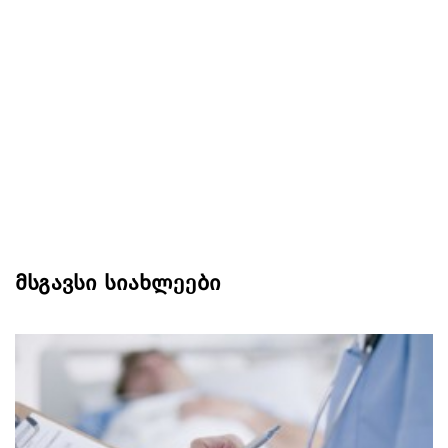
მსგავსი სიახლეები