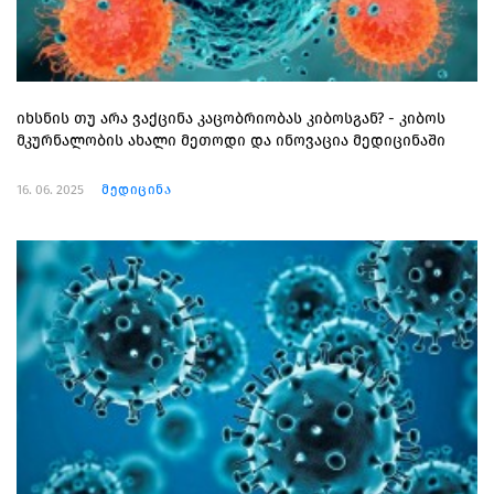
იხსნის თუ არა ვაქცინა კაცობრიობას კიბოსგან? - კიბოს
მკურნალობის ახალი მეთოდი და ინოვაცია მედიცინაში
16. 06. 2025
მედიცინა