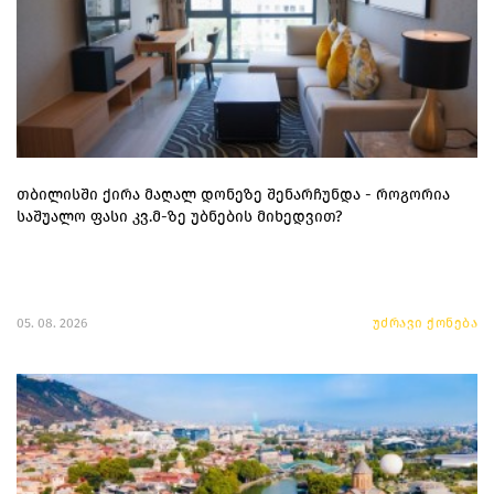
თბილისში ქირა მაღალ დონეზე შენარჩუნდა - როგორია
საშუალო ფასი კვ.მ-ზე უბნების მიხედვით?
05. 08. 2026
უძრავი ქონება