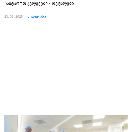
ჩაიტაროთ კვლევები - დეტალები
23. 05. 2025
მედიცინა