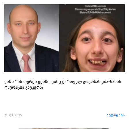
ვინ არის თურქი ექიმი, ვინც ქართველ გოგონას ყბა-სახის
ოპერაცია გაუკეთა?
21. 03. 2025
მედიცინა