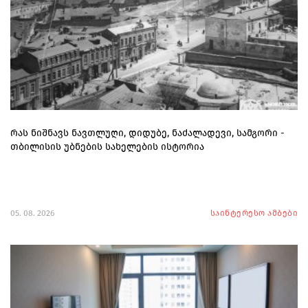
რას ნიშნავს ნავთლუღი, დიდუბე, ნაძალადევი, სამგორი -
თბილისის უბნების სახელების ისტორია
05. 08. 2026
საინტერესო ამბები