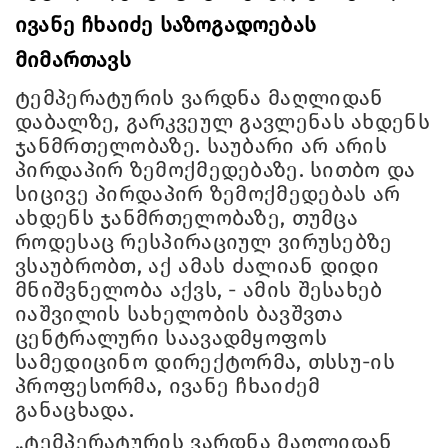
ივანე ჩხაიძე საზოგადოებას
მიმართავს
ტემპერატურის ვარდნა მაღლიდან
დაბალზე, გარკვეულ გავლენას ახდენს
ჯანმრთელობაზე. საუბარი არ არის
პირდაპირ ზემოქმედებაზე. სითბო და
სიცივე პირდაპირ ზემოქმედებას არ
ახდენს ჯანმრთელობაზე, თუმცა
როდესაც რესპირაციულ ვირუსებზე
ვსაუბრობთ, აქ ამას ძალიან დიდი
მნიშვნელობა აქვს, - ამის შესახებ
იაშვილის სახელობის ბავშვთა
ცენტრალური საავადმყოფოს
სამედიცინო დირექტორმა, თსსუ-ის
პროფესორმა, ივანე ჩხაიძემ
განაცხადა.
„ტემპერატურის ვარდნა მაღლიდან