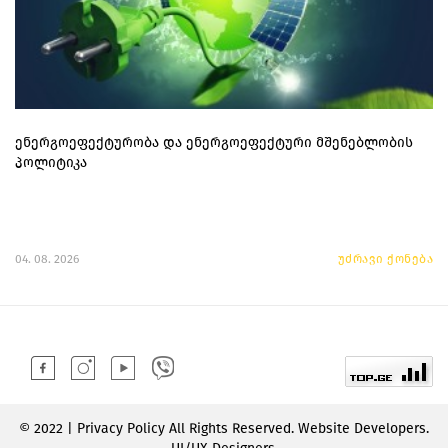
ენერგოეფექტურობა და ენერგოეფექტური მშენებლობის
პოლიტიკა
04. 08. 2026
უძრავი ქონება
© 2022 | Privacy Policy All Rights Reserved. Website Developers.