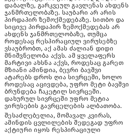
დაბალზე, გარკვეულ გავლენას ახდენს
ჯანმრთელობაზე. საუბარი არ არის
პირდაპირ ზემოქმედებაზე. სითბო და
სიცივე პირდაპირ ზემოქმედებას არ
ახდენს ჯანმრთელობაზე, თუმცა
როდესაც რესპირაციულ ვირუსებზე
ვსაუბრობთ, აქ ამას ძალიან დიდი
მნიშვნელობა აქვს. ამ ყველაფერს
მარტივი ახსნა აქვს, როდესაც გარეთ
მზიანი ამინდია, ბევრი ბავშვი
ატარებს დროს ღია სივრცეში, ხოლო
როდესაც აცივდება, უფრო მეტი ბავშვი
ბრუნდება ჩაკეტილ სივრცეში.
დახურულ სივრცეში უფრო მეტია
ვირუსების გავრცელების ალბათობა.
შესაძლებელია, მომავალ კვირას,
ამინდის ცვლილების შედეგად უფრო
აქტიური იყოს რესპირაციული