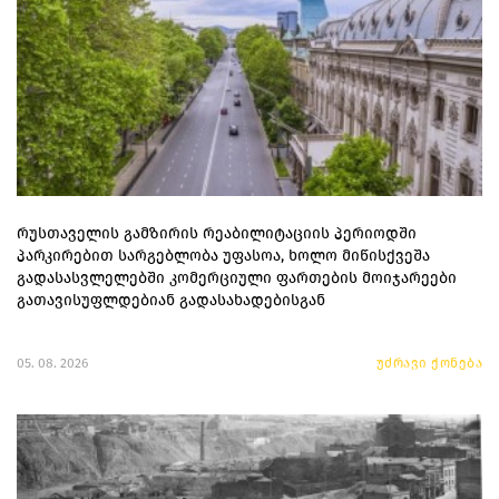
რუსთაველის გამზირის რეაბილიტაციის პერიოდში
პარკირებით სარგებლობა უფასოა, ხოლო მიწისქვეშა
გადასასვლელებში კომერციული ფართების მოიჯარეები
გათავისუფლდებიან გადასახადებისგან
05. 08. 2026
უძრავი ქონება