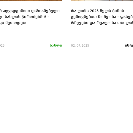
 აღვადგინოთ დაზიანებული
რა ღირს 2025 წელს ბინის
ტი სახლის პირობებში? -
გემოვნებით მოწყობა - ფასებ
ვი მეთოდები
რჩევები და რეალობა თბილი
025
სახლი
02. 07. 2025
ინტ