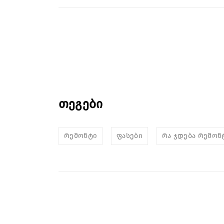
თეგები
რემონტი
ფასები
რა ჯდება რემონ