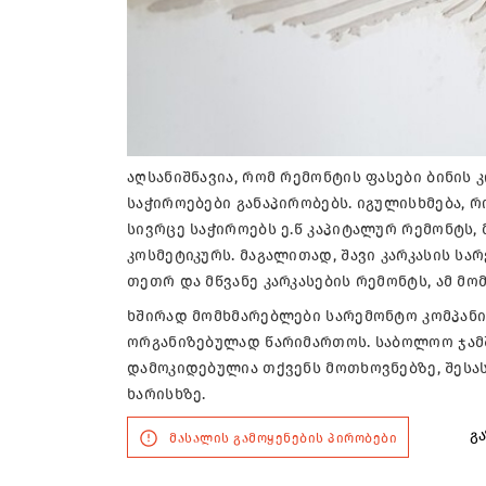
აღსანიშნავია, რომ რემონტის ფასები ბინის 
საჭიროებები განაპირობებს. იგულისხმება, 
სივრცე საჭიროებს ე.წ კაპიტალურ რემონტს,
კოსმეტიკურს. მაგალითად, შავი კარკასის ს
თეთრ და მწვანე კარკასების რემონტს, ამ მო
ხშირად მომხმარებლები სარემონტო კომპანი
ორგანიზებულად წარიმართოს. საბოლოო ჯამში
დამოკიდებულია თქვენს მოთხოვნებზე, შესა
ხარისხზე.
გა
მასალის გამოყენების პირობები