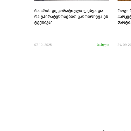
რა არის დეკორატიული ლესვა და
როგორ
რა უპირატესობებით გამოირჩევა ეს
პარკე
ტექნიკა?
მარტი
07. 10. 2025
სახლი
24. 09. 2