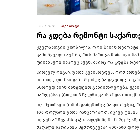
03. 04. 2025
რემონტი
რა ჯდება რემონტი საქარ
ყველასთვის ცნობილია, რომ ბინის რემონტი 
გამოწვეული აურზაურის მართვა მარტივი ნა
ფინანსური მხარეც აქვს. მაინც რა ჯდება რე
პირველ რიგში, უნდა გვახსოვდეს, რომ არსე
თითოეული მათგანი შეიძლება გაკეთდეს ეკნო
სწორედ ამის მიხედვით განისაზღვრება. უკა
ხარჯებსაც (ბოლო 3 წელში გაიზარდა თითქმი
თუ მეორადი ბინის გარემონტება კოსმეტიკურა
100 დოლარი უნდა იანგარიშოთ. იგივე ტიპის
თქვენ არჩევანს კაპიტალურ რემონტზე შეაჩე
მაღალი ხარისხის შემთხვევაში 400-500 დოლ