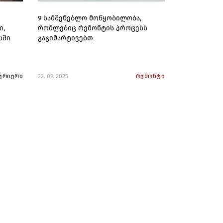
9 სამშენებლო მოწყობილობა,
ი,
რომლებიც რემონტის პროცესს
სში
გაგიმარტივებთ
ერიერი
22. 09. 2025
რემონტი