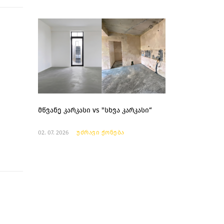
მწვანე კარკასი vs "სხვა კარკასი“
02. 07. 2026
უძრავი ქონება