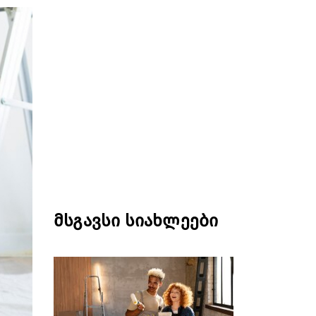
მსგავსი სიახლეები