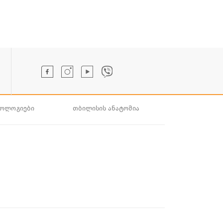
ნოლოგიები
თბილისის ანატომია