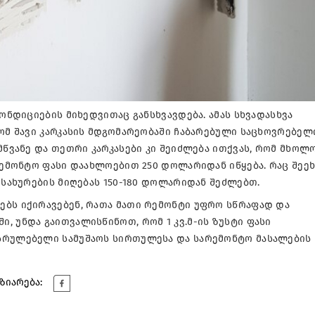
კონდიციების მიხედვითაც განსხვავდება. ამას სხვადასხვა
რომ შავი კარკასის მდგომარეობაში ჩაბარებული საცხოვრებელ
 მწვანე და თეთრი კარკასები კი შეიძლება ითქვას, რომ მხოლ
არემონტო ფასი დაახლოებით 250 დოლარიდან იწყება. რაც შეეხ
მსახურების მიღებას 150-180 დოლარიდან შეძლებთ.
ებს იქირავებენ, რათა მათი რემონტი უფრო სწრაფად და
, უნდა გაითვალისწინოთ, რომ 1 კვ.მ-ის ზუსტი ფასი
სრულებელი სამუშაოს სირთულესა და სარემონტო მასალების
ზიარება: