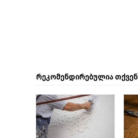
რეკომენდირებულია თქვე