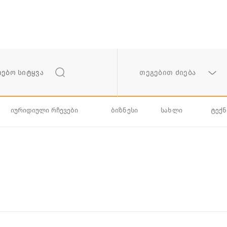
თეგებით ძიება
იურიდიული რჩევები
ბიზნესი
სახლი
ტექ