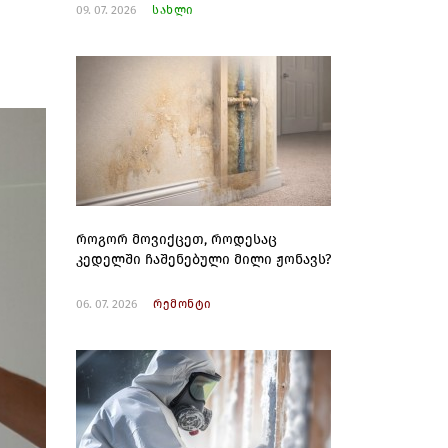
09. 07. 2026
სახლი
როგორ მოვიქცეთ, როდესაც
კედელში ჩაშენებული მილი ჟონავს?
06. 07. 2026
რემონტი