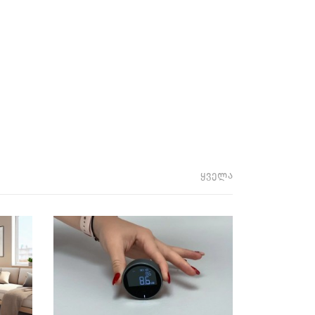
ყველა