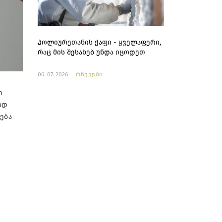
პოლიურეთანის ქაფი - ყველაფერი,
რაც მის შესახებ უნდა იცოდეთ
06. 07. 2026
რჩევები
ი
ოდ
ება