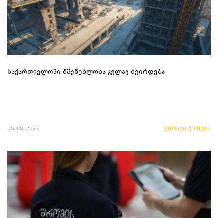
საქართველოში მშენებლობა კვლავ ძვირდება
06. 08. 2026
უძრავი ქონება