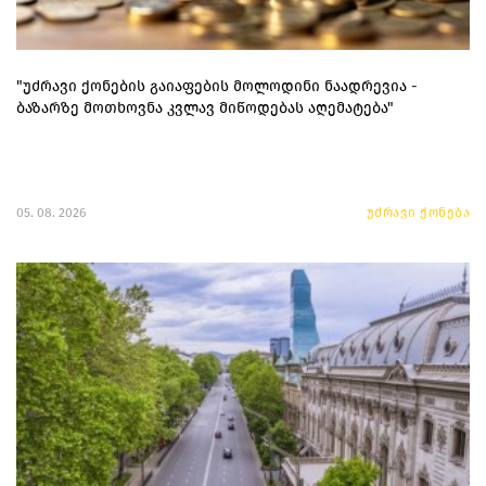
"უძრავი ქონების გაიაფების მოლოდინი ნაადრევია -
ბაზარზე მოთხოვნა კვლავ მიწოდებას აღემატება"
05. 08. 2026
უძრავი ქონება