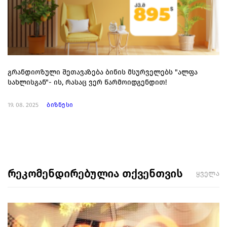
გრანდიოზული შეთავაზება ბინის მსურველებს "ალფა
სახლისგან"- ის, რასაც ვერ წარმოიდგენდით!
19. 08. 2025
ბიზნესი
რეკომენდირებულია თქვენთვის
ყველა