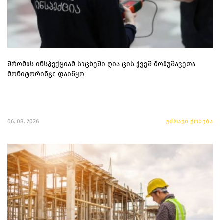
შრომის ინსპექციამ სიცხეში ღია ცის ქვეშ მომუშავეთა
მონიტორინგი დაიწყო
06. 08. 2026
უძრავი ქონება