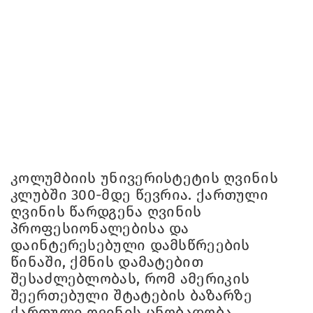
კოლუმბიის უნივერისტეტის ღვინის
კლუბში 300-მდე წევრია. ქართული
ღვინის წარდგენა ღვინის
პროფესიონალებისა და
დაინტერესებული დამსწრეების
წინაში, ქმნის დამატებით
შესაძლებლობას, რომ ამერიკის
შეერთებული შტატების ბაზარზე
ქართული ღვინის ცნობადობა