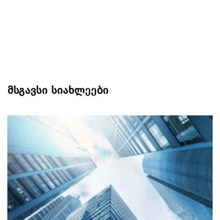
მსგავსი სიახლეები