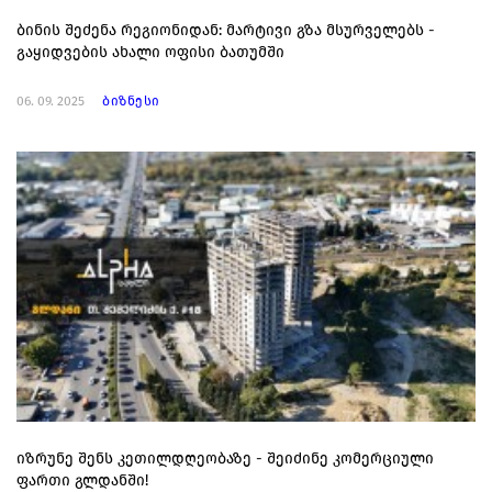
ბინის შეძენა რეგიონიდან: მარტივი გზა მსურველებს -
გაყიდვების ახალი ოფისი ბათუმში
06. 09. 2025
ბიზნესი
იზრუნე შენს კეთილდღეობაზე - შეიძინე კომერციული
ფართი გლდანში!