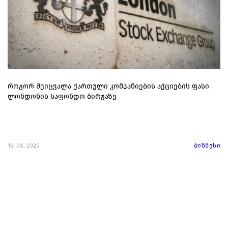
როგორ შეიცვალა ქართული კომპანიების აქციების ფასი
ლონდონის საფონდო ბირჟაზე
16. 08. 2025
ბიზნესი