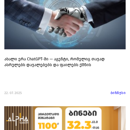
ახალი ერა ChatGPT-ში — აგენტი, რომელიც თავად
ასრულებს დავალებებს და ფაილებს ქმნის
22. 07. 2025
ბიზნესი