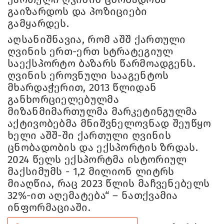
გაიზარდოს და პოზიციები
გამყარდეს.
აღსანიშნავია, რომ აშშ ქართული
ღვინის ერთ-ერთ სტრატეგიულ
საექსპორტო ბაზარს წარმოადგენს.
ღვინის ეროვნული სააგენტოს
მხარდაჭერით, 2013 წლიდან
განხორციელებულმა
მიზანმიმართულმა მარკეტინგულმა
აქტივობებმა მნიშვნელოვნად შეუწყო
ხელი აშშ-ში ქართული ღვინის
ცნობადობის და ექსპორტის ზრდას.
2024 წელს ექსპორტმა ისტორიულ
მაქსიმუმს - 1,2 მილიონ ლიტრს
მიაღწია, რაც 2023 წლის მაჩვენებელს
32%-ით აღემატება“ – ნათქვამია
ინფორმაციაში.