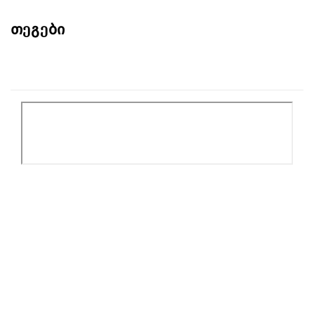
თეგები