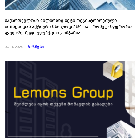
საქართველოში მილიონზე მეტი რეგისტრირებული
ბიზნესიდან აქტიური მხოლოდ 26%-ია - რომელ სფეროშია
ყველაზე მეტი უფუნქციო კომპანია
07. 11. 2025
ბიზნესი