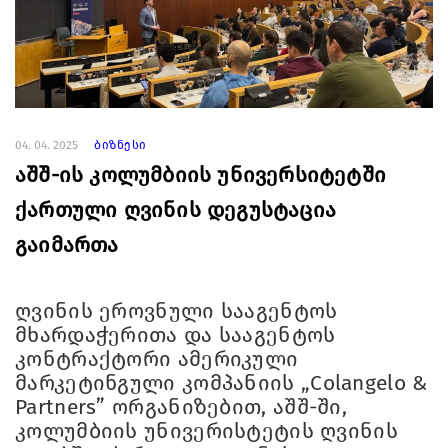
04. 04. 2025
ბიზნესი
აშშ-ის კოლუმბიის უნივერსიტეტში
ქართული ღვინის დეგუსტაცია
გაიმართა
ღვინის ეროვნული სააგენტოს
მხარდაჭერითა და სააგენტოს
კონტრაქტორი ამერიკული
მარკეტინგული კომპანიის „Colangelo &
Partners” ორგანიზებით, აშშ-ში,
კოლუმბიის უნივერისტეტის ღვინის