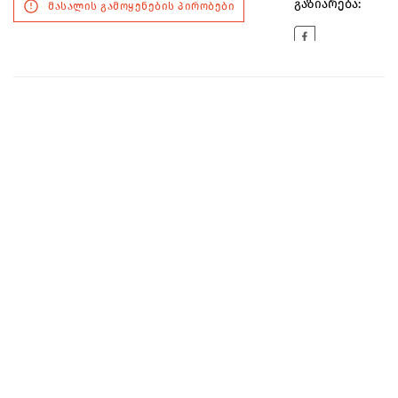
გაზიარება:
მასალის გამოყენების პირობები