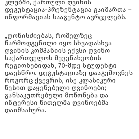
კლუბში, ქართული ღვინის
დეგუსტაცია-პრეზენტაცია გაიმართა –
ინფორმაციას სააგენტო ავრცელებს.
„ღონისძიებას, რომელზეც
წარმოდგენილი იყო სხვადასხვა
ღვინის კომპანიის ექვსი ღვინო
საქართველოს მევენახეობის
რეგიონებიდან, 70-მდე სტუდენტი
დაესწრო. დეგუსტაციაზე დააგემოვნეს
როგორც ქვევრის, ისე კლასიკური
წესით დაყენებული ღვინოები;
განსაკუთრებული მოწონება და
ინტერესი წითელმა ღვინოებმა
დაიმსახურა.