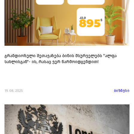
გრანდიოზული შეთავაზება ბინის მსურველებს "ალფა
სახლისგან"- ის, რასაც ვერ წარმოიდგენდით!
19. 08. 2025
ბიზნესი