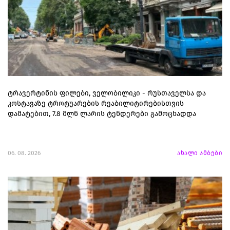
ტრავერტინის ფილები, ველობილიკი - რუსთაველსა და
კოსტავაზე ტროტუარების რეაბილიტირებისთვის
დამატებით, 7.8 მლნ ლარის ტენდერები გამოცხადდა
06. 08. 2026
ახალი ამბები