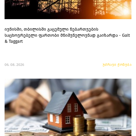
ივნისში, თბილისში გაცემული ნებართვების
საცხოვრებელი ფართობი მნიშვნელოვნად გაიზარდა - Galt
& Taggart
06. 08. 2026
უძრავი ქონება