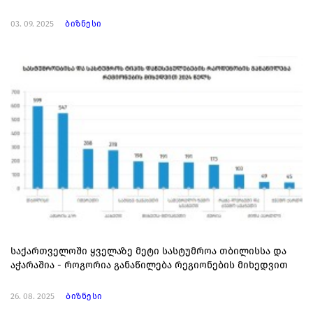
03. 09. 2025
ბიზნესი
საქართველოში ყველაზე მეტი სასტუმროა თბილისსა და
აჭარაშია - როგორია განაწილება რეგიონების მიხედვით
26. 08. 2025
ბიზნესი