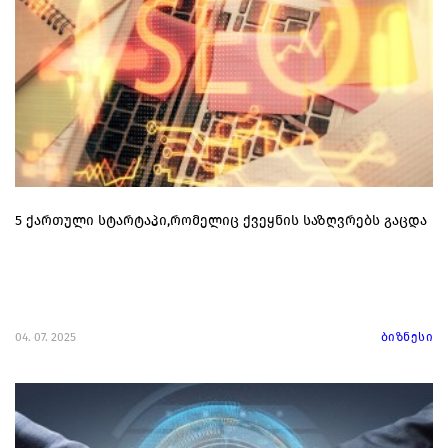
5 ქართული სტარტაპი,რომელიც ქვეყნის საზღვრებს გაცდა
04. 07. 2025
ბიზნესი