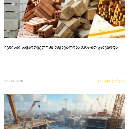
ივნისში საქართველოში მშენებლობა 3.9%-ით გაძვირდა
06. 08. 2026
უძრავი ქონება