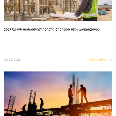
2027 წელს დასასრულებელი ბინების 68% გაყიდულია
06. 08. 2026
უძრავი ქონება