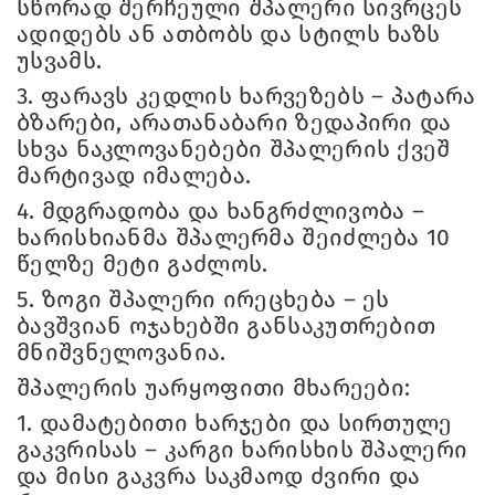
სწორად შერჩეული შპალერი სივრცეს
ადიდებს ან ათბობს და სტილს ხაზს
უსვამს.
3.
ფარავს კედლის ხარვეზებს – პატარა
ბზარები, არათანაბარი ზედაპირი და
სხვა ნაკლოვანებები შპალერის ქვეშ
მარტივად იმალება.
4.
მდგრადობა და ხანგრძლივობა –
ხარისხიანმა შპალერმა შეიძლება 10
წელზე მეტი გაძლოს.
5.
ზოგი შპალერი ირეცხება – ეს
ბავშვიან ოჯახებში განსაკუთრებით
მნიშვნელოვანია.
შპალერის უარყოფითი მხარეები:
1.
დამატებითი ხარჯები და სირთულე
გაკვრისას – კარგი ხარისხის შპალერი
და მისი გაკვრა საკმაოდ ძვირი და