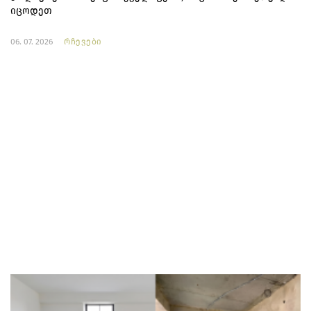
იცოდეთ
06. 07. 2026
რჩევები