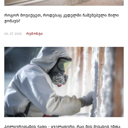
როგორ მოვიქცეთ, როდესაც კედელში ჩაშენებული მილი
ჟონავს?
06. 07. 2026
რემონტი
პოლიურეთანის ქაფი - ყველაფერი, რაც მის შესახებ უნდა