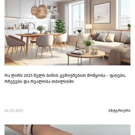
რა ღირს 2025 წელს ბინის გემოვნებით მოწყობა - ფასები,
რჩევები და რეალობა თბილისში
02. 07. 2025
ინტერიერი