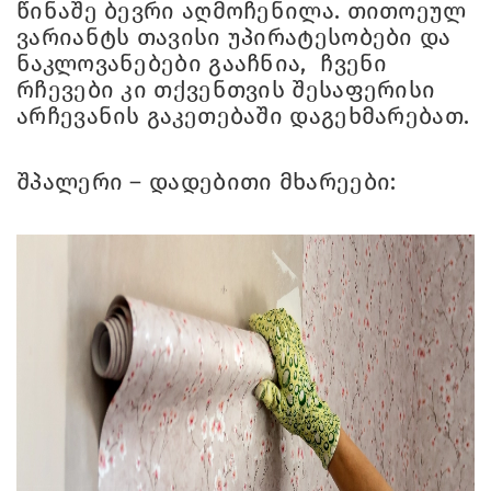
წინაშე ბევრი აღმოჩენილა. თითოეულ
ვარიანტს თავისი უპირატესობები და
ნაკლოვანებები გააჩნია, ჩვენი
რჩევები კი თქვენთვის შესაფერისი
არჩევანის გაკეთებაში დაგეხმარებათ.
შპალერი – დადებითი მხარეები: