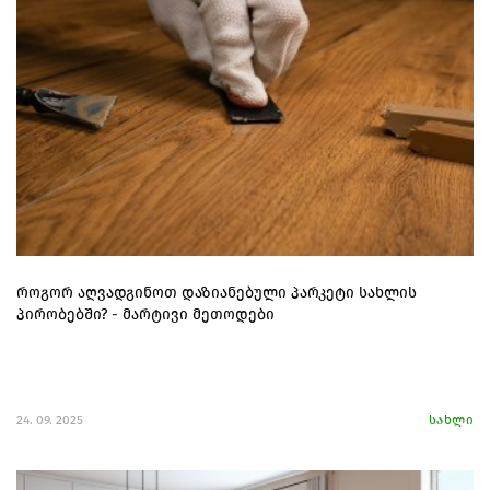
როგორ აღვადგინოთ დაზიანებული პარკეტი სახლის
პირობებში? - მარტივი მეთოდები
24. 09. 2025
სახლი