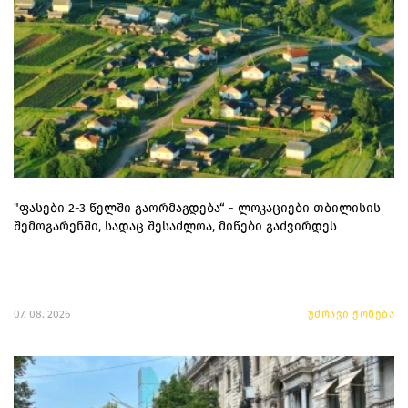
"ფასები 2-3 წელში გაორმაგდება“ - ლოკაციები თბილისის
შემოგარენში, სადაც შესაძლოა, მიწები გაძვირდეს
07. 08. 2026
უძრავი ქონება