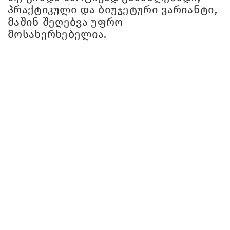
პრაქტიკული და ბიუჯეტური ვარიანტი,
მაშინ შეღებვა უფრო
მოსახერხებელია.