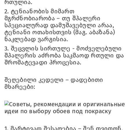
რთულია.
2.
ტენიანობის მიმართ
მგრძნობიარობა – თუ შპალერი
სპეციალურად დამუშავებული არაა,
ტენიანი ოთახისთვის (მაგ. აბაზანა)
ნაკლებად ვარგისია.
3.
შეცვლის სირთულე - მოძველებული
შპალერის აძრობა საკმაოდ რთული და
შრომატევადი პროცესია.
შეღებილი კედელი – დადებითი
მხარეები:
1.
მარტივად შესაღებია – შენ თვითონ,