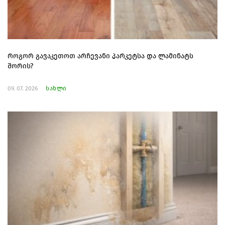
როგორ გავაკეთოთ არჩევანი პარკეტსა და ლამინატს
შორის?
09. 07. 2026
სახლი