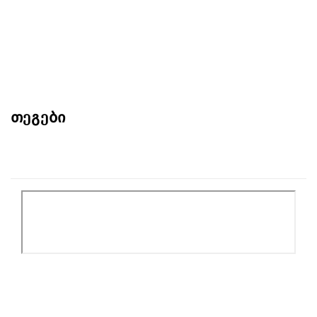
თეგები