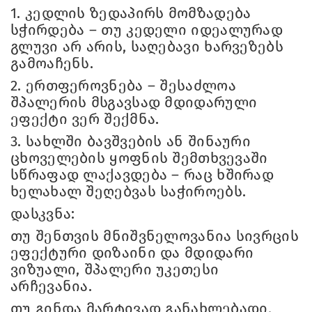
1.
კედლის ზედაპირს მომზადება
სჭირდება – თუ კედელი იდეალურად
გლუვი არ არის, საღებავი ხარვეზებს
გამოაჩენს.
2.
ერთფეროვნება – შესაძლოა
შპალერის მსგავსად მდიდარული
ეფექტი ვერ შექმნა.
3.
სახლში ბავშვების ან შინაური
ცხოველების ყოფნის შემთხვევაში
სწრაფად ლაქავდება – რაც ხშირად
ხელახალ შეღებვას საჭიროებს.
დასკვნა:
თუ შენთვის მნიშვნელოვანია სივრცის
ეფექტური დიზაინი და მდიდარი
ვიზუალი, შპალერი უკეთესი
არჩევანია.
თუ გინდა მარტივად განახლებადი,