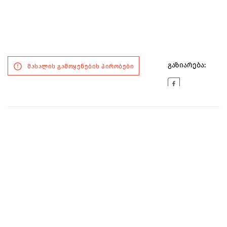
გაზიარება:
მასალის გამოყენების პირობები