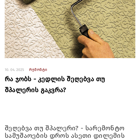
10. 04. 2025
რემონტი
რა ჯობს - კედლის შეღებვა თუ
შპალერის გაკვრა?
შეღებვა თუ შპალერი? - სარემონტო
სამუშაოების დროს ასეთი დილემის