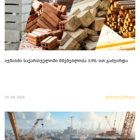
ივნისში საქართველოში მშენებლობა 3.9%-ით გაძვირდა
06. 08. 2026
უძრავი ქონება