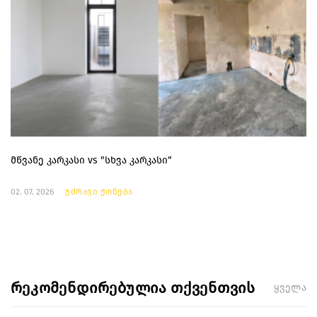
მწვანე კარკასი vs "სხვა კარკასი“
02. 07. 2026
უძრავი ქონება
რეკომენდირებულია თქვენთვის
ყველა