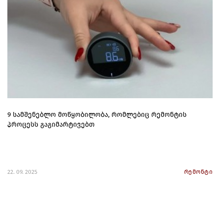
9 სამშენებლო მოწყობილობა, რომლებიც რემონტის
პროცესს გაგიმარტივებთ
22. 09. 2025
რემონტი