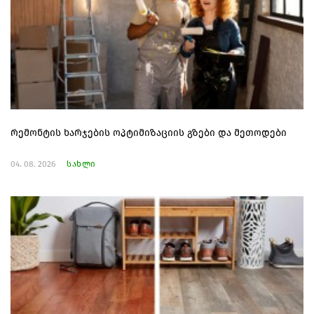
რემონტის ხარჯების ოპტიმიზაციის გზები და მეთოდები
04. 08. 2026
სახლი