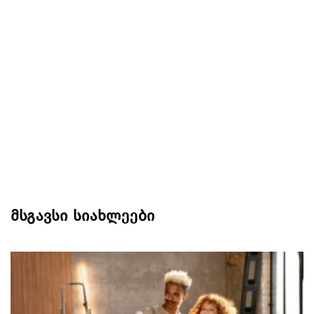
მსგავსი სიახლეები