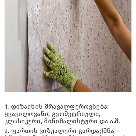
1.
დიზაინის მრავალფეროვნება:
ყვავილოვანი, გეომეტრიული,
კლასიკური, მინიმალისტური და ა.შ.
2.
ფართის ვიზუალური გარდაქმნა –