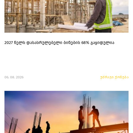
2027 წელს დასასრულებელი ბინების 68% გაყიდულია
06. 08. 2026
უძრავი ქონება