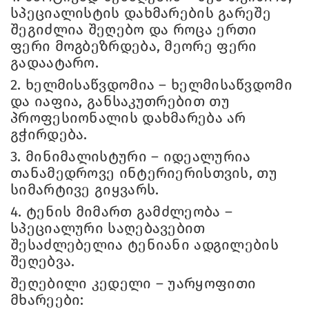
სპეციალისტის დახმარების გარეშე
შეგიძლია შეღებო და როცა ერთი
ფერი მოგბეზრდება, მეორე ფერი
გადაატარო.
2.
ხელმისაწვდომია – ხელმისაწვდომი
და იაფია, განსაკუთრებით თუ
პროფესიონალის დახმარება არ
გჭირდება.
3.
მინიმალისტური – იდეალურია
თანამედროვე ინტერიერისთვის, თუ
სიმარტივე გიყვარს.
4.
ტენის მიმართ გამძლეობა –
სპეციალური საღებავებით
შესაძლებელია ტენიანი ადგილების
შეღებვა.
შეღებილი კედელი – უარყოფითი
მხარეები: