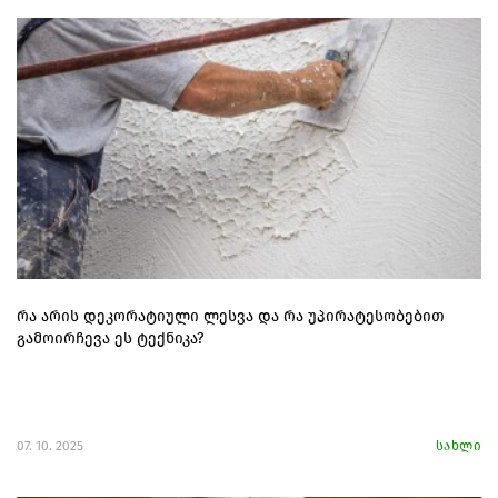
რა არის დეკორატიული ლესვა და რა უპირატესობებით
გამოირჩევა ეს ტექნიკა?
07. 10. 2025
სახლი