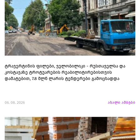
ტრავერტინის ფილები, ველობილიკი - რუსთაველსა და
კოსტავაზე ტროტუარების რეაბილიტირებისთვის
დამატებით, 7.8 მლნ ლარის ტენდერები გამოცხადდა
06. 08. 2026
ახალი ამბები