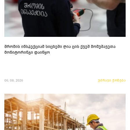
შრომის ინსპექციამ სიცხეში ღია ცის ქვეშ მომუშავეთა
მონიტორინგი დაიწყო
06. 08. 2026
უძრავი ქონება