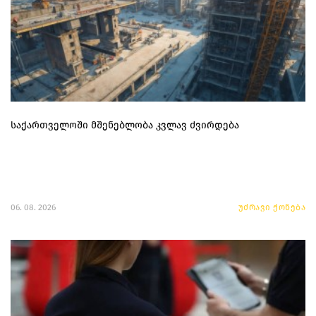
საქართველოში მშენებლობა კვლავ ძვირდება
06. 08. 2026
უძრავი ქონება