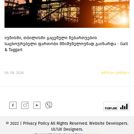
ივნისში, თბილისში გაცემული ნებართვების
საცხოვრებელი ფართობი მნიშვნელოვნად გაიზარდა - Galt
& Taggart
06. 08. 2026
უძრავი ქონება
© 2022 | Privacy Policy All Rights Reserved. Website Developers.
UI/UX Designers.