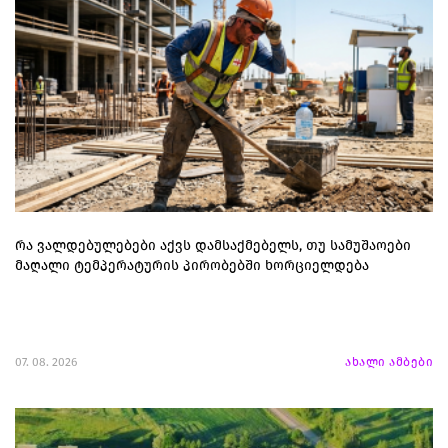
რა ვალდებულებები აქვს დამსაქმებელს, თუ სამუშაოები
მაღალი ტემპერატურის პირობებში ხორციელდება
07. 08. 2026
ახალი ამბები