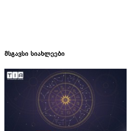
მსგავსი სიახლეები