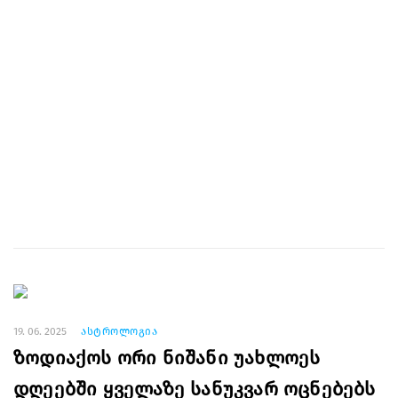
19. 06. 2025
ასტროლოგია
ზოდიაქოს ორი ნიშანი უახლოეს
დღეებში ყველაზე სანუკვარ ოცნებებს