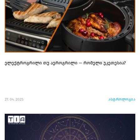
ელექტროგრილი თუ აეროგრილი — რომელი უკეთესია?
27. 04. 2025
ასტროლოგია