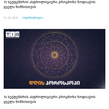
15 სექტემბრის ასტროლოგიური პროგნოზი ზოდიაქოს
ყველა ნიშნისთვის
14. 09. 2025
ასტროლოგია
14 სექტემბრის ასტროლოგიური პროგნოზი ზოდიაქოს
ყველა ნიშნისთვის