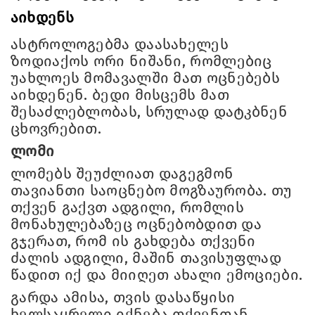
აიხდენს
ასტროლოგებმა დაასახელეს
ზოდიაქოს ორი ნიშანი, რომლებიც
უახლოეს მომავალში მათ ოცნებებს
აიხდენენ. ბედი მისცემს მათ
შესაძლებლობას, სრულად დატკბნენ
ცხოვრებით.
ლომი
ლომებს შეუძლიათ დაგეგმონ
თავიანთი საოცნებო მოგზაურობა. თუ
თქვენ გაქვთ ადგილი, რომლის
მონახულებაზეც ოცნებობდით და
გჯერათ, რომ ის გახდება თქვენი
ძალის ადგილი, მაშინ თავისუფლად
წადით იქ და მიიღეთ ახალი ემოციები.
გარდა ამისა, თვის დასაწყისი
ხელსაყრელი იქნება თქვენთან