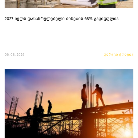
2027 წელს დასასრულებელი ბინების 68% გაყიდულია
06. 08. 2026
უძრავი ქონება