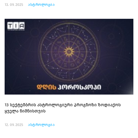
13. 09. 2025
ასტროლოგია
13 სექტემბრის ასტროლოგიური პროგნოზი ზოდიაქოს
ყველა ნიშნისთვის
12. 09. 2025
ასტროლოგია