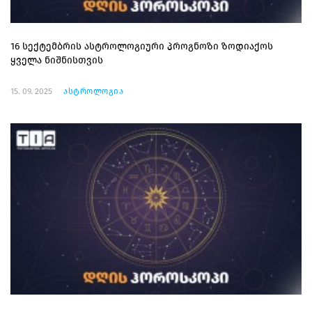
16 სექტემბრის ასტროლოგიური პროგნოზი ზოდიაქოს
ყველა ნიშნისთვის
15. 09. 2025
ასტროლოგია