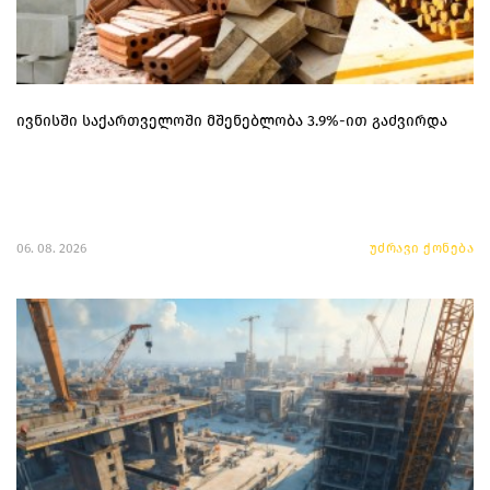
ივნისში საქართველოში მშენებლობა 3.9%-ით გაძვირდა
06. 08. 2026
უძრავი ქონება