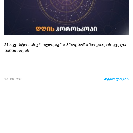
31 აგვისტოს ასტროლოგიური პროგნოზი ზოდიაქოს ყველა
ნიშნისთვის
30. 08. 2025
ასტროლოგია