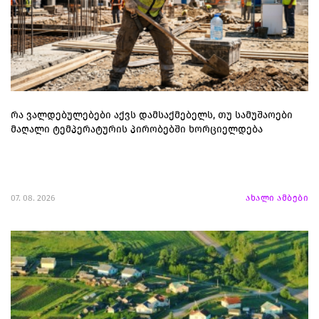
რა ვალდებულებები აქვს დამსაქმებელს, თუ სამუშაოები
მაღალი ტემპერატურის პირობებში ხორციელდება
07. 08. 2026
ახალი ამბები