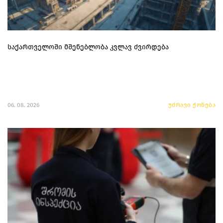
საქართველოში მშენებლობა კვლავ ძვირდება
06. 08. 2026
უძრავი ქონება