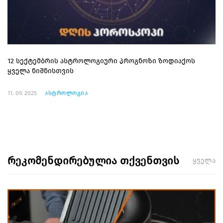
12 სექტემბრის ასტროლოგიური პროგნოზი ზოდიაქოს
ყველა ნიშნისთვის
11. 09. 2025
ასტროლოგია
რეკომენდირებულია თქვენთვის
ყველა