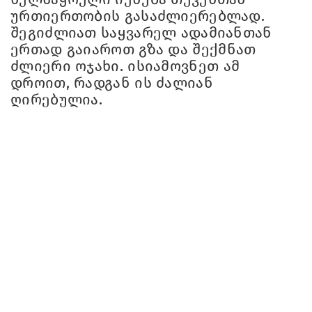
ურთიერთობის გასაძლიერებლად.
შეგიძლიათ საყვარელ ადამიანთან
ერთად გაიაროთ გზა და შექმნათ
ძლიერი ოჯახი. ისიამოვნეთ ამ
დროით, რადგან ის ძალიან
ღირებულია.