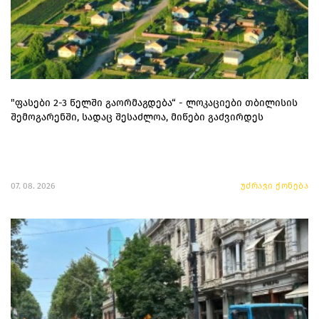
"ფასები 2-3 წელში გაორმაგდება“ - ლოკაციები თბილისის
შემოგარენში, სადაც შესაძლოა, მიწები გაძვირდეს
07. 08. 2026
უძრავი ქონება