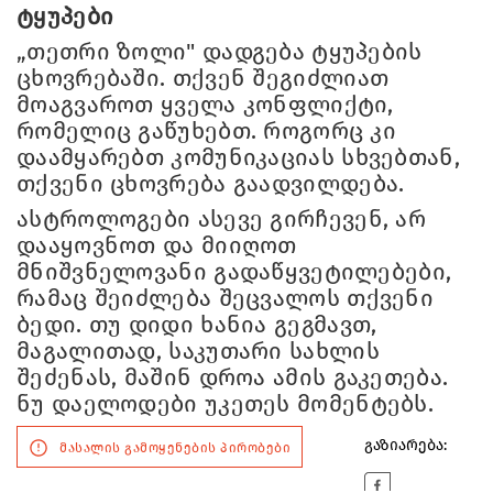
ტყუპები
„თეთრი ზოლი" დადგება ტყუპების
ცხოვრებაში. თქვენ შეგიძლიათ
მოაგვაროთ ყველა კონფლიქტი,
რომელიც გაწუხებთ. როგორც კი
დაამყარებთ კომუნიკაციას სხვებთან,
თქვენი ცხოვრება გაადვილდება.
ასტროლოგები ასევე გირჩევენ, არ
დააყოვნოთ და მიიღოთ
მნიშვნელოვანი გადაწყვეტილებები,
რამაც შეიძლება შეცვალოს თქვენი
ბედი. თუ დიდი ხანია გეგმავთ,
მაგალითად, საკუთარი სახლის
შეძენას, მაშინ დროა ამის გაკეთება.
ნუ დაელოდები უკეთეს მომენტებს.
გაზიარება:
მასალის გამოყენების პირობები