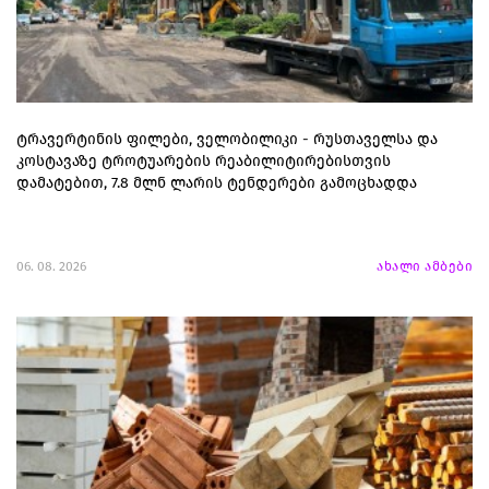
ტრავერტინის ფილები, ველობილიკი - რუსთაველსა და
კოსტავაზე ტროტუარების რეაბილიტირებისთვის
დამატებით, 7.8 მლნ ლარის ტენდერები გამოცხადდა
06. 08. 2026
ახალი ამბები