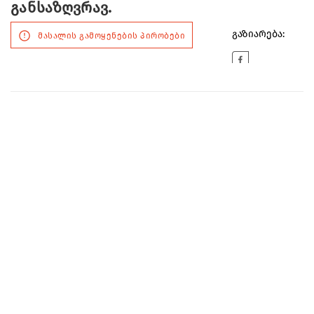
განსაზღვრავ.
გაზიარება:
მასალის გამოყენების პირობები