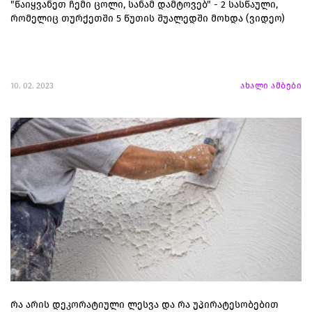
"წაიყვანეთ ჩემი ცოლი, სანამ დამტოვებ" - 2 სასწაული,
რომელიც თურქეთში 5 წუთის შუალედში მოხდა (ვიდეო)
10. 02. 2023
ახალი ამბები
რა არის დეკორატიული ლესვა და რა უპირატესობებით