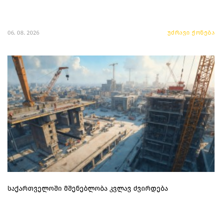
06. 08. 2026
უძრავი ქონება
საქართველოში მშენებლობა კვლავ ძვირდება