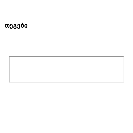
თეგები