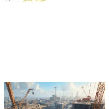
06. 08. 2026
უძრავი ქონება