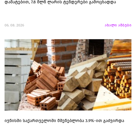
დამატებით, 7.8 მლნ ლარის ტენდერები გამოცხადდა
06. 08. 2026
ახალი ამბები
ივნისში საქართველოში მშენებლობა 3.9%-ით გაძვირდა