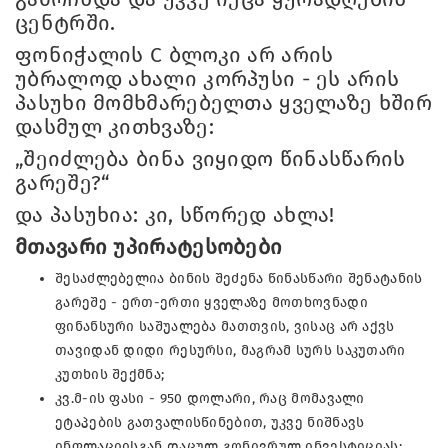
ცენტრში.
ფონიჭალის C ბლოკი არ არის
უბრალოდ ახალი კორპუსი - ეს არის
პასუხი მომხმარებელთა ყველაზე ხშირ
დასმულ კითხვაზე:
„შეიძლება ბინა ვიყიდო წინასწარის
გარეშე?“
და პასუხია: კი, სწორედ ახლა!
მთავარი უპირატესობები
შესაძლებელია ბინის შეძენა წინასწარი შენატანის
გარეშე - ერთ-ერთი ყველაზე მოთხოვნადი
ფინანსური საშუალება მათთვის, ვისაც არ აქვს
თავიდან დიდი რესურსი, მაგრამ სურს საკუთარი
კუთხის შექმნა;
კვ.მ-ის ფასი - 950 დოლარი, რაც მომავალი
ეტაპების გათვალისწინებით, უკვე ნიშნავს
ინფლაციისგან დაცულ გონივრულ ინვესტიციას;