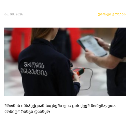
06. 08. 2026
უძრავი ქონება
შრომის ინსპექციამ სიცხეში ღია ცის ქვეშ მომუშავეთა
მონიტორინგი დაიწყო