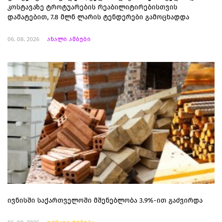
კოსტავაზე ტროტუარების რეაბილიტირებისთვის
დამატებით, 7.8 მლნ ლარის ტენდერები გამოცხადდა
06. 08. 2026
ახალი ამბები
ივნისში საქართველოში მშენებლობა 3.9%-ით გაძვირდა