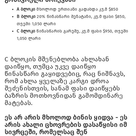
A ბლოკი
მხოლოდ ერთიანი გადახდა კვ.მ
$850
B ბლოკი
20% წინასწარი შენატანი, კვ.მ ფასი $850,
თვეში 1,050 ლარი
C ბლოკი
წინასწარის გარეშე, კვ.მ ფასი $950, თვეში
1,050 ლარი
C ბლოკის მშენებლობა ახლახან
დაიწყო, თუმცა უკვე დაიწყო
წინასწარი გაყიდვებიც, რაც ნიშნავს,
რომ ახლა ყველაზე კარგი დროა
შეძენისთვის, სანამ ფასი დაიწყებს
ბაზრის მოთხოვნიდან გამომდინარე
მატებას.
ეს არ არის მხოლოდ ბინის ყიდვა - ეს
არის ახალი ცხოვრების დასაწყისი იმ
სივრცეში, რომელსაც შენ