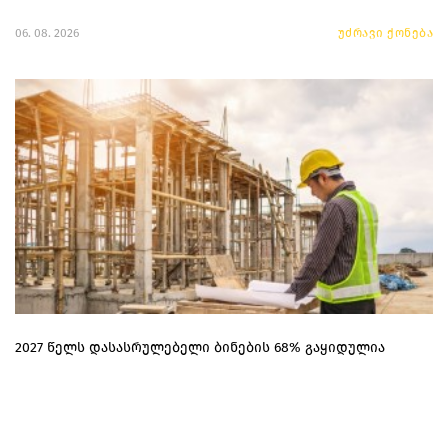
06. 08. 2026
უძრავი ქონება
2027 წელს დასასრულებელი ბინების 68% გაყიდულია