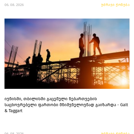
06. 08. 2026
უძრავი ქონება
ივნისში, თბილისში გაცემული ნებართვების
საცხოვრებელი ფართობი მნიშვნელოვნად გაიზარდა - Galt
& Taggart
06. 08. 2026
უძრავი ქონება