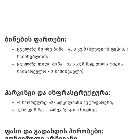
ბინების ფართები:
ყველაზე მცირე ბინა - 43.8 კვ.მ (სტუდიოს ტიპის, 1
საძინებლით);
ყველაზე დიდი ბინა - 82.6 კვ.მ (სტუდიოს ტიპის
სამზარეულო + 2 საძინებელი).
პარკინგი და ინფრასტრუქტურა:
-1 სართულზე: 42- ადგილიანი ავტოფარეხი;
1,216 კვ.მ-ზე - სარეკრეაციო სივრცე.
ფასი და გადახდის პირობები:
გონივრული არჩევანი