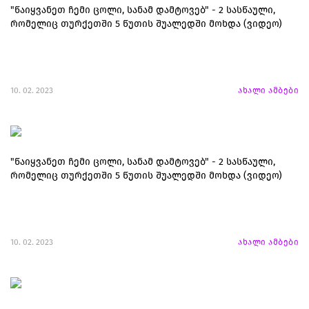
"წაიყვანეთ ჩემი ცოლი, სანამ დამტოვებ" - 2 სასწაული,
რომელიც თურქეთში 5 წუთის შუალედში მოხდა (ვიდეო)
10. 02. 2023
ახალი ამბები
"წაიყვანეთ ჩემი ცოლი, სანამ დამტოვებ" - 2 სასწაული,
რომელიც თურქეთში 5 წუთის შუალედში მოხდა (ვიდეო)
10. 02. 2023
ახალი ამბები