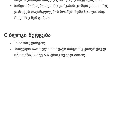
ბინები ბარდება თეთრი კარკასის კონდიციით - რაც
გაძლევს თავისუფლებას მოაწყო შენი სახლი, ისე,
როგორც შენ გინდა.
C ბლოკი შედგება
12 სართულისგან;
პირველი სართული მოიცავს როგორც კომერციულ
ფართებს, ასევე 5 საცხოვრებელ ბინას;