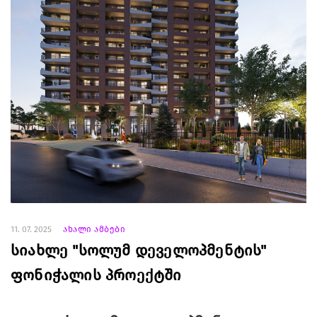
11. 07. 2025
ახალი ამბები
სიახლე "სოლუმ დეველოპმენტის"
ფონიჭალის პროექტში