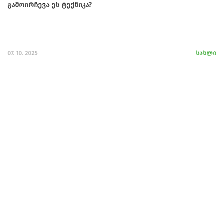
გამოირჩევა ეს ტექნიკა?
07. 10. 2025
სახლი