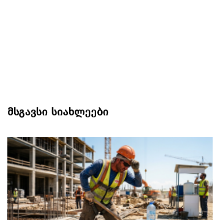
მსგავსი სიახლეები