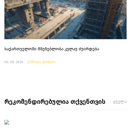
საქართველოში მშენებლობა კვლავ ძვირდება
06. 08. 2026
უძრავი ქონება
რეკომენდირებულია თქვენთვის
ყველა