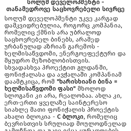
სოლუმ დეველოპმენტი -
თანამედროვე საცხოვრებელი სივრცე
სოლუმ დეველოპმენტი უკვე კარგად
დამკვიდრებულია, როგორც კომპანია,
რომელიც ქმნის არა უბრალოდ
საცხოვრებელ ბინებს, არამედ
ურბანულად აზრიან გარემოს -
ხელმისაწვდომი, ენერგოეფექტური და
მყუდრო მეზობლობისთვის.
სხვადასხვა პროექტით გლდანში,
ფონიჭალასა და ავჭალაში კომპანიამ
დაამტკიცა, რომ
"ხარისხიანი ბინა =
ხელმისაწვდომი ფასი"
მხოლოდ
სლოგანი კი არა, რეალობაა. ახლა კი,
ერთ-ერთი ყველაზე საინტერესო
სიახლე მათი ფონიჭალის პროექტის
ახალი ბლოკია -
C ბლოკი
, რომელიც
ბევრისთვის სრულიად მოულოდნელად
გამოჩნდა და უკვე იქცა ყურადღების