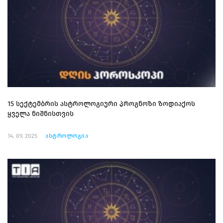
15 სექტემბრის ასტროლოგიური პროგნოზი ზოდიაქოს
ყველა ნიშნისთვის
14. 09. 2025
ასტროლოგია