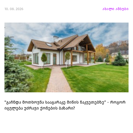
10. 08. 2026
ახალი ამბები
"გაჩნდა მოთხოვნა სააგარაკე მიწის ნაკვეთებზე“ - როგორ
იცვლება უძრავი ქონების ბაზარი?