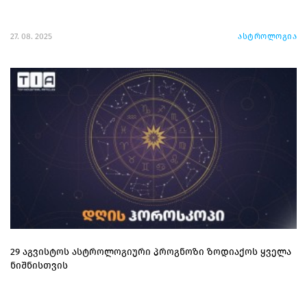
27. 08. 2025
ასტროლოგია
29 აგვისტოს ასტროლოგიური პროგნოზი ზოდიაქოს ყველა
ნიშნისთვის