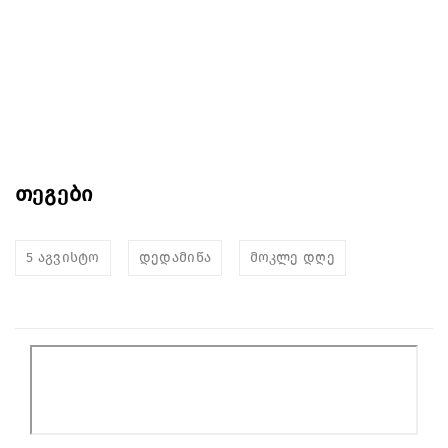
თეგები
5 აგვისტო
დედამიწა
მოკლე დღე