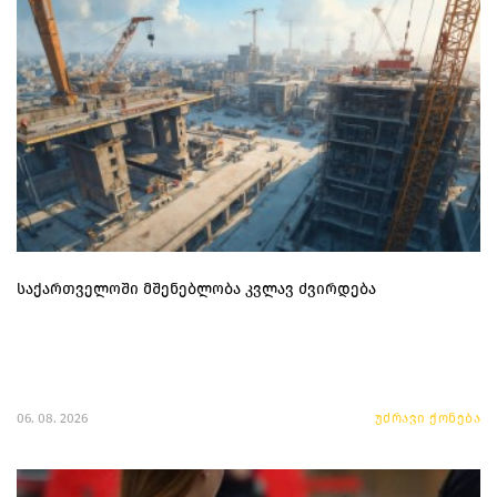
საქართველოში მშენებლობა კვლავ ძვირდება
06. 08. 2026
უძრავი ქონება