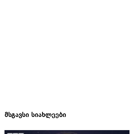
მსგავსი სიახლეები