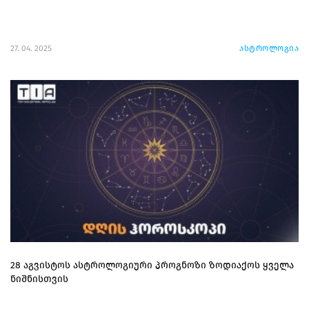
27. 04. 2025
ასტროლოგია
28 აგვისტოს ასტროლოგიური პროგნოზი ზოდიაქოს ყველა
ნიშნისთვის