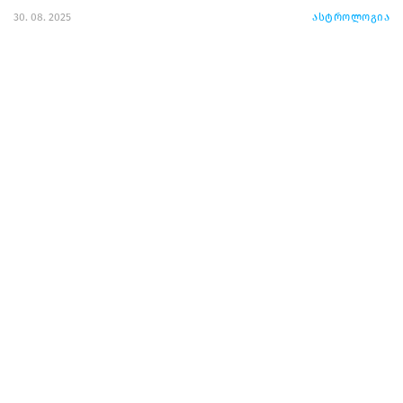
30. 08. 2025
ასტროლოგია