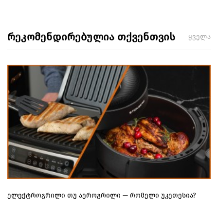
რეკომენდირებულია თქვენთვის
ყველა
ელექტროგრილი თუ აეროგრილი — რომელი უკეთესია?