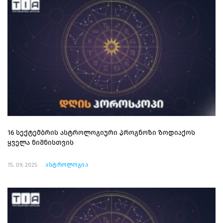
16 სექტემბრის ასტროლოგიური პროგნოზი ზოდიაქოს
ყველა ნიშნისთვის
15. 09. 2025
ასტროლოგია