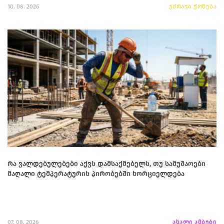
10. 08. 2026
უძრავი ქონება
რა ვალდებულებები აქვს დამსაქმებელს, თუ სამუშაოები
მაღალი ტემპერატურის პირობებში ხორციელდება
07. 08. 2026
ახალი ამბები