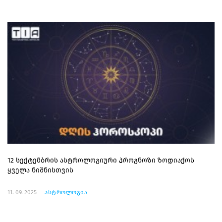
12 სექტემბრის ასტროლოგიური პროგნოზი ზოდიაქოს
ყველა ნიშნისთვის
11. 09. 2025
ასტროლოგია