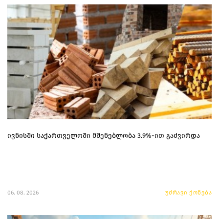
ივნისში საქართველოში მშენებლობა 3.9%-ით გაძვირდა
06. 08. 2026
უძრავი ქონება