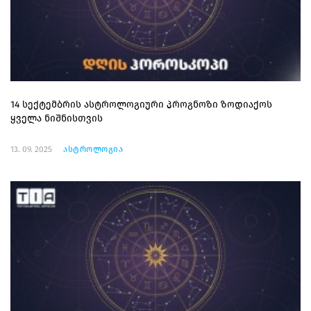
14 სექტემბრის ასტროლოგიური პროგნოზი ზოდიაქოს
ყველა ნიშნისთვის
13. 09. 2025
ასტროლოგია