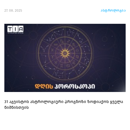
27. 08. 2025
ასტროლოგია
31 აგვისტოს ასტროლოგიური პროგნოზი ზოდიაქოს ყველა
ნიშნისთვის