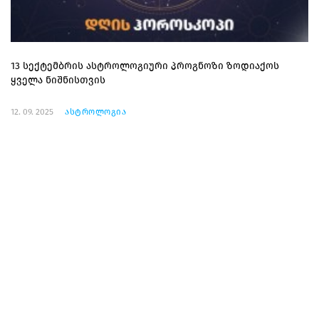
13 სექტემბრის ასტროლოგიური პროგნოზი ზოდიაქოს
ყველა ნიშნისთვის
12. 09. 2025
ასტროლოგია