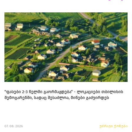
"ფასები 2-3 წელში გაორმაგდება“ - ლოკაციები თბილისის
შემოგარენში, სადაც შესაძლოა, მიწები გაძვირდეს
07. 08. 2026
უძრავი ქონება