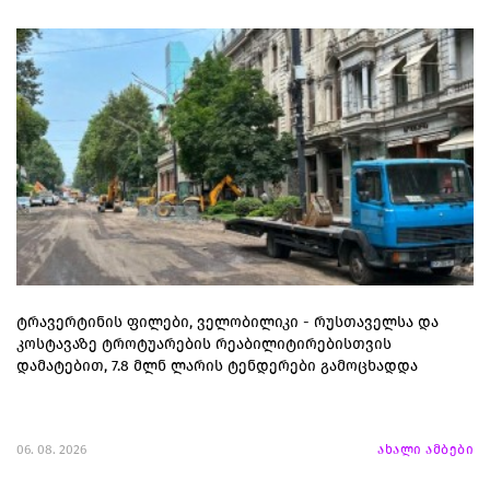
ტრავერტინის ფილები, ველობილიკი - რუსთაველსა და
კოსტავაზე ტროტუარების რეაბილიტირებისთვის
დამატებით, 7.8 მლნ ლარის ტენდერები გამოცხადდა
06. 08. 2026
ახალი ამბები