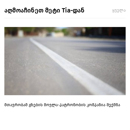
აღმოაჩინეთ მეტი Tia-დან
ყველა
მთავრობამ გზების მოვლა-პატრონობის კომპანია შექმნა