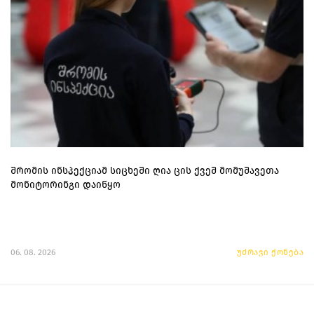
შრომის ინსპექციამ სიცხეში ღია ცის ქვეშ მომუშავეთა
მონიტორინგი დაიწყო
06. 08. 2026
უძრავი ქონება