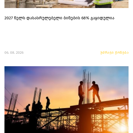
2027 წელს დასასრულებელი ბინების 68% გაყიდულია
06. 08. 2026
უძრავი ქონება