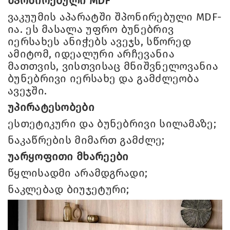
შპონირებული MDF
ვაკუუმის აპარატში შპონირებული MDF-
ია. ეს მასალა უფრო ბუნებრივ
იერსახეს ანიჭებს ავეჯს, სწორედ
ამიტომ, იდეალური არჩევანია
მათთვის, ვისთვისაც მნიშვნელოვანია
ბუნებრივი იერსახე და გამძლეობა
ავეჯში.
უპირატესობები
ესთეტიკური და ბუნებრივი სილამაზე;
ნაკაწრების მიმართ გამძლე;
უარყოფითი მხარეები
წყლისადმი არამდგრადი;
ნაკლებად ბიუჯეტური;