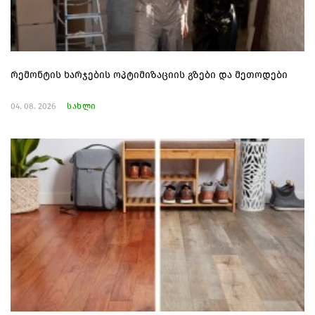
რემონტის ხარჯების ოპტიმიზაციის გზები და მეთოდები
04. 08. 2026
სახლი