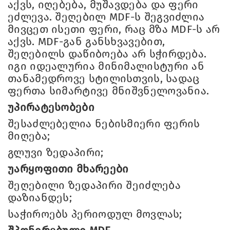
აქვს, იღებება, მუშავდება და ფერი
ეძლევა. შეღებილ MDF-ს შეგვიძლია
მივცეთ ისეთი ფერი, რაც მზა MDF-ს არ
აქვს. MDF-გან განსხვავებით,
შეღებილს დაწიბოება არ სჭირდება.
იგი იდეალურია მინიმალისტური ან
თანამედროვე სტილისთვის, სადაც
ფერთა სიმარტივე მნიშვნელოვანია.
უპირატესობები
შესაძლებელია ნებისმიერი ფერის
მიღება;
გლუვი ზედაპირი;
უარყოფითი მხარეები
შეღებილი ზედაპირი შეიძლება
დაზიანდეს;
საჭიროებს პერიოდულ მოვლას;