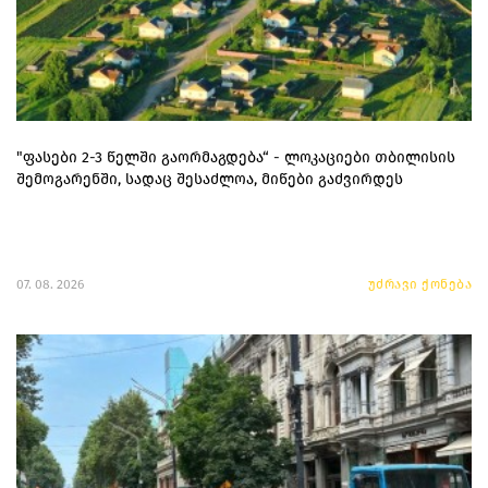
"ფასები 2-3 წელში გაორმაგდება“ - ლოკაციები თბილისის
შემოგარენში, სადაც შესაძლოა, მიწები გაძვირდეს
07. 08. 2026
უძრავი ქონება