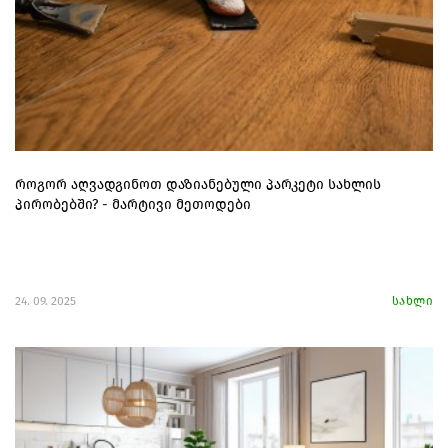
როგორ აღვადგინოთ დაზიანებული პარკეტი სახლის
პირობებში? - მარტივი მეთოდები
24. 09. 2025
სახლი