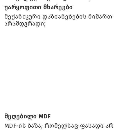
უარყოფითი მხარეები
მექანიკური დაზიანებების მიმართ
არამდგრადი;
შეღებილი MDF
MDF-ის ბაზა, რომელსაც ფასადი არ