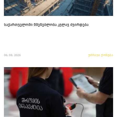
საქართველოში მშენებლობა კვლავ ძვირდება
06. 08. 2026
უძრავი ქონება