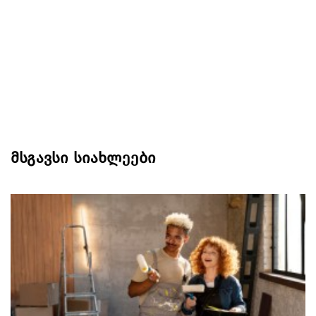
მსგავსი სიახლეები