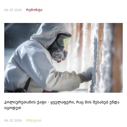
06. 07. 2026
რემონტი
პოლიურეთანის ქაფი - ყველაფერი, რაც მის შესახებ უნდა
იცოდეთ
06. 07. 2026
რჩევები