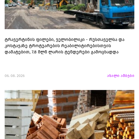
ტრავერტინის ფილები, ველობილიკი - რუსთაველსა და
კოსტავაზე ტროტუარების რეაბილიტირებისთვის
დამატებით, 7.8 მლნ ლარის ტენდერები გამოცხადდა
06. 08. 2026
ახალი ამბები