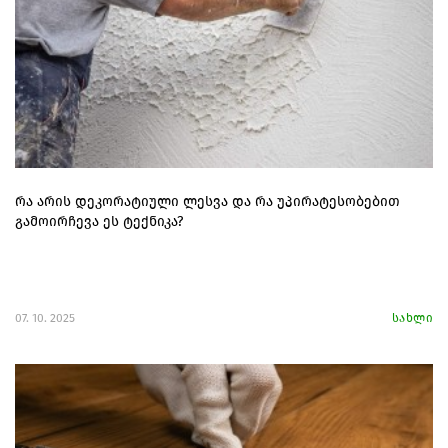
რა არის დეკორატიული ლესვა და რა უპირატესობებით
გამოირჩევა ეს ტექნიკა?
07. 10. 2025
სახლი