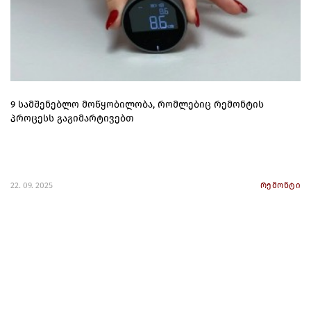
9 სამშენებლო მოწყობილობა, რომლებიც რემონტის
პროცესს გაგიმარტივებთ
22. 09. 2025
რემონტი