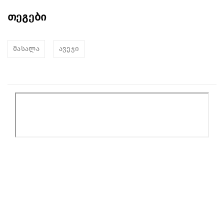
თეგები
მასალა
ავეჯი