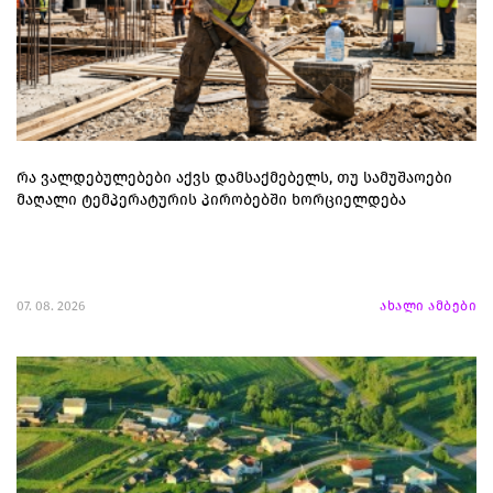
რა ვალდებულებები აქვს დამსაქმებელს, თუ სამუშაოები
მაღალი ტემპერატურის პირობებში ხორციელდება
07. 08. 2026
ახალი ამბები