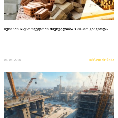
ივნისში საქართველოში მშენებლობა 3.9%-ით გაძვირდა
06. 08. 2026
უძრავი ქონება