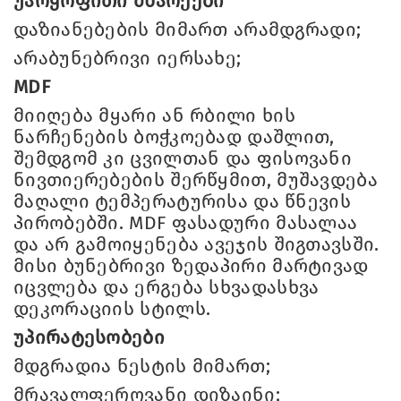
უარყოფითი მხარეები
დაზიანებების მიმართ არამდგრადი;
არაბუნებრივი იერსახე;
MDF
მიიღება მყარი ან რბილი ხის
ნარჩენების ბოჭკოებად დაშლით,
შემდგომ კი ცვილთან და ფისოვანი
ნივთიერებების შერწყმით, მუშავდება
მაღალი ტემპერატურისა და წნევის
პირობებში. MDF ფასადური მასალაა
და არ გამოიყენება ავეჯის შიგთავსში.
მისი ბუნებრივი ზედაპირი მარტივად
იცვლება და ერგება სხვადასხვა
დეკორაციის სტილს.
უპირატესობები
მდგრადია ნესტის მიმართ;
მრავალფეროვანი დიზაინი;