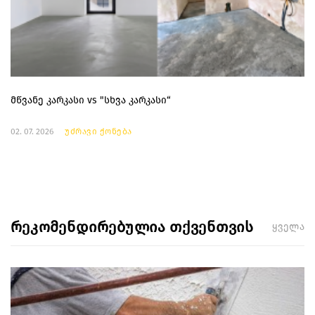
მწვანე კარკასი vs "სხვა კარკასი“
02. 07. 2026
უძრავი ქონება
რეკომენდირებულია თქვენთვის
ყველა