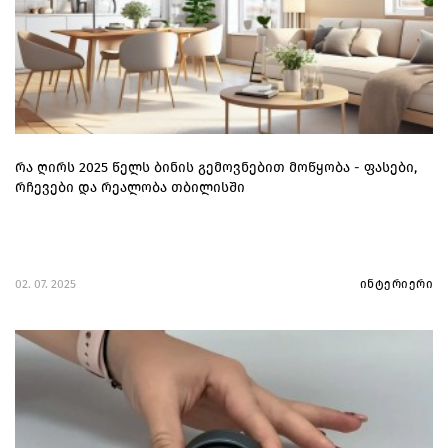
რა ღირს 2025 წელს ბინის გემოვნებით მოწყობა - ფასები,
რჩევები და რეალობა თბილისში
02. 07. 2025
ინტერიერი