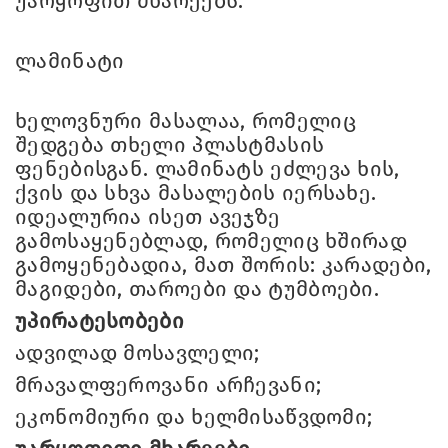
უარყოფით მხარეებს.
ლამინატი
ხელოვნური მასალაა, რომელიც
შედგება თხელი პლასტმასის
ფენებისგან. ლამინატს ეძლევა ხის,
ქვის და სხვა მასალების იერსახე.
იდეალურია ისეთ ავეჯზე
გამოსაყენებლად, რომელიც ხშირად
გამოყენებადია, მათ შორის: კარადები,
მაგიდები, თაროები და ტუმბოები.
უპირატესობები
ადვილად მოსავლელი;
მრავალფეროვანი არჩევანი;
ეკონომიური და ხელმისაწვდომი;