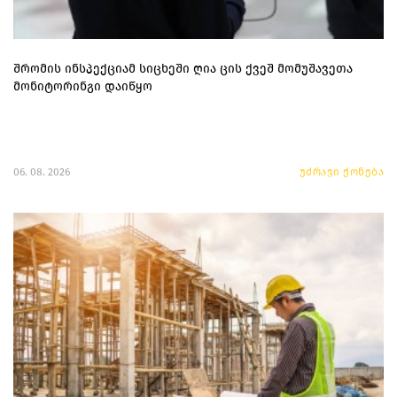
შრომის ინსპექციამ სიცხეში ღია ცის ქვეშ მომუშავეთა
მონიტორინგი დაიწყო
06. 08. 2026
უძრავი ქონება