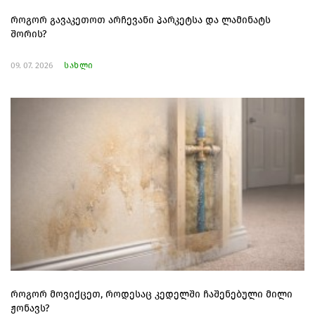
როგორ გავაკეთოთ არჩევანი პარკეტსა და ლამინატს
შორის?
09. 07. 2026
სახლი
როგორ მოვიქცეთ, როდესაც კედელში ჩაშენებული მილი
ჟონავს?