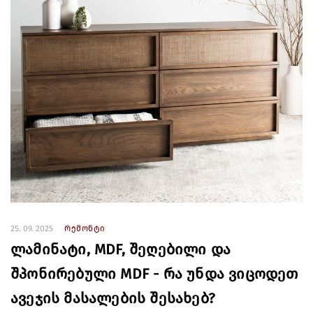
25. 09. 2025
რემონტი
ლამინატი, MDF, შეღებილი და
შპონირებული MDF - რა უნდა ვიცოდეთ
ავეჯის მასალების შესახებ?