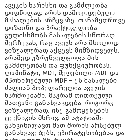
ავეჯის ხარისხი და გამძლეობა
დიდწილად არის დამოკიდებული
მასალების არჩევაზე. თანამედროვე
დიზაინი და პრაქტიკულობა
გულისხმობს მასალების სწორად
შერჩევას, რაც ავეჯს არა მხოლოდ
ვიზუალურად აქცევს მიმზიდველს,
არამედ უზრუნველყოფს მის
გამძლეობას და ფუნქციურობას.
ლამინატი, MDF, შეღებილი MDF და
შპონირებული MDF – ეს მასალები
ძალიან პოპულარულია ავეჯის
წარმოებაში, მაგრამ თითოეული
მათგანი განსხვავდება, როგორც
ვიზუალურად, ისე გამოყენების
ტექნიკის მხრივ. ამ სტატიაში
განვიხილავთ მათ შორის არსებულ
განსხვავებებს, უპირატესობებსა და