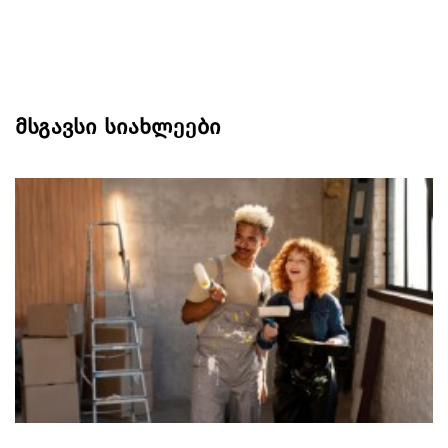
მსგავსი სიახლეები