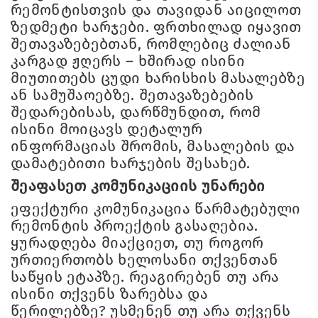
რემონტისთვის და თავიდან აიცილოთ
ზედმეტი ხარჯები. ფრთხილად იყავით
შეთავაზებებთან, რომლებიც ძალიან
კარგად ჟღერს – ხშირად ისინი
მიუთითებს ცუდი ხარისხის მასალებზე
ან სამუშაოებზე. შეთავაზებების
შედარებისას, დარწმუნდით, რომ
ისინი მოიცავს დეტალურ
ინფორმაციას შრომის, მასალების და
დამატებითი ხარჯების შესახებ.
შეაფასეთ კომუნიკაციის უნარები
ეფექტური კომუნიკაცია წარმატებული
რემონტის პროექტის გასაღებია.
ყურადღება მიაქციეთ, თუ როგორ
ურთიერთობს ხელოსანი თქვენთან
საწყის ეტაპზე. რეაგირებენ თუ არა
ისინი თქვენს ზარებსა და
წერილებზე? უსმენენ თუ არა თქვენს