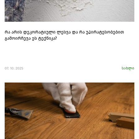
რა არის დეკორატიული ლესვა და რა უპირატესობებით
გამოირჩევა ეს ტექნიკა?
07. 10. 2025
სახლი