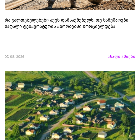
რა ვალდებულებები აქვს დამსაქმებელს, თუ სამუშაოები
მაღალი ტემპერატურის პირობებში ხორციელდება
07. 08. 2026
ახალი ამბები