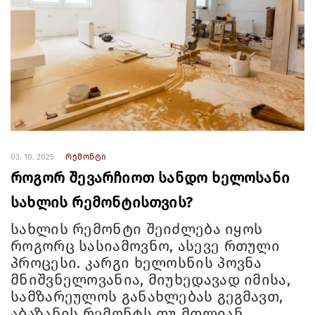
03. 10. 2025
რემონტი
როგორ შევარჩიოთ სანდო ხელოსანი
სახლის რემონტისთვის?
სახლის რემონტი შეიძლება იყოს
როგორც სასიამოვნო, ასევე რთული
პროცესი. კარგი ხელოსნის პოვნა
მნიშვნელოვანია, მიუხედავად იმისა,
სამზარეულოს განახლებას გეგმავთ,
აბაზანის რემონტს თუ მთლიან