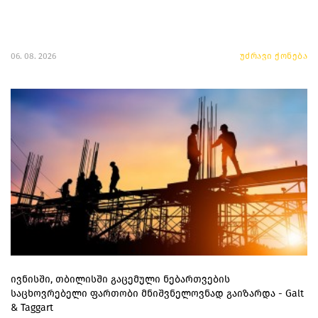
06. 08. 2026
უძრავი ქონება
ივნისში, თბილისში გაცემული ნებართვების
საცხოვრებელი ფართობი მნიშვნელოვნად გაიზარდა - Galt
& Taggart