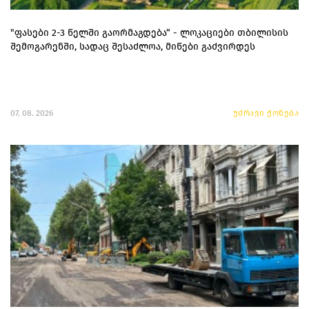
"ფასები 2-3 წელში გაორმაგდება“ - ლოკაციები თბილისის
შემოგარენში, სადაც შესაძლოა, მიწები გაძვირდეს
07. 08. 2026
უძრავი ქონება