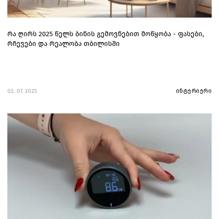
რა ღირს 2025 წელს ბინის გემოვნებით მოწყობა - ფასები,
რჩევები და რეალობა თბილისში
02. 07. 2025
ინტერიერი