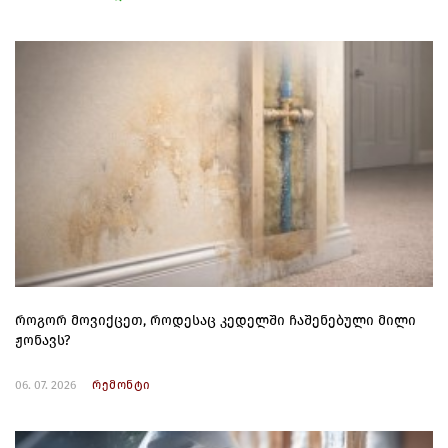
როგორ მოვიქცეთ, როდესაც კედელში ჩაშენებული მილი
ჟონავს?
06. 07. 2026
რემონტი