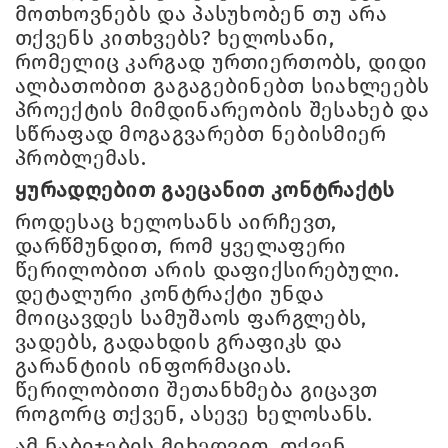
მოთხოვნებს და პასუხობენ თუ არა
თქვენს კითხვებს? ხელოსანი,
რომელიც კარგად ურთიერთობს, დიდი
ალბათობით გაგაგებინებთ სიახლეებს
პროექტის მიმდინარეობის შესახებ და
სწრაფად მოგაგვარებთ ნებისმიერ
პრობლემას.
ყურადღებით გაეცანით კონტრაქტს
როდესაც ხელოსანს აირჩევთ,
დარწმუნდით, რომ ყველაფერი
წერილობით არის დაფიქსირებული.
დეტალური კონტრაქტი უნდა
მოიცავდეს სამუშაოს ფარგლებს,
ვადებს, გადახდის გრაფიკს და
გარანტიის ინფორმაციას.
წერილობითი შეთანხმება გიცავთ
როგორც თქვენ, ასევე ხელოსანს.
ამ ნაბიჯების მიხედვით, თქვენ