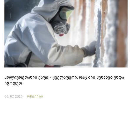
პოლიურეთანის ქაფი - ყველაფერი, რაც მის შესახებ უნდა
იცოდეთ
06. 07. 2026
რჩევები