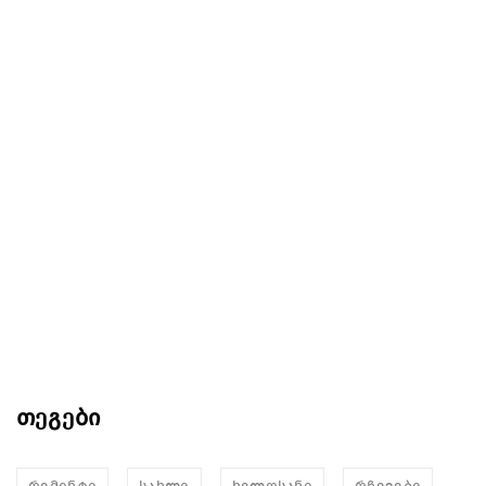
თეგები