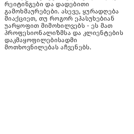
რეიტინგები და დადებითი
გამოხმაურებები. ასევე, ყურადღება
მიაქციეთ, თუ როგორ ეპასუხებიან
უარყოფით მიმოხილვებს - ეს მათ
პროფესიონალიზმსა და კლიენტების
დაკმაყოფილებისადმი
მოთხოვნილებას აჩვენებს.