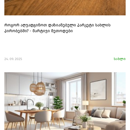
როგორ აღვადგინოთ დაზიანებული პარკეტი სახლის
პირობებში? - მარტივი მეთოდები
24. 09. 2025
სახლი