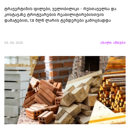
ტრავერტინის ფილები, ველობილიკი - რუსთაველსა და
კოსტავაზე ტროტუარების რეაბილიტირებისთვის
დამატებით, 7.8 მლნ ლარის ტენდერები გამოცხადდა
06. 08. 2026
ახალი ამბები