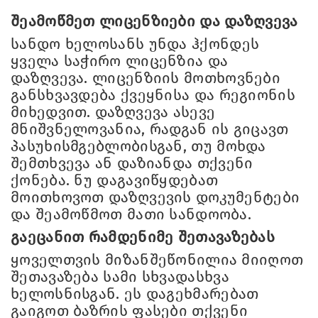
შეამოწმეთ ლიცენზიები და დაზღვევა
სანდო ხელოსანს უნდა ჰქონდეს
ყველა საჭირო ლიცენზია და
დაზღვევა. ლიცენზიის მოთხოვნები
განსხვავდება ქვეყნისა და რეგიონის
მიხედვით. დაზღვევა ასევე
მნიშვნელოვანია, რადგან ის გიცავთ
პასუხისმგებლობისგან, თუ მოხდა
შემთხვევა ან დაზიანდა თქვენი
ქონება. ნუ დაგავიწყდებათ
მოითხოვოთ დაზღვევის დოკუმენტები
და შეამოწმოთ მათი სანდოობა.
გაეცანით რამდენიმე შეთავაზებას
ყოველთვის მიზანშეწონილია მიიღოთ
შეთავაზება სამი სხვადასხვა
ხელოსნისგან. ეს დაგეხმარებათ
გაიგოთ ბაზრის ფასები თქვენი