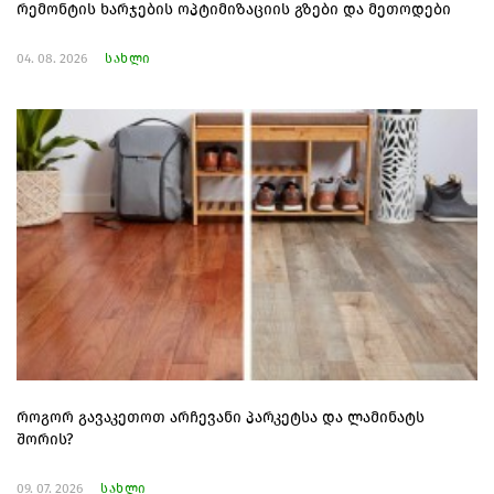
რემონტის ხარჯების ოპტიმიზაციის გზები და მეთოდები
04. 08. 2026
სახლი
როგორ გავაკეთოთ არჩევანი პარკეტსა და ლამინატს
შორის?
09. 07. 2026
სახლი