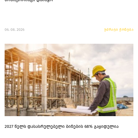
06. 08. 2026
უძრავი ქონება
2027 წელს დასასრულებელი ბინების 68% გაყიდულია