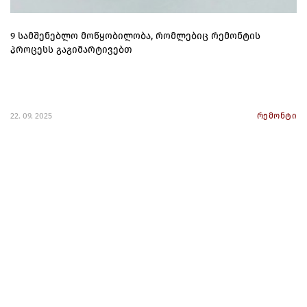
9 სამშენებლო მოწყობილობა, რომლებიც რემონტის
პროცესს გაგიმარტივებთ
22. 09. 2025
რემონტი