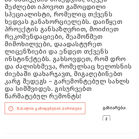
შეძლებთ იპოვოთ გამოცდილი
სპეციალისტი, რომელიც თქვენს
ხედვას განახორციელებს. დაიწყეთ
პროექტის განსაზღვრით, მოიძიეთ
რეკომენდაციები, შეამოწმეთ
მიმოხილვები, დაადასტურეთ
ლიცენზიები და ენდეთ თქვენს
ინსტინქტებს. გახსოვდეთ, რომ დრო
და ძალისხმევა, რომელსაც ხელოსნის
ძიებაში დახარჯავთ, მიგაღებინებთ
კარგ შედეგს – გარემონტებულ სახლს
და სიმშვიდეს. გისურვებთ
წარმატებულ რემონტს!
გაზიარება:
მასალის გამოყენების პირობები