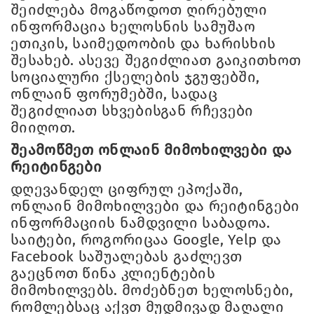
შეიძლება მოგაწოდოთ ღირებული
ინფორმაცია ხელოსნის სამუშაო
ეთიკის, საიმედოობის და ხარისხის
შესახებ. ასევე შეგიძლიათ გაიკითხოთ
სოციალური ქსელების ჯგუფებში,
ონლაინ ფორუმებში, სადაც
შეგიძლიათ სხვებისგან რჩევები
მიიღოთ.
შეამოწმეთ ონლაინ მიმოხილვები და
რეიტინგები
დღევანდელ ციფრულ ეპოქაში,
ონლაინ მიმოხილვები და რეიტინგები
ინფორმაციის ნამდვილი საბადოა.
საიტები, როგორიცაა Google, Yelp და
Facebook საშუალებას გაძლევთ
გაეცნოთ წინა კლიენტების
მიმოხილვებს. მოძებნეთ ხელოსნები,
რომლებსაც აქვთ მუდმივად მაღალი