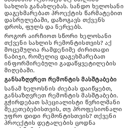
სახლის განახლებას. სანდო ხელოსანი
დაგეხმარებათ პროექტის წარმატებით
დასრულებაში, დაზოგავს თქვენს
დროს, ფულს და ნერვებს.
როგორ აირჩიოთ სწორი ხელოსანი
თქვენი სახლის რემონტისთვის? აქ
მოცემულია რამდენიმე ძირითადი
ნაბიჯი, რომელიც დაგეხმარებათ
ინფორმირებული გადაწყვეტილების
მიღებაში.
განსაზღვრეთ რემონტის მასშტაბები
სანამ ხელოსნის ძიებას დაიწყებთ,
განსაზღვრეთ რემონტის მასშტაბები.
გჭირდებათ სპეციალისტი წვრილმანი
შეკეთებებისთვის, თუ პროფესიონალი
უფრო დიდი რემონტისთვის? თქვენი
პროექტის დეტალების ცოდნა